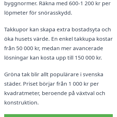
byggnormer. Räkna med 600-1 200 kr per
löpmeter för snörasskydd.
Takkupor kan skapa extra bostadsyta och
öka husets värde. En enkel takkupa kostar
från 50 000 kr, medan mer avancerade
lösningar kan kosta upp till 150 000 kr.
Gröna tak blir allt populärare i svenska
städer. Priset börjar från 1 000 kr per
kvadratmeter, beroende på växtval och
konstruktion.