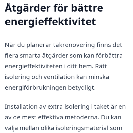
Åtgärder för bättre
energieffektivitet
När du planerar takrenovering finns det
flera smarta åtgärder som kan förbättra
energieffektiviteten i ditt hem. Rätt
isolering och ventilation kan minska
energiförbrukningen betydligt.
Installation av extra isolering i taket är en
av de mest effektiva metoderna. Du kan
välja mellan olika isoleringsmaterial som