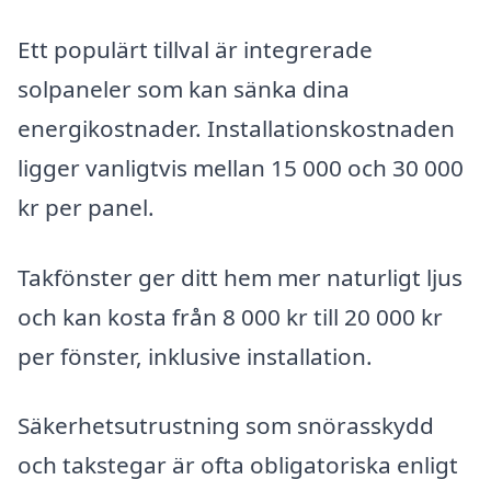
Ett populärt tillval är integrerade
solpaneler som kan sänka dina
energikostnader. Installationskostnaden
ligger vanligtvis mellan 15 000 och 30 000
kr per panel.
Takfönster ger ditt hem mer naturligt ljus
och kan kosta från 8 000 kr till 20 000 kr
per fönster, inklusive installation.
Säkerhetsutrustning som snörasskydd
och takstegar är ofta obligatoriska enligt