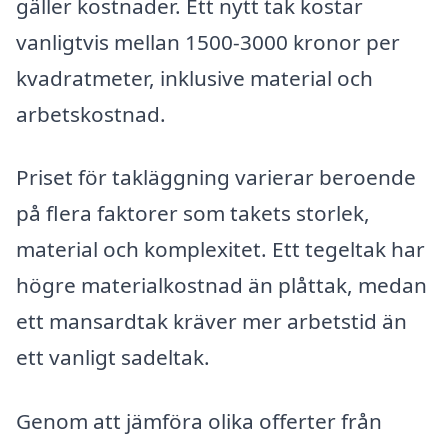
gäller kostnader. Ett nytt tak kostar
vanligtvis mellan 1500-3000 kronor per
kvadratmeter, inklusive material och
arbetskostnad.
Priset för takläggning varierar beroende
på flera faktorer som takets storlek,
material och komplexitet. Ett tegeltak har
högre materialkostnad än plåttak, medan
ett mansardtak kräver mer arbetstid än
ett vanligt sadeltak.
Genom att jämföra olika offerter från