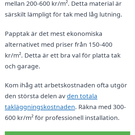
mellan 200-600 kr/m². Detta material är
särskilt lämpligt för tak med låg lutning.
Papptak är det mest ekonomiska
alternativet med priser från 150-400
kr/m². Detta är ett bra val för platta tak
och garage.
Kom ihåg att arbetskostnaden ofta utgör
den största delen av
den totala
takläggningskostnaden
. Räkna med 300-
600 kr/m² för professionell installation.