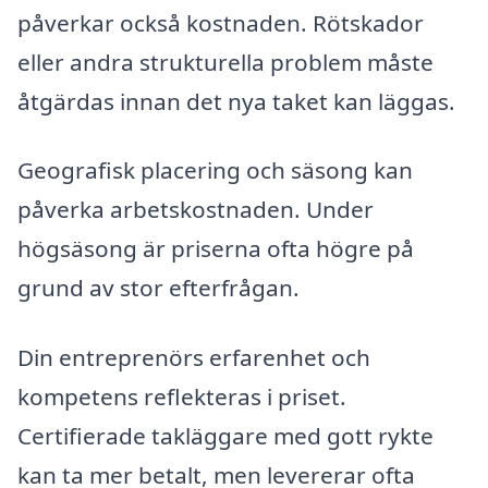
påverkar också kostnaden. Rötskador
eller andra strukturella problem måste
åtgärdas innan det nya taket kan läggas.
Geografisk placering och säsong kan
påverka arbetskostnaden. Under
högsäsong är priserna ofta högre på
grund av stor efterfrågan.
Din entreprenörs erfarenhet och
kompetens reflekteras i priset.
Certifierade takläggare med gott rykte
kan ta mer betalt, men levererar ofta