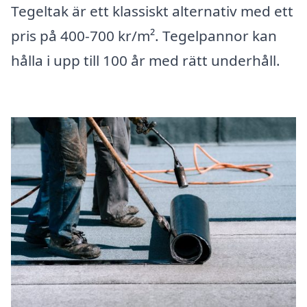
Tegeltak är ett klassiskt alternativ med ett
pris på 400-700 kr/m². Tegelpannor kan
hålla i upp till 100 år med rätt underhåll.