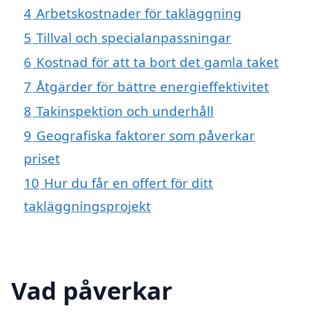
4
Arbetskostnader för takläggning
5
Tillval och specialanpassningar
6
Kostnad för att ta bort det gamla taket
7
Åtgärder för bättre energieffektivitet
8
Takinspektion och underhåll
9
Geografiska faktorer som påverkar
priset
10
Hur du får en offert för ditt
takläggningsprojekt
Vad påverkar