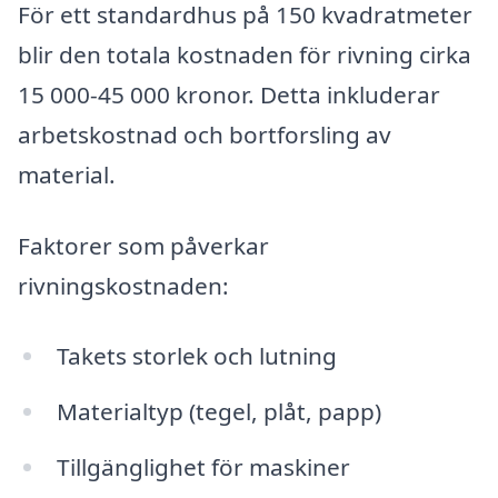
För ett standardhus på 150 kvadratmeter
blir den totala kostnaden för rivning cirka
15 000-45 000 kronor. Detta inkluderar
arbetskostnad och bortforsling av
material.
Faktorer som påverkar
rivningskostnaden:
Takets storlek och lutning
Materialtyp (tegel, plåt, papp)
Tillgänglighet för maskiner