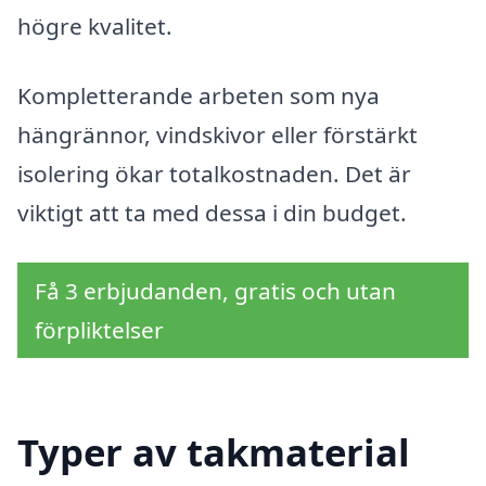
högre kvalitet.
Kompletterande arbeten som nya
hängrännor, vindskivor eller förstärkt
isolering ökar totalkostnaden. Det är
viktigt att ta med dessa i din budget.
Få 3 erbjudanden, gratis och utan
förpliktelser
Typer av takmaterial