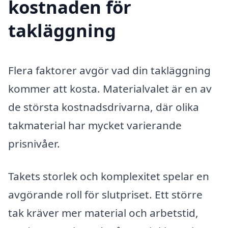
kostnaden för
takläggning
Flera faktorer avgör vad din takläggning
kommer att kosta. Materialvalet är en av
de största kostnadsdrivarna, där olika
takmaterial har mycket varierande
prisnivåer.
Takets storlek och komplexitet spelar en
avgörande roll för slutpriset. Ett större
tak kräver mer material och arbetstid,