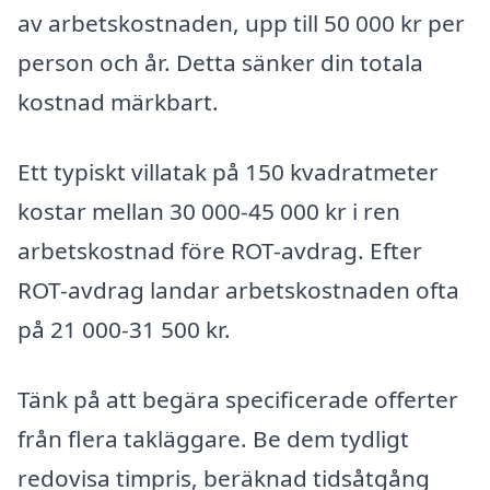
av arbetskostnaden, upp till 50 000 kr per
person och år. Detta sänker din totala
kostnad märkbart.
Ett typiskt villatak på 150 kvadratmeter
kostar mellan 30 000-45 000 kr i ren
arbetskostnad före ROT-avdrag. Efter
ROT-avdrag landar arbetskostnaden ofta
på 21 000-31 500 kr.
Tänk på att begära specificerade offerter
från flera takläggare. Be dem tydligt
redovisa timpris, beräknad tidsåtgång