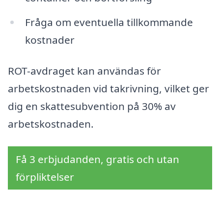
Fråga om eventuella tillkommande
kostnader
ROT-avdraget kan användas för
arbetskostnaden vid takrivning, vilket ger
dig en skattesubvention på 30% av
arbetskostnaden.
Få 3 erbjudanden, gratis och utan
förpliktelser