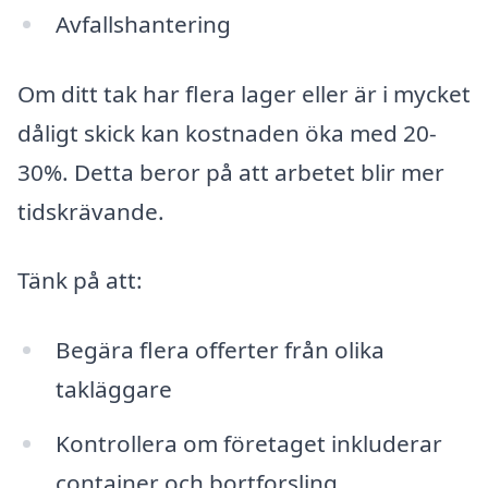
Avfallshantering
Om ditt tak har flera lager eller är i mycket
dåligt skick kan kostnaden öka med 20-
30%. Detta beror på att arbetet blir mer
tidskrävande.
Tänk på att:
Begära flera offerter från olika
takläggare
Kontrollera om företaget inkluderar
container och bortforsling