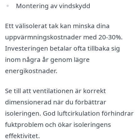
Montering av vindskydd
Ett välisolerat tak kan minska dina
uppvärmningskostnader med 20-30%.
Investeringen betalar ofta tillbaka sig
inom några år genom lägre
energikostnader.
Se till att ventilationen är korrekt
dimensionerad när du förbättrar
isoleringen. God luftcirkulation förhindrar
fuktproblem och ökar isoleringens
effektivitet.