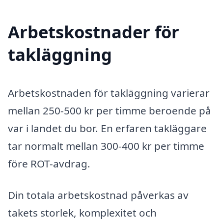
Arbetskostnader för
takläggning
Arbetskostnaden för takläggning varierar
mellan 250-500 kr per timme beroende på
var i landet du bor. En erfaren takläggare
tar normalt mellan 300-400 kr per timme
före ROT-avdrag.
Din totala arbetskostnad påverkas av
takets storlek, komplexitet och