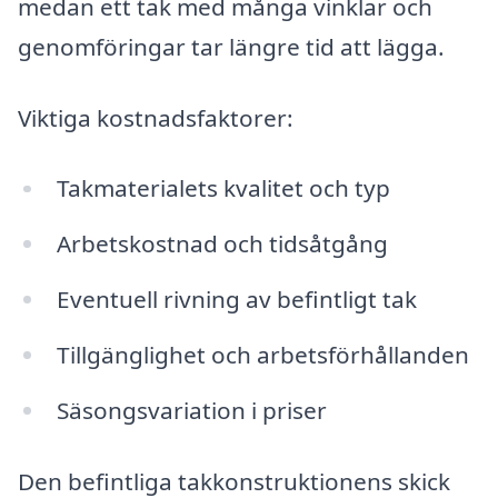
medan ett tak med många vinklar och
genomföringar tar längre tid att lägga.
Viktiga kostnadsfaktorer:
Takmaterialets kvalitet och typ
Arbetskostnad och tidsåtgång
Eventuell rivning av befintligt tak
Tillgänglighet och arbetsförhållanden
Säsongsvariation i priser
Den befintliga takkonstruktionens skick