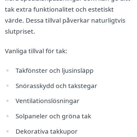
tak extra funktionalitet och estetiskt
värde. Dessa tillval påverkar naturligtvis
slutpriset.
Vanliga tillval för tak:
Takfönster och ljusinsläpp
Snörasskydd och takstegar
Ventilationslösningar
Solpaneler och gröna tak
Dekorativa takkupor