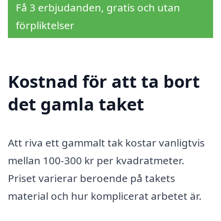
Få 3 erbjudanden, gratis och utan
förpliktelser
Kostnad för att ta bort
det gamla taket
Att riva ett gammalt tak kostar vanligtvis
mellan 100-300 kr per kvadratmeter.
Priset varierar beroende på takets
material och hur komplicerat arbetet är.