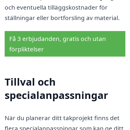
och eventuella tilläggskostnader för
ställningar eller bortforsling av material.
Få 3 erbjudanden, gratis och utan
förpliktelser
Tillval och
specialanpassningar
När du planerar ditt takprojekt finns det
flera specialanpassningar som kan ge ditt