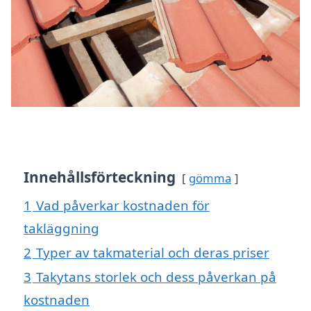
Innehållsförteckning
gömma
1
Vad påverkar kostnaden för
takläggning
2
Typer av takmaterial och deras priser
3
Takytans storlek och dess påverkan på
kostnaden