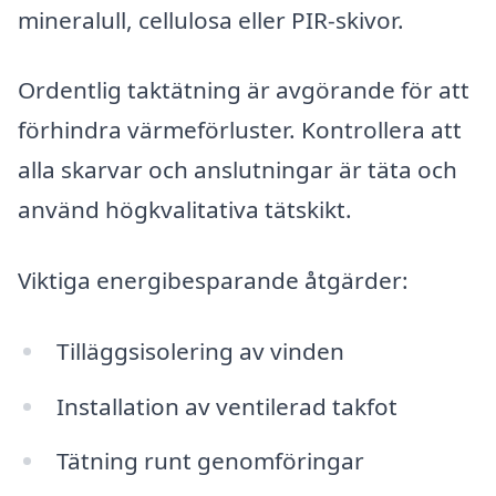
mineralull, cellulosa eller PIR-skivor.
Ordentlig taktätning är avgörande för att
förhindra värmeförluster. Kontrollera att
alla skarvar och anslutningar är täta och
använd högkvalitativa tätskikt.
Viktiga energibesparande åtgärder:
Tilläggsisolering av vinden
Installation av ventilerad takfot
Tätning runt genomföringar