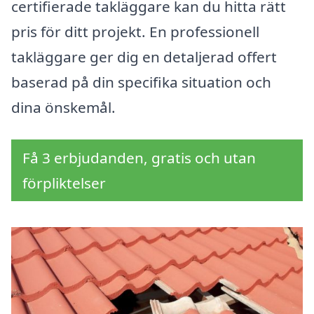
certifierade takläggare kan du hitta rätt
pris för ditt projekt. En professionell
takläggare ger dig en detaljerad offert
baserad på din specifika situation och
dina önskemål.
Få 3 erbjudanden, gratis och utan
förpliktelser