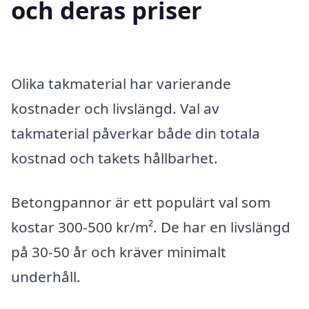
och deras priser
Olika takmaterial har varierande
kostnader och livslängd. Val av
takmaterial påverkar både din totala
kostnad och takets hållbarhet.
Betongpannor är ett populärt val som
kostar 300-500 kr/m². De har en livslängd
på 30-50 år och kräver minimalt
underhåll.