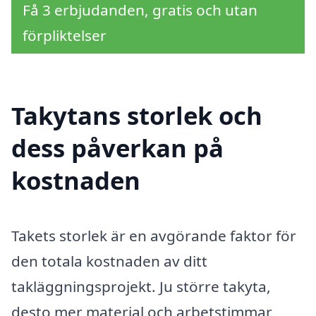
Få 3 erbjudanden, gratis och utan
förpliktelser
Takytans storlek och
dess påverkan på
kostnaden
Takets storlek är en avgörande faktor för
den totala kostnaden av ditt
takläggningsprojekt. Ju större takyta,
desto mer material och arbetstimmar