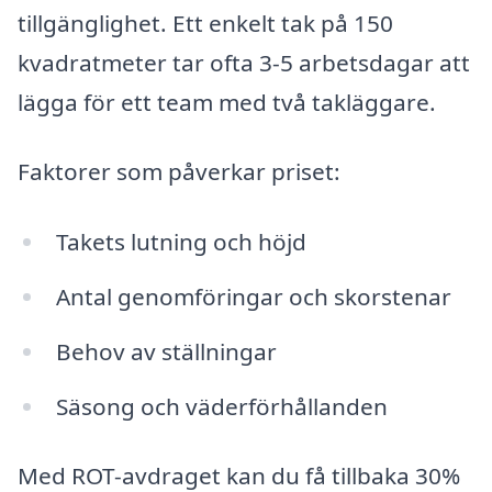
tillgänglighet. Ett enkelt tak på 150
kvadratmeter tar ofta 3-5 arbetsdagar att
lägga för ett team med två takläggare.
Faktorer som påverkar priset:
Takets lutning och höjd
Antal genomföringar och skorstenar
Behov av ställningar
Säsong och väderförhållanden
Med ROT-avdraget kan du få tillbaka 30%