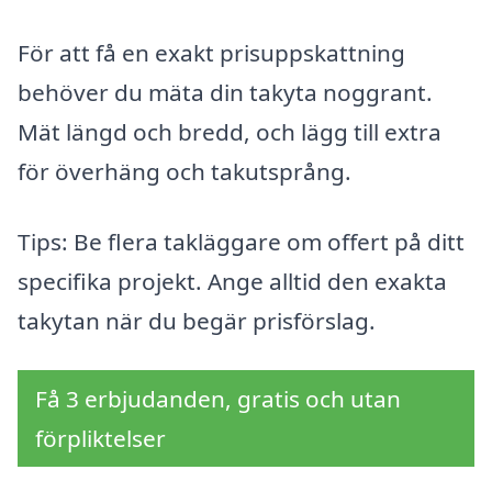
För att få en exakt prisuppskattning
behöver du mäta din takyta noggrant.
Mät längd och bredd, och lägg till extra
för överhäng och takutsprång.
Tips: Be flera takläggare om offert på ditt
specifika projekt. Ange alltid den exakta
takytan när du begär prisförslag.
Få 3 erbjudanden, gratis och utan
förpliktelser