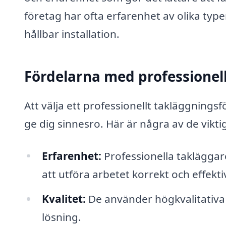
företag har ofta erfarenhet av olika type
hållbar installation.
Fördelarna med professionel
Att välja ett professionellt takläggnings
ge dig sinnesro. Här är några av de vikti
Erfarenhet:
Professionella takläggar
att utföra arbetet korrekt och effekti
Kvalitet:
De använder högkvalitativa 
lösning.