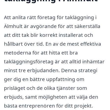
Att anlita rätt företag för takläggning i
Älmhult är avgörande för att säkerställa
att ditt tak blir korrekt installerat och
hållbart över tid. En av de mest effektiva
metoderna för att hitta ett bra
takläggningsföretag är att alltid inhämtar
minst tre erbjudanden. Denna strategi
ger dig en bättre uppfattning om
prisläget och de olika tjänster som
erbjuds, samt möjligheten att välja den
bästa entreprenören för ditt projekt.