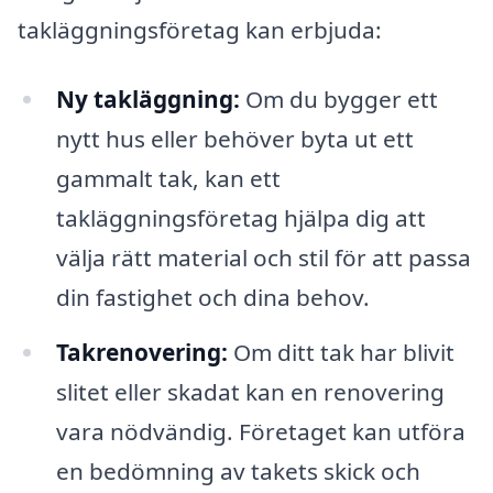
takläggningsföretag kan erbjuda:
Ny takläggning:
Om du bygger ett
nytt hus eller behöver byta ut ett
gammalt tak, kan ett
takläggningsföretag hjälpa dig att
välja rätt material och stil för att passa
din fastighet och dina behov.
Takrenovering:
Om ditt tak har blivit
slitet eller skadat kan en renovering
vara nödvändig. Företaget kan utföra
en bedömning av takets skick och