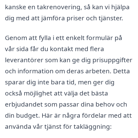
kanske en takrenovering, så kan vi hjälpa
dig med att jämföra priser och tjänster.
Genom att fylla i ett enkelt formulär på
vår sida får du kontakt med flera
leverantörer som kan ge dig prisuppgifter
och information om deras arbeten. Detta
sparar dig inte bara tid, men ger dig
också möjlighet att välja det bästa
erbjudandet som passar dina behov och
din budget. Här är några fördelar med att
använda vår tjänst för takläggning: