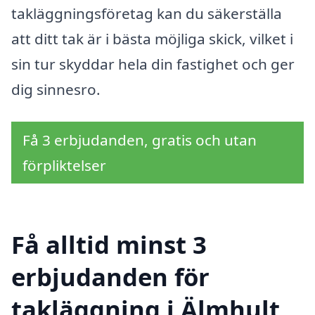
takläggningsföretag kan du säkerställa
att ditt tak är i bästa möjliga skick, vilket i
sin tur skyddar hela din fastighet och ger
dig sinnesro.
Få 3 erbjudanden, gratis och utan
förpliktelser
Få alltid minst 3
erbjudanden för
takläggning i Älmhult