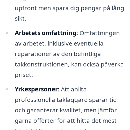
upfront men spara dig pengar på lång
sikt.
Arbetets omfattning:
Omfattningen
av arbetet, inklusive eventuella
reparationer av den befintliga
takkonstruktionen, kan också påverka
priset.
Yrkespersoner:
Att anlita
professionella takläggare sparar tid
och garanterar kvalitet, men jämför
gärna offerter för att hitta det mest