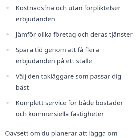
Kostnadsfria och utan förpliktelser
erbjudanden
Jämför olika företag och deras tjänster
Spara tid genom att få flera
erbjudanden på ett ställe
Välj den takläggare som passar dig
bäst
Komplett service för både bostäder
och kommersiella fastigheter
Oavsett om du planerar att lägga om