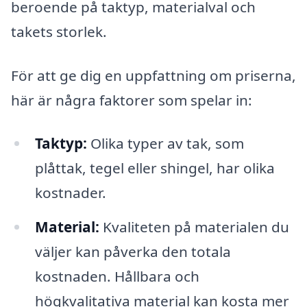
beroende på taktyp, materialval och
takets storlek.
För att ge dig en uppfattning om priserna,
här är några faktorer som spelar in:
Taktyp:
Olika typer av tak, som
plåttak, tegel eller shingel, har olika
kostnader.
Material:
Kvaliteten på materialen du
väljer kan påverka den totala
kostnaden. Hållbara och
högkvalitativa material kan kosta mer