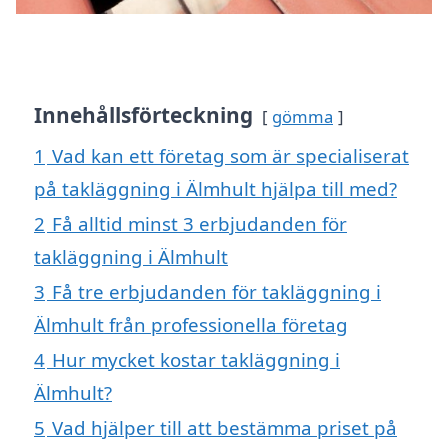
Innehållsförteckning
gömma
1
Vad kan ett företag som är specialiserat
på takläggning i Älmhult hjälpa till med?
2
Få alltid minst 3 erbjudanden för
takläggning i Älmhult
3
Få tre erbjudanden för takläggning i
Älmhult från professionella företag
4
Hur mycket kostar takläggning i
Älmhult?
5
Vad hjälper till att bestämma priset på