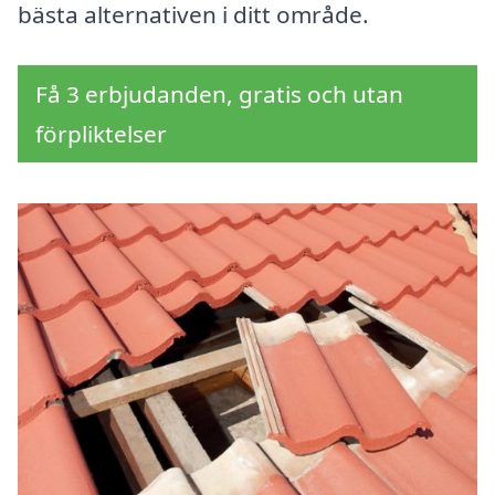
bästa alternativen i ditt område.
Få 3 erbjudanden, gratis och utan
förpliktelser