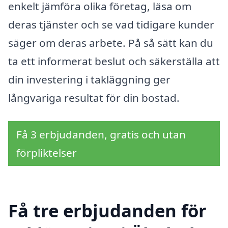
enkelt jämföra olika företag, läsa om
deras tjänster och se vad tidigare kunder
säger om deras arbete. På så sätt kan du
ta ett informerat beslut och säkerställa att
din investering i takläggning ger
långvariga resultat för din bostad.
Få 3 erbjudanden, gratis och utan
förpliktelser
Få tre erbjudanden för