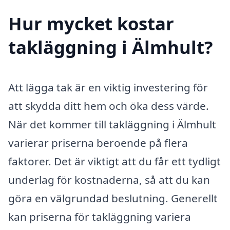
Hur mycket kostar
takläggning i Älmhult?
Att lägga tak är en viktig investering för
att skydda ditt hem och öka dess värde.
När det kommer till takläggning i Älmhult
varierar priserna beroende på flera
faktorer. Det är viktigt att du får ett tydligt
underlag för kostnaderna, så att du kan
göra en välgrundad beslutning. Generellt
kan priserna för takläggning variera