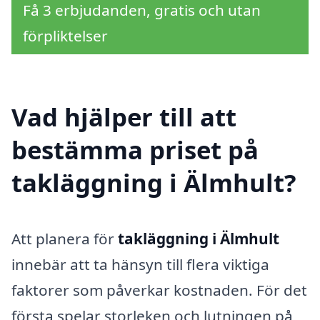
Få 3 erbjudanden, gratis och utan
förpliktelser
Vad hjälper till att
bestämma priset på
takläggning i Älmhult?
Att planera för
takläggning i Älmhult
innebär att ta hänsyn till flera viktiga
faktorer som påverkar kostnaden. För det
första spelar storleken och lutningen på