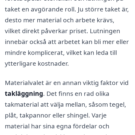
taket en avgörande roll. Ju större taket är,
desto mer material och arbete krävs,
vilket direkt påverkar priset. Lutningen
innebär också att arbetet kan bli mer eller
mindre komplicerat, vilket kan leda till
ytterligare kostnader.
Materialvalet är en annan viktig faktor vid
takläggning
. Det finns en rad olika
takmaterial att välja mellan, såsom tegel,
plåt, takpannor eller shingel. Varje
material har sina egna fördelar och