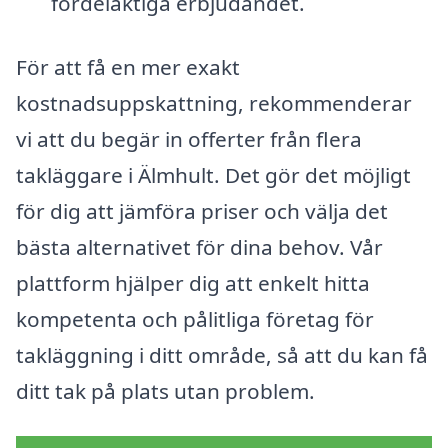
fördelaktiga erbjudandet.
För att få en mer exakt
kostnadsuppskattning, rekommenderar
vi att du begär in offerter från flera
takläggare i Älmhult. Det gör det möjligt
för dig att jämföra priser och välja det
bästa alternativet för dina behov. Vår
plattform hjälper dig att enkelt hitta
kompetenta och pålitliga företag för
takläggning i ditt område, så att du kan få
ditt tak på plats utan problem.