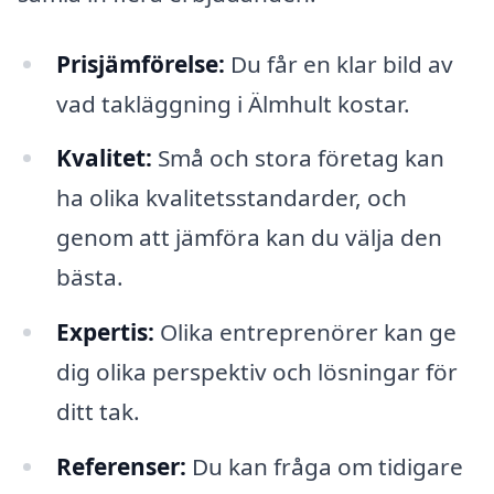
Prisjämförelse:
Du får en klar bild av
vad takläggning i Älmhult kostar.
Kvalitet:
Små och stora företag kan
ha olika kvalitetsstandarder, och
genom att jämföra kan du välja den
bästa.
Expertis:
Olika entreprenörer kan ge
dig olika perspektiv och lösningar för
ditt tak.
Referenser:
Du kan fråga om tidigare