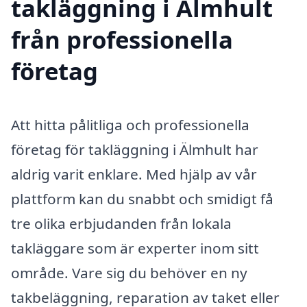
takläggning i Älmhult
från professionella
företag
Att hitta pålitliga och professionella
företag för takläggning i Älmhult har
aldrig varit enklare. Med hjälp av vår
plattform kan du snabbt och smidigt få
tre olika erbjudanden från lokala
takläggare som är experter inom sitt
område. Vare sig du behöver en ny
takbeläggning, reparation av taket eller