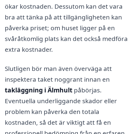
ökar kostnaden. Dessutom kan det vara
bra att tänka på att tillgängligheten kan
påverka priset; om huset ligger på en
svåråtkomlig plats kan det också medföra
extra kostnader.
Slutligen bör man även överväga att
inspektera taket noggrant innan en
takläggning i Älmhult
påbörjas.
Eventuella underliggande skador eller
problem kan påverka den totala
kostnaden, så det är viktigt att få en
professionell bedömning från en erfaren