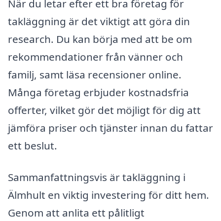
När du letar efter ett bra företag för
takläggning är det viktigt att göra din
research. Du kan börja med att be om
rekommendationer från vänner och
familj, samt läsa recensioner online.
Många företag erbjuder kostnadsfria
offerter, vilket gör det möjligt för dig att
jämföra priser och tjänster innan du fattar
ett beslut.
Sammanfattningsvis är takläggning i
Älmhult en viktig investering för ditt hem.
Genom att anlita ett pålitligt