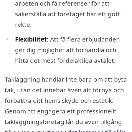
arbeten och få referenser för att
säkerställa att företaget har ett gott
rykte.
Flexibilitet:
Att få flera erbjudanden
ger dig möjlighet att förhandla och
hitta det mest fördelaktiga avtalet.
Takläggning handlar inte bara om att byta
tak, utan det innebär även att förnya och
förbättra ditt hems skydd och estetik.
Genom att engagera ett professionellt
takläggningsföretag får du även tillgång