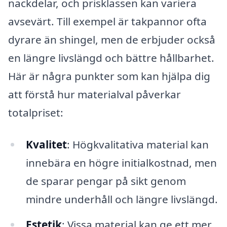
nackdelar, och prisklassen kan variera
avsevärt. Till exempel är takpannor ofta
dyrare än shingel, men de erbjuder också
en längre livslängd och bättre hållbarhet.
Här är några punkter som kan hjälpa dig
att förstå hur materialval påverkar
totalpriset:
Kvalitet
: Högkvalitativa material kan
innebära en högre initialkostnad, men
de sparar pengar på sikt genom
mindre underhåll och längre livslängd.
Estetik
: Vissa material kan ge ett mer