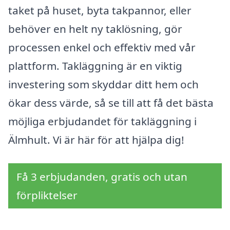
taket på huset, byta takpannor, eller
behöver en helt ny taklösning, gör
processen enkel och effektiv med vår
plattform. Takläggning är en viktig
investering som skyddar ditt hem och
ökar dess värde, så se till att få det bästa
möjliga erbjudandet för takläggning i
Älmhult. Vi är här för att hjälpa dig!
Få 3 erbjudanden, gratis och utan
förpliktelser