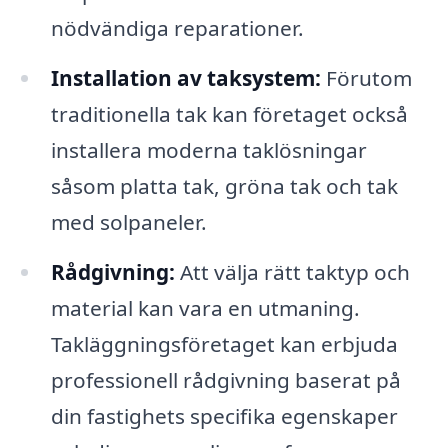
nödvändiga reparationer.
Installation av taksystem:
Förutom
traditionella tak kan företaget också
installera moderna taklösningar
såsom platta tak, gröna tak och tak
med solpaneler.
Rådgivning:
Att välja rätt taktyp och
material kan vara en utmaning.
Takläggningsföretaget kan erbjuda
professionell rådgivning baserat på
din fastighets specifika egenskaper