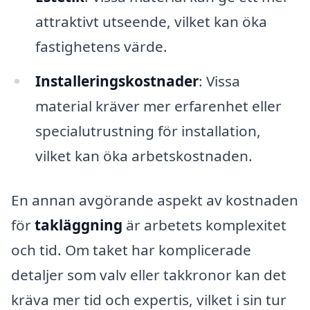
attraktivt utseende, vilket kan öka
fastighetens värde.
Installeringskostnader
: Vissa
material kräver mer erfarenhet eller
specialutrustning för installation,
vilket kan öka arbetskostnaden.
En annan avgörande aspekt av kostnaden
för
takläggning
är arbetets komplexitet
och tid. Om taket har komplicerade
detaljer som valv eller takkronor kan det
kräva mer tid och expertis, vilket i sin tur