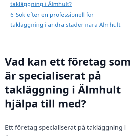
takläggning i Älmhult?
6
Sök efter en professionell för
takläggning i andra städer nära Älmhult
Vad kan ett företag som
är specialiserat på
takläggning i Älmhult
hjälpa till med?
Ett företag specialiserat på takläggning i