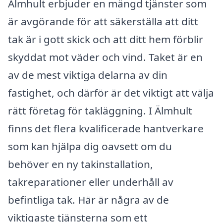
Älmhult erbjuder en mängd tjänster som
är avgörande för att säkerställa att ditt
tak är i gott skick och att ditt hem förblir
skyddat mot väder och vind. Taket är en
av de mest viktiga delarna av din
fastighet, och därför är det viktigt att välja
rätt företag för takläggning. I Älmhult
finns det flera kvalificerade hantverkare
som kan hjälpa dig oavsett om du
behöver en ny takinstallation,
takreparationer eller underhåll av
befintliga tak. Här är några av de
viktigaste tjänsterna som ett