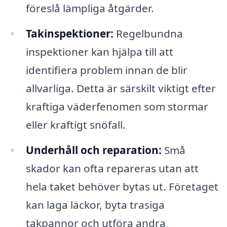
föreslå lämpliga åtgärder.
Takinspektioner:
Regelbundna
inspektioner kan hjälpa till att
identifiera problem innan de blir
allvarliga. Detta är särskilt viktigt efter
kraftiga väderfenomen som stormar
eller kraftigt snöfall.
Underhåll och reparation:
Små
skador kan ofta repareras utan att
hela taket behöver bytas ut. Företaget
kan laga läckor, byta trasiga
takpannor och utföra andra