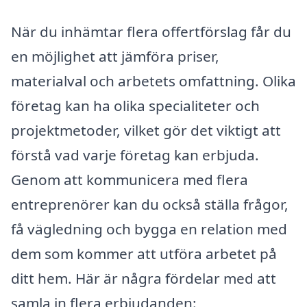
När du inhämtar flera offertförslag får du
en möjlighet att jämföra priser,
materialval och arbetets omfattning. Olika
företag kan ha olika specialiteter och
projektmetoder, vilket gör det viktigt att
förstå vad varje företag kan erbjuda.
Genom att kommunicera med flera
entreprenörer kan du också ställa frågor,
få vägledning och bygga en relation med
dem som kommer att utföra arbetet på
ditt hem. Här är några fördelar med att
samla in flera erbjudanden: