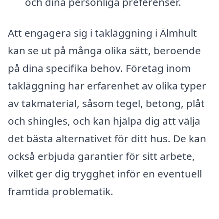
och dina personliga preferenser.
Att engagera sig i takläggning i Älmhult
kan se ut på många olika sätt, beroende
på dina specifika behov. Företag inom
takläggning har erfarenhet av olika typer
av takmaterial, såsom tegel, betong, plåt
och shingles, och kan hjälpa dig att välja
det bästa alternativet för ditt hus. De kan
också erbjuda garantier för sitt arbete,
vilket ger dig trygghet inför en eventuell
framtida problematik.