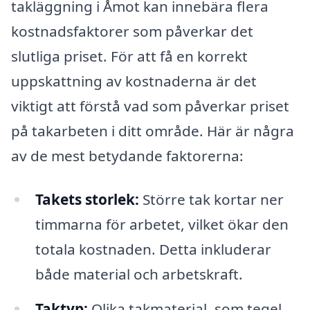
takläggning i Åmot kan innebära flera
kostnadsfaktorer som påverkar det
slutliga priset. För att få en korrekt
uppskattning av kostnaderna är det
viktigt att förstå vad som påverkar priset
på takarbeten i ditt område. Här är några
av de mest betydande faktorerna:
Takets storlek:
Större tak kortar ner
timmarna för arbetet, vilket ökar den
totala kostnaden. Detta inkluderar
både material och arbetskraft.
Taktyp:
Olika takmaterial, som tegel,