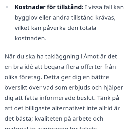
Kostnader för tillstånd:
I vissa fall kan
bygglov eller andra tillstånd krävas,
vilket kan påverka den totala
kostnaden.
När du ska ha takläggning i Åmot är det
en bra idé att begära flera offerter från
olika företag. Detta ger dig en bättre
översikt över vad som erbjuds och hjälper
dig att fatta informerade beslut. Tänk på
att det billigaste alternativet inte alltid är
det bästa; kvaliteten på arbete och
material är avgörande för takets