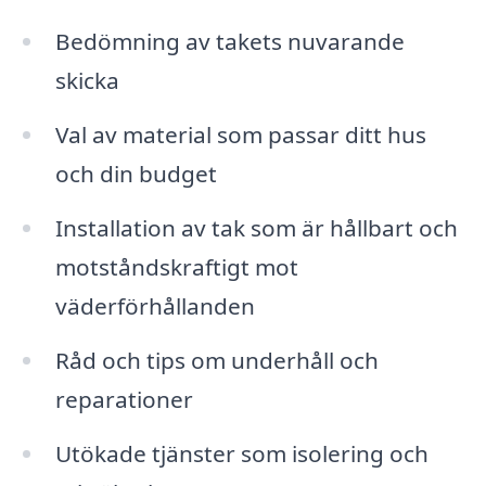
Bedömning av takets nuvarande
skicka
Val av material som passar ditt hus
och din budget
Installation av tak som är hållbart och
motståndskraftigt mot
väderförhållanden
Råd och tips om underhåll och
reparationer
Utökade tjänster som isolering och