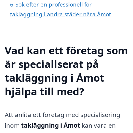
6
Sök efter en professionell för
takläggning i andra städer nära Åmot
Vad kan ett företag som
är specialiserat på
takläggning i Åmot
hjälpa till med?
Att anlita ett företag med specialisering
inom
takläggning i Åmot
kan vara en