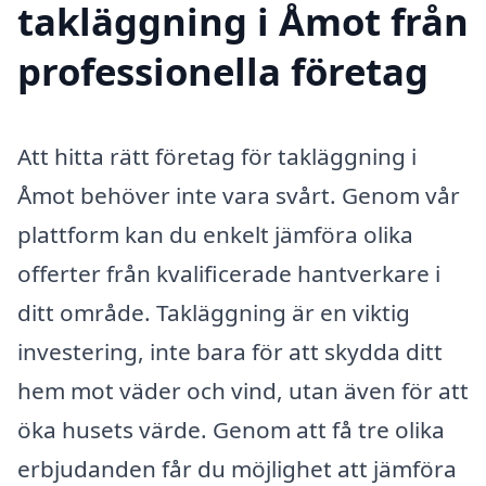
takläggning i Åmot från
professionella företag
Att hitta rätt företag för takläggning i
Åmot behöver inte vara svårt. Genom vår
plattform kan du enkelt jämföra olika
offerter från kvalificerade hantverkare i
ditt område. Takläggning är en viktig
investering, inte bara för att skydda ditt
hem mot väder och vind, utan även för att
öka husets värde. Genom att få tre olika
erbjudanden får du möjlighet att jämföra