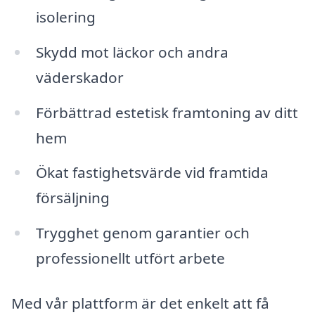
isolering
Skydd mot läckor och andra
väderskador
Förbättrad estetisk framtoning av ditt
hem
Ökat fastighetsvärde vid framtida
försäljning
Trygghet genom garantier och
professionellt utfört arbete
Med vår plattform är det enkelt att få