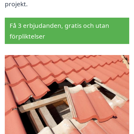
projekt.
Få 3 erbjudanden, gratis och utan
förpliktelser