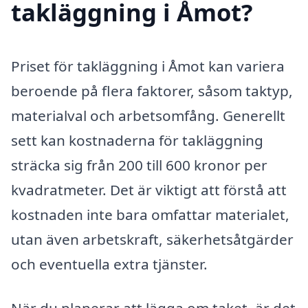
takläggning i Åmot?
Priset för takläggning i Åmot kan variera
beroende på flera faktorer, såsom taktyp,
materialval och arbetsomfång. Generellt
sett kan kostnaderna för takläggning
sträcka sig från 200 till 600 kronor per
kvadratmeter. Det är viktigt att förstå att
kostnaden inte bara omfattar materialet,
utan även arbetskraft, säkerhetsåtgärder
och eventuella extra tjänster.