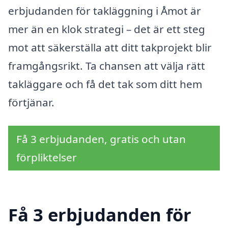
erbjudanden för takläggning i Åmot är
mer än en klok strategi – det är ett steg
mot att säkerställa att ditt takprojekt blir
framgångsrikt. Ta chansen att välja rätt
takläggare och få det tak som ditt hem
förtjänar.
Få 3 erbjudanden, gratis och utan
förpliktelser
Få 3 erbjudanden för