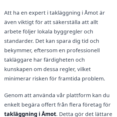
Att ha en expert i takläggning i Åmot är
även viktigt för att säkerställa att allt
arbete följer lokala byggregler och
standarder. Det kan spara dig tid och
bekymmer, eftersom en professionell
takläggare har färdigheten och
kunskapen om dessa regler, vilket
minimerar risken för framtida problem.
Genom att använda vår plattform kan du
enkelt begära offert från flera företag för
takläggning i Åmot
. Detta gör det lättare