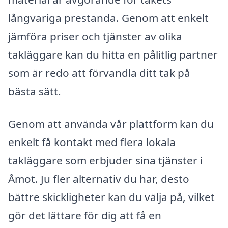
långvariga prestanda. Genom att enkelt
jämföra priser och tjänster av olika
takläggare kan du hitta en pålitlig partner
som är redo att förvandla ditt tak på
bästa sätt.
Genom att använda vår plattform kan du
enkelt få kontakt med flera lokala
takläggare som erbjuder sina tjänster i
Åmot. Ju fler alternativ du har, desto
bättre skickligheter kan du välja på, vilket
gör det lättare för dig att få en