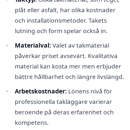
plåt eller asfalt, har olika kostnader
och installationsmetoder. Takets
lutning och form spelar också in.
Materialval:
Valet av takmaterial
påverkar priset avsevärt. Kvalitativa
material kan kosta mer men erbjuder
bättre hållbarhet och längre livslängd.
Arbetskostnader:
Lönens nivå för
professionella takläggare varierar
beroende på deras erfarenhet och
kompetens.