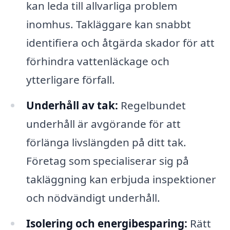
kan leda till allvarliga problem
inomhus. Takläggare kan snabbt
identifiera och åtgärda skador för att
förhindra vattenläckage och
ytterligare förfall.
Underhåll av tak:
Regelbundet
underhåll är avgörande för att
förlänga livslängden på ditt tak.
Företag som specialiserar sig på
takläggning kan erbjuda inspektioner
och nödvändigt underhåll.
Isolering och energibesparing:
Rätt