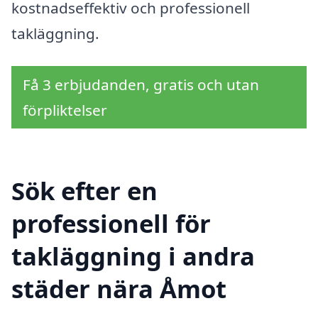
kostnadseffektiv och professionell
takläggning.
Få 3 erbjudanden, gratis och utan
förpliktelser
Sök efter en
professionell för
takläggning i andra
städer nära Åmot