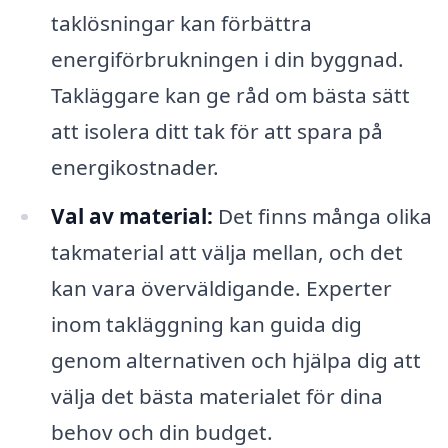
taklösningar kan förbättra
energiförbrukningen i din byggnad.
Takläggare kan ge råd om bästa sätt
att isolera ditt tak för att spara på
energikostnader.
Val av material:
Det finns många olika
takmaterial att välja mellan, och det
kan vara överväldigande. Experter
inom takläggning kan guida dig
genom alternativen och hjälpa dig att
välja det bästa materialet för dina
behov och din budget.