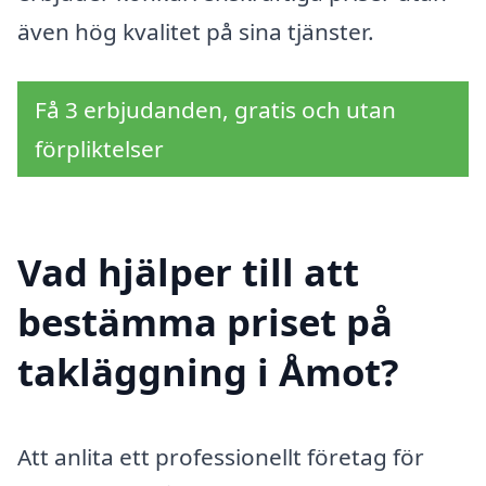
även hög kvalitet på sina tjänster.
Få 3 erbjudanden, gratis och utan
förpliktelser
Vad hjälper till att
bestämma priset på
takläggning i Åmot?
Att anlita ett professionellt företag för