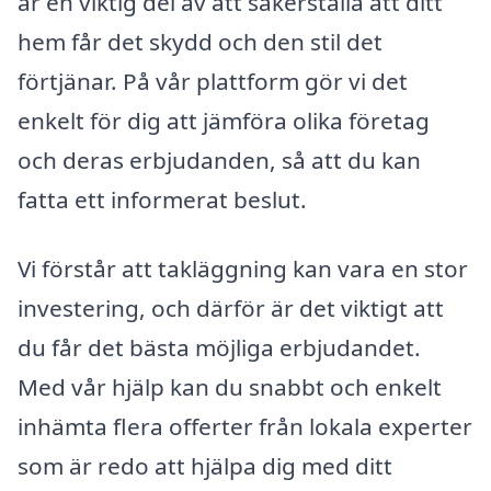
är en viktig del av att säkerställa att ditt
hem får det skydd och den stil det
förtjänar. På vår plattform gör vi det
enkelt för dig att jämföra olika företag
och deras erbjudanden, så att du kan
fatta ett informerat beslut.
Vi förstår att takläggning kan vara en stor
investering, och därför är det viktigt att
du får det bästa möjliga erbjudandet.
Med vår hjälp kan du snabbt och enkelt
inhämta flera offerter från lokala experter
som är redo att hjälpa dig med ditt