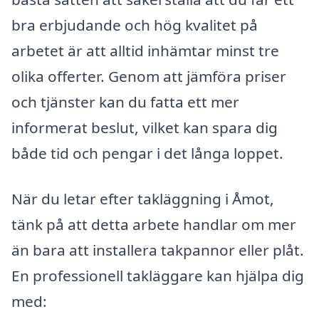
bra erbjudande och hög kvalitet på
arbetet är att alltid inhämtar minst tre
olika offerter. Genom att jämföra priser
och tjänster kan du fatta ett mer
informerat beslut, vilket kan spara dig
både tid och pengar i det långa loppet.
När du letar efter takläggning i Åmot,
tänk på att detta arbete handlar om mer
än bara att installera takpannor eller plåt.
En professionell takläggare kan hjälpa dig
med: