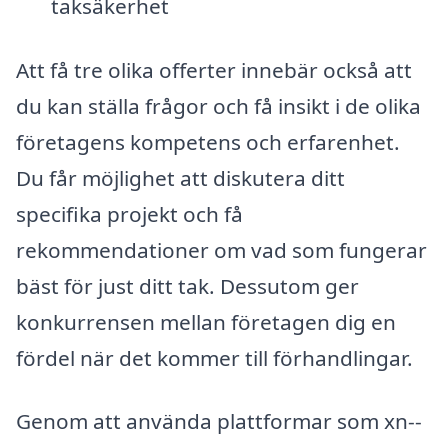
taksäkerhet
Att få tre olika offerter innebär också att
du kan ställa frågor och få insikt i de olika
företagens kompetens och erfarenhet.
Du får möjlighet att diskutera ditt
specifika projekt och få
rekommendationer om vad som fungerar
bäst för just ditt tak. Dessutom ger
konkurrensen mellan företagen dig en
fördel när det kommer till förhandlingar.
Genom att använda plattformar som xn--