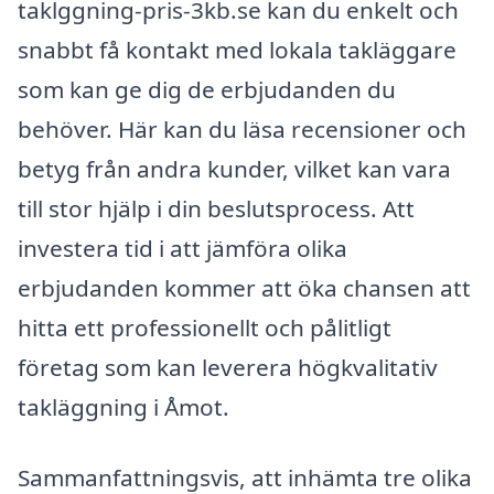
taklggning-pris-3kb.se kan du enkelt och
snabbt få kontakt med lokala takläggare
som kan ge dig de erbjudanden du
behöver. Här kan du läsa recensioner och
betyg från andra kunder, vilket kan vara
till stor hjälp i din beslutsprocess. Att
investera tid i att jämföra olika
erbjudanden kommer att öka chansen att
hitta ett professionellt och pålitligt
företag som kan leverera högkvalitativ
takläggning i Åmot.
Sammanfattningsvis, att inhämta tre olika