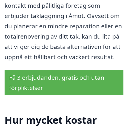
kontakt med pålitliga företag som
erbjuder takläggning i Åmot. Oavsett om
du planerar en mindre reparation eller en
totalrenovering av ditt tak, kan du lita på
att vi ger dig de bästa alternativen för att
uppnå ett hållbart och vackert resultat.
Få 3 erbjudanden, gratis och utan
förpliktelser
Hur mycket kostar