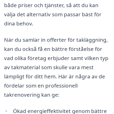
både priser och tjänster, så att du kan
välja det alternativ som passar bäst för
dina behov.
När du samlar in offerter för takläggning,
kan du också få en bättre förståelse för
vad olika företag erbjuder samt vilken typ
av takmaterial som skulle vara mest
lämpligt för ditt hem. Här är några av de
fördelar som en professionell
takrenovering kan ge:
Ökad energieffektivitet genom bättre