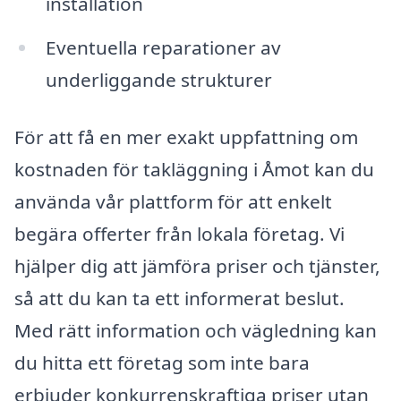
installation
Eventuella reparationer av
underliggande strukturer
För att få en mer exakt uppfattning om
kostnaden för takläggning i Åmot kan du
använda vår plattform för att enkelt
begära offerter från lokala företag. Vi
hjälper dig att jämföra priser och tjänster,
så att du kan ta ett informerat beslut.
Med rätt information och vägledning kan
du hitta ett företag som inte bara
erbjuder konkurrenskraftiga priser utan