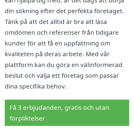
din sökning efter det perfekta företaget.
Tänk på att det alltid är bra att läsa
omdömen och referenser från tidigare
kunder för att få en uppfattning om
kvaliteten på deras arbete. Med vår
plattform kan du göra en välinformerad
beslut och välja ett företag som passar
dina specifika behov.
Få 3 erbjudanden, gratis och utan
förpliktelser