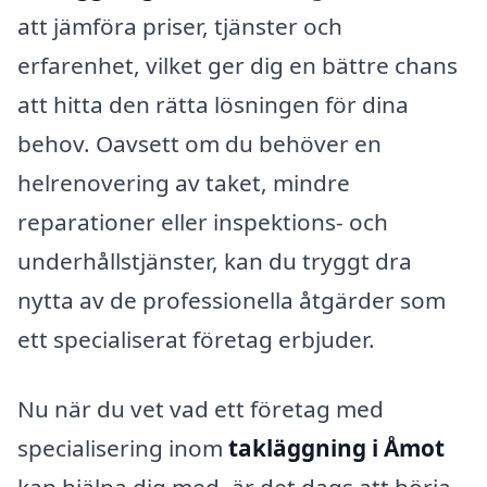
att jämföra priser, tjänster och
erfarenhet, vilket ger dig en bättre chans
att hitta den rätta lösningen för dina
behov. Oavsett om du behöver en
helrenovering av taket, mindre
reparationer eller inspektions- och
underhållstjänster, kan du tryggt dra
nytta av de professionella åtgärder som
ett specialiserat företag erbjuder.
Nu när du vet vad ett företag med
specialisering inom
takläggning i Åmot
kan hjälpa dig med, är det dags att börja