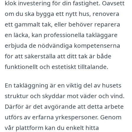
klok investering för din fastighet. Oavsett
om du ska bygga ett nytt hus, renovera
ett gammalt tak, eller behöver reparera
en läcka, kan professionella takläggare
erbjuda de nödvändiga kompetenserna
för att säkerställa att ditt tak är både
funktionellt och estetiskt tilltalande.
En takläggning är en viktig del av husets
struktur och skyddar mot väder och vind.
Därför är det avgörande att detta arbete
utförs av erfarna yrkespersoner. Genom
vår plattform kan du enkelt hitta