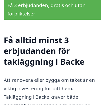
Få 3 erbjudanden, gratis och utan
förpliktelser
Få alltid minst 3
erbjudanden för
takläggning i Backe
Att renovera eller bygga om taket är en
viktig investering för ditt hem.
Takläggning i Backe kräver både