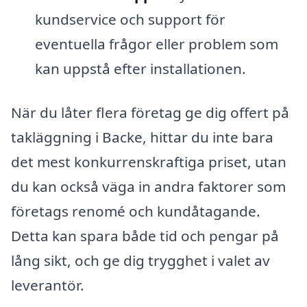
kundservice och support för
eventuella frågor eller problem som
kan uppstå efter installationen.
När du låter flera företag ge dig offert på
takläggning i Backe, hittar du inte bara
det mest konkurrenskraftiga priset, utan
du kan också väga in andra faktorer som
företags renomé och kundåtagande.
Detta kan spara både tid och pengar på
lång sikt, och ge dig trygghet i valet av
leverantör.