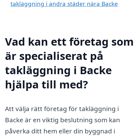
takläggning i andra städer nära Backe
Vad kan ett företag som
är specialiserat på
takläggning i Backe
hjälpa till med?
Att välja rätt företag för takläggning i
Backe är en viktig beslutning som kan
påverka ditt hem eller din byggnad i