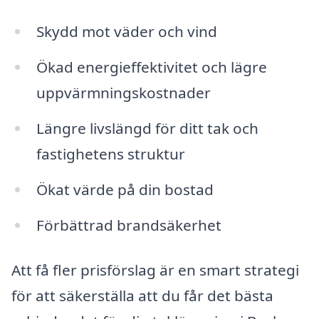
Skydd mot väder och vind
Ökad energieffektivitet och lägre
uppvärmningskostnader
Längre livslängd för ditt tak och
fastighetens struktur
Ökat värde på din bostad
Förbättrad brandsäkerhet
Att få fler prisförslag är en smart strategi
för att säkerställa att du får det bästa