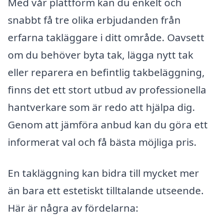
Med vår plattform kan du enkelt och
snabbt få tre olika erbjudanden från
erfarna takläggare i ditt område. Oavsett
om du behöver byta tak, lägga nytt tak
eller reparera en befintlig takbeläggning,
finns det ett stort utbud av professionella
hantverkare som är redo att hjälpa dig.
Genom att jämföra anbud kan du göra ett
informerat val och få bästa möjliga pris.
En takläggning kan bidra till mycket mer
än bara ett estetiskt tilltalande utseende.
Här är några av fördelarna: