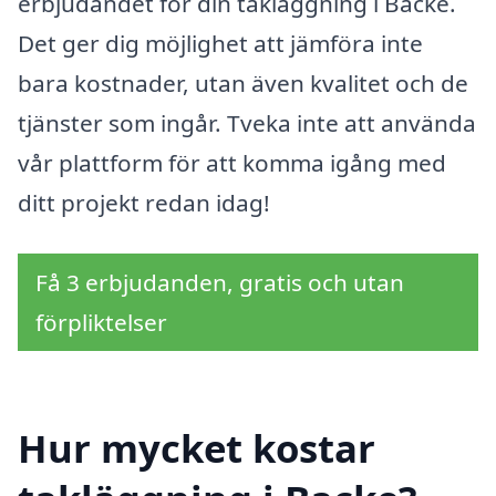
erbjudandet för din takläggning i Backe.
Det ger dig möjlighet att jämföra inte
bara kostnader, utan även kvalitet och de
tjänster som ingår. Tveka inte att använda
vår plattform för att komma igång med
ditt projekt redan idag!
Få 3 erbjudanden, gratis och utan
förpliktelser
Hur mycket kostar