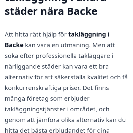
städer nära Backe
Att hitta rätt hjälp för
takläggning i
Backe
kan vara en utmaning. Men att
söka efter professionella takläggare i
närliggande städer kan vara ett bra
alternativ för att säkerställa kvalitet och få
konkurrenskraftiga priser. Det finns
många företag som erbjuder
takläggningstjänster i området, och
genom att jämföra olika alternativ kan du
hitta det bästa erbjudandet för dina