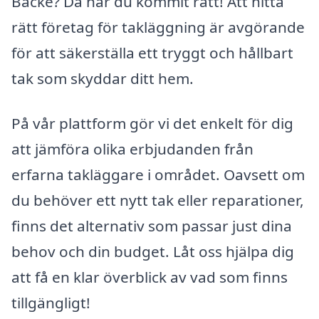
Backe? Då har du kommit rätt! Att hitta
rätt företag för takläggning är avgörande
för att säkerställa ett tryggt och hållbart
tak som skyddar ditt hem.
På vår plattform gör vi det enkelt för dig
att jämföra olika erbjudanden från
erfarna takläggare i området. Oavsett om
du behöver ett nytt tak eller reparationer,
finns det alternativ som passar just dina
behov och din budget. Låt oss hjälpa dig
att få en klar överblick av vad som finns
tillgängligt!