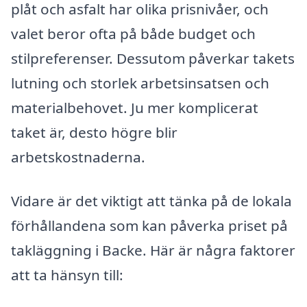
plåt och asfalt har olika prisnivåer, och
valet beror ofta på både budget och
stilpreferenser. Dessutom påverkar takets
lutning och storlek arbetsinsatsen och
materialbehovet. Ju mer komplicerat
taket är, desto högre blir
arbetskostnaderna.
Vidare är det viktigt att tänka på de lokala
förhållandena som kan påverka priset på
takläggning i Backe. Här är några faktorer
att ta hänsyn till: