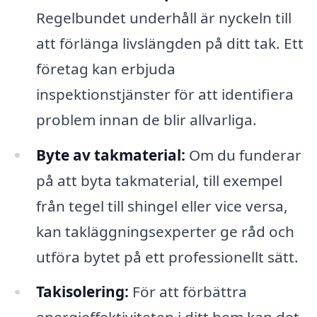
Regelbundet underhåll är nyckeln till
att förlänga livslängden på ditt tak. Ett
företag kan erbjuda
inspektionstjänster för att identifiera
problem innan de blir allvarliga.
Byte av takmaterial:
Om du funderar
på att byta takmaterial, till exempel
från tegel till shingel eller vice versa,
kan takläggningsexperter ge råd och
utföra bytet på ett professionellt sätt.
Takisolering:
För att förbättra