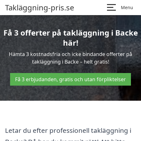
Takläggning-pris.se
Menu
Få 3 offerter på takläggning i Backe
här!
Hämta 3 kostnadsfria och icke bindande offerter på
takläggning i Backe – helt gratis!
Få 3 erbjudanden, gratis och utan förpliktelser
Letar du efter professionell takläggning i