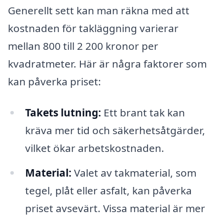
Generellt sett kan man räkna med att
kostnaden för takläggning varierar
mellan 800 till 2 200 kronor per
kvadratmeter. Här är några faktorer som
kan påverka priset:
Takets lutning:
Ett brant tak kan
kräva mer tid och säkerhetsåtgärder,
vilket ökar arbetskostnaden.
Material:
Valet av takmaterial, som
tegel, plåt eller asfalt, kan påverka
priset avsevärt. Vissa material är mer