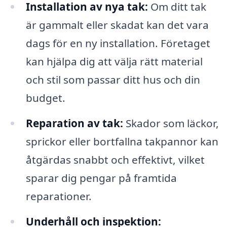
Installation av nya tak:
Om ditt tak
är gammalt eller skadat kan det vara
dags för en ny installation. Företaget
kan hjälpa dig att välja rätt material
och stil som passar ditt hus och din
budget.
Reparation av tak:
Skador som läckor,
sprickor eller bortfallna takpannor kan
åtgärdas snabbt och effektivt, vilket
sparar dig pengar på framtida
reparationer.
Underhåll och inspektion: