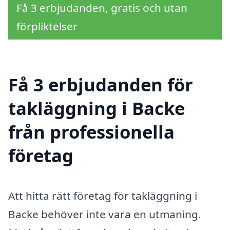
Få 3 erbjudanden, gratis och utan
förpliktelser
Få 3 erbjudanden för
takläggning i Backe
från professionella
företag
Att hitta rätt företag för takläggning i
Backe behöver inte vara en utmaning.