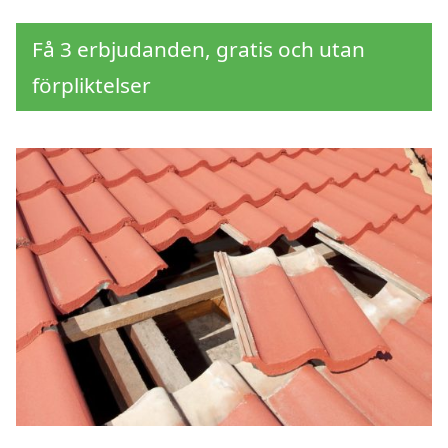
Få 3 erbjudanden, gratis och utan
förpliktelser