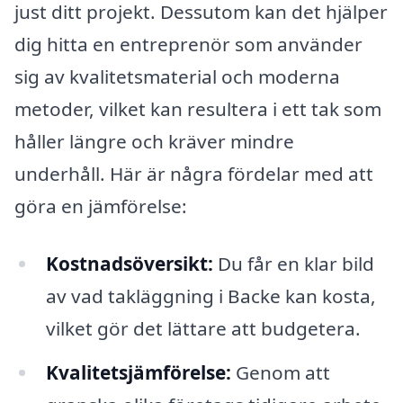
just ditt projekt. Dessutom kan det hjälper
dig hitta en entreprenör som använder
sig av kvalitetsmaterial och moderna
metoder, vilket kan resultera i ett tak som
håller längre och kräver mindre
underhåll. Här är några fördelar med att
göra en jämförelse:
Kostnadsöversikt:
Du får en klar bild
av vad takläggning i Backe kan kosta,
vilket gör det lättare att budgetera.
Kvalitetsjämförelse:
Genom att