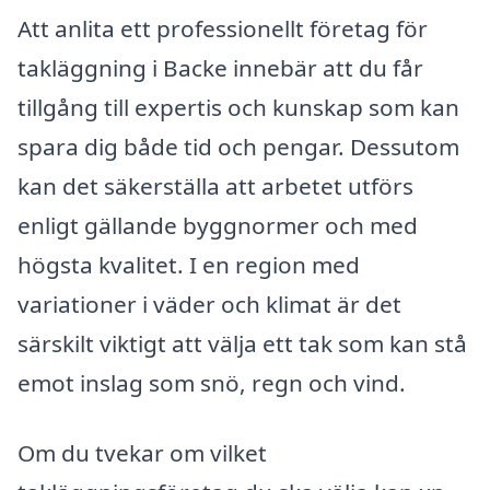
Att anlita ett professionellt företag för
takläggning i Backe innebär att du får
tillgång till expertis och kunskap som kan
spara dig både tid och pengar. Dessutom
kan det säkerställa att arbetet utförs
enligt gällande byggnormer och med
högsta kvalitet. I en region med
variationer i väder och klimat är det
särskilt viktigt att välja ett tak som kan stå
emot inslag som snö, regn och vind.
Om du tvekar om vilket