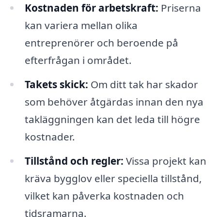
Kostnaden för arbetskraft:
Priserna
kan variera mellan olika
entreprenörer och beroende på
efterfrågan i området.
Takets skick:
Om ditt tak har skador
som behöver åtgärdas innan den nya
takläggningen kan det leda till högre
kostnader.
Tillstånd och regler:
Vissa projekt kan
kräva bygglov eller speciella tillstånd,
vilket kan påverka kostnaden och
tidsramarna.