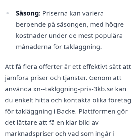
Säsong:
Priserna kan variera
beroende på säsongen, med högre
kostnader under de mest populära
månaderna för takläggning.
Att få flera offerter är ett effektivt sätt att
jämföra priser och tjänster. Genom att
använda xn--taklggning-pris-3kb.se kan
du enkelt hitta och kontakta olika företag
för takläggning i Backe. Plattformen gör
det lättare att få en klar bild av
marknadspriser och vad som ingår i