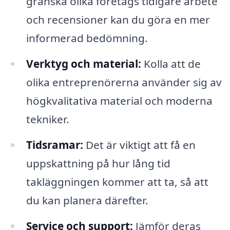
granska olika företags tidigare arbete
och recensioner kan du göra en mer
informerad bedömning.
Verktyg och material:
Kolla att de
olika entreprenörerna använder sig av
högkvalitativa material och moderna
tekniker.
Tidsramar:
Det är viktigt att få en
uppskattning på hur lång tid
takläggningen kommer att ta, så att
du kan planera därefter.
Service och support:
Jämför deras