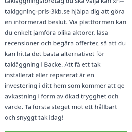
takläggningsföretag du ska välja kan xn--
taklggning-pris-3kb.se hjälpa dig att göra
en informerad beslut. Via plattformen kan
du enkelt jämföra olika aktörer, läsa
recensioner och begära offerter, så att du
kan hitta det bästa alternativet för
takläggning i Backe. Att få ett tak
installerat eller reparerat är en
investering i ditt hem som kommer att ge
avkastning i form av ökad trygghet och
värde. Ta första steget mot ett hållbart
och snyggt tak idag!