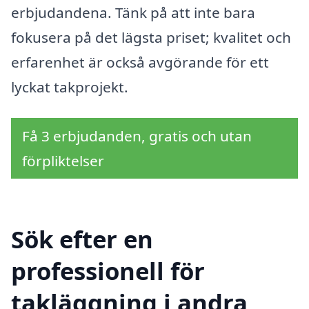
erbjudandena. Tänk på att inte bara
fokusera på det lägsta priset; kvalitet och
erfarenhet är också avgörande för ett
lyckat takprojekt.
Få 3 erbjudanden, gratis och utan
förpliktelser
Sök efter en
professionell för
takläggning i andra