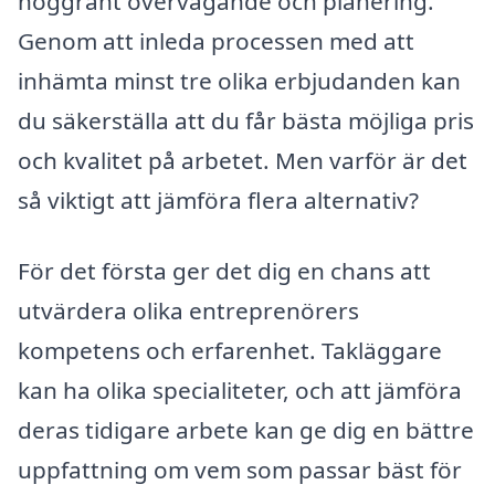
noggrant övervägande och planering.
Genom att inleda processen med att
inhämta minst tre olika erbjudanden kan
du säkerställa att du får bästa möjliga pris
och kvalitet på arbetet. Men varför är det
så viktigt att jämföra flera alternativ?
För det första ger det dig en chans att
utvärdera olika entreprenörers
kompetens och erfarenhet. Takläggare
kan ha olika specialiteter, och att jämföra
deras tidigare arbete kan ge dig en bättre
uppfattning om vem som passar bäst för