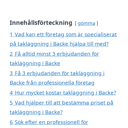
Innehållsförteckning
gömma
1
Vad kan ett företag som är specialiserat
på takläggning i Backe hjälpa till med?
2
Få alltid minst 3 erbjudanden för
takläggning i Backe
3
Få 3 erbjudanden för takläggning i
Backe från professionella företag
4
Hur mycket kostar takläggning i Backe?
5
Vad hjälper till att bestämma priset på
takläggning i Backe?
6
Sök efter en professionell för