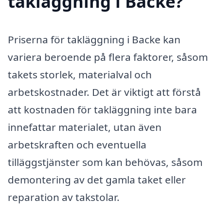
takläggning i Backe?
Priserna för takläggning i Backe kan
variera beroende på flera faktorer, såsom
takets storlek, materialval och
arbetskostnader. Det är viktigt att förstå
att kostnaden för takläggning inte bara
innefattar materialet, utan även
arbetskraften och eventuella
tilläggstjänster som kan behövas, såsom
demontering av det gamla taket eller
reparation av takstolar.