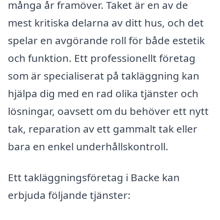
många år framöver. Taket är en av de
mest kritiska delarna av ditt hus, och det
spelar en avgörande roll för både estetik
och funktion. Ett professionellt företag
som är specialiserat på takläggning kan
hjälpa dig med en rad olika tjänster och
lösningar, oavsett om du behöver ett nytt
tak, reparation av ett gammalt tak eller
bara en enkel underhållskontroll.
Ett takläggningsföretag i Backe kan
erbjuda följande tjänster: