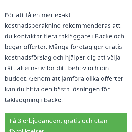
För att få en mer exakt
kostnadsberäkning rekommenderas att
du kontaktar flera takläggare i Backe och
begär offerter. Många företag ger gratis
kostnadsförslag och hjälper dig att välja
rätt alternativ för ditt behov och din
budget. Genom att jämföra olika offerter
kan du hitta den bästa lösningen för
takläggning i Backe.
Få 3 erbjudanden, gratis och utan
förpliktelser