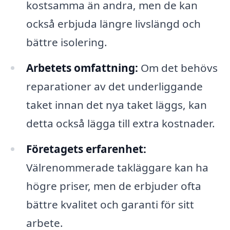
kostsamma än andra, men de kan
också erbjuda längre livslängd och
bättre isolering.
Arbetets omfattning:
Om det behövs
reparationer av det underliggande
taket innan det nya taket läggs, kan
detta också lägga till extra kostnader.
Företagets erfarenhet:
Välrenommerade takläggare kan ha
högre priser, men de erbjuder ofta
bättre kvalitet och garanti för sitt
arbete.