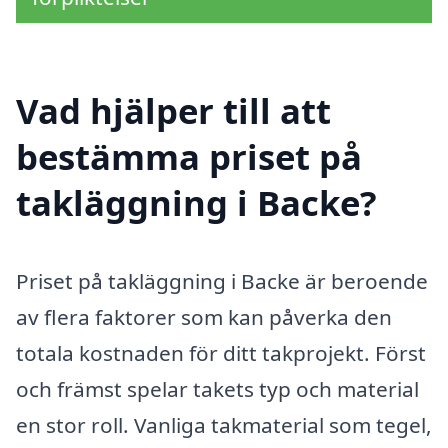
Vad hjälper till att
bestämma priset på
takläggning i Backe?
Priset på takläggning i Backe är beroende
av flera faktorer som kan påverka den
totala kostnaden för ditt takprojekt. Först
och främst spelar takets typ och material
en stor roll. Vanliga takmaterial som tegel,