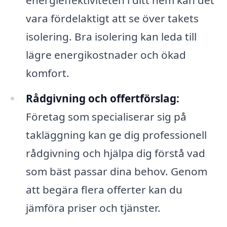
energieffektiviteten i ditt hem kan det
vara fördelaktigt att se över takets
isolering. Bra isolering kan leda till
lägre energikostnader och ökad
komfort.
Rådgivning och offertförslag:
Företag som specialiserar sig på
takläggning kan ge dig professionell
rådgivning och hjälpa dig förstå vad
som bäst passar dina behov. Genom
att begära flera offerter kan du
jämföra priser och tjänster.