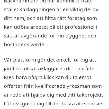
Bäckhammar? Du har kommit till rätt
ställe! Kakläggningen är en viktig del av
ditt hem, och att hitta rätt företag som
kan utföra arbetet på ett professionellt
sätt är avgörande för din trygghet och
bostadens värde.
Vår plattform gör det enkelt för dig att
jämföra olika takläggare i ditt område.
Med bara några klick kan du ta emot
offerter från kvalificerade yrkesmän som
är redo att hjälpa dig med ditt takprojekt.
Låt oss guida dig till det bästa alternativet