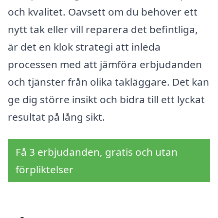
och kvalitet. Oavsett om du behöver ett
nytt tak eller vill reparera det befintliga,
är det en klok strategi att inleda
processen med att jämföra erbjudanden
och tjänster från olika takläggare. Det kan
ge dig större insikt och bidra till ett lyckat
resultat på lång sikt.
Få 3 erbjudanden, gratis och utan
förpliktelser