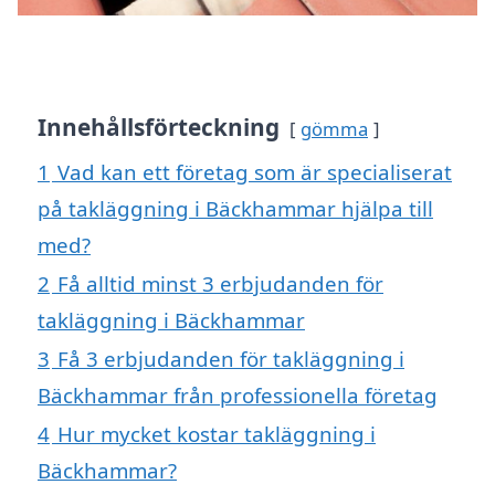
Innehållsförteckning
gömma
1
Vad kan ett företag som är specialiserat
på takläggning i Bäckhammar hjälpa till
med?
2
Få alltid minst 3 erbjudanden för
takläggning i Bäckhammar
3
Få 3 erbjudanden för takläggning i
Bäckhammar från professionella företag
4
Hur mycket kostar takläggning i
Bäckhammar?