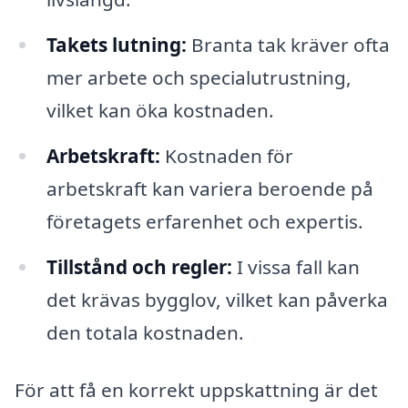
Takets lutning:
Branta tak kräver ofta
mer arbete och specialutrustning,
vilket kan öka kostnaden.
Arbetskraft:
Kostnaden för
arbetskraft kan variera beroende på
företagets erfarenhet och expertis.
Tillstånd och regler:
I vissa fall kan
det krävas bygglov, vilket kan påverka
den totala kostnaden.
För att få en korrekt uppskattning är det