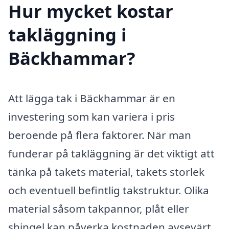
Hur mycket kostar
takläggning i
Bäckhammar?
Att lägga tak i Bäckhammar är en
investering som kan variera i pris
beroende på flera faktorer. När man
funderar på takläggning är det viktigt att
tänka på takets material, takets storlek
och eventuell befintlig takstruktur. Olika
material såsom takpannor, plåt eller
shingel kan påverka kostnaden avsevärt.