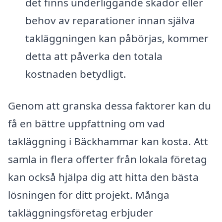
det finns underliggande skador eller
behov av reparationer innan själva
takläggningen kan påbörjas, kommer
detta att påverka den totala
kostnaden betydligt.
Genom att granska dessa faktorer kan du
få en bättre uppfattning om vad
takläggning i Bäckhammar kan kosta. Att
samla in flera offerter från lokala företag
kan också hjälpa dig att hitta den bästa
lösningen för ditt projekt. Många
takläggningsföretag erbjuder