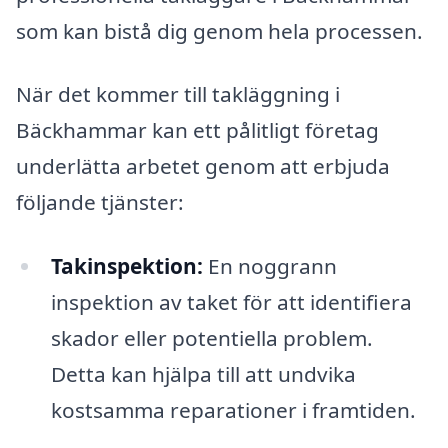
som kan bistå dig genom hela processen.
När det kommer till takläggning i
Bäckhammar kan ett pålitligt företag
underlätta arbetet genom att erbjuda
följande tjänster:
Takinspektion:
En noggrann
inspektion av taket för att identifiera
skador eller potentiella problem.
Detta kan hjälpa till att undvika
kostsamma reparationer i framtiden.