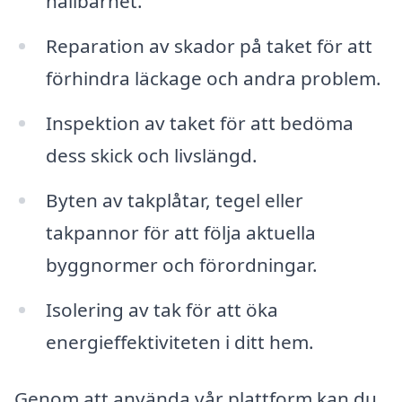
hållbarhet.
Reparation av skador på taket för att
förhindra läckage och andra problem.
Inspektion av taket för att bedöma
dess skick och livslängd.
Byten av takplåtar, tegel eller
takpannor för att följa aktuella
byggnormer och förordningar.
Isolering av tak för att öka
energieffektiviteten i ditt hem.
Genom att använda vår plattform kan du