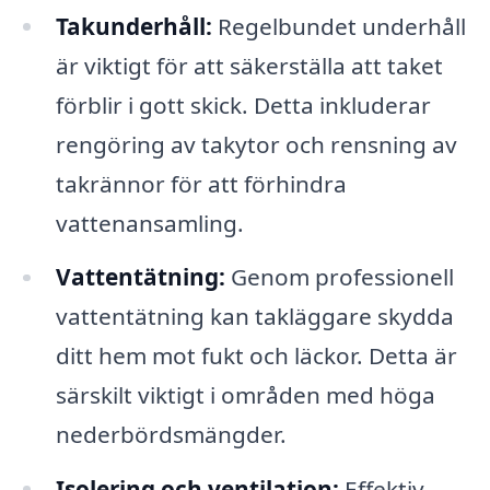
Takunderhåll:
Regelbundet underhåll
är viktigt för att säkerställa att taket
förblir i gott skick. Detta inkluderar
rengöring av takytor och rensning av
takrännor för att förhindra
vattenansamling.
Vattentätning:
Genom professionell
vattentätning kan takläggare skydda
ditt hem mot fukt och läckor. Detta är
särskilt viktigt i områden med höga
nederbördsmängder.
Isolering och ventilation:
Effektiv