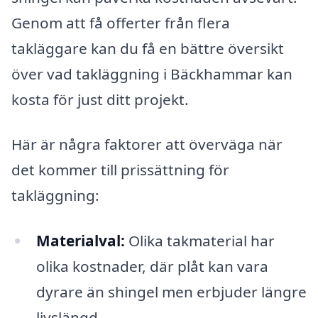
Genom att få offerter från flera
takläggare kan du få en bättre översikt
över vad takläggning i Bäckhammar kan
kosta för just ditt projekt.
Här är några faktorer att överväga när
det kommer till prissättning för
takläggning:
Materialval:
Olika takmaterial har
olika kostnader, där plåt kan vara
dyrare än shingel men erbjuder längre
livslängd.