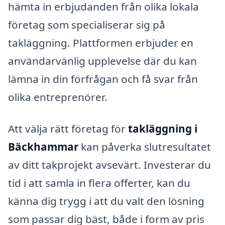
hämta in erbjudanden från olika lokala
företag som specialiserar sig på
takläggning. Plattformen erbjuder en
användarvänlig upplevelse där du kan
lämna in din förfrågan och få svar från
olika entreprenörer.
Att välja rätt företag för
takläggning i
Bäckhammar
kan påverka slutresultatet
av ditt takprojekt avsevärt. Investerar du
tid i att samla in flera offerter, kan du
känna dig trygg i att du valt den lösning
som passar dig bäst, både i form av pris