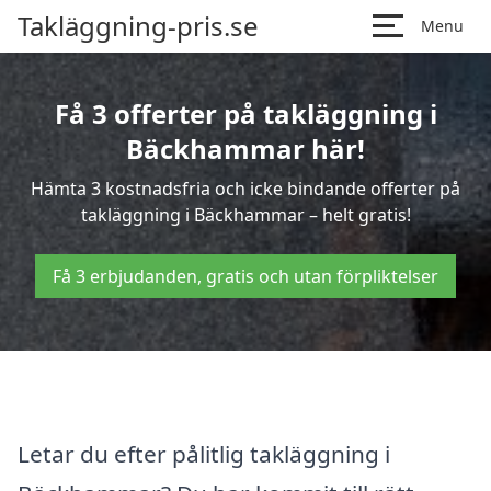
Takläggning-pris.se
Menu
Få 3 offerter på takläggning i
Bäckhammar här!
Hämta 3 kostnadsfria och icke bindande offerter på
takläggning i Bäckhammar – helt gratis!
Få 3 erbjudanden, gratis och utan förpliktelser
Letar du efter pålitlig takläggning i