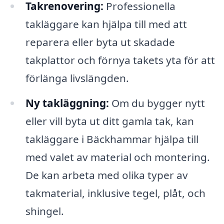
Takrenovering:
Professionella
takläggare kan hjälpa till med att
reparera eller byta ut skadade
takplattor och förnya takets yta för att
förlänga livslängden.
Ny takläggning:
Om du bygger nytt
eller vill byta ut ditt gamla tak, kan
takläggare i Bäckhammar hjälpa till
med valet av material och montering.
De kan arbeta med olika typer av
takmaterial, inklusive tegel, plåt, och
shingel.