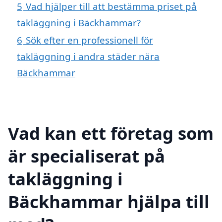
5
Vad hjälper till att bestämma priset på
takläggning i Bäckhammar?
6
Sök efter en professionell för
takläggning i andra städer nära
Bäckhammar
Vad kan ett företag som
är specialiserat på
takläggning i
Bäckhammar hjälpa till