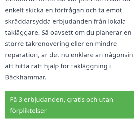
enkelt skicka en förfrågan och ta emot
skräddarsydda erbjudanden från lokala
takläggare. Så oavsett om du planerar en
större takrenovering eller en mindre
reparation, är det nu enklare än någonsin
att hitta rätt hjälp för takläggning i
Bäckhammar.
Få 3 erbjudanden, gratis och utan
förpliktelser