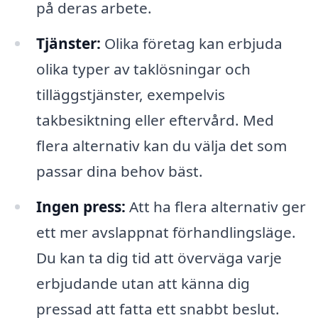
på deras arbete.
Tjänster:
Olika företag kan erbjuda
olika typer av taklösningar och
tilläggstjänster, exempelvis
takbesiktning eller eftervård. Med
flera alternativ kan du välja det som
passar dina behov bäst.
Ingen press:
Att ha flera alternativ ger
ett mer avslappnat förhandlingsläge.
Du kan ta dig tid att överväga varje
erbjudande utan att känna dig
pressad att fatta ett snabbt beslut.