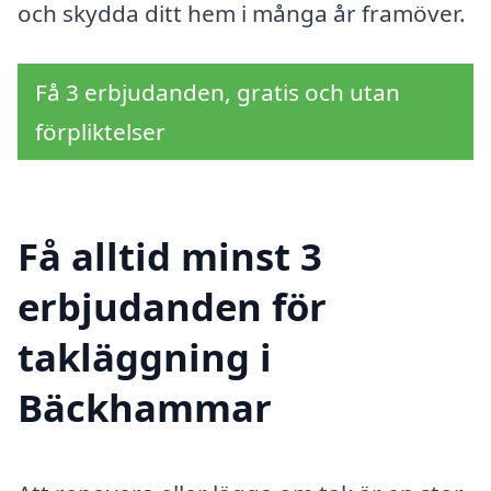
och skydda ditt hem i många år framöver.
Få 3 erbjudanden, gratis och utan
förpliktelser
Få alltid minst 3
erbjudanden för
takläggning i
Bäckhammar