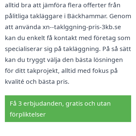
alltid bra att jämföra flera offerter från
pålitliga takläggare i Bäckhammar. Genom
att använda xn--taklggning-pris-3kb.se
kan du enkelt få kontakt med företag som
specialiserar sig på takläggning. På så sätt
kan du tryggt välja den bästa lösningen
för ditt takprojekt, alltid med fokus på
kvalité och bästa pris.
Få 3 erbjudanden, gratis och utan
förpliktelser