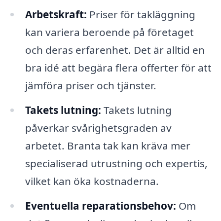
Arbetskraft:
Priser för takläggning
kan variera beroende på företaget
och deras erfarenhet. Det är alltid en
bra idé att begära flera offerter för att
jämföra priser och tjänster.
Takets lutning:
Takets lutning
påverkar svårighetsgraden av
arbetet. Branta tak kan kräva mer
specialiserad utrustning och expertis,
vilket kan öka kostnaderna.
Eventuella reparationsbehov:
Om