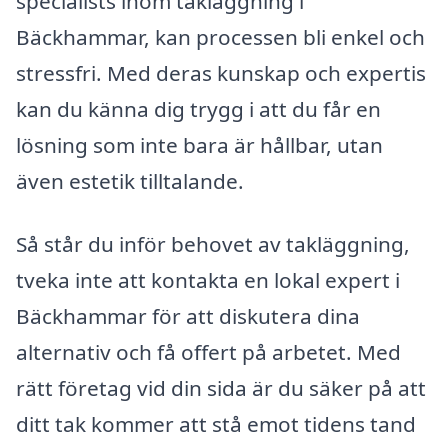
specialists inom takläggning i
Bäckhammar, kan processen bli enkel och
stressfri. Med deras kunskap och expertis
kan du känna dig trygg i att du får en
lösning som inte bara är hållbar, utan
även estetik tilltalande.
Så står du inför behovet av takläggning,
tveka inte att kontakta en lokal expert i
Bäckhammar för att diskutera dina
alternativ och få offert på arbetet. Med
rätt företag vid din sida är du säker på att
ditt tak kommer att stå emot tidens tand