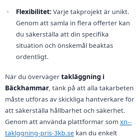
Flexibilitet:
Varje takprojekt är unikt.
Genom att samla in flera offerter kan
du säkerställa att din specifika
situation och önskemål beaktas
ordentligt.
När du överväger
takläggning i
Bäckhammar
, tänk på att alla takarbeten
måste utföras av skickliga hantverkare för
att säkerställa hållbarhet och säkerhet.
Genom att använda plattformar som
xn--
taklggning-pris-3kb.se
kan du enkelt