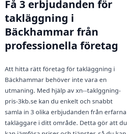
Få 3 erbjudanden för
takläggning i
Bäckhammar från
professionella företag
Att hitta rätt företag för takläggning i
Bäckhammar behöver inte vara en
utmaning. Med hjälp av xn--taklggning-
pris-3kb.se kan du enkelt och snabbt
samla in 3 olika erbjudanden från erfarna
takläggare i ditt område. Detta gör att du
kan jämföra priser och tjänster, så du kan