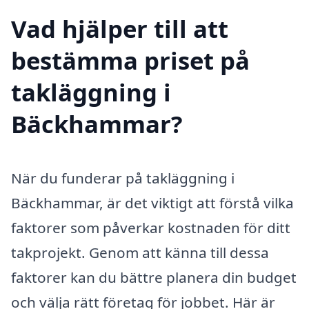
Vad hjälper till att
bestämma priset på
takläggning i
Bäckhammar?
När du funderar på takläggning i
Bäckhammar, är det viktigt att förstå vilka
faktorer som påverkar kostnaden för ditt
takprojekt. Genom att känna till dessa
faktorer kan du bättre planera din budget
och välja rätt företag för jobbet. Här är