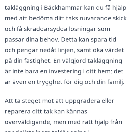
takläggning i Bäckhammar kan du få hjälp
med att bedöma ditt taks nuvarande skick
och få skräddarsydda lösningar som
passar dina behov. Detta kan spara tid
och pengar nedåt linjen, samt öka värdet
på din fastighet. En välgjord takläggning
är inte bara en investering i ditt hem; det
är även en trygghet för dig och din familj.
Att ta steget mot att uppgradera eller
reparera ditt tak kan kännas
överväldigande, men med rätt hjälp från