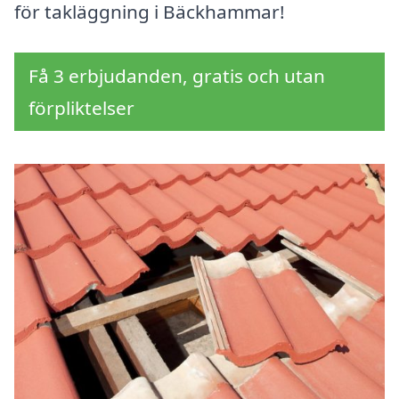
för takläggning i Bäckhammar!
Få 3 erbjudanden, gratis och utan
förpliktelser