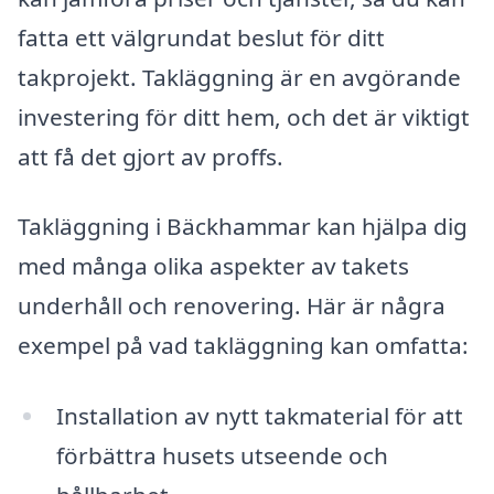
fatta ett välgrundat beslut för ditt
takprojekt. Takläggning är en avgörande
investering för ditt hem, och det är viktigt
att få det gjort av proffs.
Takläggning i Bäckhammar kan hjälpa dig
med många olika aspekter av takets
underhåll och renovering. Här är några
exempel på vad takläggning kan omfatta:
Installation av nytt takmaterial för att
förbättra husets utseende och