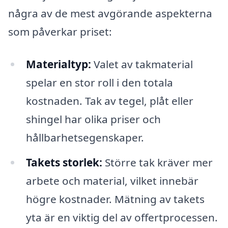
några av de mest avgörande aspekterna
som påverkar priset:
Materialtyp:
Valet av takmaterial
spelar en stor roll i den totala
kostnaden. Tak av tegel, plåt eller
shingel har olika priser och
hållbarhetsegenskaper.
Takets storlek:
Större tak kräver mer
arbete och material, vilket innebär
högre kostnader. Mätning av takets
yta är en viktig del av offertprocessen.