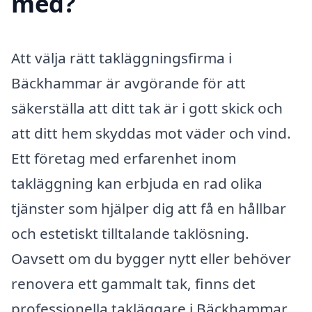
med?
Att välja rätt takläggningsfirma i
Bäckhammar är avgörande för att
säkerställa att ditt tak är i gott skick och
att ditt hem skyddas mot väder och vind.
Ett företag med erfarenhet inom
takläggning kan erbjuda en rad olika
tjänster som hjälper dig att få en hållbar
och estetiskt tilltalande taklösning.
Oavsett om du bygger nytt eller behöver
renovera ett gammalt tak, finns det
professionella takläggare i Bäckhammar