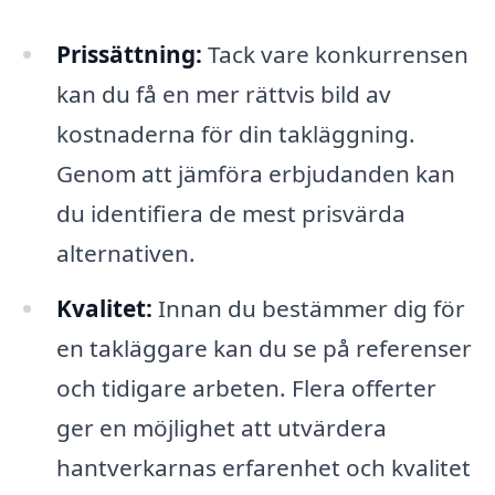
Prissättning:
Tack vare konkurrensen
kan du få en mer rättvis bild av
kostnaderna för din takläggning.
Genom att jämföra erbjudanden kan
du identifiera de mest prisvärda
alternativen.
Kvalitet:
Innan du bestämmer dig för
en takläggare kan du se på referenser
och tidigare arbeten. Flera offerter
ger en möjlighet att utvärdera
hantverkarnas erfarenhet och kvalitet