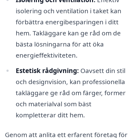
isolering och ventilation i taket kan
förbättra energibesparingen i ditt
hem. Takläggare kan ge råd om de
bästa lösningarna för att öka
energieffektiviteten.
Estetisk rådgivning:
Oavsett din stil
och designvision, kan professionella
takläggare ge råd om färger, former
och materialval som bäst
kompletterar ditt hem.
Genom att anlita ett erfarent företag för