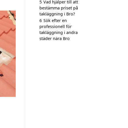
5
Vad hjälper till att
bestämma priset på
takläggning i Bro?
6
Sök efter en
professionell för
takläggning i andra
städer nära Bro