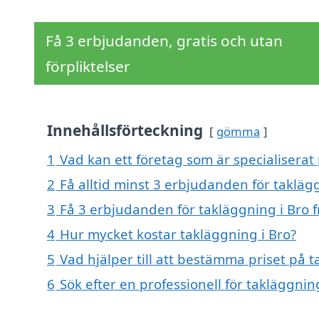
Få 3 erbjudanden, gratis och utan
förpliktelser
Innehållsförteckning
gömma
1
Vad kan ett företag som är specialiserat 
2
Få alltid minst 3 erbjudanden för takläg
3
Få 3 erbjudanden för takläggning i Bro f
4
Hur mycket kostar takläggning i Bro?
5
Vad hjälper till att bestämma priset på t
6
Sök efter en professionell för takläggni