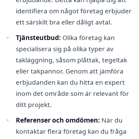
identifiera om något företag erbjuder
ett särskilt bra eller dåligt avtal.
Tjänsteutbud:
Olika företag kan
specialisera sig på olika typer av
takläggning, såsom plåttak, tegeltak
eller takpannor. Genom att jämföra
erbjudanden kan du hitta en expert
inom det område som är relevant för
ditt projekt.
Referenser och omdömen:
När du
kontaktar flera företag kan du fråga