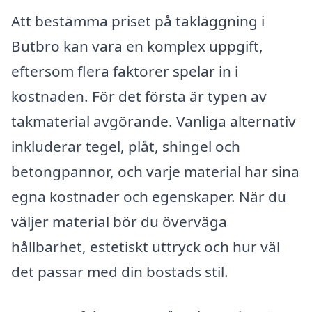
Att bestämma priset på takläggning i
Butbro kan vara en komplex uppgift,
eftersom flera faktorer spelar in i
kostnaden. För det första är typen av
takmaterial avgörande. Vanliga alternativ
inkluderar tegel, plåt, shingel och
betongpannor, och varje material har sina
egna kostnader och egenskaper. När du
väljer material bör du överväga
hållbarhet, estetiskt uttryck och hur väl
det passar med din bostads stil.