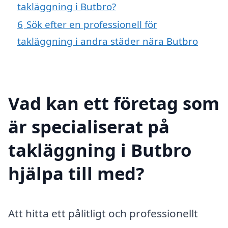
takläggning i Butbro?
6
Sök efter en professionell för
takläggning i andra städer nära Butbro
Vad kan ett företag som
är specialiserat på
takläggning i Butbro
hjälpa till med?
Att hitta ett pålitligt och professionellt