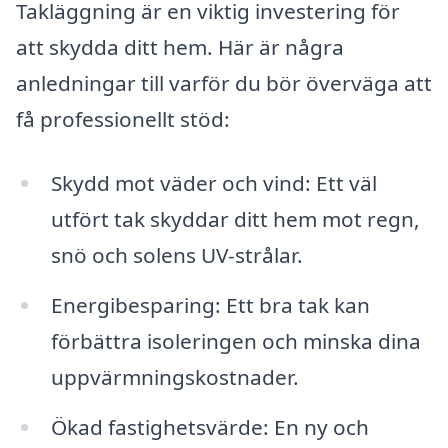
Takläggning är en viktig investering för
att skydda ditt hem. Här är några
anledningar till varför du bör överväga att
få professionellt stöd:
Skydd mot väder och vind: Ett väl
utfört tak skyddar ditt hem mot regn,
snö och solens UV-strålar.
Energibesparing: Ett bra tak kan
förbättra isoleringen och minska dina
uppvärmningskostnader.
Ökad fastighetsvärde: En ny och