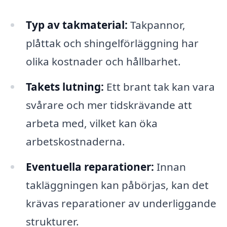
Typ av takmaterial:
Takpannor,
plåttak och shingelförläggning har
olika kostnader och hållbarhet.
Takets lutning:
Ett brant tak kan vara
svårare och mer tidskrävande att
arbeta med, vilket kan öka
arbetskostnaderna.
Eventuella reparationer:
Innan
takläggningen kan påbörjas, kan det
krävas reparationer av underliggande
strukturer.