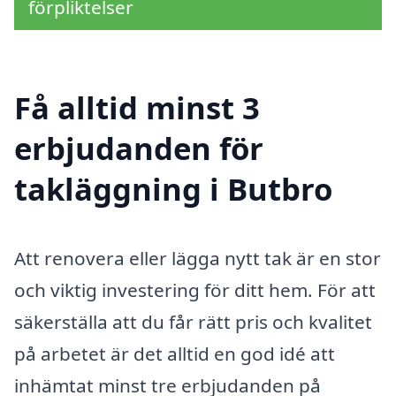
förpliktelser
Få alltid minst 3
erbjudanden för
takläggning i Butbro
Att renovera eller lägga nytt tak är en stor
och viktig investering för ditt hem. För att
säkerställa att du får rätt pris och kvalitet
på arbetet är det alltid en god idé att
inhämtat minst tre erbjudanden på