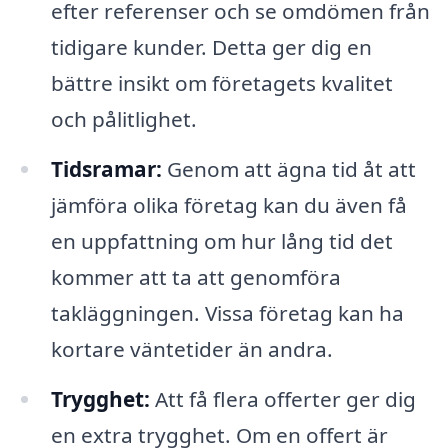
efter referenser och se omdömen från
tidigare kunder. Detta ger dig en
bättre insikt om företagets kvalitet
och pålitlighet.
Tidsramar:
Genom att ägna tid åt att
jämföra olika företag kan du även få
en uppfattning om hur lång tid det
kommer att ta att genomföra
takläggningen. Vissa företag kan ha
kortare väntetider än andra.
Trygghet:
Att få flera offerter ger dig
en extra trygghet. Om en offert är