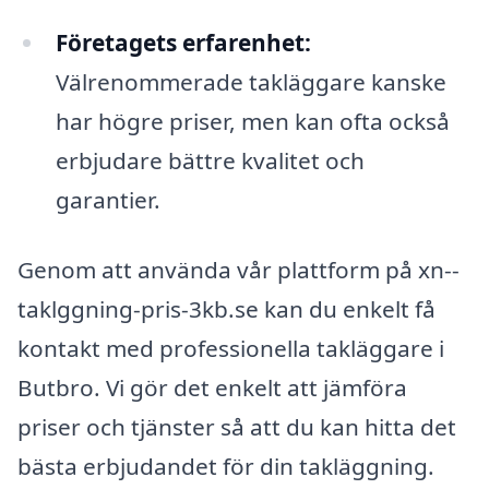
Företagets erfarenhet:
Välrenommerade takläggare kanske
har högre priser, men kan ofta också
erbjudare bättre kvalitet och
garantier.
Genom att använda vår plattform på xn--
taklggning-pris-3kb.se kan du enkelt få
kontakt med professionella takläggare i
Butbro. Vi gör det enkelt att jämföra
priser och tjänster så att du kan hitta det
bästa erbjudandet för din takläggning.