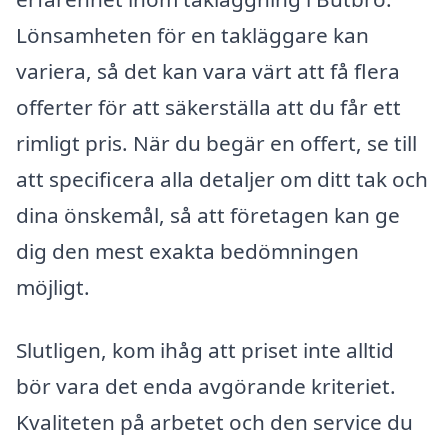
Lönsamheten för en takläggare kan
variera, så det kan vara värt att få flera
offerter för att säkerställa att du får ett
rimligt pris. När du begär en offert, se till
att specificera alla detaljer om ditt tak och
dina önskemål, så att företagen kan ge
dig den mest exakta bedömningen
möjligt.
Slutligen, kom ihåg att priset inte alltid
bör vara det enda avgörande kriteriet.
Kvaliteten på arbetet och den service du