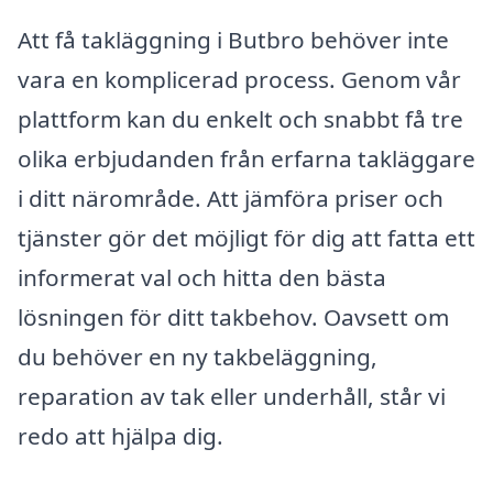
Att få takläggning i Butbro behöver inte
vara en komplicerad process. Genom vår
plattform kan du enkelt och snabbt få tre
olika erbjudanden från erfarna takläggare
i ditt närområde. Att jämföra priser och
tjänster gör det möjligt för dig att fatta ett
informerat val och hitta den bästa
lösningen för ditt takbehov. Oavsett om
du behöver en ny takbeläggning,
reparation av tak eller underhåll, står vi
redo att hjälpa dig.