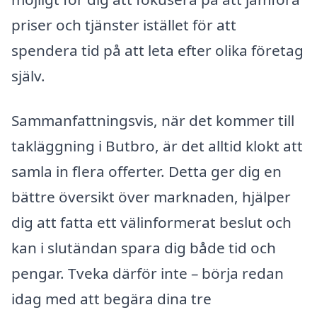
priser och tjänster istället för att
spendera tid på att leta efter olika företag
själv.
Sammanfattningsvis, när det kommer till
takläggning i Butbro, är det alltid klokt att
samla in flera offerter. Detta ger dig en
bättre översikt över marknaden, hjälper
dig att fatta ett välinformerat beslut och
kan i slutändan spara dig både tid och
pengar. Tveka därför inte – börja redan
idag med att begära dina tre