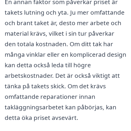
En annan faktor som påverkar priset är
takets lutning och yta. Ju mer omfattande
och brant taket är, desto mer arbete och
material krävs, vilket i sin tur påverkar
den totala kostnaden. Om ditt tak har
många vinklar eller en komplicerad design
kan detta också leda till högre
arbetskostnader. Det är också viktigt att
tänka på takets skick. Om det krävs
omfattande reparationer innan
takläggningsarbetet kan påbörjas, kan
detta öka priset avsevärt.