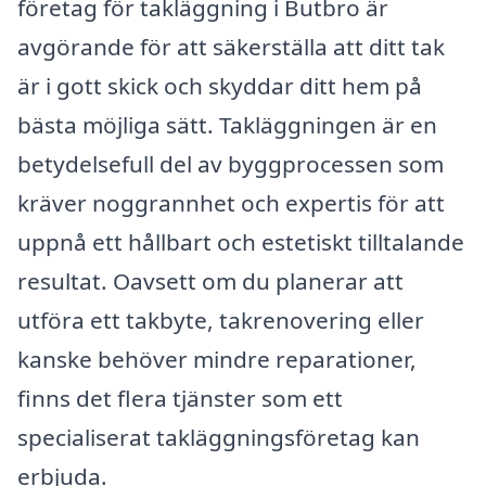
företag för takläggning i Butbro är
avgörande för att säkerställa att ditt tak
är i gott skick och skyddar ditt hem på
bästa möjliga sätt. Takläggningen är en
betydelsefull del av byggprocessen som
kräver noggrannhet och expertis för att
uppnå ett hållbart och estetiskt tilltalande
resultat. Oavsett om du planerar att
utföra ett takbyte, takrenovering eller
kanske behöver mindre reparationer,
finns det flera tjänster som ett
specialiserat takläggningsföretag kan
erbjuda.