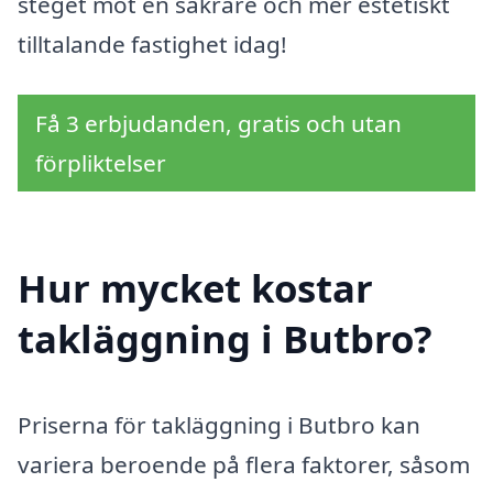
steget mot en säkrare och mer estetiskt
tilltalande fastighet idag!
Få 3 erbjudanden, gratis och utan
förpliktelser
Hur mycket kostar
takläggning i Butbro?
Priserna för takläggning i Butbro kan
variera beroende på flera faktorer, såsom