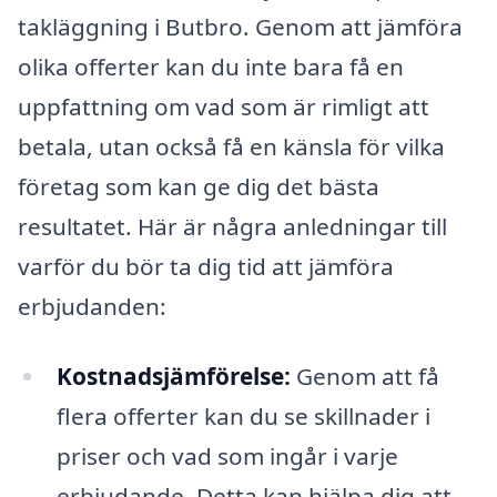
takläggning i Butbro. Genom att jämföra
olika offerter kan du inte bara få en
uppfattning om vad som är rimligt att
betala, utan också få en känsla för vilka
företag som kan ge dig det bästa
resultatet. Här är några anledningar till
varför du bör ta dig tid att jämföra
erbjudanden:
Kostnadsjämförelse:
Genom att få
flera offerter kan du se skillnader i
priser och vad som ingår i varje
erbjudande. Detta kan hjälpa dig att