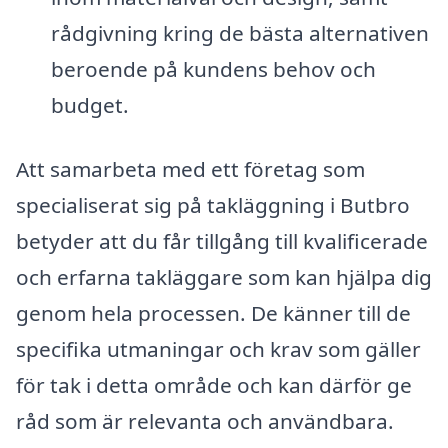
rådgivning kring de bästa alternativen
beroende på kundens behov och
budget.
Att samarbeta med ett företag som
specialiserat sig på takläggning i Butbro
betyder att du får tillgång till kvalificerade
och erfarna takläggare som kan hjälpa dig
genom hela processen. De känner till de
specifika utmaningar och krav som gäller
för tak i detta område och kan därför ge
råd som är relevanta och användbara.