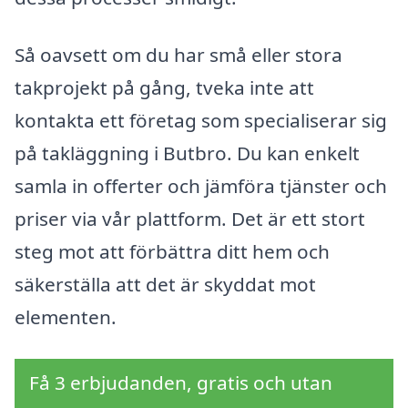
Så oavsett om du har små eller stora
takprojekt på gång, tveka inte att
kontakta ett företag som specialiserar sig
på takläggning i Butbro. Du kan enkelt
samla in offerter och jämföra tjänster och
priser via vår plattform. Det är ett stort
steg mot att förbättra ditt hem och
säkerställa att det är skyddat mot
elementen.
Få 3 erbjudanden, gratis och utan