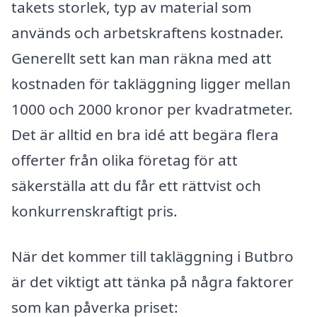
takets storlek, typ av material som
används och arbetskraftens kostnader.
Generellt sett kan man räkna med att
kostnaden för takläggning ligger mellan
1000 och 2000 kronor per kvadratmeter.
Det är alltid en bra idé att begära flera
offerter från olika företag för att
säkerställa att du får ett rättvist och
konkurrenskraftigt pris.
När det kommer till takläggning i Butbro
är det viktigt att tänka på några faktorer
som kan påverka priset: