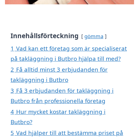
Innehållsförteckning
gömma
1
Vad kan ett företag som är specialiserat
på takläggning i Butbro hjälpa till med?
2
Få alltid minst 3 erbjudanden för
takläggning i Butbro
3
Få 3 erbjudanden för takläggning i
Butbro från professionella företag
4
Hur mycket kostar takläggning i
Butbro?
5
Vad hjälper till att bestämma priset på