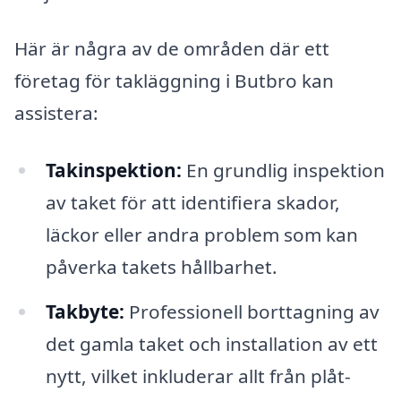
Här är några av de områden där ett
företag för takläggning i Butbro kan
assistera:
Takinspektion:
En grundlig inspektion
av taket för att identifiera skador,
läckor eller andra problem som kan
påverka takets hållbarhet.
Takbyte:
Professionell borttagning av
det gamla taket och installation av ett
nytt, vilket inkluderar allt från plåt-