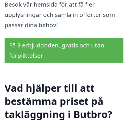
Besök vår hemsida för att få fler
upplysningar och samla in offerter som
passar dina behov!
Få 3 erbjudanden, gratis och utan
förpliktelser
Vad hjälper till att
bestämma priset på
takläggning i Butbro?