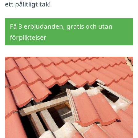
ett pålitligt tak!
Få 3 erbjudanden, gratis och utan
förpliktelser