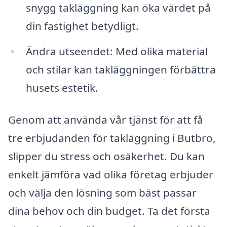
snygg takläggning kan öka värdet på
din fastighet betydligt.
Ändra utseendet: Med olika material
och stilar kan takläggningen förbättra
husets estetik.
Genom att använda vår tjänst för att få
tre erbjudanden för takläggning i Butbro,
slipper du stress och osäkerhet. Du kan
enkelt jämföra vad olika företag erbjuder
och välja den lösning som bäst passar
dina behov och din budget. Ta det första