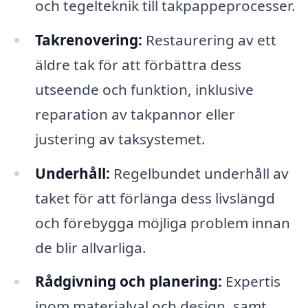
och tegelteknik till takpappeprocesser.
Takrenovering:
Restaurering av ett
äldre tak för att förbättra dess
utseende och funktion, inklusive
reparation av takpannor eller
justering av taksystemet.
Underhåll:
Regelbundet underhåll av
taket för att förlänga dess livslängd
och förebygga möjliga problem innan
de blir allvarliga.
Rådgivning och planering:
Expertis
inom materialval och design, samt