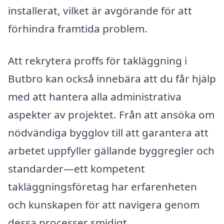
installerat, vilket är avgörande för att
förhindra framtida problem.
Att rekrytera proffs för takläggning i
Butbro kan också innebära att du får hjälp
med att hantera alla administrativa
aspekter av projektet. Från att ansöka om
nödvändiga bygglov till att garantera att
arbetet uppfyller gällande byggregler och
standarder—ett kompetent
takläggningsföretag har erfarenheten
och kunskapen för att navigera genom
dessa processer smidigt.