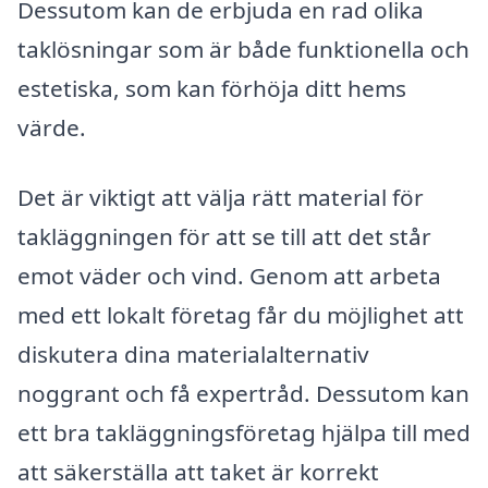
Dessutom kan de erbjuda en rad olika
taklösningar som är både funktionella och
estetiska, som kan förhöja ditt hems
värde.
Det är viktigt att välja rätt material för
takläggningen för att se till att det står
emot väder och vind. Genom att arbeta
med ett lokalt företag får du möjlighet att
diskutera dina materialalternativ
noggrant och få expertråd. Dessutom kan
ett bra takläggningsföretag hjälpa till med
att säkerställa att taket är korrekt