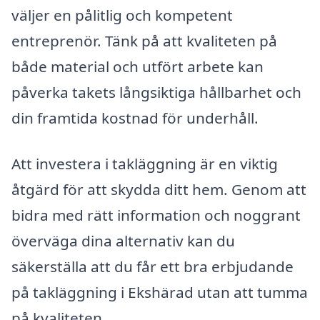
väljer en pålitlig och kompetent
entreprenör. Tänk på att kvaliteten på
både material och utfört arbete kan
påverka takets långsiktiga hållbarhet och
din framtida kostnad för underhåll.
Att investera i takläggning är en viktig
åtgärd för att skydda ditt hem. Genom att
bidra med rätt information och noggrant
överväga dina alternativ kan du
säkerställa att du får ett bra erbjudande
på takläggning i Ekshärad utan att tumma
på kvaliteten.