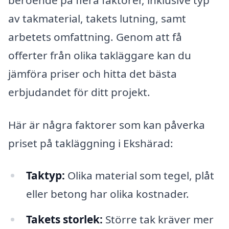
av takmaterial, takets lutning, samt
arbetets omfattning. Genom att få
offerter från olika takläggare kan du
jämföra priser och hitta det bästa
erbjudandet för ditt projekt.
Här är några faktorer som kan påverka
priset på takläggning i Ekshärad:
Taktyp:
Olika material som tegel, plåt
eller betong har olika kostnader.
Takets storlek:
Större tak kräver mer