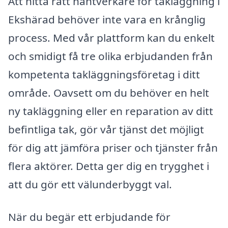
Att hitta rätt hantverkare för takläggning i
Ekshärad behöver inte vara en krånglig
process. Med vår plattform kan du enkelt
och smidigt få tre olika erbjudanden från
kompetenta takläggningsföretag i ditt
område. Oavsett om du behöver en helt
ny takläggning eller en reparation av ditt
befintliga tak, gör vår tjänst det möjligt
för dig att jämföra priser och tjänster från
flera aktörer. Detta ger dig en trygghet i
att du gör ett välunderbyggt val.
När du begär ett erbjudande för