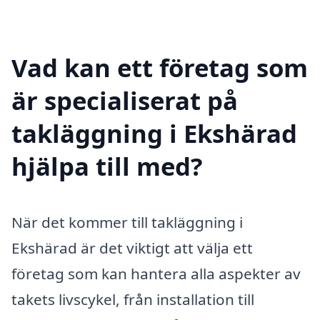
Vad kan ett företag som
är specialiserat på
takläggning i Ekshärad
hjälpa till med?
När det kommer till takläggning i
Ekshärad är det viktigt att välja ett
företag som kan hantera alla aspekter av
takets livscykel, från installation till