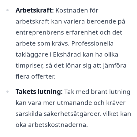
Arbetskraft:
Kostnaden för
arbetskraft kan variera beroende på
entreprenörens erfarenhet och det
arbete som krävs. Professionella
takläggare i Ekshärad kan ha olika
timpriser, så det lönar sig att jämföra
flera offerter.
Takets lutning:
Tak med brant lutning
kan vara mer utmanande och kräver
särskilda säkerhetsåtgärder, vilket kan
öka arbetskostnaderna.