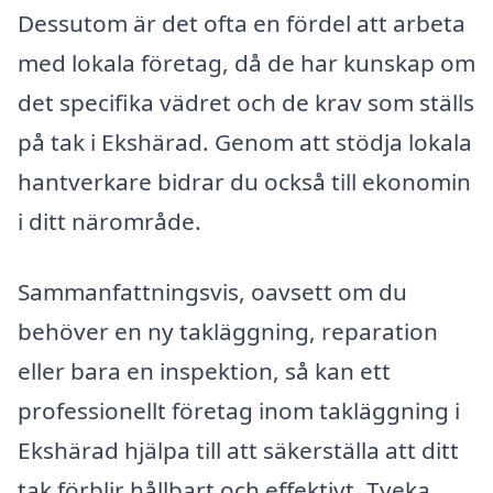
Dessutom är det ofta en fördel att arbeta
med lokala företag, då de har kunskap om
det specifika vädret och de krav som ställs
på tak i Ekshärad. Genom att stödja lokala
hantverkare bidrar du också till ekonomin
i ditt närområde.
Sammanfattningsvis, oavsett om du
behöver en ny takläggning, reparation
eller bara en inspektion, så kan ett
professionellt företag inom takläggning i
Ekshärad hjälpa till att säkerställa att ditt
tak förblir hållbart och effektivt. Tveka