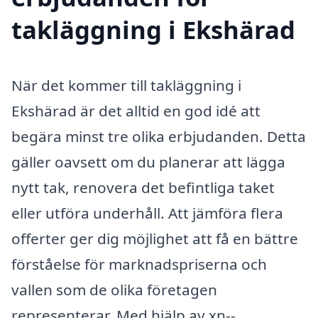
takläggning i Ekshärad
När det kommer till takläggning i
Ekshärad är det alltid en god idé att
begära minst tre olika erbjudanden. Detta
gäller oavsett om du planerar att lägga
nytt tak, renovera det befintliga taket
eller utföra underhåll. Att jämföra flera
offerter ger dig möjlighet att få en bättre
förståelse för marknadspriserna och
vallen som de olika företagen
representerar. Med hjälp av xn--