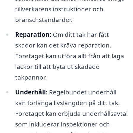
tillverkarens instruktioner och
branschstandarder.
Reparation:
Om ditt tak har fått
skador kan det kräva reparation.
Företaget kan utföra allt från att laga
läckor till att byta ut skadade
takpannor.
Underhåll:
Regelbundet underhåll
kan förlänga livslängden på ditt tak.
Företaget kan erbjuda underhållsavtal
som inkluderar inspektioner och