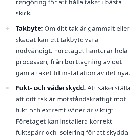
rengöring för att hålla taket i bästa
skick.
Takbyte:
Om ditt tak är gammalt eller
skadat kan ett takbyte vara
nödvändigt. Företaget hanterar hela
processen, från borttagning av det
gamla taket till installation av det nya.
Fukt- och väderskydd:
Att säkerställa
att ditt tak är motståndskraftigt mot
fukt och extremt väder är viktigt.
Företaget kan installera korrekt
fuktspärr och isolering för att skydda