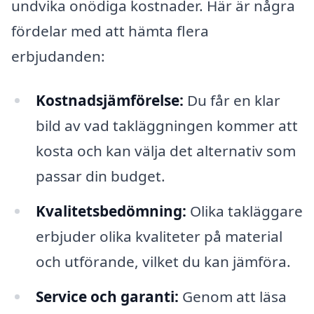
undvika onödiga kostnader. Här är några
fördelar med att hämta flera
erbjudanden:
Kostnadsjämförelse:
Du får en klar
bild av vad takläggningen kommer att
kosta och kan välja det alternativ som
passar din budget.
Kvalitetsbedömning:
Olika takläggare
erbjuder olika kvaliteter på material
och utförande, vilket du kan jämföra.
Service och garanti:
Genom att läsa