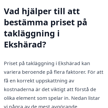
Vad hjälper till att
bestämma priset på
takläggning i
Ekshärad?
Priset på takläggning i Ekshärad kan
variera beroende på flera faktorer. För att
få en korrekt uppskattning av
kostnaderna är det viktigt att förstå de
olika element som spelar in. Nedan listar
vi några av de mest avgörande