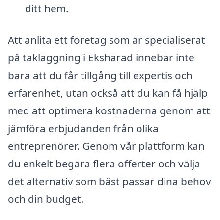
ditt hem.
Att anlita ett företag som är specialiserat
på takläggning i Ekshärad innebär inte
bara att du får tillgång till expertis och
erfarenhet, utan också att du kan få hjälp
med att optimera kostnaderna genom att
jämföra erbjudanden från olika
entreprenörer. Genom vår plattform kan
du enkelt begära flera offerter och välja
det alternativ som bäst passar dina behov
och din budget.