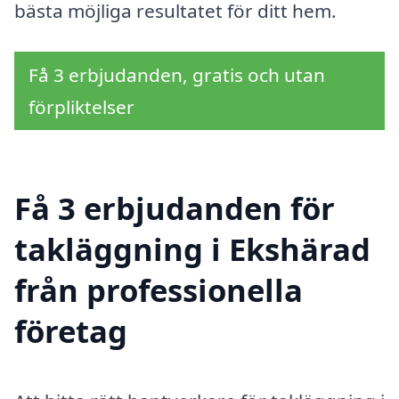
bästa möjliga resultatet för ditt hem.
Få 3 erbjudanden, gratis och utan
förpliktelser
Få 3 erbjudanden för
takläggning i Ekshärad
från professionella
företag