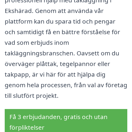
professionell hjälp med takläggning i
Ekshärad. Genom att använda vår
plattform kan du spara tid och pengar
och samtidigt få en bättre förståelse för
vad som erbjuds inom
takläggningsbranschen. Oavsett om du
överväger plåttak, tegelpannor eller
takpapp, är vi här för att hjälpa dig
genom hela processen, från val av företag
till slutfört projekt.
Få 3 erbjudanden, gratis och utan
förpliktelser