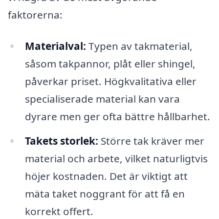
faktorerna:
Materialval:
Typen av takmaterial,
såsom takpannor, plåt eller shingel,
påverkar priset. Högkvalitativa eller
specialiserade material kan vara
dyrare men ger ofta bättre hållbarhet.
Takets storlek:
Större tak kräver mer
material och arbete, vilket naturligtvis
höjer kostnaden. Det är viktigt att
mäta taket noggrant för att få en
korrekt offert.