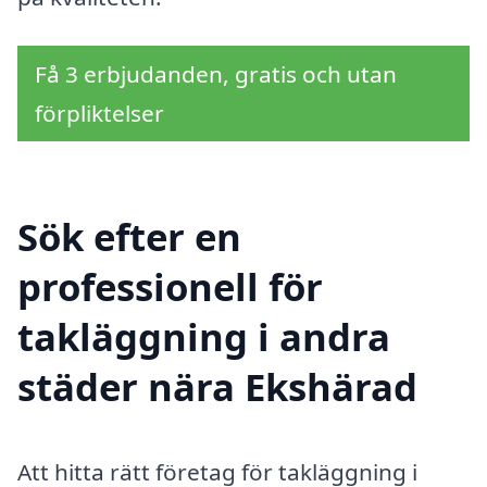
Få 3 erbjudanden, gratis och utan
förpliktelser
Sök efter en
professionell för
takläggning i andra
städer nära Ekshärad
Att hitta rätt företag för takläggning i