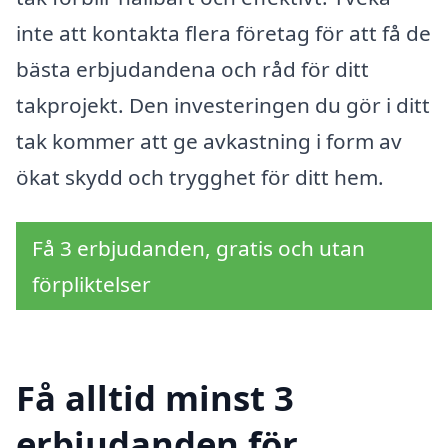
inte att kontakta flera företag för att få de
bästa erbjudandena och råd för ditt
takprojekt. Den investeringen du gör i ditt
tak kommer att ge avkastning i form av
ökat skydd och trygghet för ditt hem.
Få 3 erbjudanden, gratis och utan
förpliktelser
Få alltid minst 3
erbjudanden för