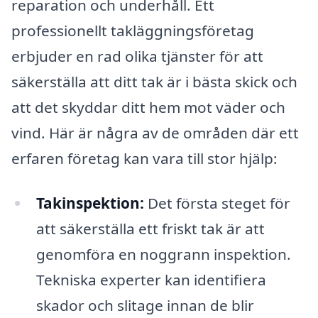
reparation och underhåll. Ett
professionellt takläggningsföretag
erbjuder en rad olika tjänster för att
säkerställa att ditt tak är i bästa skick och
att det skyddar ditt hem mot väder och
vind. Här är några av de områden där ett
erfaren företag kan vara till stor hjälp:
Takinspektion:
Det första steget för
att säkerställa ett friskt tak är att
genomföra en noggrann inspektion.
Tekniska experter kan identifiera
skador och slitage innan de blir