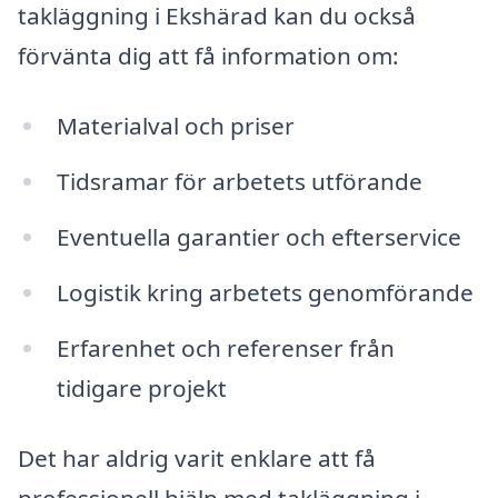
takläggning i Ekshärad kan du också
förvänta dig att få information om:
Materialval och priser
Tidsramar för arbetets utförande
Eventuella garantier och efterservice
Logistik kring arbetets genomförande
Erfarenhet och referenser från
tidigare projekt
Det har aldrig varit enklare att få