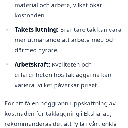
material och arbete, vilket ökar
kostnaden.
Takets lutning:
Brantare tak kan vara
mer utmanande att arbeta med och
därmed dyrare.
Arbetskraft:
Kvaliteten och
erfarenheten hos takläggarna kan
variera, vilket påverkar priset.
För att få en noggrann uppskattning av
kostnaden för takläggning i Ekshärad,
rekommenderas det att fylla i vårt enkla