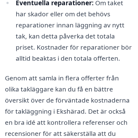
Eventuella reparationer:
Om taket
har skador eller om det behövs
reparationer innan läggning av nytt
tak, kan detta påverka det totala
priset. Kostnader för reparationer bör
alltid beaktas i den totala offerten.
Genom att samla in flera offerter från
olika takläggare kan du få en bättre
översikt över de förväntade kostnaderna
för takläggning i Ekshärad. Det är också
en bra idé att kontrollera referenser och
recensioner för att säkerställa att du