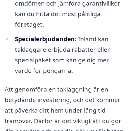
omdömen och jämföra garantivillkor
kan du hitta det mest pålitliga
företaget.
Specialerbjudanden:
Ibland kan
takläggare erbjuda rabatter eller
specialpaket som kan ge dig mer
värde för pengarna.
Att genomföra en takläggning är en
betydande investering, och det kommer
att påverka ditt hem under lång tid
framöver. Därför är det viktigt att du gör