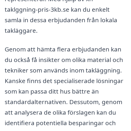
taklggning-pris-3kb.se kan du enkelt
samla in dessa erbjudanden från lokala
takläggare.
Genom att hämta flera erbjudanden kan
du också få insikter om olika material och
tekniker som används inom takläggning.
Kanske finns det specialiserade lösningar
som kan passa ditt hus bättre än
standardalternativen. Dessutom, genom
att analysera de olika förslagen kan du
identifiera potentiella besparingar och