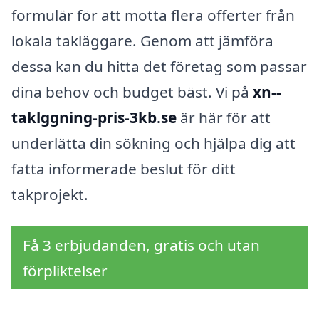
formulär för att motta flera offerter från
lokala takläggare. Genom att jämföra
dessa kan du hitta det företag som passar
dina behov och budget bäst. Vi på
xn--
taklggning-pris-3kb.se
är här för att
underlätta din sökning och hjälpa dig att
fatta informerade beslut för ditt
takprojekt.
Få 3 erbjudanden, gratis och utan
förpliktelser