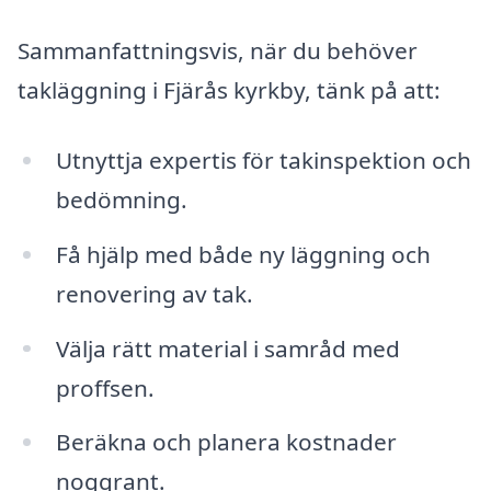
Sammanfattningsvis, när du behöver
takläggning i Fjärås kyrkby, tänk på att:
Utnyttja expertis för takinspektion och
bedömning.
Få hjälp med både ny läggning och
renovering av tak.
Välja rätt material i samråd med
proffsen.
Beräkna och planera kostnader
noggrant.