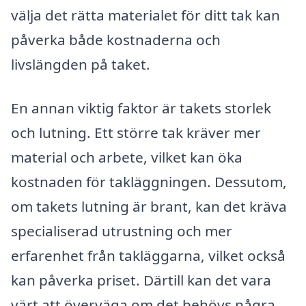
välja det rätta materialet för ditt tak kan
påverka både kostnaderna och
livslängden på taket.
En annan viktig faktor är takets storlek
och lutning. Ett större tak kräver mer
material och arbete, vilket kan öka
kostnaden för takläggningen. Dessutom,
om takets lutning är brant, kan det kräva
specialiserad utrustning och mer
erfarenhet från takläggarna, vilket också
kan påverka priset. Därtill kan det vara
värt att överväga om det behövs några