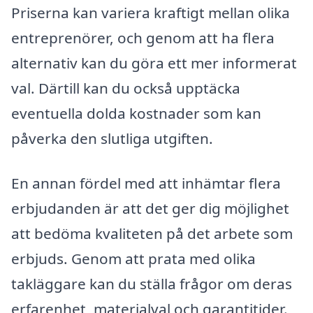
Priserna kan variera kraftigt mellan olika
entreprenörer, och genom att ha flera
alternativ kan du göra ett mer informerat
val. Därtill kan du också upptäcka
eventuella dolda kostnader som kan
påverka den slutliga utgiften.
En annan fördel med att inhämtar flera
erbjudanden är att det ger dig möjlighet
att bedöma kvaliteten på det arbete som
erbjuds. Genom att prata med olika
takläggare kan du ställa frågor om deras
erfarenhet, materialval och garantitider.