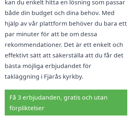
kan du enkelt hitta en lösning som passar
både din budget och dina behov. Med
hjälp av vår plattform behöver du bara ett
par minuter för att be om dessa
rekommendationer. Det är ett enkelt och
effektivt sätt att säkerställa att du får det
bästa möjliga erbjudandet för
takläggning i Fjärås kyrkby.
Få 3 erbjudanden, gratis och utan
förpliktelser