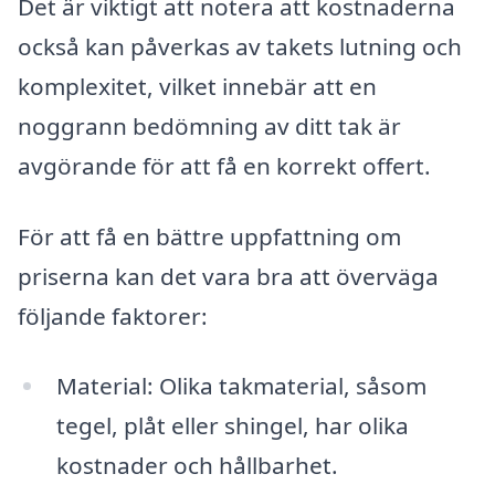
Det är viktigt att notera att kostnaderna
också kan påverkas av takets lutning och
komplexitet, vilket innebär att en
noggrann bedömning av ditt tak är
avgörande för att få en korrekt offert.
För att få en bättre uppfattning om
priserna kan det vara bra att överväga
följande faktorer:
Material: Olika takmaterial, såsom
tegel, plåt eller shingel, har olika
kostnader och hållbarhet.