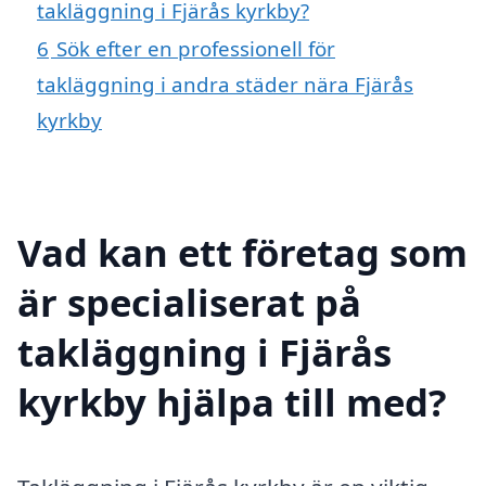
takläggning i Fjärås kyrkby?
6
Sök efter en professionell för
takläggning i andra städer nära Fjärås
kyrkby
Vad kan ett företag som
är specialiserat på
takläggning i Fjärås
kyrkby hjälpa till med?