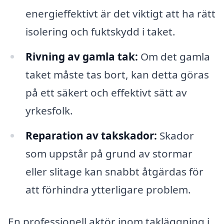
energieffektivt är det viktigt att ha rätt
isolering och fuktskydd i taket.
Rivning av gamla tak:
Om det gamla
taket måste tas bort, kan detta göras
på ett säkert och effektivt sätt av
yrkesfolk.
Reparation av takskador:
Skador
som uppstår på grund av stormar
eller slitage kan snabbt åtgärdas för
att förhindra ytterligare problem.
En professionell aktör inom takläggning i