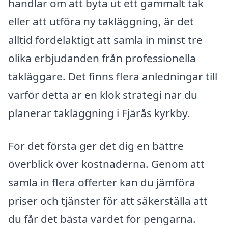
handlar om att byta ut ett gammalt tak
eller att utföra ny takläggning, är det
alltid fördelaktigt att samla in minst tre
olika erbjudanden från professionella
takläggare. Det finns flera anledningar till
varför detta är en klok strategi när du
planerar takläggning i Fjärås kyrkby.
För det första ger det dig en bättre
överblick över kostnaderna. Genom att
samla in flera offerter kan du jämföra
priser och tjänster för att säkerställa att
du får det bästa värdet för pengarna.