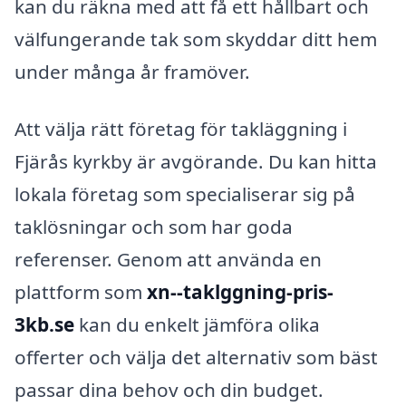
kan du räkna med att få ett hållbart och
välfungerande tak som skyddar ditt hem
under många år framöver.
Att välja rätt företag för takläggning i
Fjärås kyrkby är avgörande. Du kan hitta
lokala företag som specialiserar sig på
taklösningar och som har goda
referenser. Genom att använda en
plattform som
xn--taklggning-pris-
3kb.se
kan du enkelt jämföra olika
offerter och välja det alternativ som bäst
passar dina behov och din budget.