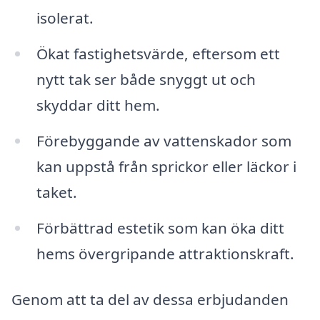
isolerat.
Ökat fastighetsvärde, eftersom ett
nytt tak ser både snyggt ut och
skyddar ditt hem.
Förebyggande av vattenskador som
kan uppstå från sprickor eller läckor i
taket.
Förbättrad estetik som kan öka ditt
hems övergripande attraktionskraft.
Genom att ta del av dessa erbjudanden