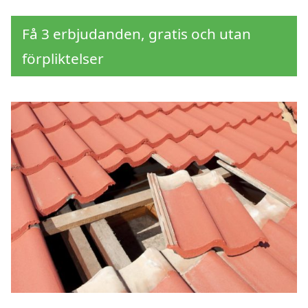
Få 3 erbjudanden, gratis och utan
förpliktelser