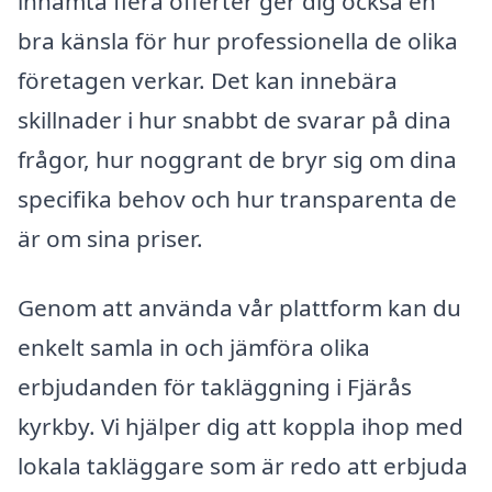
inhämta flera offerter ger dig också en
bra känsla för hur professionella de olika
företagen verkar. Det kan innebära
skillnader i hur snabbt de svarar på dina
frågor, hur noggrant de bryr sig om dina
specifika behov och hur transparenta de
är om sina priser.
Genom att använda vår plattform kan du
enkelt samla in och jämföra olika
erbjudanden för takläggning i Fjärås
kyrkby. Vi hjälper dig att koppla ihop med
lokala takläggare som är redo att erbjuda