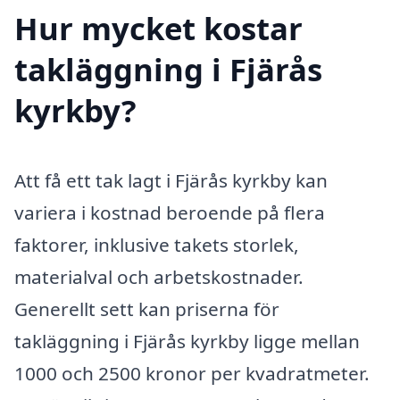
Hur mycket kostar
takläggning i Fjärås
kyrkby?
Att få ett tak lagt i Fjärås kyrkby kan
variera i kostnad beroende på flera
faktorer, inklusive takets storlek,
materialval och arbetskostnader.
Generellt sett kan priserna för
takläggning i Fjärås kyrkby ligge mellan
1000 och 2500 kronor per kvadratmeter.