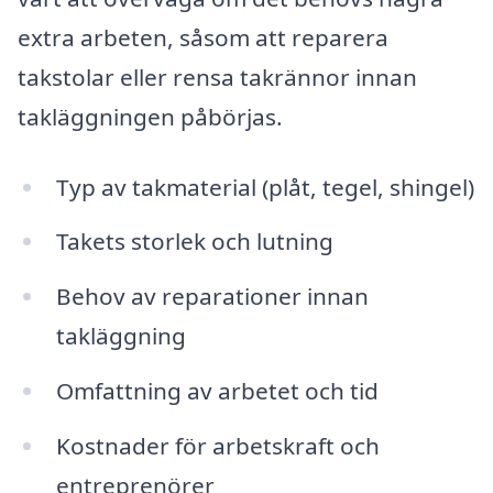
extra arbeten, såsom att reparera
takstolar eller rensa takrännor innan
takläggningen påbörjas.
Typ av takmaterial (plåt, tegel, shingel)
Takets storlek och lutning
Behov av reparationer innan
takläggning
Omfattning av arbetet och tid
Kostnader för arbetskraft och
entreprenörer