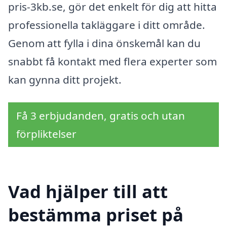
pris-3kb.se, gör det enkelt för dig att hitta
professionella takläggare i ditt område.
Genom att fylla i dina önskemål kan du
snabbt få kontakt med flera experter som
kan gynna ditt projekt.
Få 3 erbjudanden, gratis och utan
förpliktelser
Vad hjälper till att
bestämma priset på