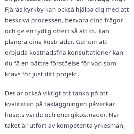
Fjärås kyrkby kan också hjälpa dig med att
beskriva processen, besvara dina frågor
och ge en tydlig offert så att du kan
planera dina kostnader. Genom att
erbjuda kostnadsfria konsultationer kan
du få en bättre förståelse för vad som
krävs för just ditt projekt.
Det är också viktigt att tänka på att
kvaliteten på takläggningen påverkar
husets värde och energikostnader. När
taket är utfört av kompetenta yrkesmän,