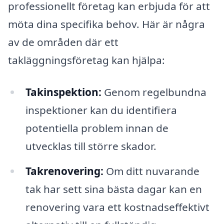
professionellt företag kan erbjuda för att
möta dina specifika behov. Här är några
av de områden där ett
takläggningsföretag kan hjälpa:
Takinspektion:
Genom regelbundna
inspektioner kan du identifiera
potentiella problem innan de
utvecklas till större skador.
Takrenovering:
Om ditt nuvarande
tak har sett sina bästa dagar kan en
renovering vara ett kostnadseffektivt