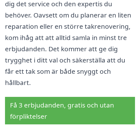
dig det service och den expertis du
behöver. Oavsett om du planerar en liten
reparation eller en större takrenovering,
kom ihåg att att alltid samla in minst tre
erbjudanden. Det kommer att ge dig
trygghet i ditt val och säkerställa att du
får ett tak som är både snyggt och
hållbart.
Få 3 erbjudanden, gratis och utan
förpliktelser