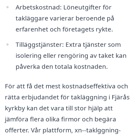
Arbetskostnad: Löneutgifter för
takläggare varierar beroende på
erfarenhet och företagets rykte.
Tilläggstjänster: Extra tjänster som
isolering eller rengöring av taket kan
påverka den totala kostnaden.
För att få det mest kostnadseffektiva och
rätta erbjudandet för takläggning i Fjärås
kyrkby kan det vara till stor hjälp att
jämföra flera olika firmor och begära
offerter. Vår plattform, xn--taklggning-