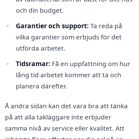
och din budget.
Garantier och support:
Ta reda på
vilka garantier som erbjuds för det
utförda arbetet.
Tidsramar:
Få en uppfattning om hur
lång tid arbetet kommer att ta och
planera därefter.
Å andra sidan kan det vara bra att tänka
på att alla takläggare inte erbjuder
samma nivå av service eller kvalitet. Att