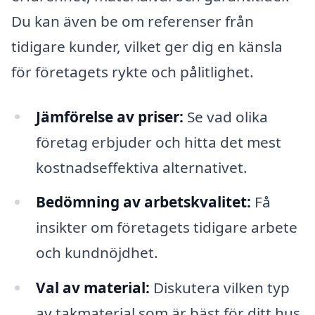
Du kan även be om referenser från
tidigare kunder, vilket ger dig en känsla
för företagets rykte och pålitlighet.
Jämförelse av priser:
Se vad olika
företag erbjuder och hitta det mest
kostnadseffektiva alternativet.
Bedömning av arbetskvalitet:
Få
insikter om företagets tidigare arbete
och kundnöjdhet.
Val av material:
Diskutera vilken typ
av takmaterial som är bäst för ditt hus