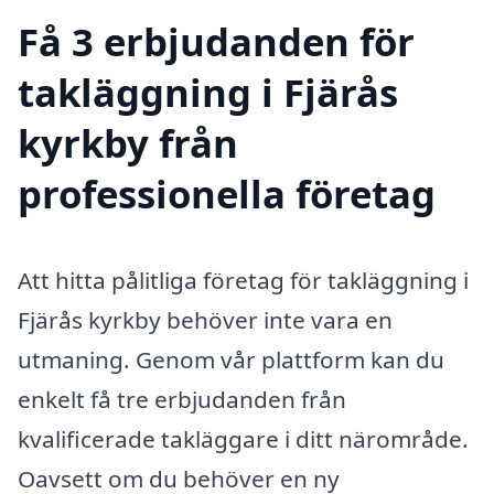
Få 3 erbjudanden för
takläggning i Fjärås
kyrkby från
professionella företag
Att hitta pålitliga företag för takläggning i
Fjärås kyrkby behöver inte vara en
utmaning. Genom vår plattform kan du
enkelt få tre erbjudanden från
kvalificerade takläggare i ditt närområde.
Oavsett om du behöver en ny