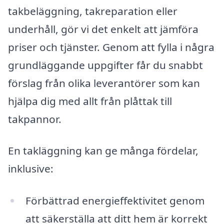
takbeläggning, takreparation eller
underhåll, gör vi det enkelt att jämföra
priser och tjänster. Genom att fylla i några
grundläggande uppgifter får du snabbt
förslag från olika leverantörer som kan
hjälpa dig med allt från plåttak till
takpannor.
En takläggning kan ge många fördelar,
inklusive:
Förbättrad energieffektivitet genom
att säkerställa att ditt hem är korrekt