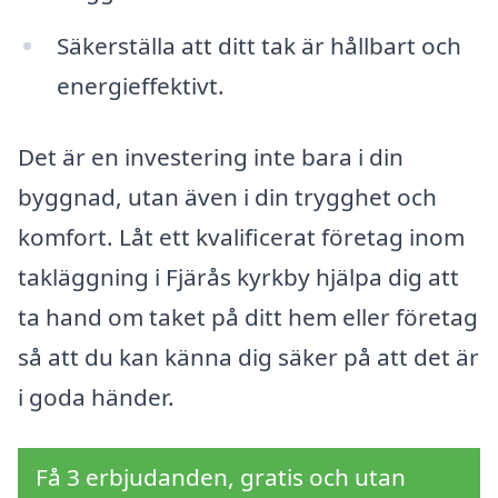
Säkerställa att ditt tak är hållbart och
energieffektivt.
Det är en investering inte bara i din
byggnad, utan även i din trygghet och
komfort. Låt ett kvalificerat företag inom
takläggning i Fjärås kyrkby hjälpa dig att
ta hand om taket på ditt hem eller företag
så att du kan känna dig säker på att det är
i goda händer.
Få 3 erbjudanden, gratis och utan