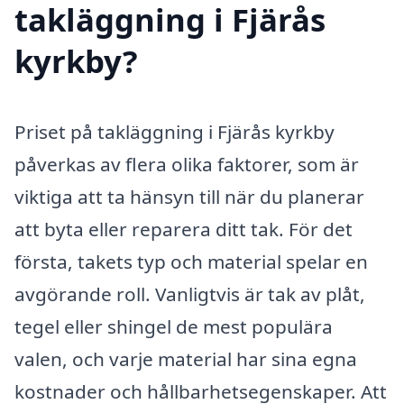
takläggning i Fjärås
kyrkby?
Priset på takläggning i Fjärås kyrkby
påverkas av flera olika faktorer, som är
viktiga att ta hänsyn till när du planerar
att byta eller reparera ditt tak. För det
första, takets typ och material spelar en
avgörande roll. Vanligtvis är tak av plåt,
tegel eller shingel de mest populära
valen, och varje material har sina egna
kostnader och hållbarhetsegenskaper. Att