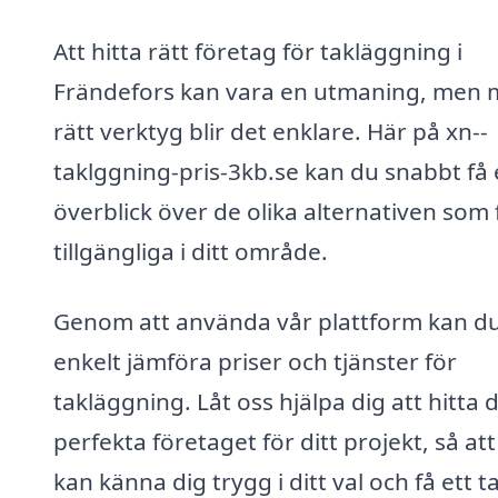
Att hitta rätt företag för takläggning i
Frändefors kan vara en utmaning, men
rätt verktyg blir det enklare. Här på xn--
taklggning-pris-3kb.se kan du snabbt få
överblick över de olika alternativen som 
tillgängliga i ditt område.
Genom att använda vår plattform kan d
enkelt jämföra priser och tjänster för
takläggning. Låt oss hjälpa dig att hitta 
perfekta företaget för ditt projekt, så at
kan känna dig trygg i ditt val och få ett t