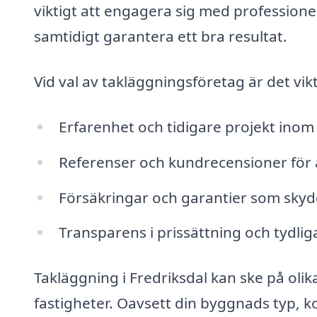
viktigt att engagera sig med professione
samtidigt garantera ett bra resultat.
Vid val av takläggningsföretag är det vik
Erfarenhet och tidigare projekt inom
Referenser och kundrecensioner för at
Försäkringar och garantier som skyd
Transparens i prissättning och tydlig
Takläggning i Fredriksdal kan ske på olika
fastigheter. Oavsett din byggnads typ, 