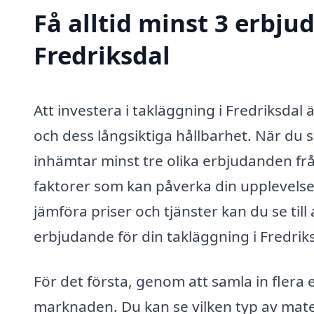
Få alltid minst 3 erbju
Fredriksdal
Att investera i takläggning i Fredriksdal
och dess långsiktiga hållbarhet. När du sk
inhämtar minst tre olika erbjudanden frå
faktorer som kan påverka din upplevelse 
jämföra priser och tjänster kan du se till
erbjudande för din takläggning i Fredriks
För det första, genom att samla in flera
marknaden. Du kan se vilken typ av mate