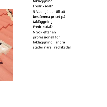
takläggning i
Fredriksdal?
5
Vad hjälper till att
bestämma priset på
takläggning i
Fredriksdal?
6
Sök efter en
professionell för
takläggning i andra
städer nära Fredriksdal