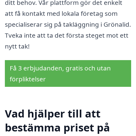
ditt behov. Vår plattform gör det enkelt
att få kontakt med lokala företag som
specialiserar sig på takläggning i Grönalid.
Tveka inte att ta det första steget mot ett
nytt tak!
Få 3 erbjudanden, gratis och utan
förpliktelser
Vad hjälper till att
bestämma priset på