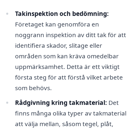
Takinspektion och bedömning:
Företaget kan genomföra en
noggrann inspektion av ditt tak för att
identifiera skador, slitage eller
områden som kan kräva omedelbar
uppmärksamhet. Detta är ett viktigt
första steg för att förstå vilket arbete
som behövs.
Rådgivning kring takmaterial:
Det
finns många olika typer av takmaterial
att välja mellan, såsom tegel, plåt,