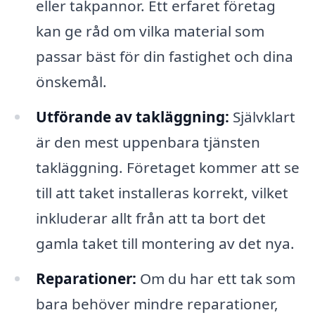
eller takpannor. Ett erfaret företag
kan ge råd om vilka material som
passar bäst för din fastighet och dina
önskemål.
Utförande av takläggning:
Självklart
är den mest uppenbara tjänsten
takläggning. Företaget kommer att se
till att taket installeras korrekt, vilket
inkluderar allt från att ta bort det
gamla taket till montering av det nya.
Reparationer:
Om du har ett tak som
bara behöver mindre reparationer,