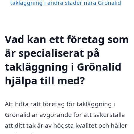
takläggning i andra städer nära Grönalid
Vad kan ett företag som
är specialiserat på
takläggning i Grönalid
hjälpa till med?
Att hitta rätt företag för takläggning i
Grönalid är avgörande för att säkerställa
att ditt tak är av högsta kvalitet och håller