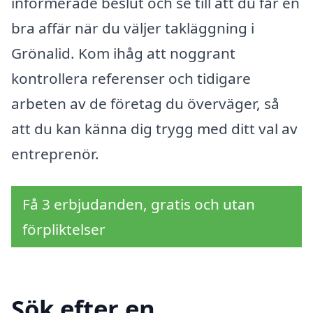
informerade beslut och se till att du får en
bra affär när du väljer takläggning i
Grönalid. Kom ihåg att noggrant
kontrollera referenser och tidigare
arbeten av de företag du överväger, så
att du kan känna dig trygg med ditt val av
entreprenör.
Få 3 erbjudanden, gratis och utan
förpliktelser
Sök efter en