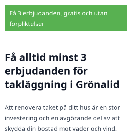
Få 3 erbjudanden, gratis och utan
förpliktelser
Få alltid minst 3
erbjudanden för
takläggning i Grönalid
Att renovera taket på ditt hus är en stor
investering och en avgörande del av att
skydda din bostad mot väder och vind.