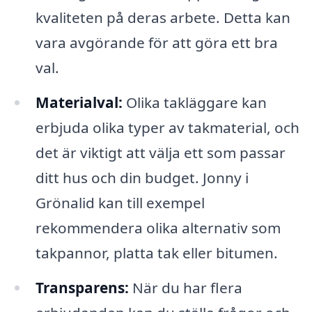
kvaliteten på deras arbete. Detta kan
vara avgörande för att göra ett bra
val.
Materialval:
Olika takläggare kan
erbjuda olika typer av takmaterial, och
det är viktigt att välja ett som passar
ditt hus och din budget. Jonny i
Grönalid kan till exempel
rekommendera olika alternativ som
takpannor, platta tak eller bitumen.
Transparens:
När du har flera