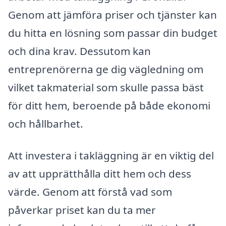
Genom att jämföra priser och tjänster kan
du hitta en lösning som passar din budget
och dina krav. Dessutom kan
entreprenörerna ge dig vägledning om
vilket takmaterial som skulle passa bäst
för ditt hem, beroende på både ekonomi
och hållbarhet.
Att investera i takläggning är en viktig del
av att upprätthålla ditt hem och dess
värde. Genom att förstå vad som
påverkar priset kan du ta mer