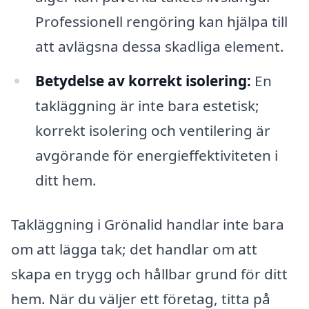
Professionell rengöring kan hjälpa till
att avlägsna dessa skadliga element.
Betydelse av korrekt isolering:
En
takläggning är inte bara estetisk;
korrekt isolering och ventilering är
avgörande för energieffektiviteten i
ditt hem.
Takläggning i Grönalid handlar inte bara
om att lägga tak; det handlar om att
skapa en trygg och hållbar grund för ditt
hem. När du väljer ett företag, titta på