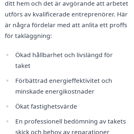
ditt hem och det är avgörande att arbetet
utförs av kvalificerade entreprenörer. Här
är några fördelar med att anlita ett proffs
för takläggning:
Ökad hållbarhet och livslängd för
taket
Förbättrad energieffektivitet och
minskade energikostnader
Ökat fastighetsvärde
En professionell bedömning av takets
skick och behov av reparationer