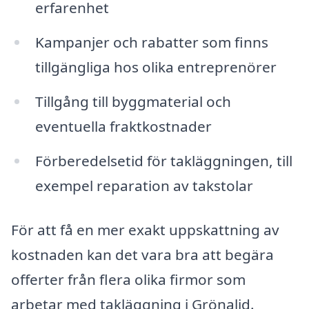
erfarenhet
Kampanjer och rabatter som finns
tillgängliga hos olika entreprenörer
Tillgång till byggmaterial och
eventuella fraktkostnader
Förberedelsetid för takläggningen, till
exempel reparation av takstolar
För att få en mer exakt uppskattning av
kostnaden kan det vara bra att begära
offerter från flera olika firmor som
arbetar med takläggning i Grönalid.