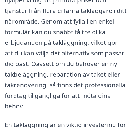
tjänster från flera erfarna takläggare i ditt
närområde. Genom att fylla i en enkel
formulär kan du snabbt få tre olika
erbjudanden på takläggning, vilket gör
att du kan välja det alternativ som passar
dig bäst. Oavsett om du behöver en ny
takbeläggning, reparation av taket eller
takrenovering, så finns det professionella
företag tillgängliga för att möta dina
behov.
En takläggning är en viktig investering för