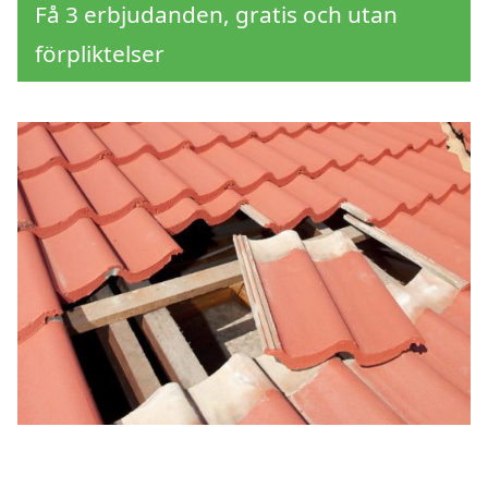
Få 3 erbjudanden, gratis och utan
förpliktelser