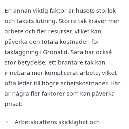
En annan viktig faktor är husets storlek
och takets lutning. Större tak kräver mer
arbete och fler resurser, vilket kan
påverka den totala kostnaden för
takläggning i Grönalid. Sara har också
stor betydelse; ett brantare tak kan
innebära mer komplicerat arbete, vilket
ofta leder till högre arbetskostnader. Här
är några fler faktorer som kan påverka
priset:
Arbetskraftens skicklighet och