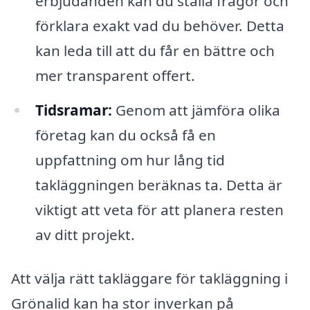
erbjudanden kan du ställa frågor och
förklara exakt vad du behöver. Detta
kan leda till att du får en bättre och
mer transparent offert.
Tidsramar:
Genom att jämföra olika
företag kan du också få en
uppfattning om hur lång tid
takläggningen beräknas ta. Detta är
viktigt att veta för att planera resten
av ditt projekt.
Att välja rätt takläggare för takläggning i
Grönalid kan ha stor inverkan på