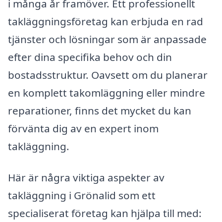
i många år framöver. Ett professionellt
takläggningsföretag kan erbjuda en rad
tjänster och lösningar som är anpassade
efter dina specifika behov och din
bostadsstruktur. Oavsett om du planerar
en komplett takomläggning eller mindre
reparationer, finns det mycket du kan
förvänta dig av en expert inom
takläggning.
Här är några viktiga aspekter av
takläggning i Grönalid som ett
specialiserat företag kan hjälpa till med: