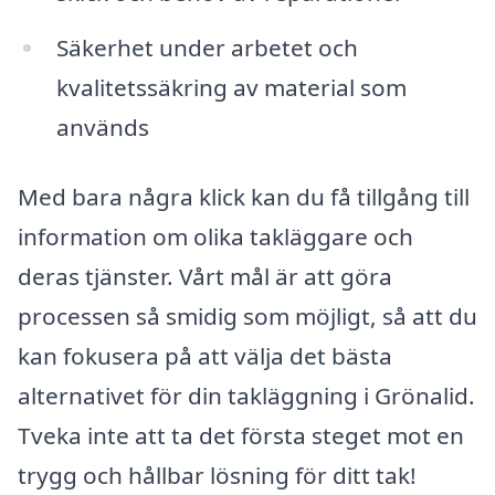
Säkerhet under arbetet och
kvalitetssäkring av material som
används
Med bara några klick kan du få tillgång till
information om olika takläggare och
deras tjänster. Vårt mål är att göra
processen så smidig som möjligt, så att du
kan fokusera på att välja det bästa
alternativet för din takläggning i Grönalid.
Tveka inte att ta det första steget mot en
trygg och hållbar lösning för ditt tak!