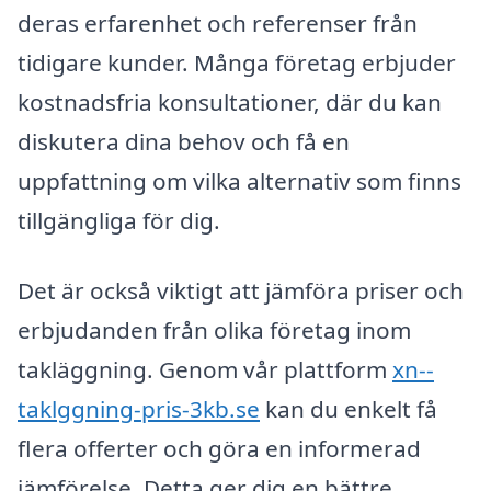
deras erfarenhet och referenser från
tidigare kunder. Många företag erbjuder
kostnadsfria konsultationer, där du kan
diskutera dina behov och få en
uppfattning om vilka alternativ som finns
tillgängliga för dig.
Det är också viktigt att jämföra priser och
erbjudanden från olika företag inom
takläggning. Genom vår plattform
xn--
taklggning-pris-3kb.se
kan du enkelt få
flera offerter och göra en informerad
jämförelse. Detta ger dig en bättre