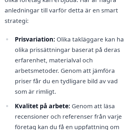
anledningar till varför detta är en smart
strategi:
Prisvariation:
Olika takläggare kan ha
olika prissättningar baserat på deras
erfarenhet, materialval och
arbetsmetoder. Genom att jämföra
priser får du en tydligare bild av vad
som är rimligt.
Kvalitet på arbete:
Genom att läsa
recensioner och referenser från varje
företag kan du få en uppfattning om