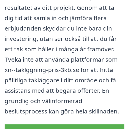
resultatet av ditt projekt. Genom att ta
dig tid att samla in och jämföra flera
erbjudanden skyddar du inte bara din
investering, utan ser också till att du får
ett tak som håller i många år framöver.
Tveka inte att använda plattformar som
xn--taklggning-pris-3kb.se för att hitta
pålitliga takläggare i ditt område och få
assistans med att begära offerter. En
grundlig och välinformerad
beslutsprocess kan göra hela skillnaden.