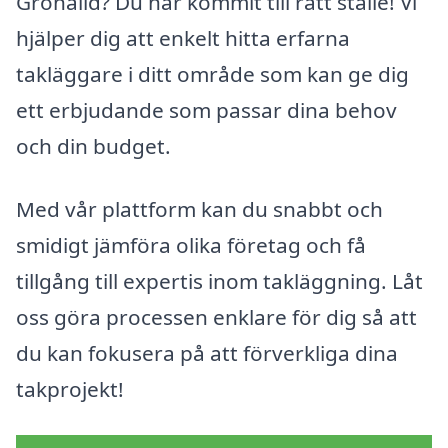
Grönalid? Du har kommit till rätt ställe! Vi
hjälper dig att enkelt hitta erfarna
takläggare i ditt område som kan ge dig
ett erbjudande som passar dina behov
och din budget.
Med vår plattform kan du snabbt och
smidigt jämföra olika företag och få
tillgång till expertis inom takläggning. Låt
oss göra processen enklare för dig så att
du kan fokusera på att förverkliga dina
takprojekt!