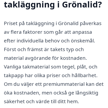
takläggning i Grönalid?
Priset på takläggning i Grönalid påverkas
av flera faktorer som går att anpassa
efter individuella behov och önskemål.
Först och främst är takets typ och
material avgörande för kostnaden.
Vanliga takmaterial som tegel, plåt, och
takpapp har olika priser och hållbarhet.
Om du väljer ett premiummaterial kan det
öka kostnaden, men också ge långsiktig
säkerhet och värde till ditt hem.