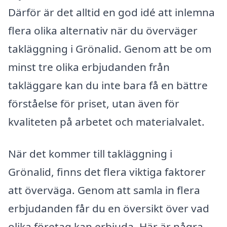
Därför är det alltid en god idé att inlemna
flera olika alternativ när du överväger
takläggning i Grönalid. Genom att be om
minst tre olika erbjudanden från
takläggare kan du inte bara få en bättre
förståelse för priset, utan även för
kvaliteten på arbetet och materialvalet.
När det kommer till takläggning i
Grönalid, finns det flera viktiga faktorer
att överväga. Genom att samla in flera
erbjudanden får du en översikt över vad
olika företag kan erbjuda. Här är några