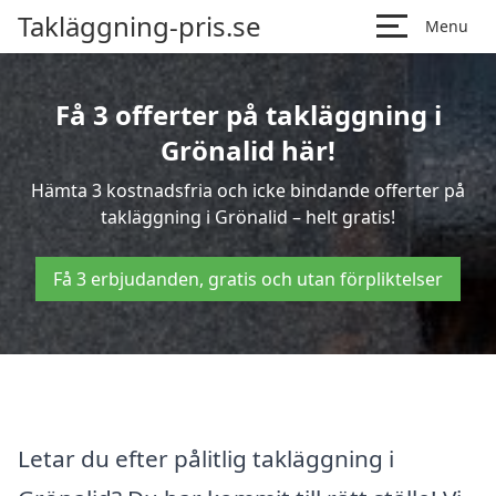
Takläggning-pris.se
Menu
Få 3 offerter på takläggning i
Grönalid här!
Hämta 3 kostnadsfria och icke bindande offerter på
takläggning i Grönalid – helt gratis!
Få 3 erbjudanden, gratis och utan förpliktelser
Letar du efter pålitlig takläggning i