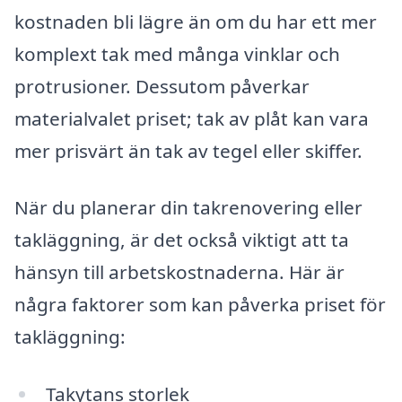
kostnaden bli lägre än om du har ett mer
komplext tak med många vinklar och
protrusioner. Dessutom påverkar
materialvalet priset; tak av plåt kan vara
mer prisvärt än tak av tegel eller skiffer.
När du planerar din takrenovering eller
takläggning, är det också viktigt att ta
hänsyn till arbetskostnaderna. Här är
några faktorer som kan påverka priset för
takläggning:
Takytans storlek