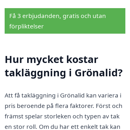
Få 3 erbjudanden, gratis och utan
förpliktelser
Hur mycket kostar
takläggning i Grönalid?
Att få takläggning i Grönalid kan variera i
pris beroende på flera faktorer. Först och
främst spelar storleken och typen av tak
en stor roll. Om du har ett enkelt tak kan