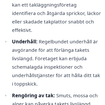
kan ett takläggningsföretag
identifiera och åtgärda sprickor, läckor
eller skadade takplattor snabbt och
effektivt.
Underhåll:
Regelbundet underhåll är
avgörande för att förlänga takets
livslängd. Företaget kan erbjuda
schemalagda inspektioner och
underhållstjänster för att hålla ditt tak
i toppskick.
Rengöring av tak:
Smuts, mossa och
alger kan påverka takets livslängd.