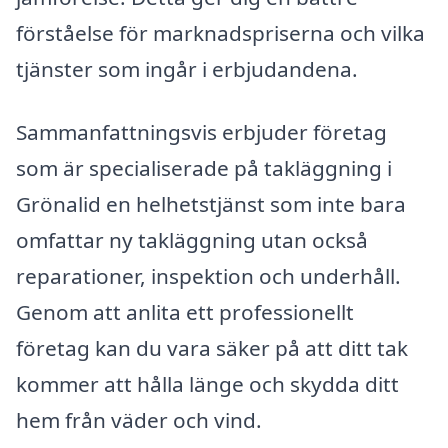
förståelse för marknadspriserna och vilka
tjänster som ingår i erbjudandena.
Sammanfattningsvis erbjuder företag
som är specialiserade på takläggning i
Grönalid en helhetstjänst som inte bara
omfattar ny takläggning utan också
reparationer, inspektion och underhåll.
Genom att anlita ett professionellt
företag kan du vara säker på att ditt tak
kommer att hålla länge och skydda ditt
hem från väder och vind.