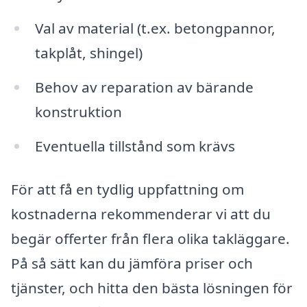
Val av material (t.ex. betongpannor,
takplåt, shingel)
Behov av reparation av bärande
konstruktion
Eventuella tillstånd som krävs
För att få en tydlig uppfattning om
kostnaderna rekommenderar vi att du
begär offerter från flera olika takläggare.
På så sätt kan du jämföra priser och
tjänster, och hitta den bästa lösningen för