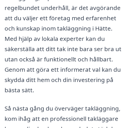
regelbundet underhåll, är det avgörande
att du väljer ett företag med erfarenhet
och kunskap inom takläggning i Hätte.
Med hjälp av lokala experter kan du
säkerställa att ditt tak inte bara ser bra ut
utan också är funktionellt och hållbart.
Genom att göra ett informerat val kan du
skydda ditt hem och din investering på
bästa sätt.
Så nästa gång du överväger takläggning,
kom ihåg att en professionell takläggare