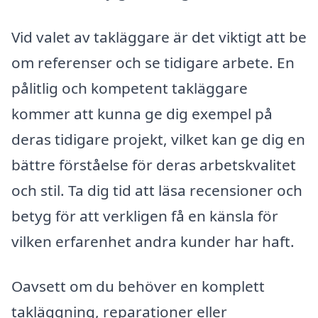
Vid valet av takläggare är det viktigt att be
om referenser och se tidigare arbete. En
pålitlig och kompetent takläggare
kommer att kunna ge dig exempel på
deras tidigare projekt, vilket kan ge dig en
bättre förståelse för deras arbetskvalitet
och stil. Ta dig tid att läsa recensioner och
betyg för att verkligen få en känsla för
vilken erfarenhet andra kunder har haft.
Oavsett om du behöver en komplett
takläggning, reparationer eller