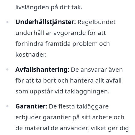
livslängden på ditt tak.
Underhållstjänster:
Regelbundet
underhåll är avgörande för att
förhindra framtida problem och
kostnader.
Avfallshantering:
De ansvarar även
för att ta bort och hantera allt avfall
som uppstår vid takläggningen.
Garantier:
De flesta takläggare
erbjuder garantier på sitt arbete och
de material de använder, vilket ger dig