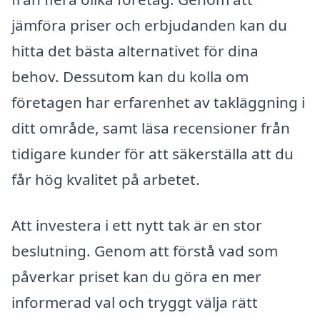
jämföra priser och erbjudanden kan du
hitta det bästa alternativet för dina
behov. Dessutom kan du kolla om
företagen har erfarenhet av takläggning i
ditt område, samt läsa recensioner från
tidigare kunder för att säkerställa att du
får hög kvalitet på arbetet.
Att investera i ett nytt tak är en stor
beslutning. Genom att förstå vad som
påverkar priset kan du göra en mer
informerad val och tryggt välja rätt