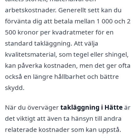
arbetskostnader. Generellt sett kan du
förvänta dig att betala mellan 1 000 och 2
500 kronor per kvadratmeter för en
standard takläggning. Att välja
kvalitetsmaterial, som tegel eller shingel,
kan påverka kostnaden, men det ger ofta
också en längre hållbarhet och bättre
skydd.
När du överväger
takläggning i Hätte
är
det viktigt att även ta hänsyn till andra
relaterade kostnader som kan uppstå.