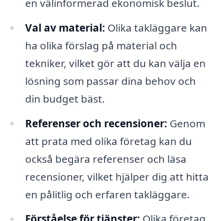
en välinformerad ekonomisk beslut.
Val av material:
Olika takläggare kan
ha olika förslag på material och
tekniker, vilket gör att du kan välja en
lösning som passar dina behov och
din budget bäst.
Referenser och recensioner:
Genom
att prata med olika företag kan du
också begära referenser och läsa
recensioner, vilket hjälper dig att hitta
en pålitlig och erfaren takläggare.
Förståelse för tjänster:
Olika företag