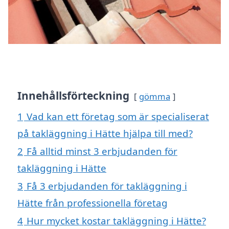
Innehållsförteckning
gömma
1
Vad kan ett företag som är specialiserat
på takläggning i Hätte hjälpa till med?
2
Få alltid minst 3 erbjudanden för
takläggning i Hätte
3
Få 3 erbjudanden för takläggning i
Hätte från professionella företag
4
Hur mycket kostar takläggning i Hätte?