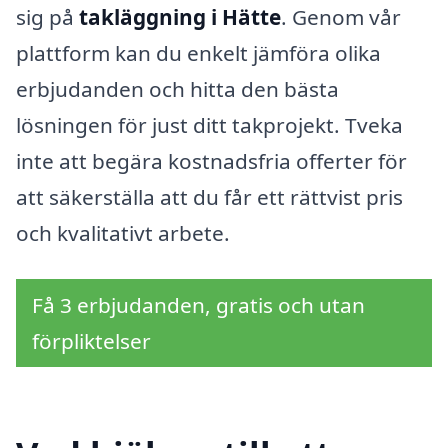
sig på
takläggning i Hätte
. Genom vår
plattform kan du enkelt jämföra olika
erbjudanden och hitta den bästa
lösningen för just ditt takprojekt. Tveka
inte att begära kostnadsfria offerter för
att säkerställa att du får ett rättvist pris
och kvalitativt arbete.
Få 3 erbjudanden, gratis och utan
förpliktelser