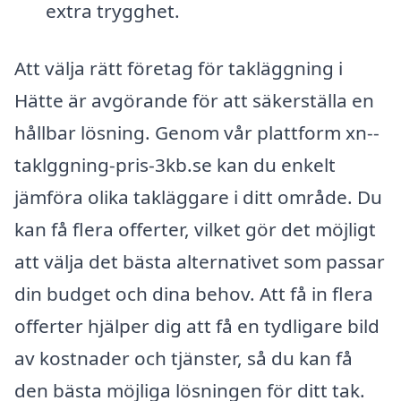
extra trygghet.
Att välja rätt företag för takläggning i
Hätte är avgörande för att säkerställa en
hållbar lösning. Genom vår plattform xn--
taklggning-pris-3kb.se kan du enkelt
jämföra olika takläggare i ditt område. Du
kan få flera offerter, vilket gör det möjligt
att välja det bästa alternativet som passar
din budget och dina behov. Att få in flera
offerter hjälper dig att få en tydligare bild
av kostnader och tjänster, så du kan få
den bästa möjliga lösningen för ditt tak.