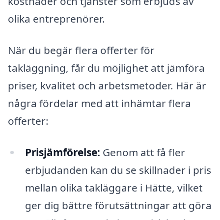
kostnader och tjänster som erbjuds av
olika entreprenörer.
När du begär flera offerter för
takläggning, får du möjlighet att jämföra
priser, kvalitet och arbetsmetoder. Här är
några fördelar med att inhämtar flera
offerter:
Prisjämförelse:
Genom att få fler
erbjudanden kan du se skillnader i pris
mellan olika takläggare i Hätte, vilket
ger dig bättre förutsättningar att göra