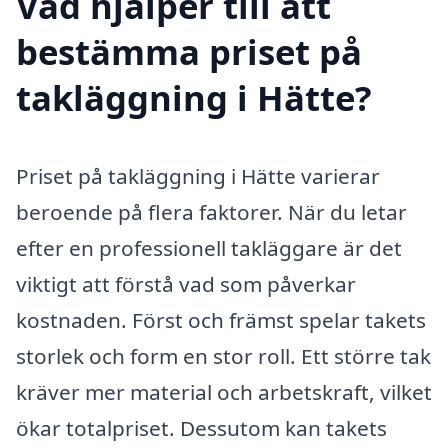
Vad hjälper till att
bestämma priset på
takläggning i Hätte?
Priset på takläggning i Hätte varierar
beroende på flera faktorer. När du letar
efter en professionell takläggare är det
viktigt att förstå vad som påverkar
kostnaden. Först och främst spelar takets
storlek och form en stor roll. Ett större tak
kräver mer material och arbetskraft, vilket
ökar totalpriset. Dessutom kan takets