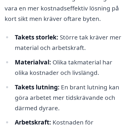
vara en mer kostnadseffektiv lösning på
kort sikt men kräver oftare byten.
Takets storlek:
Större tak kräver mer
material och arbetskraft.
Materialval:
Olika takmaterial har
olika kostnader och livslängd.
Takets lutning:
En brant lutning kan
göra arbetet mer tidskrävande och
därmed dyrare.
Arbetskraft:
Kostnaden för