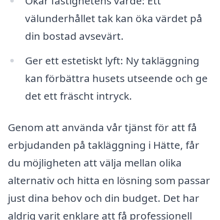
Ökar fastighetens värde: Ett
välunderhållet tak kan öka värdet på
din bostad avsevärt.
Ger ett estetiskt lyft: Ny takläggning
kan förbättra husets utseende och ge
det ett fräscht intryck.
Genom att använda vår tjänst för att få
erbjudanden på takläggning i Hätte, får
du möjligheten att välja mellan olika
alternativ och hitta en lösning som passar
just dina behov och din budget. Det har
aldrig varit enklare att få professionell