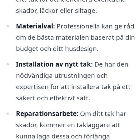
skador, läckor eller slitage.
Materialval:
Professionella kan ge råd
om de bästa materialen baserat på din
budget och ditt husdesign.
Installation av nytt tak:
De har den
nödvändiga utrustningen och
expertisen för att installera tak på ett
säkert och effektivt sätt.
Reparationsarbete:
Om ditt tak har
skador, kommer en takläggare att
kunna laga dessa och förlänga