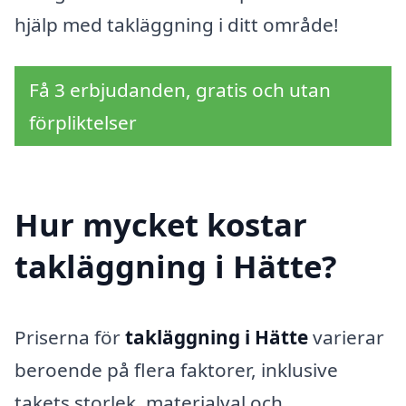
hjälp med takläggning i ditt område!
Få 3 erbjudanden, gratis och utan
förpliktelser
Hur mycket kostar
takläggning i Hätte?
Priserna för
takläggning i Hätte
varierar
beroende på flera faktorer, inklusive
takets storlek, materialval och