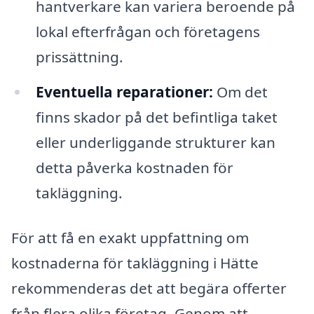
hantverkare kan variera beroende på
lokal efterfrågan och företagens
prissättning.
Eventuella reparationer:
Om det
finns skador på det befintliga taket
eller underliggande strukturer kan
detta påverka kostnaden för
takläggning.
För att få en exakt uppfattning om
kostnaderna för takläggning i Hätte
rekommenderas det att begära offerter
från flera olika företag. Genom att