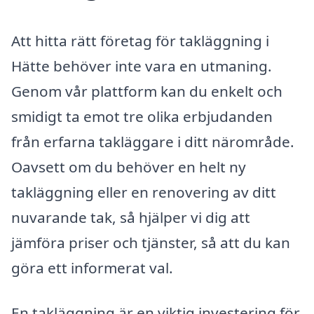
Att hitta rätt företag för takläggning i
Hätte behöver inte vara en utmaning.
Genom vår plattform kan du enkelt och
smidigt ta emot tre olika erbjudanden
från erfarna takläggare i ditt närområde.
Oavsett om du behöver en helt ny
takläggning eller en renovering av ditt
nuvarande tak, så hjälper vi dig att
jämföra priser och tjänster, så att du kan
göra ett informerat val.
En takläggning är en viktig investering för