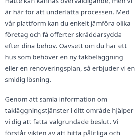
Hätte kan kännas överväldigande, men vi
är här för att underlätta processen. Med
vår plattform kan du enkelt jämföra olika
företag och få offerter skräddarsydda
efter dina behov. Oavsett om du har ett
hus som behöver en ny takbeläggning
eller en renoveringsplan, så erbjuder vi en
smidig lösning.
Genom att samla information om
takläggningstjänster i ditt område hjälper
vi dig att fatta välgrundade beslut. Vi
förstår vikten av att hitta pålitliga och