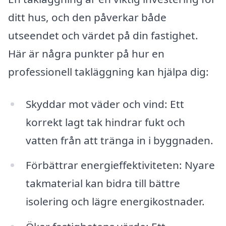
ditt hus, och den påverkar både
utseendet och värdet på din fastighet.
Här är några punkter på hur en
professionell takläggning kan hjälpa dig:
Skyddar mot väder och vind: Ett
korrekt lagt tak hindrar fukt och
vatten från att tränga in i byggnaden.
Förbättrar energieffektiviteten: Nyare
takmaterial kan bidra till bättre
isolering och lägre energikostnader.