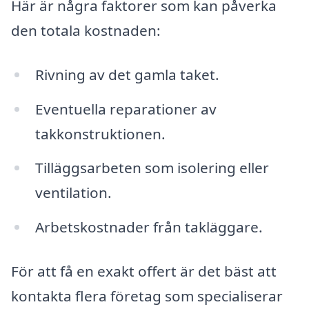
Här är några faktorer som kan påverka
den totala kostnaden:
Rivning av det gamla taket.
Eventuella reparationer av
takkonstruktionen.
Tilläggsarbeten som isolering eller
ventilation.
Arbetskostnader från takläggare.
För att få en exakt offert är det bäst att
kontakta flera företag som specialiserar