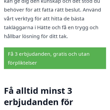
kan ge dig den kunskap och det stöd du
behöver för att fatta rätt beslut. Använd
vårt verktyg för att hitta de bästa
takläggarna i Hätte och få en trygg och
hållbar lösning för ditt tak.
Få 3 erbjudanden, gratis och utan
förpliktelser
Få alltid minst 3
erbjudanden för