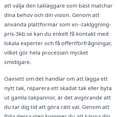
att välja den takläggare som bäst matchar
dina behov och din vision. Genom att
använda plattformar som xn--taklggning-
pris-3kb.se kan du enkelt få kontakt med
lokala experter och få offertförfrågningar,
vilket gör hela processen mycket
smidigare.
Oavsett om det handlar om att lägga ett
nytt tak, reparera ett skadat tak eller byta
ut gamla takpannor, är det avgörande att
du tar dig tid att göra rätt val. Genom att
följa dessa steg kommer du att känna dig