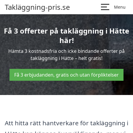
Takläggning-pris.se
Menu
Få 3 offerter på takläggning i Hätte
här!
Hämta 3 kostnadsfria och icke bindande offerter på
takläggning i Hätte – helt gratis!
Få 3 erbjudanden, gratis och utan förpliktelser
Att hitta rätt hantverkare för takläggning i