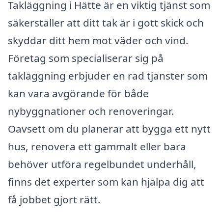
Takläggning i Hätte är en viktig tjänst som
säkerställer att ditt tak är i gott skick och
skyddar ditt hem mot väder och vind.
Företag som specialiserar sig på
takläggning erbjuder en rad tjänster som
kan vara avgörande för både
nybyggnationer och renoveringar.
Oavsett om du planerar att bygga ett nytt
hus, renovera ett gammalt eller bara
behöver utföra regelbundet underhåll,
finns det experter som kan hjälpa dig att
få jobbet gjort rätt.