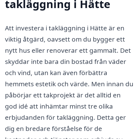
takläggning i Hätte
Att investera i takläggning i Hätte är en
viktig åtgärd, oavsett om du bygger ett
nytt hus eller renoverar ett gammalt. Det
skyddar inte bara din bostad från väder
och vind, utan kan även förbättra
hemmets estetik och värde. Men innan du
påbörjar ett takprojekt är det alltid en
god idé att inhämtar minst tre olika
erbjudanden för takläggning. Detta ger
dig en bredare förståelse för de