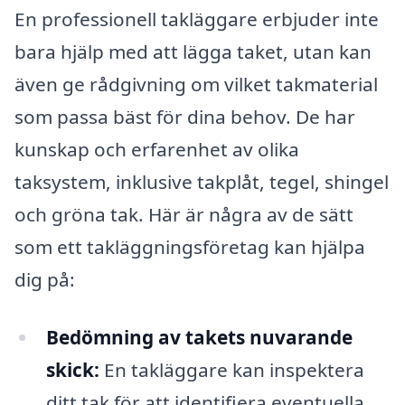
En professionell takläggare erbjuder inte
bara hjälp med att lägga taket, utan kan
även ge rådgivning om vilket takmaterial
som passa bäst för dina behov. De har
kunskap och erfarenhet av olika
taksystem, inklusive takplåt, tegel, shingel
och gröna tak. Här är några av de sätt
som ett takläggningsföretag kan hjälpa
dig på:
Bedömning av takets nuvarande
skick:
En takläggare kan inspektera
ditt tak för att identifiera eventuella