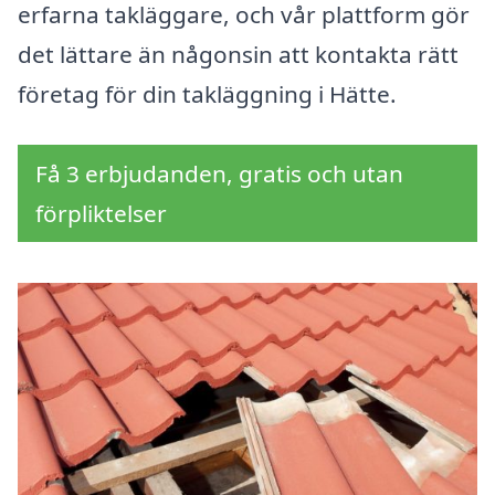
erfarna takläggare, och vår plattform gör
det lättare än någonsin att kontakta rätt
företag för din takläggning i Hätte.
Få 3 erbjudanden, gratis och utan
förpliktelser