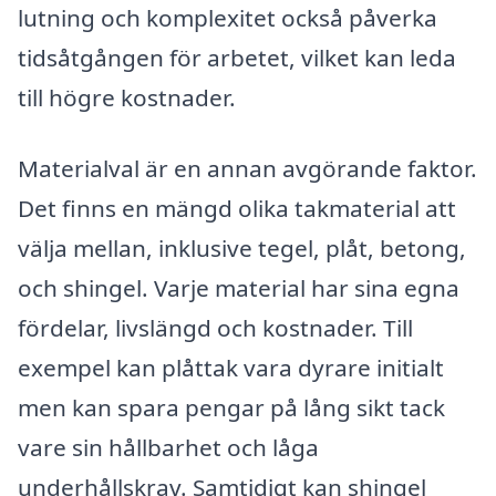
lutning och komplexitet också påverka
tidsåtgången för arbetet, vilket kan leda
till högre kostnader.
Materialval är en annan avgörande faktor.
Det finns en mängd olika takmaterial att
välja mellan, inklusive tegel, plåt, betong,
och shingel. Varje material har sina egna
fördelar, livslängd och kostnader. Till
exempel kan plåttak vara dyrare initialt
men kan spara pengar på lång sikt tack
vare sin hållbarhet och låga
underhållskrav. Samtidigt kan shingel