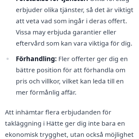
erbjuder olika tjänster, så det är viktigt
att veta vad som ingår i deras offert.
Vissa may erbjuda garantier eller
eftervård som kan vara viktiga för dig.
Förhandling:
Fler offerter ger dig en
bättre position för att förhandla om
pris och villkor, vilket kan leda till en
mer förmånlig affär.
Att inhämtar flera erbjudanden för
takläggning i Hätte ger dig inte bara en
ekonomisk trygghet, utan också möjlighet