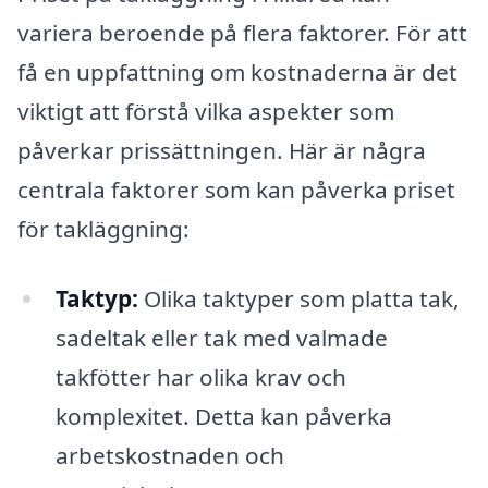
variera beroende på flera faktorer. För att
få en uppfattning om kostnaderna är det
viktigt att förstå vilka aspekter som
påverkar prissättningen. Här är några
centrala faktorer som kan påverka priset
för takläggning:
Taktyp:
Olika taktyper som platta tak,
sadeltak eller tak med valmade
takfötter har olika krav och
komplexitet. Detta kan påverka
arbetskostnaden och