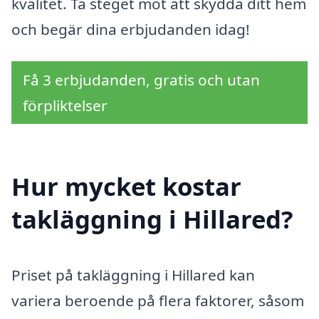
kvalitet. Ta steget mot att skydda ditt hem
och begär dina erbjudanden idag!
Få 3 erbjudanden, gratis och utan
förpliktelser
Hur mycket kostar
takläggning i Hillared?
Priset på takläggning i Hillared kan
variera beroende på flera faktorer, såsom