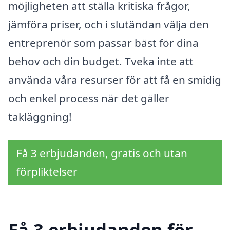
möjligheten att ställa kritiska frågor,
jämföra priser, och i slutändan välja den
entreprenör som passar bäst för dina
behov och din budget. Tveka inte att
använda våra resurser för att få en smidig
och enkel process när det gäller
takläggning!
Få 3 erbjudanden, gratis och utan
förpliktelser
Få 3 erbjudanden för