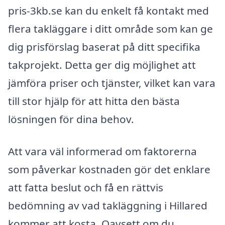
pris-3kb.se kan du enkelt få kontakt med
flera takläggare i ditt område som kan ge
dig prisförslag baserat på ditt specifika
takprojekt. Detta ger dig möjlighet att
jämföra priser och tjänster, vilket kan vara
till stor hjälp för att hitta den bästa
lösningen för dina behov.
Att vara väl informerad om faktorerna
som påverkar kostnaden gör det enklare
att fatta beslut och få en rättvis
bedömning av vad takläggning i Hillared
kommer att kosta. Oavsett om du