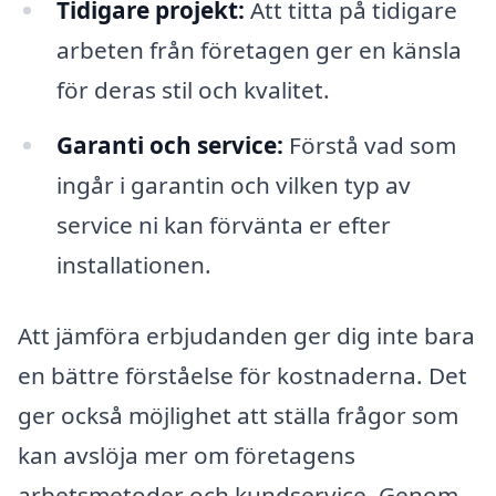
Tidigare projekt:
Att titta på tidigare
arbeten från företagen ger en känsla
för deras stil och kvalitet.
Garanti och service:
Förstå vad som
ingår i garantin och vilken typ av
service ni kan förvänta er efter
installationen.
Att jämföra erbjudanden ger dig inte bara
en bättre förståelse för kostnaderna. Det
ger också möjlighet att ställa frågor som
kan avslöja mer om företagens
arbetsmetoder och kundservice. Genom