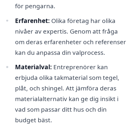
för pengarna.
Erfarenhet:
Olika företag har olika
nivåer av expertis. Genom att fråga
om deras erfarenheter och referenser
kan du anpassa din valprocess.
Materialval:
Entreprenörer kan
erbjuda olika takmaterial som tegel,
plåt, och shingel. Att jämföra deras
materialalternativ kan ge dig insikt i
vad som passar ditt hus och din
budget bäst.