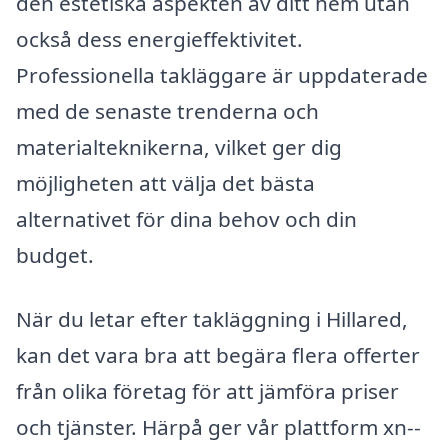
den estetiska aspekten av ditt hem utan
också dess energieffektivitet.
Professionella takläggare är uppdaterade
med de senaste trenderna och
materialteknikerna, vilket ger dig
möjligheten att välja det bästa
alternativet för dina behov och din
budget.
När du letar efter takläggning i Hillared,
kan det vara bra att begära flera offerter
från olika företag för att jämföra priser
och tjänster. Härpå ger vår plattform xn--