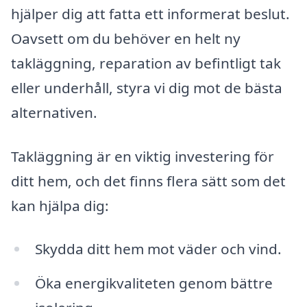
hjälper dig att fatta ett informerat beslut.
Oavsett om du behöver en helt ny
takläggning, reparation av befintligt tak
eller underhåll, styra vi dig mot de bästa
alternativen.
Takläggning är en viktig investering för
ditt hem, och det finns flera sätt som det
kan hjälpa dig:
Skydda ditt hem mot väder och vind.
Öka energikvaliteten genom bättre