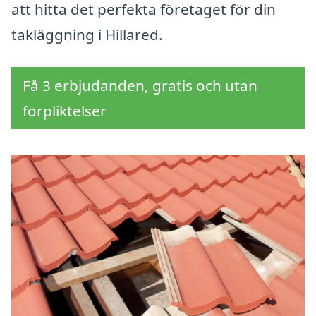
att hitta det perfekta företaget för din
takläggning i Hillared.
Få 3 erbjudanden, gratis och utan
förpliktelser