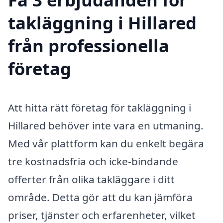
takläggning i Hillared
från professionella
företag
Att hitta rätt företag för takläggning i
Hillared behöver inte vara en utmaning.
Med vår plattform kan du enkelt begära
tre kostnadsfria och icke-bindande
offerter från olika takläggare i ditt
område. Detta gör att du kan jämföra
priser, tjänster och erfarenheter, vilket