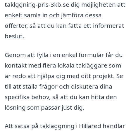
taklggning-pris-3kb.se dig möjligheten att
enkelt samla in och jämföra dessa
offerter, så att du kan fatta ett informerat
beslut.
Genom att fylla i en enkel formulär får du
kontakt med flera lokala takläggare som
är redo att hjälpa dig med ditt projekt. Se
till att ställa frågor och diskutera dina
specifika behov, så att du kan hitta den
lösning som passar just dig.
Att satsa på takläggning i Hillared handlar