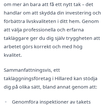
om mer än bara att få ett nytt tak – det
handlar om att skydda din investering och
förbättra livskvaliteten i ditt hem. Genom
att välja professionella och erfarna
takläggare ger du dig själv tryggheten att
arbetet görs korrekt och med hög
kvalitet.
Sammanfattningsvis, ett
takläggningsföretag i Hillared kan stödja
dig på olika sätt, bland annat genom att:
Genomföra inspektioner av takets