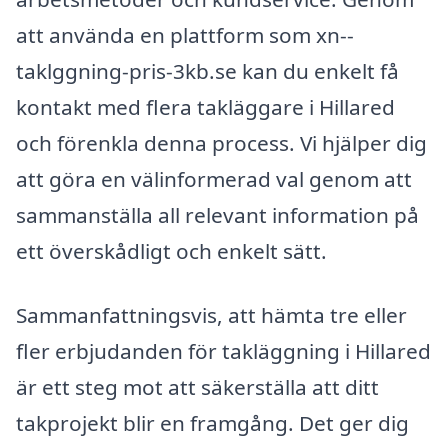
att använda en plattform som xn--
taklggning-pris-3kb.se kan du enkelt få
kontakt med flera takläggare i Hillared
och förenkla denna process. Vi hjälper dig
att göra en välinformerad val genom att
sammanställa all relevant information på
ett överskådligt och enkelt sätt.
Sammanfattningsvis, att hämta tre eller
fler erbjudanden för takläggning i Hillared
är ett steg mot att säkerställa att ditt
takprojekt blir en framgång. Det ger dig