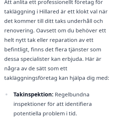
Att anlita ett professionellt företag för
takläggning i Hillared är ett klokt val när
det kommer till ditt taks underhåll och
renovering. Oavsett om du behöver ett
helt nytt tak eller reparation av ett
befintligt, finns det flera tjänster som
dessa specialister kan erbjuda. Här är
några av de sätt som ett
takläggningsföretag kan hjälpa dig med:
Takinspektion:
Regelbundna
inspektioner för att identifiera
potentiella problem i tid.