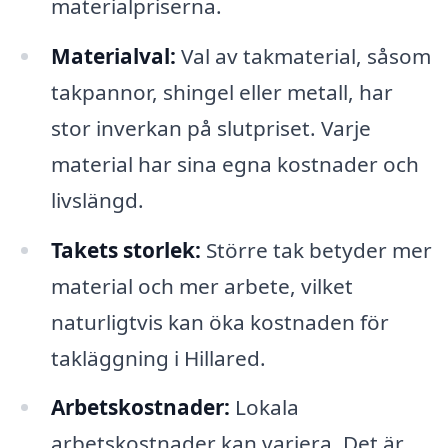
materialpriserna.
Materialval:
Val av takmaterial, såsom
takpannor, shingel eller metall, har
stor inverkan på slutpriset. Varje
material har sina egna kostnader och
livslängd.
Takets storlek:
Större tak betyder mer
material och mer arbete, vilket
naturligtvis kan öka kostnaden för
takläggning i Hillared.
Arbetskostnader:
Lokala
arbetskostnader kan variera. Det är