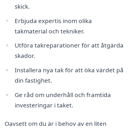
skick.
Erbjuda expertis inom olika
takmaterial och tekniker.
Utföra takreparationer för att åtgärda
skador.
Installera nya tak för att öka värdet på
din fastighet.
Ge råd om underhåll och framtida
investeringar i taket.
Oavsett om du är i behov av en liten