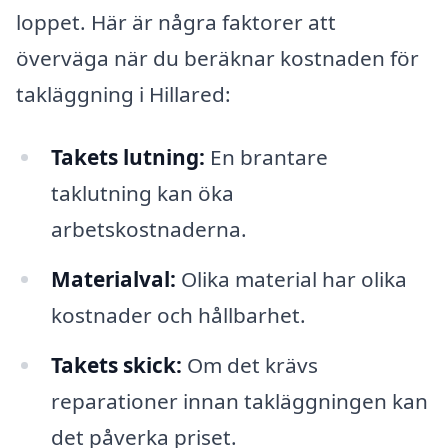
loppet. Här är några faktorer att
överväga när du beräknar kostnaden för
takläggning i Hillared:
Takets lutning:
En brantare
taklutning kan öka
arbetskostnaderna.
Materialval:
Olika material har olika
kostnader och hållbarhet.
Takets skick:
Om det krävs
reparationer innan takläggningen kan
det påverka priset.