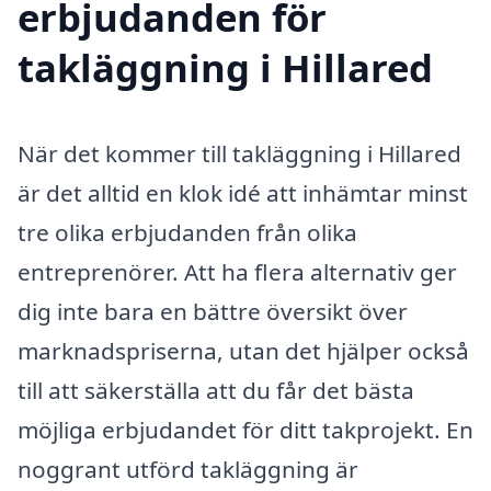
erbjudanden för
takläggning i Hillared
När det kommer till takläggning i Hillared
är det alltid en klok idé att inhämtar minst
tre olika erbjudanden från olika
entreprenörer. Att ha flera alternativ ger
dig inte bara en bättre översikt över
marknadspriserna, utan det hjälper också
till att säkerställa att du får det bästa
möjliga erbjudandet för ditt takprojekt. En
noggrant utförd takläggning är