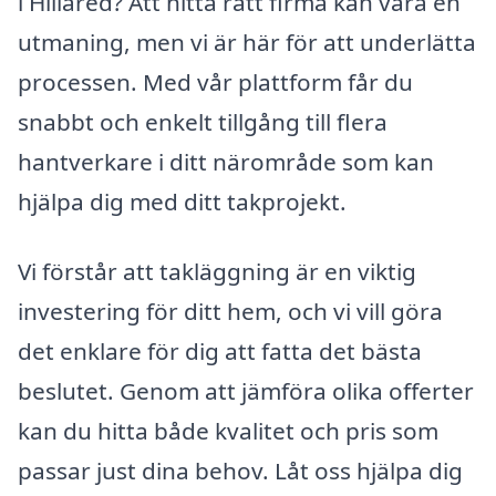
i Hillared? Att hitta rätt firma kan vara en
utmaning, men vi är här för att underlätta
processen. Med vår plattform får du
snabbt och enkelt tillgång till flera
hantverkare i ditt närområde som kan
hjälpa dig med ditt takprojekt.
Vi förstår att takläggning är en viktig
investering för ditt hem, och vi vill göra
det enklare för dig att fatta det bästa
beslutet. Genom att jämföra olika offerter
kan du hitta både kvalitet och pris som
passar just dina behov. Låt oss hjälpa dig