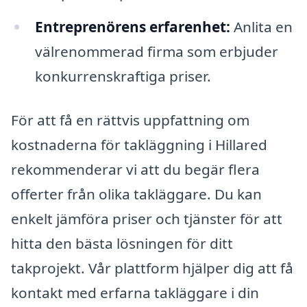
Entreprenörens erfarenhet:
Anlita en
välrenommerad firma som erbjuder
konkurrenskraftiga priser.
För att få en rättvis uppfattning om
kostnaderna för takläggning i Hillared
rekommenderar vi att du begär flera
offerter från olika takläggare. Du kan
enkelt jämföra priser och tjänster för att
hitta den bästa lösningen för ditt
takprojekt. Vår plattform hjälper dig att få
kontakt med erfarna takläggare i din