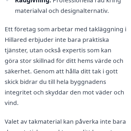
materialval och designalternativ.
Ett företag som arbetar med takläggning i
Hillared erbjuder inte bara praktiska
tjänster, utan också expertis som kan
göra stor skillnad för ditt hems värde och
säkerhet. Genom att hålla ditt tak i gott
skick bidrar du till hela byggnadens
integritet och skyddar den mot väder och
vind.
Valet av takmaterial kan påverka inte bara