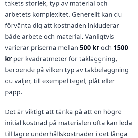
takets storlek, typ av material och
arbetets komplexitet. Generellt kan du
förvänta dig att kostnaden inkluderar
både arbete och material. Vanligtvis
varierar priserna mellan
500 kr
och
1500
kr
per kvadratmeter för takläggning,
beroende på vilken typ av takbeläggning
du väljer, till exempel tegel, plåt eller
papp.
Det är viktigt att tänka på att en högre
initial kostnad på materialen ofta kan leda
till lägre underhållskostnader i det långa