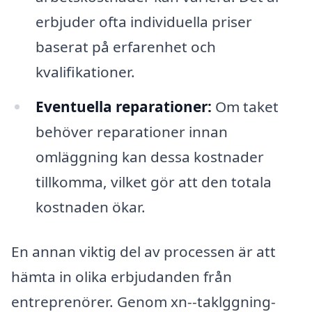
erbjuder ofta individuella priser
baserat på erfarenhet och
kvalifikationer.
Eventuella reparationer:
Om taket
behöver reparationer innan
omläggning kan dessa kostnader
tillkomma, vilket gör att den totala
kostnaden ökar.
En annan viktig del av processen är att
hämta in olika erbjudanden från
entreprenörer. Genom xn--taklggning-