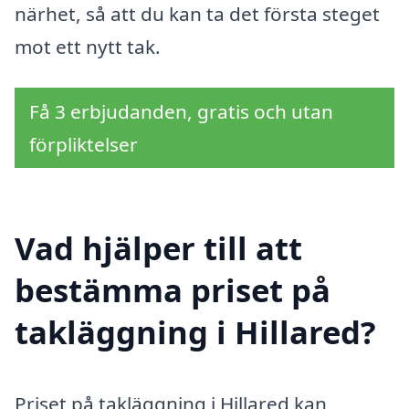
närhet, så att du kan ta det första steget
mot ett nytt tak.
Få 3 erbjudanden, gratis och utan
förpliktelser
Vad hjälper till att
bestämma priset på
takläggning i Hillared?
Priset på takläggning i Hillared kan