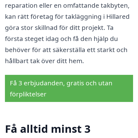
reparation eller en omfattande takbyten,
kan rätt företag för takläggning i Hillared
göra stor skillnad för ditt projekt. Ta
första steget idag och få den hjälp du
behöver för att säkerställa ett starkt och
hållbart tak över ditt hem.
Få 3 erbjudanden, gratis och utan
förpliktelser
Få alltid minst 3