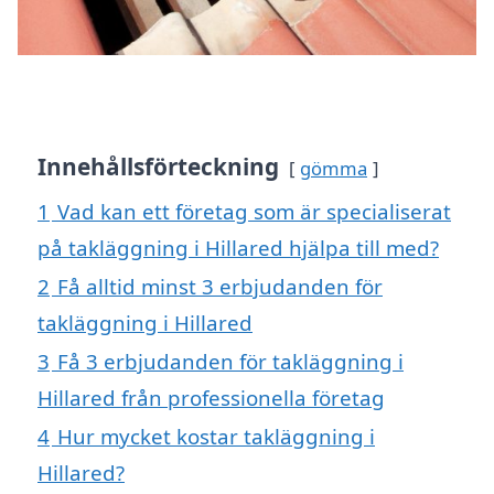
Innehållsförteckning
gömma
1
Vad kan ett företag som är specialiserat
på takläggning i Hillared hjälpa till med?
2
Få alltid minst 3 erbjudanden för
takläggning i Hillared
3
Få 3 erbjudanden för takläggning i
Hillared från professionella företag
4
Hur mycket kostar takläggning i
Hillared?