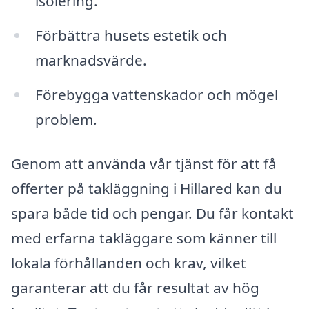
isolering.
Förbättra husets estetik och
marknadsvärde.
Förebygga vattenskador och mögel
problem.
Genom att använda vår tjänst för att få
offerter på takläggning i Hillared kan du
spara både tid och pengar. Du får kontakt
med erfarna takläggare som känner till
lokala förhållanden och krav, vilket
garanterar att du får resultat av hög