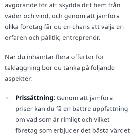
avgörande för att skydda ditt hem från
väder och vind, och genom att jämföra
olika företag får du en chans att välja en
erfaren och pålitlig entreprenör.
När du inhämtar flera offerter för
takläggning bör du tänka på följande
aspekter:
Prissättning:
Genom att jämföra
priser kan du få en bättre uppfattning
om vad som är rimligt och vilket
företag som erbjuder det bästa värdet