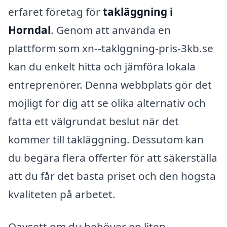
erfaret företag för
takläggning i
Horndal
. Genom att använda en
plattform som xn--taklggning-pris-3kb.se
kan du enkelt hitta och jämföra lokala
entreprenörer. Denna webbplats gör det
möjligt för dig att se olika alternativ och
fatta ett välgrundat beslut när det
kommer till takläggning. Dessutom kan
du begära flera offerter för att säkerställa
att du får det bästa priset och den högsta
kvaliteten på arbetet.
Oavsett om du behöver en liten