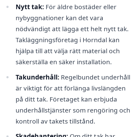
Nytt tak:
För äldre bostäder eller
nybyggnationer kan det vara
nödvändigt att lägga ett helt nytt tak.
Takläggningsföretag i Horndal kan
hjälpa till att välja rätt material och
säkerställa en säker installation.
Takunderhåll:
Regelbundet underhåll
är viktigt för att förlänga livslängden
på ditt tak. Företaget kan erbjuda
underhållstjänster som rengöring och
kontroll av takets tillstånd.
Skadehantering:
Om ditt tak har