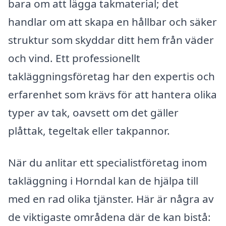
bara om att lägga takmaterial; det
handlar om att skapa en hållbar och säker
struktur som skyddar ditt hem från väder
och vind. Ett professionellt
takläggningsföretag har den expertis och
erfarenhet som krävs för att hantera olika
typer av tak, oavsett om det gäller
plåttak, tegeltak eller takpannor.
När du anlitar ett specialistföretag inom
takläggning i Horndal kan de hjälpa till
med en rad olika tjänster. Här är några av
de viktigaste områdena där de kan bistå: