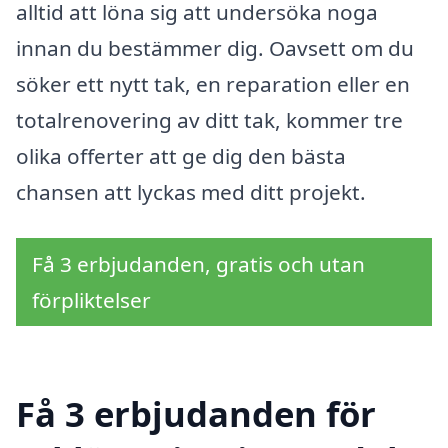
alltid att löna sig att undersöka noga
innan du bestämmer dig. Oavsett om du
söker ett nytt tak, en reparation eller en
totalrenovering av ditt tak, kommer tre
olika offerter att ge dig den bästa
chansen att lyckas med ditt projekt.
Få 3 erbjudanden, gratis och utan
förpliktelser
Få 3 erbjudanden för