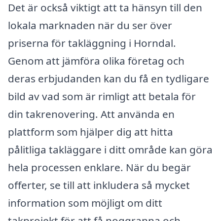
Det är också viktigt att ta hänsyn till den
lokala marknaden när du ser över
priserna för takläggning i Horndal.
Genom att jämföra olika företag och
deras erbjudanden kan du få en tydligare
bild av vad som är rimligt att betala för
din takrenovering. Att använda en
plattform som hjälper dig att hitta
pålitliga takläggare i ditt område kan göra
hela processen enklare. När du begär
offerter, se till att inkludera så mycket
information som möjligt om ditt
takprojekt för att få noggranna och