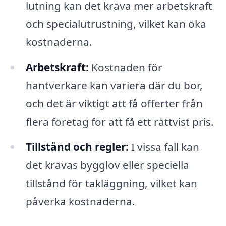
lutning kan det kräva mer arbetskraft
och specialutrustning, vilket kan öka
kostnaderna.
Arbetskraft:
Kostnaden för
hantverkare kan variera där du bor,
och det är viktigt att få offerter från
flera företag för att få ett rättvist pris.
Tillstånd och regler:
I vissa fall kan
det krävas bygglov eller speciella
tillstånd för takläggning, vilket kan
påverka kostnaderna.