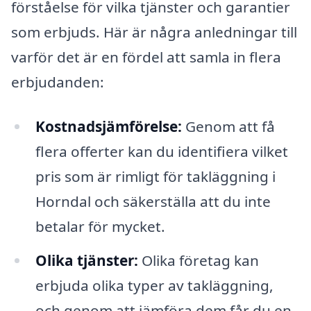
förståelse för vilka tjänster och garantier
som erbjuds. Här är några anledningar till
varför det är en fördel att samla in flera
erbjudanden:
Kostnadsjämförelse:
Genom att få
flera offerter kan du identifiera vilket
pris som är rimligt för takläggning i
Horndal och säkerställa att du inte
betalar för mycket.
Olika tjänster:
Olika företag kan
erbjuda olika typer av takläggning,
och genom att jämföra dem får du en