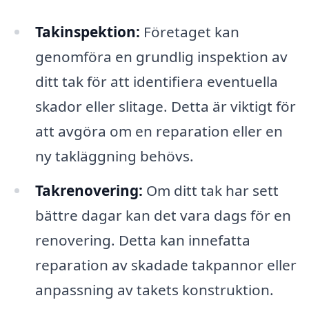
Takinspektion:
Företaget kan
genomföra en grundlig inspektion av
ditt tak för att identifiera eventuella
skador eller slitage. Detta är viktigt för
att avgöra om en reparation eller en
ny takläggning behövs.
Takrenovering:
Om ditt tak har sett
bättre dagar kan det vara dags för en
renovering. Detta kan innefatta
reparation av skadade takpannor eller
anpassning av takets konstruktion.