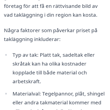
företag för att få en rättvisande bild av
vad takläggning i din region kan kosta.
Några faktorer som påverkar priset på
takläggning inkluderar:
Typ av tak: Platt tak, sadeltak eller
skråtak kan ha olika kostnader
kopplade till både material och
arbetskraft.
Materialval: Tegelpannor, plåt, shingel
eller andra takmaterial kommer med