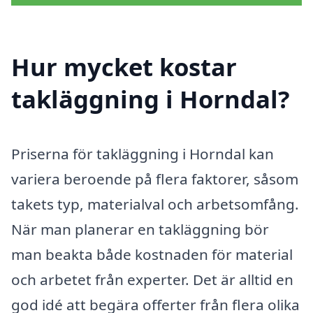
Hur mycket kostar
takläggning i Horndal?
Priserna för takläggning i Horndal kan
variera beroende på flera faktorer, såsom
takets typ, materialval och arbetsomfång.
När man planerar en takläggning bör
man beakta både kostnaden för material
och arbetet från experter. Det är alltid en
god idé att begära offerter från flera olika