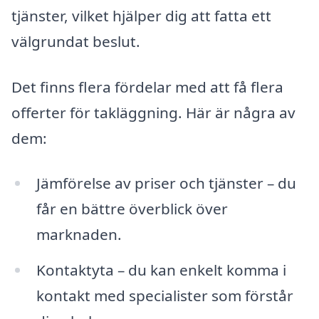
tjänster, vilket hjälper dig att fatta ett
välgrundat beslut.
Det finns flera fördelar med att få flera
offerter för takläggning. Här är några av
dem:
Jämförelse av priser och tjänster – du
får en bättre överblick över
marknaden.
Kontaktyta – du kan enkelt komma i
kontakt med specialister som förstår