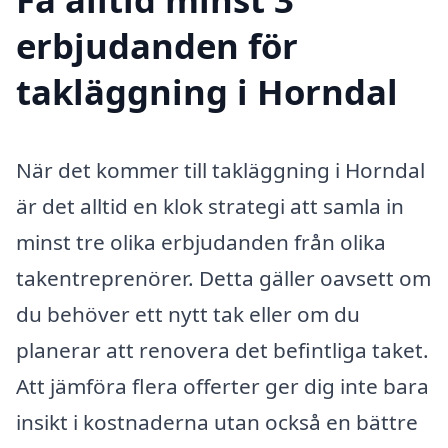
erbjudanden för
takläggning i Horndal
När det kommer till takläggning i Horndal
är det alltid en klok strategi att samla in
minst tre olika erbjudanden från olika
takentreprenörer. Detta gäller oavsett om
du behöver ett nytt tak eller om du
planerar att renovera det befintliga taket.
Att jämföra flera offerter ger dig inte bara
insikt i kostnaderna utan också en bättre