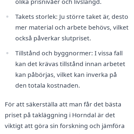
olika prisnivåer och livslängd.
Takets storlek: Ju större taket är, desto
mer material och arbete behövs, vilket
också påverkar slutpriset.
Tillstånd och byggnormer: I vissa fall
kan det krävas tillstånd innan arbetet
kan påbörjas, vilket kan inverka på
den totala kostnaden.
För att säkerställa att man får det bästa
priset på takläggning i Horndal är det
viktigt att göra sin forskning och jämföra