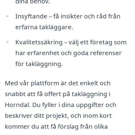
dina behov.
Insyftande – få insikter och råd från
erfarna takläggare.
Kvalitetssäkring – välj ett företag som
har erfarenhet och goda referenser
för takläggning.
Med vår plattform är det enkelt och
snabbt att få offert på takläggning i
Horndal. Du fyller i dina uppgifter och
beskriver ditt projekt, och inom kort
kommer du att få förslag från olika