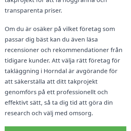
transparenta priser.
Om du är osäker på vilket företag som
passar dig bäst kan du även läsa
recensioner och rekommendationer från
tidigare kunder. Att välja rätt företag för
takläggning i Horndal är avgörande för
att säkerställa att ditt takprojekt
genomförs på ett professionellt och
effektivt sätt, så ta dig tid att göra din
research och välj med omsorg.