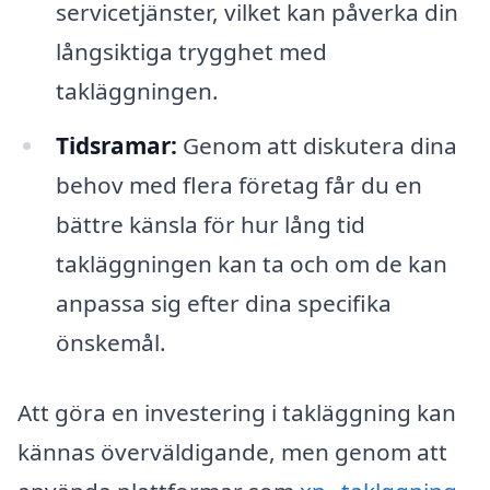
servicetjänster, vilket kan påverka din
långsiktiga trygghet med
takläggningen.
Tidsramar:
Genom att diskutera dina
behov med flera företag får du en
bättre känsla för hur lång tid
takläggningen kan ta och om de kan
anpassa sig efter dina specifika
önskemål.
Att göra en investering i takläggning kan
kännas överväldigande, men genom att