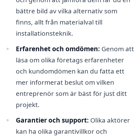
bättre bild av vilka alternativ som
finns, allt från materialval till
installationsteknik.
Erfarenhet och omdömen:
Genom att
läsa om olika företags erfarenheter
och kundomdömen kan du fatta ett
mer informerat beslut om vilken
entreprenör som är bäst för just ditt
projekt.
Garantier och support:
Olika aktörer
kan ha olika garantivillkor och