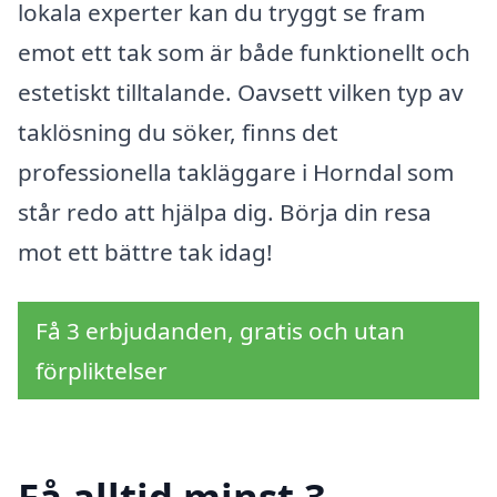
lokala experter kan du tryggt se fram
emot ett tak som är både funktionellt och
estetiskt tilltalande. Oavsett vilken typ av
taklösning du söker, finns det
professionella takläggare i Horndal som
står redo att hjälpa dig. Börja din resa
mot ett bättre tak idag!
Få 3 erbjudanden, gratis och utan
förpliktelser
Få alltid minst 3