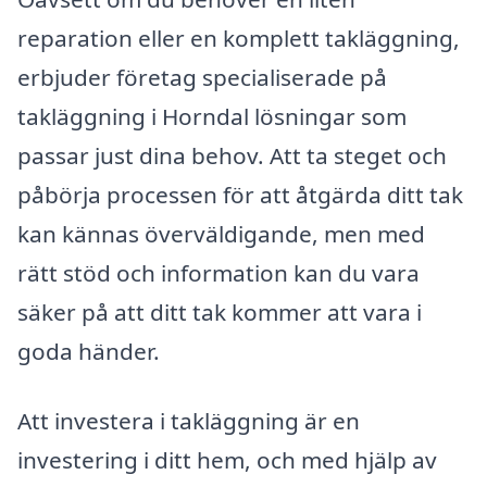
reparation eller en komplett takläggning,
erbjuder företag specialiserade på
takläggning i Horndal lösningar som
passar just dina behov. Att ta steget och
påbörja processen för att åtgärda ditt tak
kan kännas överväldigande, men med
rätt stöd och information kan du vara
säker på att ditt tak kommer att vara i
goda händer.
Att investera i takläggning är en
investering i ditt hem, och med hjälp av