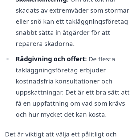
skadats av extremväder som stormar
eller snö kan ett takläggningsföretag
snabbt sätta in åtgärder för att
reparera skadorna.
Rådgivning och offert:
De flesta
takläggningsföretag erbjuder
kostnadsfria konsultationer och
uppskattningar. Det är ett bra sätt att
få en uppfattning om vad som krävs
och hur mycket det kan kosta.
Det är viktigt att välja ett pålitligt och