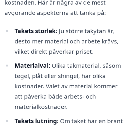
kostnaden. Här är några av de mest
avgörande aspekterna att tänka på:
Takets storlek:
Ju större takytan är,
desto mer material och arbete krävs,
vilket direkt påverkar priset.
Materialval:
Olika takmaterial, såsom
tegel, plåt eller shingel, har olika
kostnader. Valet av material kommer
att påverka både arbets- och
materialkostnader.
Takets lutning:
Om taket har en brant