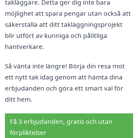
takläggare. Detta ger dig inte bara
möjlighet att spara pengar utan också att
säkerställa att ditt takläggningsprojekt
blir utfört av kunniga och pålitliga
hantverkare.
Så vänta inte längre! Börja din resa mot
ett nytt tak idag genom att hämta dina
erbjudanden och göra ett smart val för
ditt hem.
Få 3 erbjudanden, gratis och utan
förpliktelser