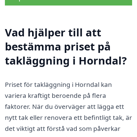
Vad hjälper till att
bestämma priset på
takläggning i Horndal?
Priset för takläggning i Horndal kan
variera kraftigt beroende på flera
faktorer. När du överväger att lägga ett
nytt tak eller renovera ett befintligt tak, är
det viktigt att förstå vad som påverkar