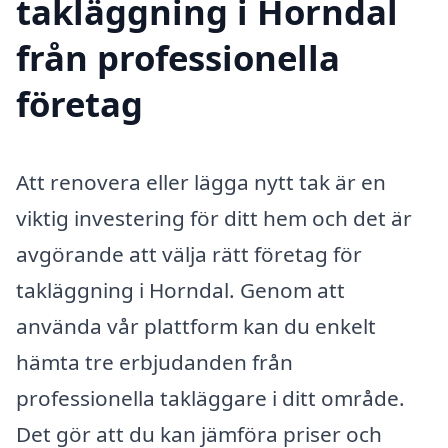
takläggning i Horndal
från professionella
företag
Att renovera eller lägga nytt tak är en
viktig investering för ditt hem och det är
avgörande att välja rätt företag för
takläggning i Horndal. Genom att
använda vår plattform kan du enkelt
hämta tre erbjudanden från
professionella takläggare i ditt område.
Det gör att du kan jämföra priser och