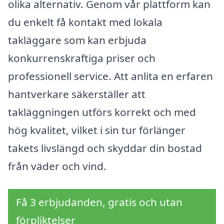
olika alternativ. Genom vår plattform kan
du enkelt få kontakt med lokala
takläggare som kan erbjuda
konkurrenskraftiga priser och
professionell service. Att anlita en erfaren
hantverkare säkerställer att
takläggningen utförs korrekt och med
hög kvalitet, vilket i sin tur förlänger
takets livslängd och skyddar din bostad
från väder och vind.
Få 3 erbjudanden, gratis och utan
förpliktelser