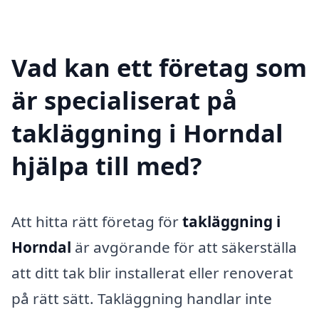
Vad kan ett företag som
är specialiserat på
takläggning i Horndal
hjälpa till med?
Att hitta rätt företag för
takläggning i
Horndal
är avgörande för att säkerställa
att ditt tak blir installerat eller renoverat
på rätt sätt. Takläggning handlar inte