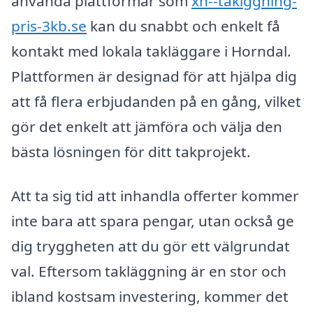
använda plattformar som
xn--taklggning-
pris-3kb.se
kan du snabbt och enkelt få
kontakt med lokala takläggare i Horndal.
Plattformen är designad för att hjälpa dig
att få flera erbjudanden på en gång, vilket
gör det enkelt att jämföra och välja den
bästa lösningen för ditt takprojekt.
Att ta sig tid att inhandla offerter kommer
inte bara att spara pengar, utan också ge
dig tryggheten att du gör ett välgrundat
val. Eftersom takläggning är en stor och
ibland kostsam investering, kommer det