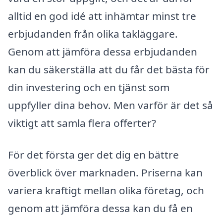
alltid en god idé att inhämtar minst tre
erbjudanden från olika takläggare.
Genom att jämföra dessa erbjudanden
kan du säkerställa att du får det bästa för
din investering och en tjänst som
uppfyller dina behov. Men varför är det så
viktigt att samla flera offerter?
För det första ger det dig en bättre
överblick över marknaden. Priserna kan
variera kraftigt mellan olika företag, och
genom att jämföra dessa kan du få en