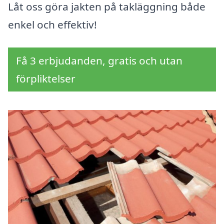
Låt oss göra jakten på takläggning både
enkel och effektiv!
Få 3 erbjudanden, gratis och utan
förpliktelser