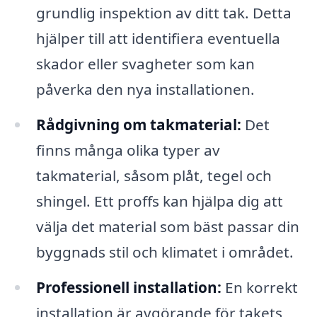
grundlig inspektion av ditt tak. Detta
hjälper till att identifiera eventuella
skador eller svagheter som kan
påverka den nya installationen.
Rådgivning om takmaterial:
Det
finns många olika typer av
takmaterial, såsom plåt, tegel och
shingel. Ett proffs kan hjälpa dig att
välja det material som bäst passar din
byggnads stil och klimatet i området.
Professionell installation:
En korrekt
installation är avgörande för takets