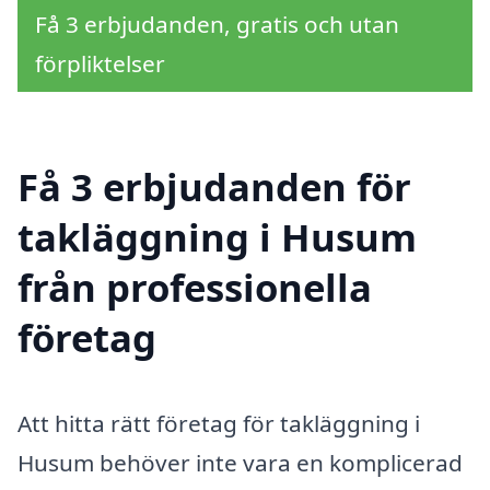
Få 3 erbjudanden, gratis och utan
förpliktelser
Få 3 erbjudanden för
takläggning i Husum
från professionella
företag
Att hitta rätt företag för takläggning i
Husum behöver inte vara en komplicerad