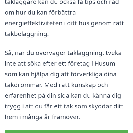
takläggare kan du också få tips och råd
om hur du kan förbättra
energieffektiviteten i ditt hus genom rätt
takbeläggning.
Så, när du överväger takläggning, tveka
inte att söka efter ett företag i Husum
som kan hjälpa dig att förverkliga dina
takdrömmar. Med rätt kunskap och
erfarenhet på din sida kan du känna dig
trygg i att du får ett tak som skyddar ditt
hem i många år framöver.