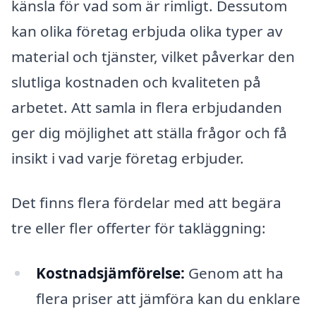
känsla för vad som är rimligt. Dessutom
kan olika företag erbjuda olika typer av
material och tjänster, vilket påverkar den
slutliga kostnaden och kvaliteten på
arbetet. Att samla in flera erbjudanden
ger dig möjlighet att ställa frågor och få
insikt i vad varje företag erbjuder.
Det finns flera fördelar med att begära
tre eller fler offerter för takläggning:
Kostnadsjämförelse:
Genom att ha
flera priser att jämföra kan du enklare