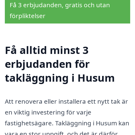
Få 3 erbjudanden, gratis och utan
förpliktelser
Få alltid minst 3
erbjudanden för
takläggning i Husum
Att renovera eller installera ett nytt tak är
en viktig investering för varje
fastighetsägare. Takläggning i Husum kan
vara en stor uppgift, och det är därför