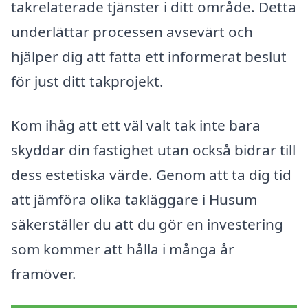
takrelaterade tjänster i ditt område. Detta
underlättar processen avsevärt och
hjälper dig att fatta ett informerat beslut
för just ditt takprojekt.
Kom ihåg att ett väl valt tak inte bara
skyddar din fastighet utan också bidrar till
dess estetiska värde. Genom att ta dig tid
att jämföra olika takläggare i Husum
säkerställer du att du gör en investering
som kommer att hålla i många år
framöver.