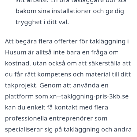
bakom sina installationer och ge dig
trygghet i ditt val.
Att begära flera offerter för takläggning i
Husum är alltså inte bara en fråga om
kostnad, utan också om att säkerställa att
du får rätt kompetens och material till ditt
takprojekt. Genom att använda en
plattform som xn--taklggning-pris-3kb.se
kan du enkelt få kontakt med flera
professionella entreprenörer som
specialiserar sig på takläggning och andra