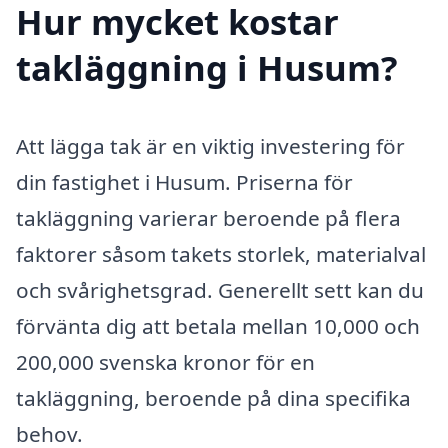
Hur mycket kostar
takläggning i Husum?
Att lägga tak är en viktig investering för
din fastighet i Husum. Priserna för
takläggning varierar beroende på flera
faktorer såsom takets storlek, materialval
och svårighetsgrad. Generellt sett kan du
förvänta dig att betala mellan 10,000 och
200,000 svenska kronor för en
takläggning, beroende på dina specifika
behov.