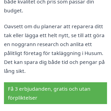
både kvalitet och pris som passar din
budget.
Oavsett om du planerar att reparera ditt
tak eller lägga ett helt nytt, se till att göra
en noggrann research och anlita ett
pålitligt företag för takläggning i Husum.
Det kan spara dig både tid och pengar på
lång sikt.
Få 3 erbjudanden, gratis och utan
förpliktelser