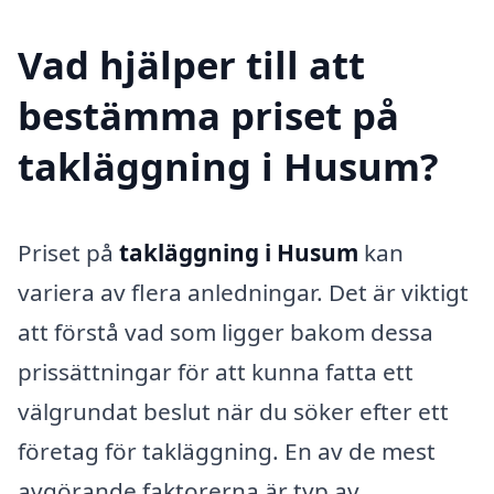
Vad hjälper till att
bestämma priset på
takläggning i Husum?
Priset på
takläggning i Husum
kan
variera av flera anledningar. Det är viktigt
att förstå vad som ligger bakom dessa
prissättningar för att kunna fatta ett
välgrundat beslut när du söker efter ett
företag för takläggning. En av de mest
avgörande faktorerna är typ av