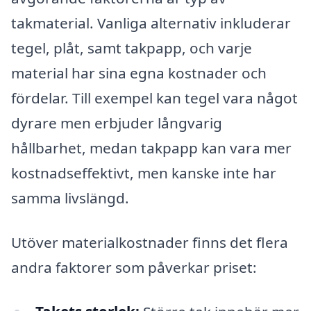
takmaterial. Vanliga alternativ inkluderar
tegel, plåt, samt takpapp, och varje
material har sina egna kostnader och
fördelar. Till exempel kan tegel vara något
dyrare men erbjuder långvarig
hållbarhet, medan takpapp kan vara mer
kostnadseffektivt, men kanske inte har
samma livslängd.
Utöver materialkostnader finns det flera
andra faktorer som påverkar priset: