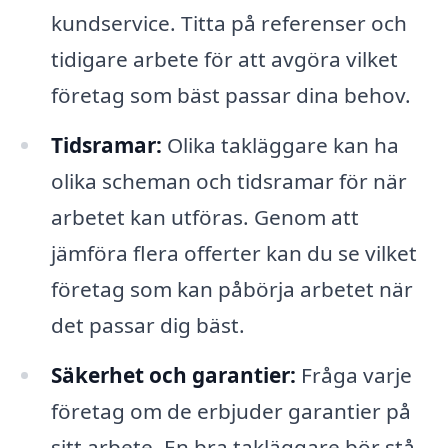
kundservice. Titta på referenser och
tidigare arbete för att avgöra vilket
företag som bäst passar dina behov.
Tidsramar:
Olika takläggare kan ha
olika scheman och tidsramar för när
arbetet kan utföras. Genom att
jämföra flera offerter kan du se vilket
företag som kan påbörja arbetet när
det passar dig bäst.
Säkerhet och garantier:
Fråga varje
företag om de erbjuder garantier på
sitt arbete. En bra takläggare bör stå