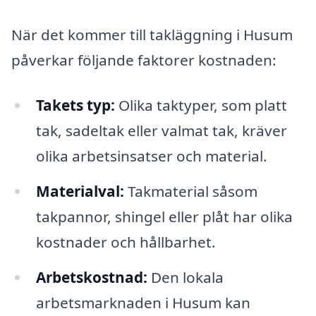
När det kommer till takläggning i Husum
påverkar följande faktorer kostnaden:
Takets typ:
Olika taktyper, som platt
tak, sadeltak eller valmat tak, kräver
olika arbetsinsatser och material.
Materialval:
Takmaterial såsom
takpannor, shingel eller plåt har olika
kostnader och hållbarhet.
Arbetskostnad:
Den lokala
arbetsmarknaden i Husum kan