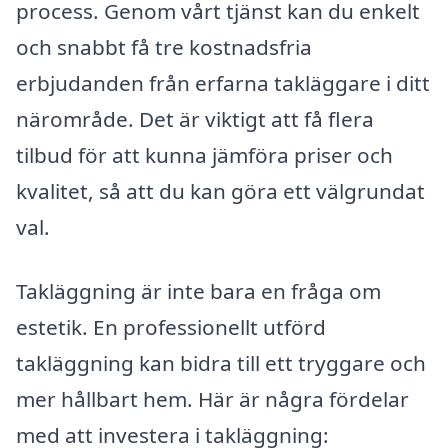
process. Genom vårt tjänst kan du enkelt
och snabbt få tre kostnadsfria
erbjudanden från erfarna takläggare i ditt
närområde. Det är viktigt att få flera
tilbud för att kunna jämföra priser och
kvalitet, så att du kan göra ett välgrundat
val.
Takläggning är inte bara en fråga om
estetik. En professionellt utförd
takläggning kan bidra till ett tryggare och
mer hållbart hem. Här är några fördelar
med att investera i takläggning: