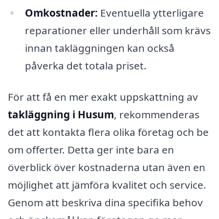
Omkostnader:
Eventuella ytterligare
reparationer eller underhåll som krävs
innan takläggningen kan också
påverka det totala priset.
För att få en mer exakt uppskattning av
takläggning i Husum
, rekommenderas
det att kontakta flera olika företag och be
om offerter. Detta ger inte bara en
överblick över kostnaderna utan även en
möjlighet att jämföra kvalitet och service.
Genom att beskriva dina specifika behov