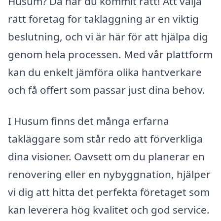
Husum? Då har du kommit rätt! Att välja
rätt företag för takläggning är en viktig
beslutning, och vi är här för att hjälpa dig
genom hela processen. Med vår plattform
kan du enkelt jämföra olika hantverkare
och få offert som passar just dina behov.
I Husum finns det många erfarna
takläggare som står redo att förverkliga
dina visioner. Oavsett om du planerar en
renovering eller en nybyggnation, hjälper
vi dig att hitta det perfekta företaget som
kan leverera hög kvalitet och god service.