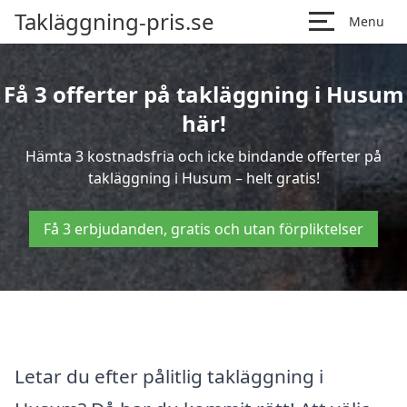
Takläggning-pris.se
Menu
Få 3 offerter på takläggning i Husum
här!
Hämta 3 kostnadsfria och icke bindande offerter på
takläggning i Husum – helt gratis!
Få 3 erbjudanden, gratis och utan förpliktelser
Letar du efter pålitlig takläggning i