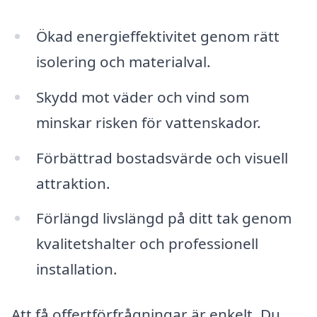
Ökad energieffektivitet genom rätt
isolering och materialval.
Skydd mot väder och vind som
minskar risken för vattenskador.
Förbättrad bostadsvärde och visuell
attraktion.
Förlängd livslängd på ditt tak genom
kvalitetshalter och professionell
installation.
Att få offertförfrågningar är enkelt. Du