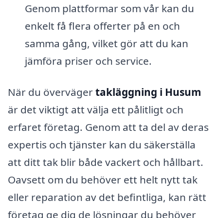
Genom plattformar som vår kan du
enkelt få flera offerter på en och
samma gång, vilket gör att du kan
jämföra priser och service.
När du överväger
takläggning i Husum
är det viktigt att välja ett pålitligt och
erfaret företag. Genom att ta del av deras
expertis och tjänster kan du säkerställa
att ditt tak blir både vackert och hållbart.
Oavsett om du behöver ett helt nytt tak
eller reparation av det befintliga, kan rätt
företag ge dig de lösningar du behöver