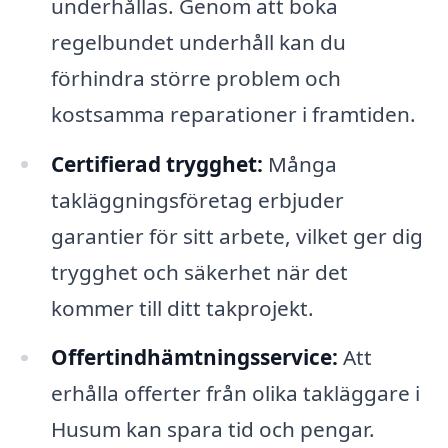
underhållas. Genom att boka
regelbundet underhåll kan du
förhindra större problem och
kostsamma reparationer i framtiden.
Certifierad trygghet:
Många
takläggningsföretag erbjuder
garantier för sitt arbete, vilket ger dig
trygghet och säkerhet när det
kommer till ditt takprojekt.
Offertindhämtningsservice:
Att
erhålla offerter från olika takläggare i
Husum kan spara tid och pengar.