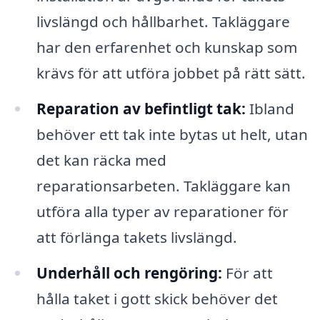
livslängd och hållbarhet. Takläggare
har den erfarenhet och kunskap som
krävs för att utföra jobbet på rätt sätt.
Reparation av befintligt tak:
Ibland
behöver ett tak inte bytas ut helt, utan
det kan räcka med
reparationsarbeten. Takläggare kan
utföra alla typer av reparationer för
att förlänga takets livslängd.
Underhåll och rengöring:
För att
hålla taket i gott skick behöver det