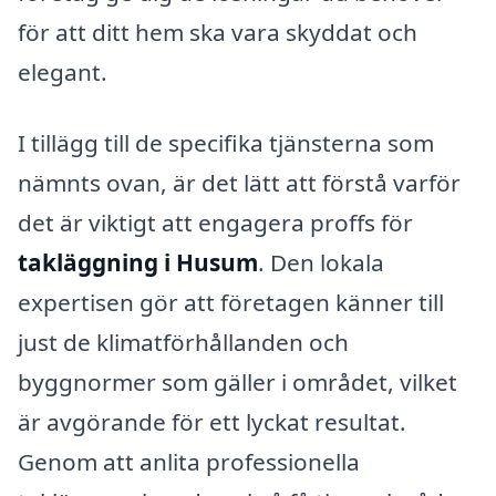
för att ditt hem ska vara skyddat och
elegant.
I tillägg till de specifika tjänsterna som
nämnts ovan, är det lätt att förstå varför
det är viktigt att engagera proffs för
takläggning i Husum
. Den lokala
expertisen gör att företagen känner till
just de klimatförhållanden och
byggnormer som gäller i området, vilket
är avgörande för ett lyckat resultat.
Genom att anlita professionella