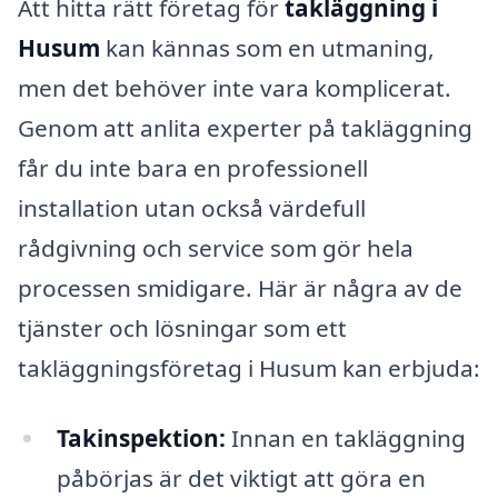
Att hitta rätt företag för
takläggning i
Husum
kan kännas som en utmaning,
men det behöver inte vara komplicerat.
Genom att anlita experter på takläggning
får du inte bara en professionell
installation utan också värdefull
rådgivning och service som gör hela
processen smidigare. Här är några av de
tjänster och lösningar som ett
takläggningsföretag i Husum kan erbjuda:
Takinspektion:
Innan en takläggning
påbörjas är det viktigt att göra en