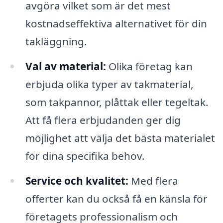
avgöra vilket som är det mest
kostnadseffektiva alternativet för din
takläggning.
Val av material:
Olika företag kan
erbjuda olika typer av takmaterial,
som takpannor, plåttak eller tegeltak.
Att få flera erbjudanden ger dig
möjlighet att välja det bästa materialet
för dina specifika behov.
Service och kvalitet:
Med flera
offerter kan du också få en känsla för
företagets professionalism och