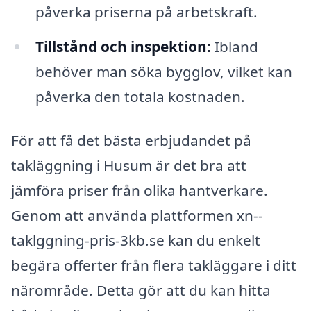
påverka priserna på arbetskraft.
Tillstånd och inspektion:
Ibland
behöver man söka bygglov, vilket kan
påverka den totala kostnaden.
För att få det bästa erbjudandet på
takläggning i Husum är det bra att
jämföra priser från olika hantverkare.
Genom att använda plattformen xn--
taklggning-pris-3kb.se kan du enkelt
begära offerter från flera takläggare i ditt
närområde. Detta gör att du kan hitta