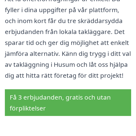
fyller i dina uppgifter på vår plattform,
och inom kort får du tre skräddarsydda
erbjudanden från lokala takläggare. Det
sparar tid och ger dig möjlighet att enkelt
jämföra alternativ. Känn dig trygg i ditt val
av takläggning i Husum och låt oss hjälpa
dig att hitta rätt företag för ditt projekt!
Få 3 erbjudanden, gratis och utan
förpliktelser