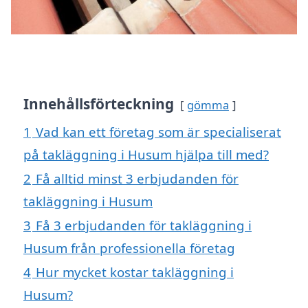
Innehållsförteckning
gömma
1
Vad kan ett företag som är specialiserat
på takläggning i Husum hjälpa till med?
2
Få alltid minst 3 erbjudanden för
takläggning i Husum
3
Få 3 erbjudanden för takläggning i
Husum från professionella företag
4
Hur mycket kostar takläggning i
Husum?