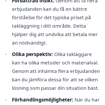
Förbättrad insikt:
Genom att få flera
erbjudanden kan du få en bättre
förståelse för det typiska priset på
takläggning i ditt område. Detta
hjälper dig att undvika att betala mer
än nödvändigt.
Olika perspektiv:
Olika takläggare
kan ha olika metoder och materialval.
Genom att inhämta flera erbjudanden
kan du jämföra dessa för att se vilken
lösning som passar din situation bäst.
Förhandlingsmöjligheter:
När du har