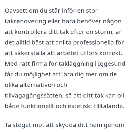
Oavsett om du står inför en stor
takrenovering eller bara behöver någon
att kontrollera ditt tak efter en storm, är
det alltid bäst att anlita professionella för
att säkerställa att arbetet utförs korrekt.
Med rätt firma för takläggning i Iggesund
får du möjlighet att lära dig mer om de
olika alternativen och
tillvägagångssätten, så att ditt tak kan bli
både funktionellt och estetiskt tilltalande.
Ta steget mot att skydda ditt hem genom