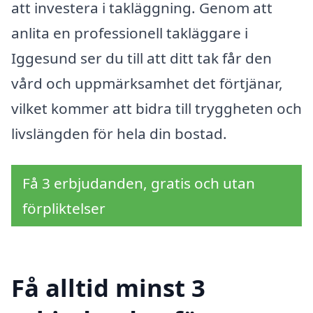
att investera i takläggning. Genom att
anlita en professionell takläggare i
Iggesund ser du till att ditt tak får den
vård och uppmärksamhet det förtjänar,
vilket kommer att bidra till tryggheten och
livslängden för hela din bostad.
Få 3 erbjudanden, gratis och utan
förpliktelser
Få alltid minst 3