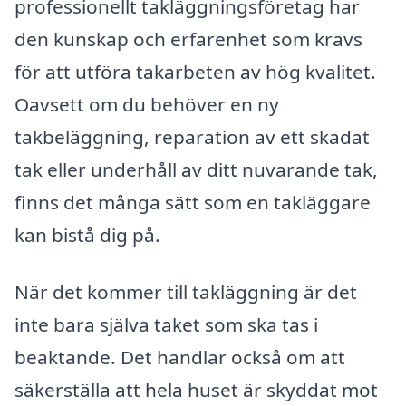
professionellt takläggningsföretag har
den kunskap och erfarenhet som krävs
för att utföra takarbeten av hög kvalitet.
Oavsett om du behöver en ny
takbeläggning, reparation av ett skadat
tak eller underhåll av ditt nuvarande tak,
finns det många sätt som en takläggare
kan bistå dig på.
När det kommer till takläggning är det
inte bara själva taket som ska tas i
beaktande. Det handlar också om att
säkerställa att hela huset är skyddat mot