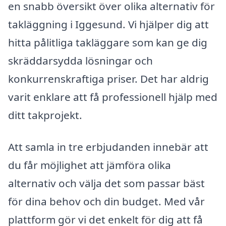
en snabb översikt över olika alternativ för
takläggning i Iggesund. Vi hjälper dig att
hitta pålitliga takläggare som kan ge dig
skräddarsydda lösningar och
konkurrenskraftiga priser. Det har aldrig
varit enklare att få professionell hjälp med
ditt takprojekt.
Att samla in tre erbjudanden innebär att
du får möjlighet att jämföra olika
alternativ och välja det som passar bäst
för dina behov och din budget. Med vår
plattform gör vi det enkelt för dig att få