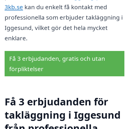
3kb.se
kan du enkelt få kontakt med
professionella som erbjuder takläggning i
Iggesund, vilket gör det hela mycket
enklare.
Få 3 erbjudanden, gratis och utan
förpliktelser
Få 3 erbjudanden för
takläggning i Iggesund
från professionella