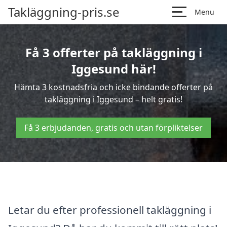
Takläggning-pris.se
Menu
Få 3 offerter på takläggning i
Iggesund här!
Hämta 3 kostnadsfria och icke bindande offerter på
takläggning i Iggesund – helt gratis!
Få 3 erbjudanden, gratis och utan förpliktelser
Letar du efter professionell takläggning i