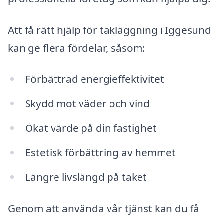
Att få rätt hjälp för takläggning i Iggesund
kan ge flera fördelar, såsom:
Förbättrad energieffektivitet
Skydd mot väder och vind
Ökat värde på din fastighet
Estetisk förbättring av hemmet
Längre livslängd på taket
Genom att använda vår tjänst kan du få