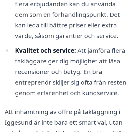
flera erbjudanden kan du använda
dem som en förhandlingspunkt. Det
kan leda till bättre priser eller extra
värde, såsom garantier och service.
Kvalitet och service:
Att jämföra flera
takläggare ger dig möjlighet att läsa
recensioner och betyg. En bra
entreprenör skiljer sig ofta från resten
genom erfarenhet och kundservice.
Att inhämtning av offre på takläggning i
Iggesund är inte bara ett smart val, utan