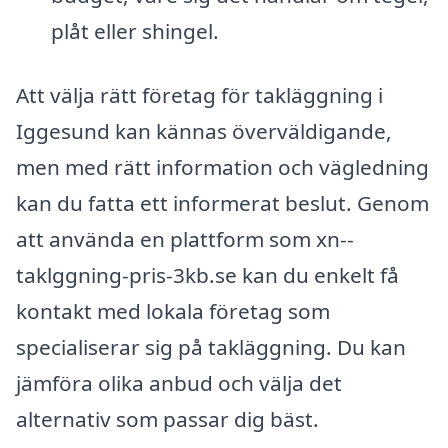
plåt eller shingel.
Att välja rätt företag för takläggning i
Iggesund kan kännas överväldigande,
men med rätt information och vägledning
kan du fatta ett informerat beslut. Genom
att använda en plattform som xn--
taklggning-pris-3kb.se kan du enkelt få
kontakt med lokala företag som
specialiserar sig på takläggning. Du kan
jämföra olika anbud och välja det
alternativ som passar dig bäst.