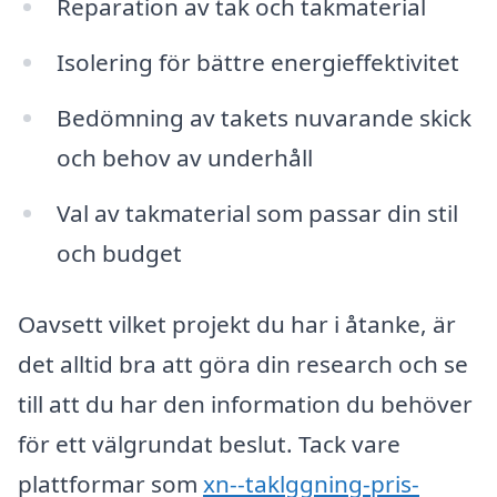
Reparation av tak och takmaterial
Isolering för bättre energieffektivitet
Bedömning av takets nuvarande skick
och behov av underhåll
Val av takmaterial som passar din stil
och budget
Oavsett vilket projekt du har i åtanke, är
det alltid bra att göra din research och se
till att du har den information du behöver
för ett välgrundat beslut. Tack vare
plattformar som
xn--taklggning-pris-