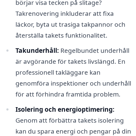
börjar visa tecken på slitage?
Takrenovering inkluderar att fixa
läckor, byta ut trasiga takpannor och
återställa takets funktionalitet.
Takunderhåll:
Regelbundet underhåll
är avgörande för takets livslängd. En
professionell takläggare kan
genomföra inspektioner och underhåll
för att förhindra framtida problem.
Isolering och energioptimering:
Genom att förbättra takets isolering
kan du spara energi och pengar på din