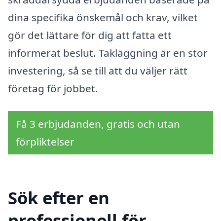
dina specifika önskemål och krav, vilket
gör det lättare för dig att fatta ett
informerat beslut. Takläggning är en stor
investering, så se till att du väljer rätt
företag för jobbet.
Få 3 erbjudanden, gratis och utan
förpliktelser
Sök efter en
professionell för