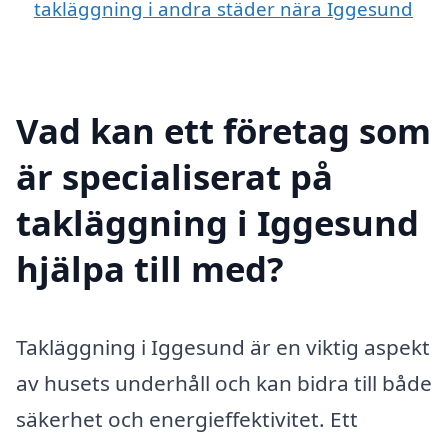
takläggning i andra städer nära Iggesund
Vad kan ett företag som
är specialiserat på
takläggning i Iggesund
hjälpa till med?
Takläggning i Iggesund är en viktig aspekt
av husets underhåll och kan bidra till både
säkerhet och energieffektivitet. Ett