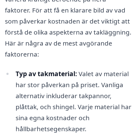
faktorer. För att få en klarare bild av vad
som påverkar kostnaden är det viktigt att
förstå de olika aspekterna av takläggning.
Här är några av de mest avgörande
faktorerna:
Typ av takmaterial:
Valet av material
har stor påverkan på priset. Vanliga
alternativ inkluderar takpannor,
plåttak, och shingel. Varje material har
sina egna kostnader och
hållbarhetsegenskaper.