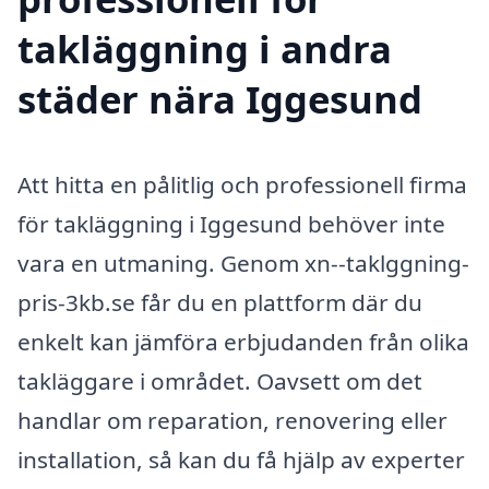
takläggning i andra
städer nära Iggesund
Att hitta en pålitlig och professionell firma
för takläggning i Iggesund behöver inte
vara en utmaning. Genom xn--taklggning-
pris-3kb.se får du en plattform där du
enkelt kan jämföra erbjudanden från olika
takläggare i området. Oavsett om det
handlar om reparation, renovering eller
installation, så kan du få hjälp av experter