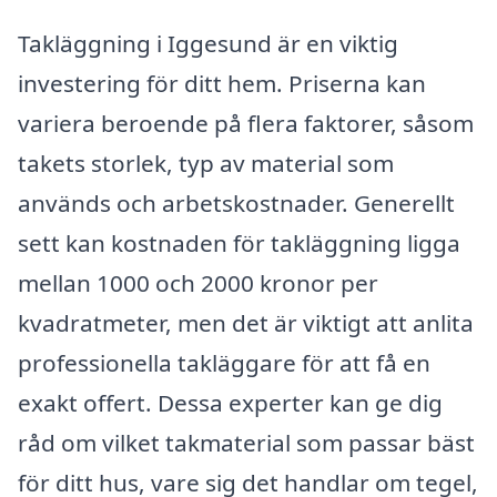
Takläggning i Iggesund är en viktig
investering för ditt hem. Priserna kan
variera beroende på flera faktorer, såsom
takets storlek, typ av material som
används och arbetskostnader. Generellt
sett kan kostnaden för takläggning ligga
mellan 1000 och 2000 kronor per
kvadratmeter, men det är viktigt att anlita
professionella takläggare för att få en
exakt offert. Dessa experter kan ge dig
råd om vilket takmaterial som passar bäst
för ditt hus, vare sig det handlar om tegel,