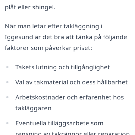
plåt eller shingel.
När man letar efter takläggning i
Iggesund är det bra att tänka på följande
faktorer som påverkar priset:
Takets lutning och tillgånglighet
Val av takmaterial och dess hållbarhet
Arbetskostnader och erfarenhet hos
takläggaren
Eventuella tilläggsarbete som
rensning av takrännor eller reparation