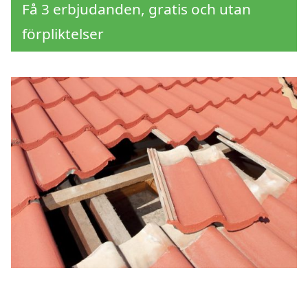
Få 3 erbjudanden, gratis och utan
förpliktelser