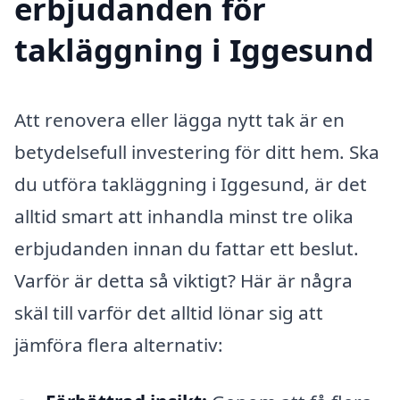
erbjudanden för
takläggning i Iggesund
Att renovera eller lägga nytt tak är en
betydelsefull investering för ditt hem. Ska
du utföra takläggning i Iggesund, är det
alltid smart att inhandla minst tre olika
erbjudanden innan du fattar ett beslut.
Varför är detta så viktigt? Här är några
skäl till varför det alltid lönar sig att
jämföra flera alternativ: