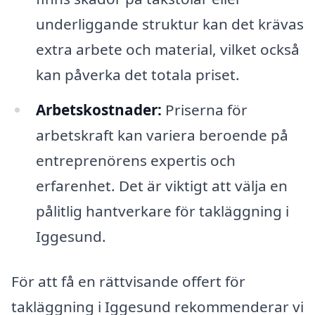
underliggande struktur kan det krävas
extra arbete och material, vilket också
kan påverka det totala priset.
Arbetskostnader:
Priserna för
arbetskraft kan variera beroende på
entreprenörens expertis och
erfarenhet. Det är viktigt att välja en
pålitlig hantverkare för takläggning i
Iggesund.
För att få en rättvisande offert för
takläggning i Iggesund rekommenderar vi