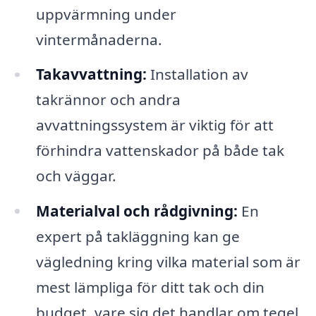
uppvärmning under
vintermånaderna.
Takavvattning:
Installation av
takrännor och andra
avvattningssystem är viktig för att
förhindra vattenskador på både tak
och väggar.
Materialval och rådgivning:
En
expert på takläggning kan ge
vägledning kring vilka material som är
mest lämpliga för ditt tak och din
budget, vare sig det handlar om tegel,