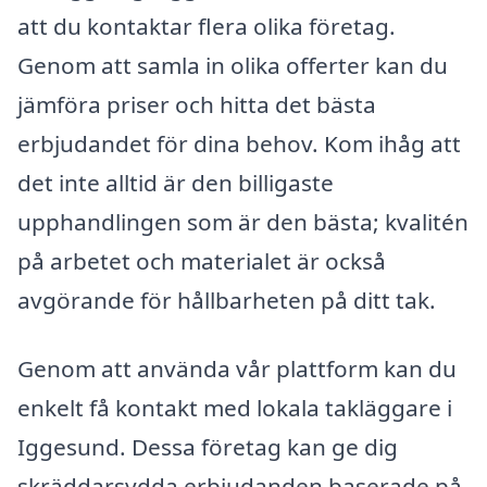
att du kontaktar flera olika företag.
Genom att samla in olika offerter kan du
jämföra priser och hitta det bästa
erbjudandet för dina behov. Kom ihåg att
det inte alltid är den billigaste
upphandlingen som är den bästa; kvalitén
på arbetet och materialet är också
avgörande för hållbarheten på ditt tak.
Genom att använda vår plattform kan du
enkelt få kontakt med lokala takläggare i
Iggesund. Dessa företag kan ge dig
skräddarsydda erbjudanden baserade på