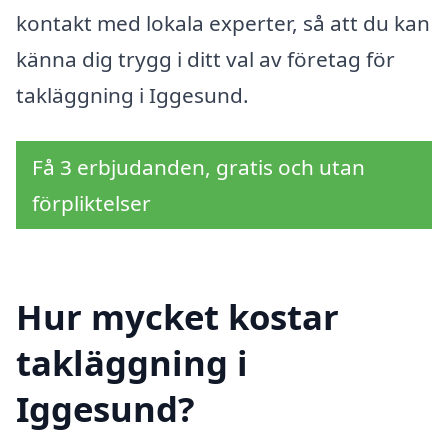
kontakt med lokala experter, så att du kan
känna dig trygg i ditt val av företag för
takläggning i Iggesund.
Få 3 erbjudanden, gratis och utan
förpliktelser
Hur mycket kostar
takläggning i
Iggesund?