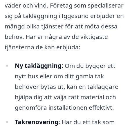
väder och vind. Företag som specialiserar
sig på takläggning i Iggesund erbjuder en
mängd olika tjänster för att möta dessa
behov. Här är några av de viktigaste
tjänsterna de kan erbjuda:
Ny takläggning:
Om du bygger ett
nytt hus eller om ditt gamla tak
behöver bytas ut, kan en takläggare
hjälpa dig att välja rätt material och
genomföra installationen effektivt.
Takrenovering:
Har du ett tak som