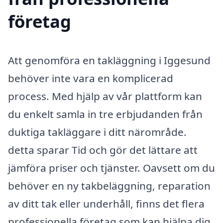
företag
Att genomföra en takläggning i Iggesund
behöver inte vara en komplicerad
process. Med hjälp av vår plattform kan
du enkelt samla in tre erbjudanden från
duktiga takläggare i ditt närområde.
detta sparar Tid och gör det lättare att
jämföra priser och tjänster. Oavsett om du
behöver en ny takbeläggning, reparation
av ditt tak eller underhåll, finns det flera
professionella företag som kan hjälpa dig.