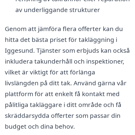
av underliggande strukturer
Genom att jämföra flera offerter kan du
hitta det bästa priset för takläggning i
Iggesund. Tjänster som erbjuds kan också
inkludera takunderhåll och inspektioner,
vilket är viktigt för att förlänga
livslängden på ditt tak. Använd gärna vår
plattform för att enkelt få kontakt med
pålitliga takläggare i ditt område och få
skräddarsydda offerter som passar din
budget och dina behov.