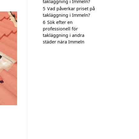
takläggning i Immeln?
5
Vad påverkar priset på
takläggning i Immeln?
6
Sök efter en
professionell för
takläggning i andra
städer nära Immeln