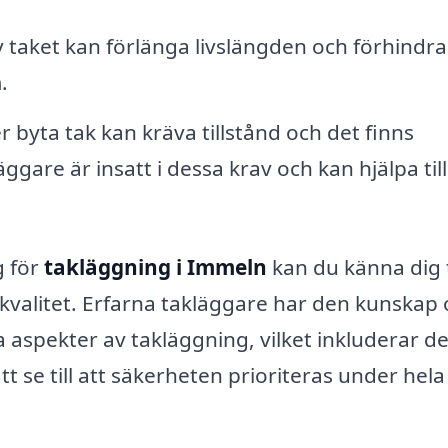
taket kan förlänga livslängden och förhindra
.
r byta tak kan kräva tillstånd och det finns
kläggare är insatt i dessa krav och kan hjälpa ti
g för
takläggning i Immeln
kan du känna dig 
 kvalitet. Erfarna takläggare har den kunskap
 aspekter av takläggning, vilket inkluderar de
t se till att säkerheten prioriteras under hela