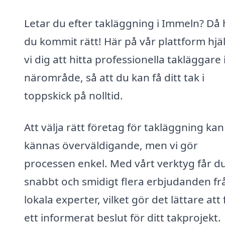
Letar du efter takläggning i Immeln? Då 
du kommit rätt! Här på vår plattform hjä
vi dig att hitta professionella takläggare i
närområde, så att du kan få ditt tak i
toppskick på nolltid.
Att välja rätt företag för takläggning kan
kännas överväldigande, men vi gör
processen enkel. Med vårt verktyg får d
snabbt och smidigt flera erbjudanden fr
lokala experter, vilket gör det lättare att 
ett informerat beslut för ditt takprojekt.