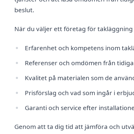
beslut.
När du väljer ett företag för takläggning 
Erfarenhet och kompetens inom takl
Referenser och omdömen från tidiga
Kvalitet på materialen som de använ
Prisförslag och vad som ingår i erbj
Garanti och service efter installation
Genom att ta dig tid att jämföra och utvä