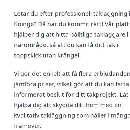
Letar du efter professionell takläggning 
Köinge? Då har du kommit rätt! Vår plat
hjälper dig att hitta pålitliga takläggare i 
närområde, så att du kan få ditt tak i
toppskick utan krångel.
Vi gör det enkelt att få flera erbjudande
jämföra priser, vilket gör att du kan fatta
informerat beslut för ditt takprojekt. Låt
hjälpa dig att skydda ditt hem med en
kvalitativ takläggning som håller i många
framöver.