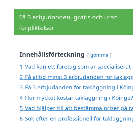
Få 3 erbjudanden, gratis och utan
förpliktelser
Innehållsförteckning
gömma
1
Vad kan ett företag som är specialiserat 
2
Få alltid minst 3 erbjudanden för takläg
3
Få 3 erbjudanden för takläggning i Köing
4
Hur mycket kostar takläggning i Köinge?
5
Vad hjälper till att bestämma priset på 
6
Sök efter en professionell för takläggni