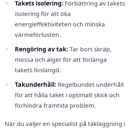
Takets isolering:
Förbättring av takets
isolering för att öka
energieffektiviteten och minska
värmeförlusten.
Rengöring av tak:
Tar bort skräp,
mossa och alger för att förlänga
takets livslängd.
Takunderhåll:
Regelbundet underhåll
för att hålla taket i optimalt skick och
förhindra framtida problem.
När du väljer en specialist på takläggning i