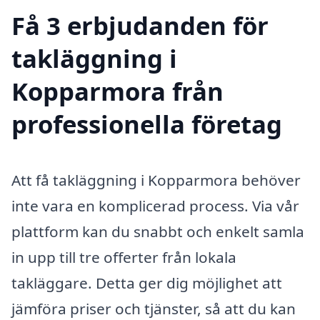
Få 3 erbjudanden för
takläggning i
Kopparmora från
professionella företag
Att få takläggning i Kopparmora behöver
inte vara en komplicerad process. Via vår
plattform kan du snabbt och enkelt samla
in upp till tre offerter från lokala
takläggare. Detta ger dig möjlighet att
jämföra priser och tjänster, så att du kan