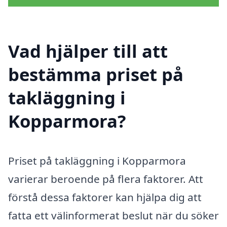
Vad hjälper till att
bestämma priset på
takläggning i
Kopparmora?
Priset på takläggning i Kopparmora
varierar beroende på flera faktorer. Att
förstå dessa faktorer kan hjälpa dig att
fatta ett välinformerat beslut när du söker