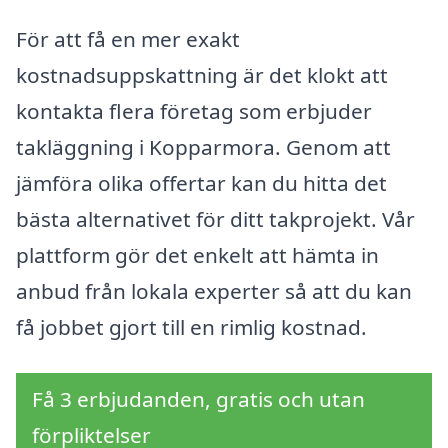
För att få en mer exakt
kostnadsuppskattning är det klokt att
kontakta flera företag som erbjuder
takläggning i Kopparmora. Genom att
jämföra olika offertar kan du hitta det
bästa alternativet för ditt takprojekt. Vår
plattform gör det enkelt att hämta in
anbud från lokala experter så att du kan
få jobbet gjort till en rimlig kostnad.
Få 3 erbjudanden, gratis och utan
förpliktelser