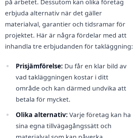
på arbetet. Dessutom kan olika företag
erbjuda alternativ när det gäller
materialval, garantier och tidsramar för
projektet. Här är några fördelar med att
inhandla tre erbjudanden för takläggning:
Prisjämförelse:
Du får en klar bild av
vad takläggningen kostar i ditt
område och kan därmed undvika att
betala för mycket.
Olika alternativ:
Varje företag kan ha
sina egna tillvägagångssätt och
materialval som kan påverka