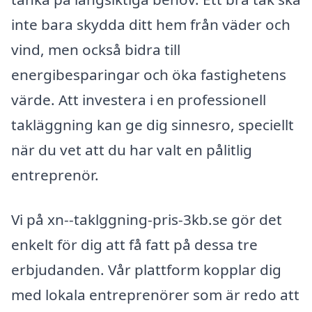
inte bara skydda ditt hem från väder och
vind, men också bidra till
energibesparingar och öka fastighetens
värde. Att investera i en professionell
takläggning kan ge dig sinnesro, speciellt
när du vet att du har valt en pålitlig
entreprenör.
Vi på xn--taklggning-pris-3kb.se gör det
enkelt för dig att få fatt på dessa tre
erbjudanden. Vår plattform kopplar dig
med lokala entreprenörer som är redo att