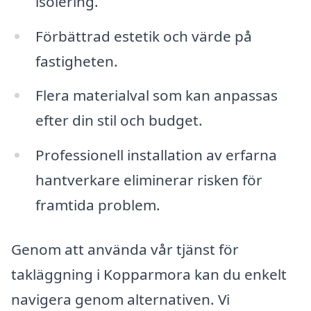
isolering.
Förbättrad estetik och värde på
fastigheten.
Flera materialval som kan anpassas
efter din stil och budget.
Professionell installation av erfarna
hantverkare eliminerar risken för
framtida problem.
Genom att använda vår tjänst för
takläggning i Kopparmora kan du enkelt
navigera genom alternativen. Vi