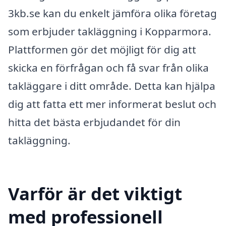
3kb.se kan du enkelt jämföra olika företag
som erbjuder takläggning i Kopparmora.
Plattformen gör det möjligt för dig att
skicka en förfrågan och få svar från olika
takläggare i ditt område. Detta kan hjälpa
dig att fatta ett mer informerat beslut och
hitta det bästa erbjudandet för din
takläggning.
Varför är det viktigt
med professionell