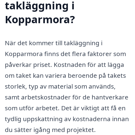
takläggning i
Kopparmora?
När det kommer till takläggning i
Kopparmora finns det flera faktorer som
påverkar priset. Kostnaden för att lägga
om taket kan variera beroende på takets
storlek, typ av material som används,
samt arbetskostnader för de hantverkare
som utför arbetet. Det är viktigt att få en
tydlig uppskattning av kostnaderna innan
du sätter igång med projektet.