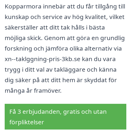
Kopparmora innebär att du får tillgång till
kunskap och service av hög kvalitet, vilket
säkerställer att ditt tak hålls i bästa
möjliga skick. Genom att göra en grundlig
forskning och jämföra olika alternativ via
xn--taklggning-pris-3kb.se kan du vara
trygg i ditt val av takläggare och känna
dig säker på att ditt hem är skyddat för
många år framöver.
Få 3 erbjudanden, gratis och utan
förpliktelser