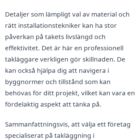
Detaljer som lämpligt val av material och
rätt installationstekniker kan ha stor
påverkan på takets livslängd och
effektivitet. Det är här en professionell
takläggare verkligen gör skillnaden. De
kan också hjälpa dig att navigera i
byggnormer och tillstånd som kan
behövas för ditt projekt, vilket kan vara en
fördelaktig aspekt att tänka på.
Sammanfattningsvis, att välja ett företag
specialiserat på takläggning i