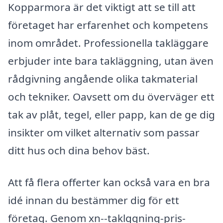
Kopparmora är det viktigt att se till att
företaget har erfarenhet och kompetens
inom området. Professionella takläggare
erbjuder inte bara takläggning, utan även
rådgivning angående olika takmaterial
och tekniker. Oavsett om du överväger ett
tak av plåt, tegel, eller papp, kan de ge dig
insikter om vilket alternativ som passar
ditt hus och dina behov bäst.
Att få flera offerter kan också vara en bra
idé innan du bestämmer dig för ett
företag. Genom xn--taklggning-pris-