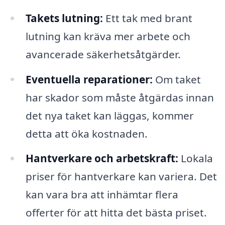
Takets lutning:
Ett tak med brant
lutning kan kräva mer arbete och
avancerade säkerhetsåtgärder.
Eventuella reparationer:
Om taket
har skador som måste åtgärdas innan
det nya taket kan läggas, kommer
detta att öka kostnaden.
Hantverkare och arbetskraft:
Lokala
priser för hantverkare kan variera. Det
kan vara bra att inhämtar flera
offerter för att hitta det bästa priset.