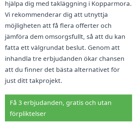
hjälpa dig med takläggning i Kopparmora.
Vi rekommenderar dig att utnyttja
möjligheten att få flera offerter och
jämföra dem omsorgsfullt, så att du kan
fatta ett välgrundat beslut. Genom att
inhandla tre erbjudanden ökar chansen
att du finner det bästa alternativet för
just ditt takprojekt.
Få 3 erbjudanden, gratis och utan
förpliktelser