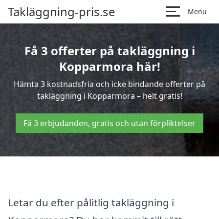
Takläggning-pris.se
Menu
Få 3 offerter på takläggning i
Kopparmora här!
Hämta 3 kostnadsfria och icke bindande offerter på
takläggning i Kopparmora – helt gratis!
Få 3 erbjudanden, gratis och utan förpliktelser
Letar du efter pålitlig takläggning i