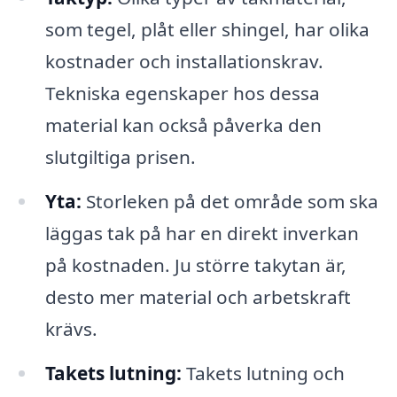
som tegel, plåt eller shingel, har olika
kostnader och installationskrav.
Tekniska egenskaper hos dessa
material kan också påverka den
slutgiltiga prisen.
Yta:
Storleken på det område som ska
läggas tak på har en direkt inverkan
på kostnaden. Ju större takytan är,
desto mer material och arbetskraft
krävs.
Takets lutning:
Takets lutning och