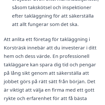
såsom takskötsel och inspektioner
efter takläggning för att säkerställa
att allt fungerar som det ska.
Att anlita ett företag för takläggning i
Korsträsk innebär att du investerar i ditt
hem och dess värde. En professionell
takläggare kan spara dig tid och pengar
på lång sikt genom att säkerställa att
jobbet görs på rätt sätt från början. Det
är viktigt att välja en firma med ett gott
rykte och erfarenhet för att få bästa