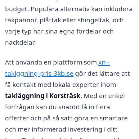
budget. Populära alternativ kan inkludera
takpannor, plåttak eller shingeltak, och
varje typ har sina egna fördelar och
nackdelar.
Att använda en plattform som
xn--
taklggning-pris-3kb.se
gör det lättare att
få kontakt med lokala experter inom
takläggning i Korsträsk
. Med en enkel
förfrågan kan du snabbt få in flera
offerter och på så sätt göra en smartare
och mer informerad investering i ditt