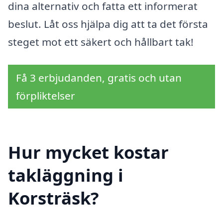
dina alternativ och fatta ett informerat
beslut. Låt oss hjälpa dig att ta det första
steget mot ett säkert och hållbart tak!
Få 3 erbjudanden, gratis och utan
förpliktelser
Hur mycket kostar
takläggning i
Korsträsk?