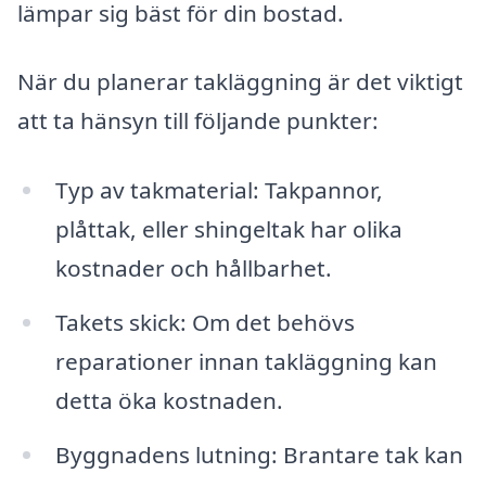
lämpar sig bäst för din bostad.
När du planerar takläggning är det viktigt
att ta hänsyn till följande punkter:
Typ av takmaterial: Takpannor,
plåttak, eller shingeltak har olika
kostnader och hållbarhet.
Takets skick: Om det behövs
reparationer innan takläggning kan
detta öka kostnaden.
Byggnadens lutning: Brantare tak kan