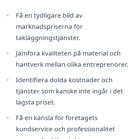
Få en tydligare bild av
marknadspriserna för
takläggningstjänster.
Jämföra kvaliteten på material och
hantverk mellan olika entreprenörer.
Identifiera dolda kostnader och
tjänster som kanske inte ingår i det
lägsta priset.
Få en känsla för företagets
kundservice och professionalitet