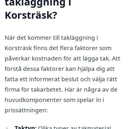
takläggning i
Korsträsk?
När det kommer till takläggning i
Korsträsk finns det flera faktorer som
påverkar kostnaden för att lägga tak. Att
förstå dessa faktorer kan hjälpa dig att
fatta ett informerat beslut och välja rätt
firma för takarbetet. Här är några av de
huvudkomponenter som spelar in i
prissättningen:
Taktyp:
Olika typer av takmaterial,