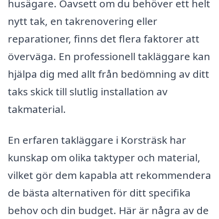
husägare. Oavsett om du behöver ett helt
nytt tak, en takrenovering eller
reparationer, finns det flera faktorer att
överväga. En professionell takläggare kan
hjälpa dig med allt från bedömning av ditt
taks skick till slutlig installation av
takmaterial.
En erfaren takläggare i Korsträsk har
kunskap om olika taktyper och material,
vilket gör dem kapabla att rekommendera
de bästa alternativen för ditt specifika
behov och din budget. Här är några av de