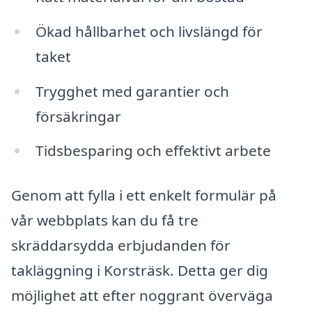
Ökad hållbarhet och livslängd för
taket
Trygghet med garantier och
försäkringar
Tidsbesparing och effektivt arbete
Genom att fylla i ett enkelt formulär på
vår webbplats kan du få tre
skräddarsydda erbjudanden för
takläggning i Korsträsk. Detta ger dig
möjlighet att efter noggrant överväga