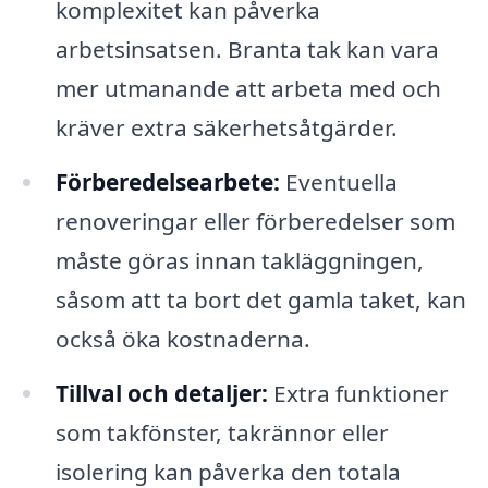
komplexitet kan påverka
arbetsinsatsen. Branta tak kan vara
mer utmanande att arbeta med och
kräver extra säkerhetsåtgärder.
Förberedelsearbete:
Eventuella
renoveringar eller förberedelser som
måste göras innan takläggningen,
såsom att ta bort det gamla taket, kan
också öka kostnaderna.
Tillval och detaljer:
Extra funktioner
som takfönster, takrännor eller
isolering kan påverka den totala