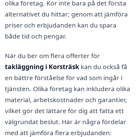
olika företag. Kör inte bara på det första
alternativet du hittar; genom att jämföra
priser och erbjudanden kan du spara
både tid och pengar.
När du ber om flera offerter för
takläggning i Korsträsk
kan du också få
en bättre förståelse för vad som ingår i
tjänsten. Olika företag kan inkludera olika
material, arbetskostnader och garantier,
vilket gör det lättare för dig att fatta ett
välgrundat beslut. Här är några fördelar
med att jämföra flera erbjudanden: