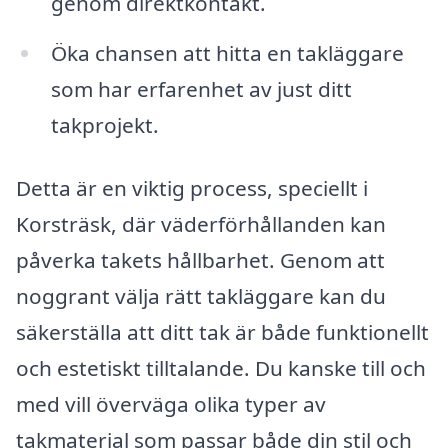
genom direktkontakt.
Öka chansen att hitta en takläggare
som har erfarenhet av just ditt
takprojekt.
Detta är en viktig process, speciellt i
Korsträsk, där väderförhållanden kan
påverka takets hållbarhet. Genom att
noggrant välja rätt takläggare kan du
säkerställa att ditt tak är både funktionellt
och estetiskt tilltalande. Du kanske till och
med vill överväga olika typer av
takmaterial som passar både din stil och