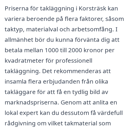
Priserna för takläggning i Korsträsk kan
variera beroende på flera faktorer, såsom
taktyp, materialval och arbetsomfång. I
allmänhet bör du kunna förvänta dig att
betala mellan 1000 till 2000 kronor per
kvadratmeter för professionell
takläggning. Det rekommenderas att
insamla flera erbjudanden från olika
takläggare för att få en tydlig bild av
marknadspriserna. Genom att anlita en
lokal expert kan du dessutom få värdefull
rådgivning om vilket takmaterial som