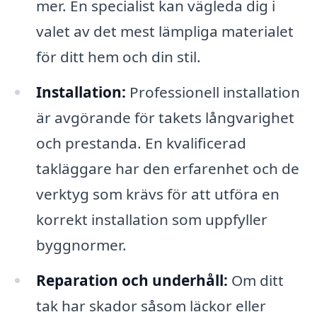
mer. En specialist kan vägleda dig i
valet av det mest lämpliga materialet
för ditt hem och din stil.
Installation:
Professionell installation
är avgörande för takets långvarighet
och prestanda. En kvalificerad
takläggare har den erfarenhet och de
verktyg som krävs för att utföra en
korrekt installation som uppfyller
byggnormer.
Reparation och underhåll:
Om ditt
tak har skador såsom läckor eller