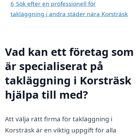
6
Sök efter en professionell för
takläggning i andra städer nära Korsträsk
Vad kan ett företag som
är specialiserat på
takläggning i Korsträsk
hjälpa till med?
Att välja rätt firma för takläggning i
Korsträsk är en viktig uppgift för alla