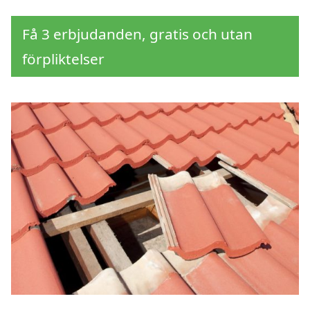
Få 3 erbjudanden, gratis och utan
förpliktelser