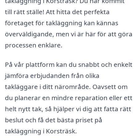
takläggning i Korsträsk? Du har kommit
till rätt ställe! Att hitta det perfekta
företaget för takläggning kan kännas
överväldigande, men vi är här för att göra
processen enklare.
På vår plattform kan du snabbt och enkelt
jämföra erbjudanden från olika
takläggare i ditt närområde. Oavsett om
du planerar en mindre reparation eller ett
helt nytt tak, så hjälper vi dig att fatta rätt
beslut och få det bästa priset på
takläggning i Korsträsk.