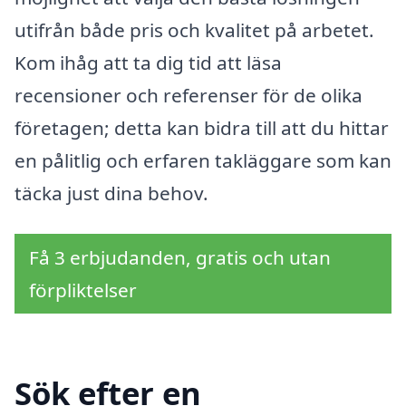
utifrån både pris och kvalitet på arbetet.
Kom ihåg att ta dig tid att läsa
recensioner och referenser för de olika
företagen; detta kan bidra till att du hittar
en pålitlig och erfaren takläggare som kan
täcka just dina behov.
Få 3 erbjudanden, gratis och utan
förpliktelser
Sök efter en