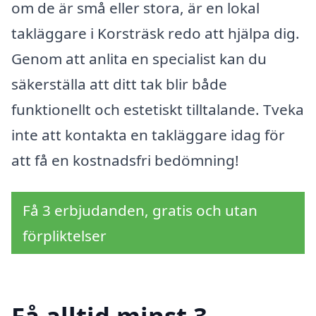
om de är små eller stora, är en lokal
takläggare i Korsträsk redo att hjälpa dig.
Genom att anlita en specialist kan du
säkerställa att ditt tak blir både
funktionellt och estetiskt tilltalande. Tveka
inte att kontakta en takläggare idag för
att få en kostnadsfri bedömning!
Få 3 erbjudanden, gratis och utan
förpliktelser
Få alltid minst 3