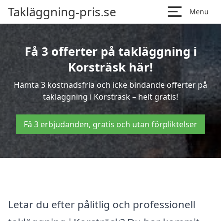
Takläggning-pris.se
Menu
Få 3 offerter på takläggning i
Korsträsk här!
Hämta 3 kostnadsfria och icke bindande offerter på
takläggning i Korsträsk – helt gratis!
Få 3 erbjudanden, gratis och utan förpliktelser
Letar du efter pålitlig och professionell