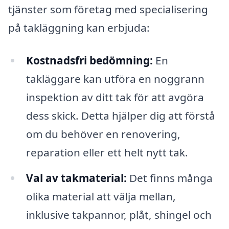
tjänster som företag med specialisering
på takläggning kan erbjuda:
Kostnadsfri bedömning:
En
takläggare kan utföra en noggrann
inspektion av ditt tak för att avgöra
dess skick. Detta hjälper dig att förstå
om du behöver en renovering,
reparation eller ett helt nytt tak.
Val av takmaterial:
Det finns många
olika material att välja mellan,
inklusive takpannor, plåt, shingel och