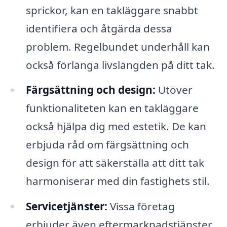
sprickor, kan en takläggare snabbt
identifiera och åtgärda dessa
problem. Regelbundet underhåll kan
också förlänga livslängden på ditt tak.
Färgsättning och design:
Utöver
funktionaliteten kan en takläggare
också hjälpa dig med estetik. De kan
erbjuda råd om färgsättning och
design för att säkerställa att ditt tak
harmoniserar med din fastighets stil.
Servicetjänster:
Vissa företag
erbjuder även eftermarknadstjänster,