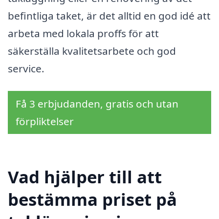
befintliga taket, är det alltid en god idé att
arbeta med lokala proffs för att
säkerställa kvalitetsarbete och god
service.
Få 3 erbjudanden, gratis och utan
förpliktelser
Vad hjälper till att
bestämma priset på