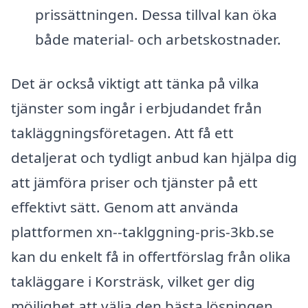
prissättningen. Dessa tillval kan öka
både material- och arbetskostnader.
Det är också viktigt att tänka på vilka
tjänster som ingår i erbjudandet från
takläggningsföretagen. Att få ett
detaljerat och tydligt anbud kan hjälpa dig
att jämföra priser och tjänster på ett
effektivt sätt. Genom att använda
plattformen xn--taklggning-pris-3kb.se
kan du enkelt få in offertförslag från olika
takläggare i Korsträsk, vilket ger dig
möjlighet att välja den bästa lösningen