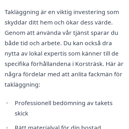
Takläggning är en viktig investering som
skyddar ditt hem och ökar dess värde.
Genom att använda vår tjänst sparar du
både tid och arbete. Du kan också dra
nytta av lokal expertis som känner till de
specifika förhållandena i Korsträsk. Här är
några fördelar med att anlita fackmän för
takläggning:
Professionell bedömning av takets
skick
Rätt materialval för din bostad