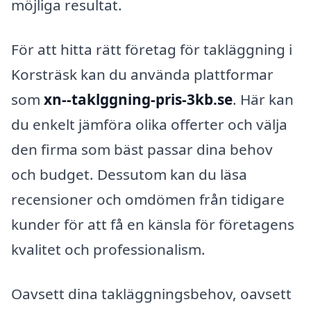
möjliga resultat.
För att hitta rätt företag för takläggning i
Korsträsk kan du använda plattformar
som
xn--taklggning-pris-3kb.se
. Här kan
du enkelt jämföra olika offerter och välja
den firma som bäst passar dina behov
och budget. Dessutom kan du läsa
recensioner och omdömen från tidigare
kunder för att få en känsla för företagens
kvalitet och professionalism.
Oavsett dina takläggningsbehov, oavsett