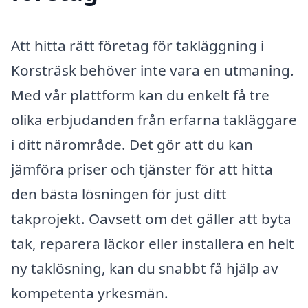
Att hitta rätt företag för takläggning i
Korsträsk behöver inte vara en utmaning.
Med vår plattform kan du enkelt få tre
olika erbjudanden från erfarna takläggare
i ditt närområde. Det gör att du kan
jämföra priser och tjänster för att hitta
den bästa lösningen för just ditt
takprojekt. Oavsett om det gäller att byta
tak, reparera läckor eller installera en helt
ny taklösning, kan du snabbt få hjälp av
kompetenta yrkesmän.