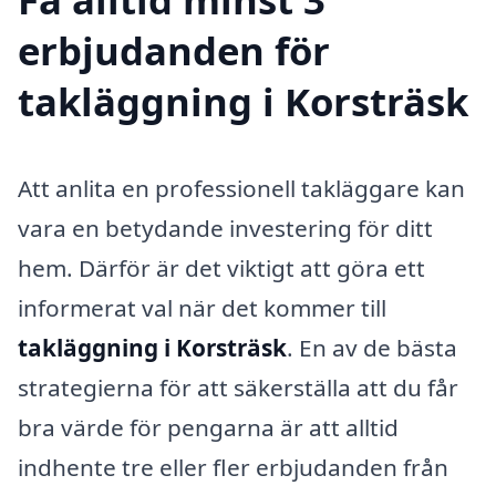
erbjudanden för
takläggning i Korsträsk
Att anlita en professionell takläggare kan
vara en betydande investering för ditt
hem. Därför är det viktigt att göra ett
informerat val när det kommer till
takläggning i Korsträsk
. En av de bästa
strategierna för att säkerställa att du får
bra värde för pengarna är att alltid
indhente tre eller fler erbjudanden från