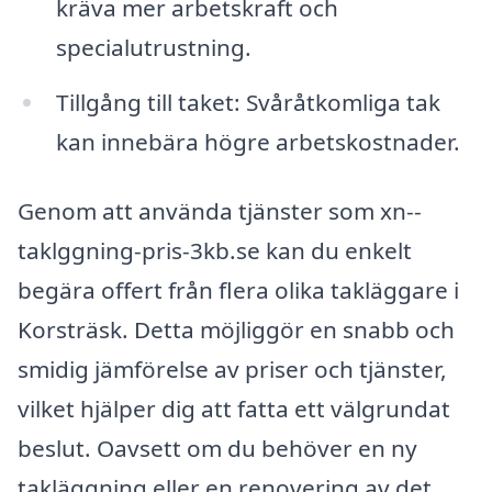
kräva mer arbetskraft och
specialutrustning.
Tillgång till taket: Svåråtkomliga tak
kan innebära högre arbetskostnader.
Genom att använda tjänster som xn--
taklggning-pris-3kb.se kan du enkelt
begära offert från flera olika takläggare i
Korsträsk. Detta möjliggör en snabb och
smidig jämförelse av priser och tjänster,
vilket hjälper dig att fatta ett välgrundat
beslut. Oavsett om du behöver en ny
takläggning eller en renovering av det