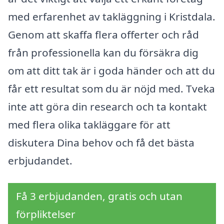
med erfarenhet av takläggning i Kristdala.
Genom att skaffa flera offerter och råd
från professionella kan du försäkra dig
om att ditt tak är i goda händer och att du
får ett resultat som du är nöjd med. Tveka
inte att göra din research och ta kontakt
med flera olika takläggare för att
diskutera Dina behov och få det bästa
erbjudandet.
Få 3 erbjudanden, gratis och utan
förpliktelser