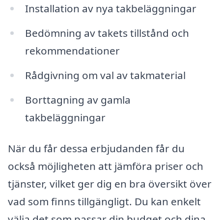
Installation av nya takbeläggningar
Bedömning av takets tillstånd och
rekommendationer
Rådgivning om val av takmaterial
Borttagning av gamla
takbeläggningar
När du får dessa erbjudanden får du
också möjligheten att jämföra priser och
tjänster, vilket ger dig en bra översikt över
vad som finns tillgängligt. Du kan enkelt
välja det som passar din budget och dina