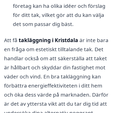
företag kan ha olika idéer och förslag
för ditt tak, vilket gör att du kan välja
det som passar dig bäst.
Att få
takläggning i Kristdala
är inte bara
en fråga om estetiskt tilltalande tak. Det
handlar också om att säkerställa att taket
är hållbart och skyddar din fastighet mot
väder och vind. En bra takläggning kan
förbättra energieffektiviteten i ditt hem
och öka dess värde på marknaden. Därför
är det av yttersta vikt att du tar dig tid att
undersöka dina alternativ noggrant.