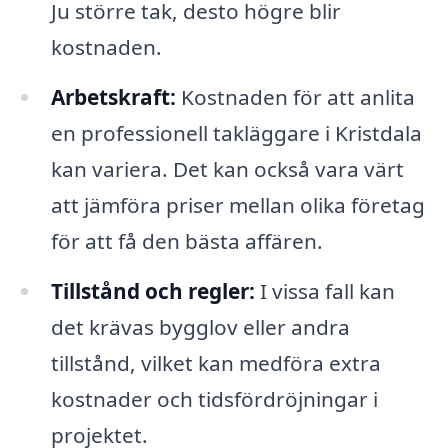
Ju större tak, desto högre blir
kostnaden.
Arbetskraft:
Kostnaden för att anlita
en professionell takläggare i Kristdala
kan variera. Det kan också vara värt
att jämföra priser mellan olika företag
för att få den bästa affären.
Tillstånd och regler:
I vissa fall kan
det krävas bygglov eller andra
tillstånd, vilket kan medföra extra
kostnader och tidsfördröjningar i
projektet.