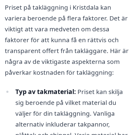
Priset på takläggning i Kristdala kan
variera beroende på flera faktorer. Det är
viktigt att vara medveten om dessa
faktorer för att kunna få en rättvis och
transparent offert från takläggare. Här är
några av de viktigaste aspekterna som
påverkar kostnaden för takläggning:
Typ av takmaterial:
Priset kan skilja
sig beroende på vilket material du
väljer för din takläggning. Vanliga
alternativ inkluderar takpannor,
plåttak och shingel. Varje material har