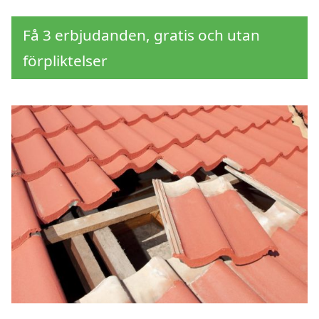
Få 3 erbjudanden, gratis och utan
förpliktelser