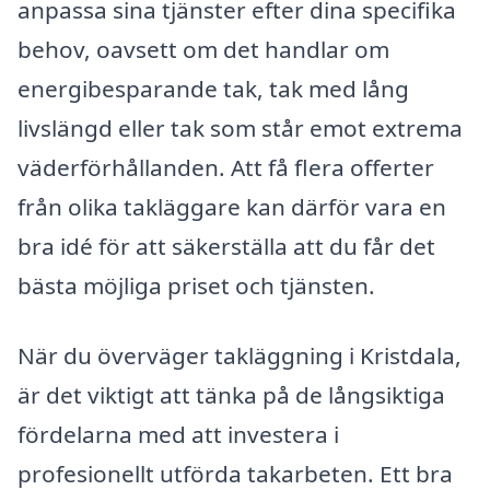
anpassa sina tjänster efter dina specifika
behov, oavsett om det handlar om
energibesparande tak, tak med lång
livslängd eller tak som står emot extrema
väderförhållanden. Att få flera offerter
från olika takläggare kan därför vara en
bra idé för att säkerställa att du får det
bästa möjliga priset och tjänsten.
När du överväger takläggning i Kristdala,
är det viktigt att tänka på de långsiktiga
fördelarna med att investera i
profesionellt utförda takarbeten. Ett bra