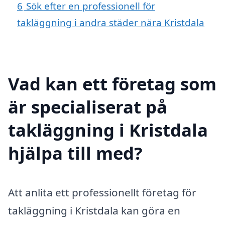
6
Sök efter en professionell för
takläggning i andra städer nära Kristdala
Vad kan ett företag som
är specialiserat på
takläggning i Kristdala
hjälpa till med?
Att anlita ett professionellt företag för
takläggning i Kristdala kan göra en