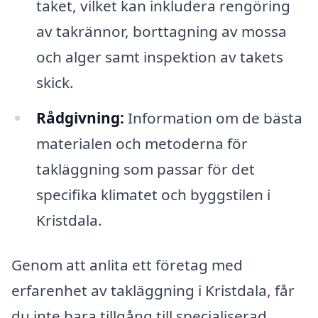
taket, vilket kan inkludera rengöring
av takrännor, borttagning av mossa
och alger samt inspektion av takets
skick.
Rådgivning:
Information om de bästa
materialen och metoderna för
takläggning som passar för det
specifika klimatet och byggstilen i
Kristdala.
Genom att anlita ett företag med
erfarenhet av takläggning i Kristdala, får
du inte bara tillgång till specialiserad