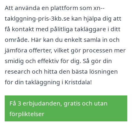
Att använda en plattform som xn--
taklggning-pris-3kb.se kan hjälpa dig att
få kontakt med pålitliga takläggare i ditt
område. Här kan du enkelt samla in och
jämföra offerter, vilket gör processen mer
smidig och effektiv för dig. Så gör din
research och hitta den bästa lösningen
för din takläggning i Kristdala!
Få 3 erbjudanden, gratis och utan
förpliktelser