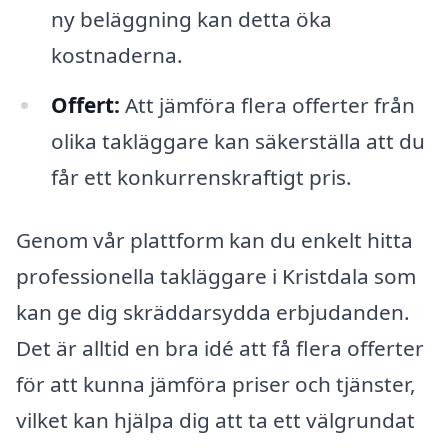
ny beläggning kan detta öka
kostnaderna.
Offert:
Att jämföra flera offerter från
olika takläggare kan säkerställa att du
får ett konkurrenskraftigt pris.
Genom vår plattform kan du enkelt hitta
professionella takläggare i Kristdala som
kan ge dig skräddarsydda erbjudanden.
Det är alltid en bra idé att få flera offerter
för att kunna jämföra priser och tjänster,
vilket kan hjälpa dig att ta ett välgrundat