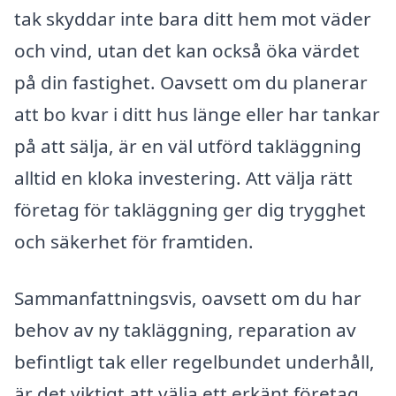
tak skyddar inte bara ditt hem mot väder
och vind, utan det kan också öka värdet
på din fastighet. Oavsett om du planerar
att bo kvar i ditt hus länge eller har tankar
på att sälja, är en väl utförd takläggning
alltid en kloka investering. Att välja rätt
företag för takläggning ger dig trygghet
och säkerhet för framtiden.
Sammanfattningsvis, oavsett om du har
behov av ny takläggning, reparation av
befintligt tak eller regelbundet underhåll,
är det viktigt att välja ett erkänt företag