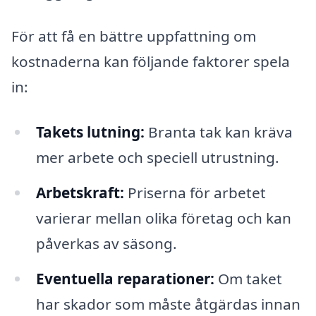
För att få en bättre uppfattning om
kostnaderna kan följande faktorer spela
in:
Takets lutning:
Branta tak kan kräva
mer arbete och speciell utrustning.
Arbetskraft:
Priserna för arbetet
varierar mellan olika företag och kan
påverkas av säsong.
Eventuella reparationer:
Om taket
har skador som måste åtgärdas innan