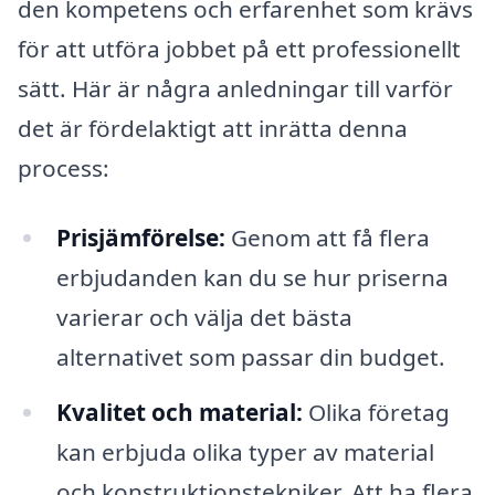
den kompetens och erfarenhet som krävs
för att utföra jobbet på ett professionellt
sätt. Här är några anledningar till varför
det är fördelaktigt att inrätta denna
process:
Prisjämförelse:
Genom att få flera
erbjudanden kan du se hur priserna
varierar och välja det bästa
alternativet som passar din budget.
Kvalitet och material:
Olika företag
kan erbjuda olika typer av material
och konstruktionstekniker. Att ha flera