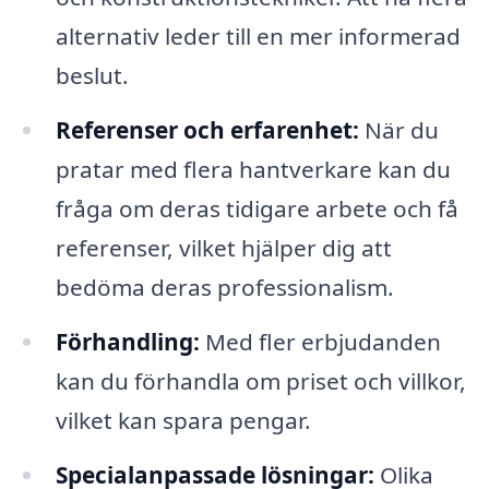
alternativ leder till en mer informerad
beslut.
Referenser och erfarenhet:
När du
pratar med flera hantverkare kan du
fråga om deras tidigare arbete och få
referenser, vilket hjälper dig att
bedöma deras professionalism.
Förhandling:
Med fler erbjudanden
kan du förhandla om priset och villkor,
vilket kan spara pengar.
Specialanpassade lösningar:
Olika