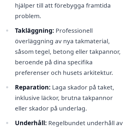
hjälper till att förebygga framtida
problem.
Takläggning:
Professionell
överläggning av nya takmaterial,
såsom tegel, betong eller takpannor,
beroende på dina specifika
preferenser och husets arkitektur.
Reparation:
Laga skador på taket,
inklusive läckor, brutna takpannor
eller skador på underlag.
Underhåll:
Regelbundet underhåll av