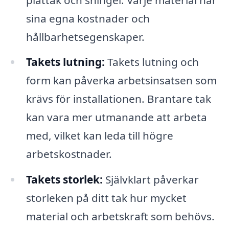
sina egna kostnader och
hållbarhetsegenskaper.
Takets lutning:
Takets lutning och
form kan påverka arbetsinsatsen som
krävs för installationen. Brantare tak
kan vara mer utmanande att arbeta
med, vilket kan leda till högre
arbetskostnader.
Takets storlek:
Självklart påverkar
storleken på ditt tak hur mycket
material och arbetskraft som behövs.