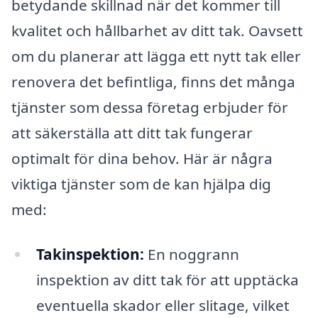
betydande skillnad när det kommer till
kvalitet och hållbarhet av ditt tak. Oavsett
om du planerar att lägga ett nytt tak eller
renovera det befintliga, finns det många
tjänster som dessa företag erbjuder för
att säkerställa att ditt tak fungerar
optimalt för dina behov. Här är några
viktiga tjänster som de kan hjälpa dig
med:
Takinspektion:
En noggrann
inspektion av ditt tak för att upptäcka
eventuella skador eller slitage, vilket