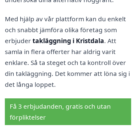
Med hjälp av vår plattform kan du enkelt
och snabbt jämföra olika företag som
erbjuder
takläggning i Kristdala
. Att
samla in flera offerter har aldrig varit
enklare. Så ta steget och ta kontroll över
din takläggning. Det kommer att löna sig i
det långa loppet.
Få 3 erbjudanden, gratis och utan
förpliktelser