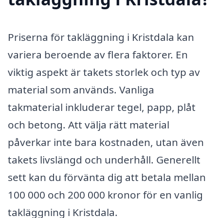
Priserna för takläggning i Kristdala kan
variera beroende av flera faktorer. En
viktig aspekt är takets storlek och typ av
material som används. Vanliga
takmaterial inkluderar tegel, papp, plåt
och betong. Att välja rätt material
påverkar inte bara kostnaden, utan även
takets livslängd och underhåll. Generellt
sett kan du förvänta dig att betala mellan
100 000 och 200 000 kronor för en vanlig
takläggning i Kristdala.