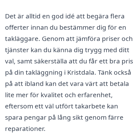
Det är alltid en god idé att begära flera
offerter innan du bestämmer dig för en
takläggare. Genom att jämföra priser och
tjänster kan du känna dig trygg med ditt
val, samt säkerställa att du får ett bra pris
på din takläggning i Kristdala. Tänk också
på att ibland kan det vara värt att betala
lite mer för kvalitet och erfarenhet,
eftersom ett väl utfört takarbete kan
spara pengar på lång sikt genom färre
reparationer.