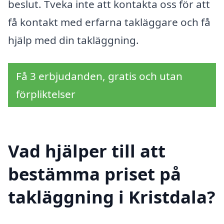
beslut. Tveka inte att kontakta oss för att
få kontakt med erfarna takläggare och få
hjälp med din takläggning.
Få 3 erbjudanden, gratis och utan
förpliktelser
Vad hjälper till att
bestämma priset på
takläggning i Kristdala?