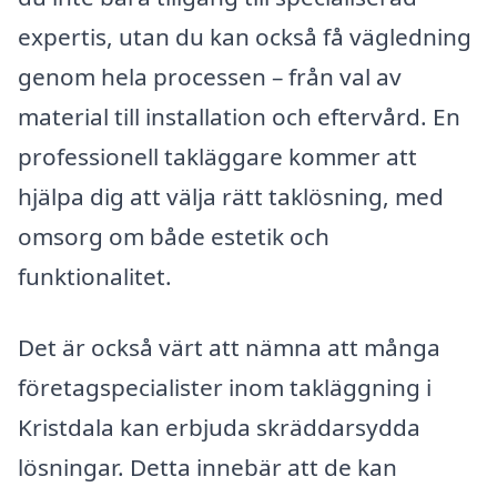
expertis, utan du kan också få vägledning
genom hela processen – från val av
material till installation och eftervård. En
professionell takläggare kommer att
hjälpa dig att välja rätt taklösning, med
omsorg om både estetik och
funktionalitet.
Det är också värt att nämna att många
företagspecialister inom takläggning i
Kristdala kan erbjuda skräddarsydda
lösningar. Detta innebär att de kan