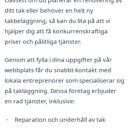
ditt tak eller behöver en helt ny
takbeläggning, så kan du lita på att vi
hjälper dig att få konkurrenskraftiga
priser och pålitliga tjänster.
Genom att fylla i dina uppgifter på vår
webbplats får du snabbt kontakt med
lokala entreprenörer som specialiserar sig
på takläggning. Dessa företag erbjuder
en rad tjänster, inklusive:
Reparation och underhåll av tak