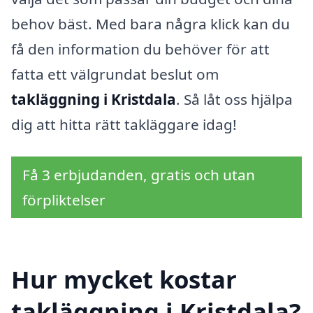
behov bäst. Med bara några klick kan du
få den information du behöver för att
fatta ett välgrundat beslut om
takläggning i Kristdala
. Så låt oss hjälpa
dig att hitta rätt takläggare idag!
Få 3 erbjudanden, gratis och utan
förpliktelser
Hur mycket kostar
takläggning i Kristdala?