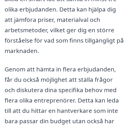
olika erbjudanden. Detta kan hjälpa dig
att jämföra priser, materialval och
arbetsmetoder, vilket ger dig en större
förståelse för vad som finns tillgängligt på
marknaden.
Genom att hämta in flera erbjudanden,
får du också möjlighet att ställa frågor
och diskutera dina specifika behov med
flera olika entreprenörer. Detta kan leda
till att du hittar en hantverkare som inte
bara passar din budget utan också har