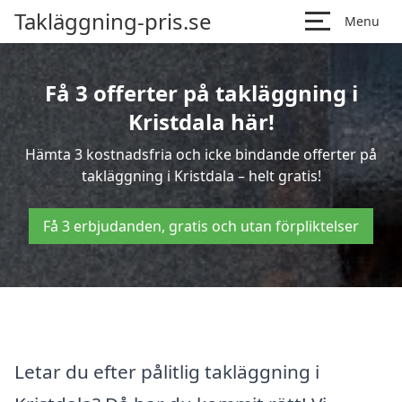
Takläggning-pris.se
Menu
Få 3 offerter på takläggning i
Kristdala här!
Hämta 3 kostnadsfria och icke bindande offerter på
takläggning i Kristdala – helt gratis!
Få 3 erbjudanden, gratis och utan förpliktelser
Letar du efter pålitlig takläggning i