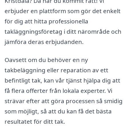
Kristdala? Då har du kommit rätt! Vi
erbjuder en plattform som gör det enkelt
för dig att hitta professionella
takläggningsföretag i ditt närområde och
jämföra deras erbjudanden.
Oavsett om du behöver en ny
takbeläggning eller reparation av ett
befintligt tak, kan vår tjänst hjälpa dig att
få flera offerter från lokala experter. Vi
strävar efter att göra processen så smidig
som möjligt, så att du kan få det bästa
resultatet för ditt tak.