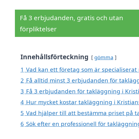
Få 3 erbjudanden, gratis och utan
förpliktelser
Innehållsförteckning
gömma
1
Vad kan ett företag som är specialiserat 
2
Få alltid minst 3 erbjudanden för taklägg
3
Få 3 erbjudanden för takläggning i Krist
4
Hur mycket kostar takläggning i Kristian
5
Vad hjälper till att bestämma priset på t
6
Sök efter en professionell för takläggnin