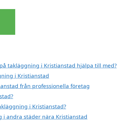
på takläggning i Kristianstad hjälpa till med?
ning i Kristianstad
ianstad från professionella företag
stad?
akläggning i Kristianstad?
g i andra städer nära Kristianstad