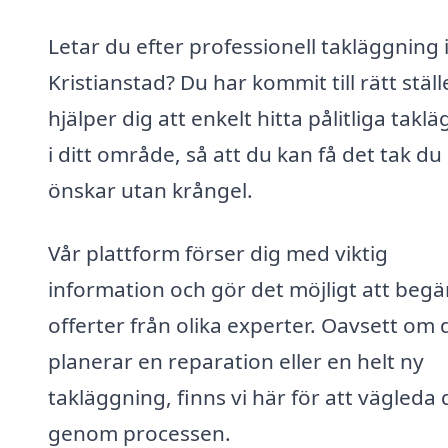
Letar du efter professionell takläggning 
Kristianstad? Du har kommit till rätt ställe
hjälper dig att enkelt hitta pålitliga takl
i ditt område, så att du kan få det tak du
önskar utan krångel.
Vår plattform förser dig med viktig
information och gör det möjligt att begä
offerter från olika experter. Oavsett om 
planerar en reparation eller en helt ny
takläggning, finns vi här för att vägleda 
genom processen.