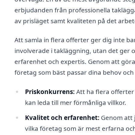
erbjudanden från professionella takläggar
av prisläget samt kvaliteten på det arbe
Att samla in flera offerter ger dig inte 
involverade i takläggning, utan det ger o
erfarenhet och expertis. Genom att göra 
företag som bäst passar dina behov och
Priskonkurrens:
Att ha flera offerte
kan leda till mer förmånliga villkor.
Kvalitet och erfarenhet:
Genom att j
vilka företag som är mest erfarna o