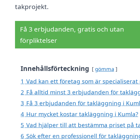
takprojekt.
Få 3 erbjudanden, gratis och utan
förpliktelser
Innehållsförteckning
gömma
1
Vad kan ett företag som är specialiserat
2
Få alltid minst 3 erbjudanden för takläg
3
Få 3 erbjudanden för takläggning i Kuml
4
Hur mycket kostar takläggning i Kumla?
5
Vad hjälper till att bestämma priset på 
6
Sök efter en professionell för takläggni