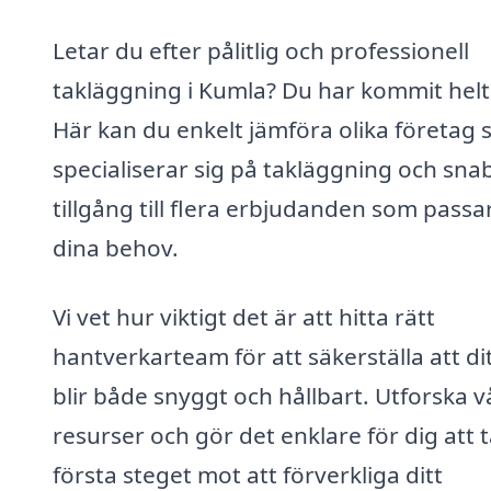
Letar du efter pålitlig och professionell
takläggning i Kumla? Du har kommit helt 
Här kan du enkelt jämföra olika företag
specialiserar sig på takläggning och sna
tillgång till flera erbjudanden som passar
dina behov.
Vi vet hur viktigt det är att hitta rätt
hantverkarteam för att säkerställa att dit
blir både snyggt och hållbart. Utforska v
resurser och gör det enklare för dig att 
första steget mot att förverkliga ditt