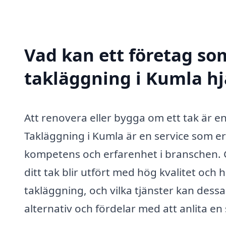
Vad kan ett företag som
takläggning i Kumla hj
Att renovera eller bygga om ett tak är 
Takläggning i Kumla är en service som er
kompetens och erfarenhet i branschen. G
ditt tak blir utfört med hög kvalitet och
takläggning, och vilka tjänster kan dess
alternativ och fördelar med att anlita en 