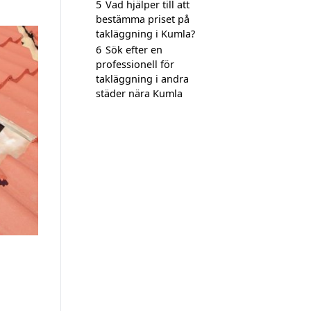
5
Vad hjälper till att
bestämma priset på
takläggning i Kumla?
6
Sök efter en
professionell för
takläggning i andra
städer nära Kumla