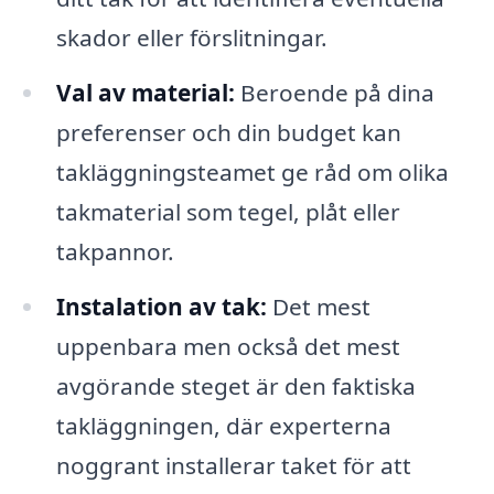
skador eller förslitningar.
Val av material:
Beroende på dina
preferenser och din budget kan
takläggningsteamet ge råd om olika
takmaterial som tegel, plåt eller
takpannor.
Instalation av tak:
Det mest
uppenbara men också det mest
avgörande steget är den faktiska
takläggningen, där experterna
noggrant installerar taket för att