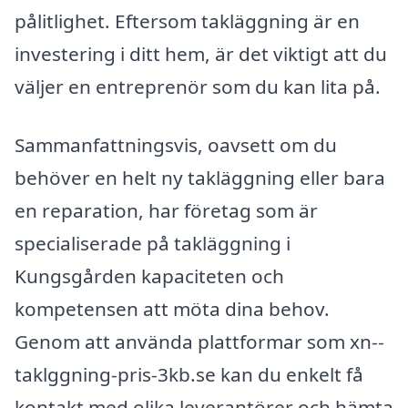
pålitlighet. Eftersom takläggning är en
investering i ditt hem, är det viktigt att du
väljer en entreprenör som du kan lita på.
Sammanfattningsvis, oavsett om du
behöver en helt ny takläggning eller bara
en reparation, har företag som är
specialiserade på takläggning i
Kungsgården kapaciteten och
kompetensen att möta dina behov.
Genom att använda plattformar som xn--
taklggning-pris-3kb.se kan du enkelt få
kontakt med olika leverantörer och hämta