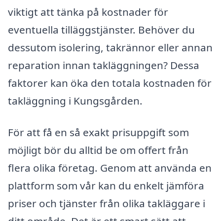
viktigt att tänka på kostnader för
eventuella tilläggstjänster. Behöver du
dessutom isolering, takrännor eller annan
reparation innan takläggningen? Dessa
faktorer kan öka den totala kostnaden för
takläggning i Kungsgården.
För att få en så exakt prisuppgift som
möjligt bör du alltid be om offert från
flera olika företag. Genom att använda en
plattform som vår kan du enkelt jämföra
priser och tjänster från olika takläggare i