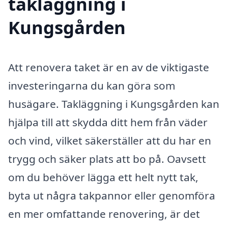
takläggning i
Kungsgården
Att renovera taket är en av de viktigaste
investeringarna du kan göra som
husägare. Takläggning i Kungsgården kan
hjälpa till att skydda ditt hem från väder
och vind, vilket säkerställer att du har en
trygg och säker plats att bo på. Oavsett
om du behöver lägga ett helt nytt tak,
byta ut några takpannor eller genomföra
en mer omfattande renovering, är det