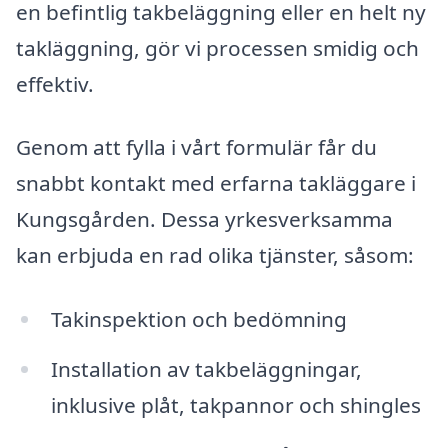
en befintlig takbeläggning eller en helt ny
takläggning, gör vi processen smidig och
effektiv.
Genom att fylla i vårt formulär får du
snabbt kontakt med erfarna takläggare i
Kungsgården. Dessa yrkesverksamma
kan erbjuda en rad olika tjänster, såsom:
Takinspektion och bedömning
Installation av takbeläggningar,
inklusive plåt, takpannor och shingles