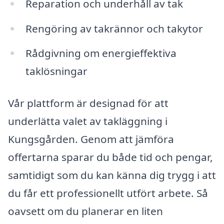
Reparation och underhåll av tak
Rengöring av takrännor och takytor
Rådgivning om energieffektiva
taklösningar
Vår plattform är designad för att
underlätta valet av takläggning i
Kungsgården. Genom att jämföra
offertarna sparar du både tid och pengar,
samtidigt som du kan känna dig trygg i att
du får ett professionellt utfört arbete. Så
oavsett om du planerar en liten