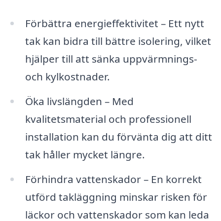
Förbättra energieffektivitet – Ett nytt
tak kan bidra till bättre isolering, vilket
hjälper till att sänka uppvärmnings-
och kylkostnader.
Öka livslängden – Med
kvalitetsmaterial och professionell
installation kan du förvänta dig att ditt
tak håller mycket längre.
Förhindra vattenskador – En korrekt
utförd takläggning minskar risken för
läckor och vattenskador som kan leda