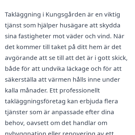
Takläggning i Kungsgården är en viktig
tjänst som hjälper husägare att skydda
sina fastigheter mot väder och vind. När
det kommer till taket på ditt hem är det
avgörande att se till att det är i gott skick,
både för att undvika läckage och för att
säkerställa att värmen hålls inne under
kalla månader. Ett professionellt
takläggningsföretag kan erbjuda flera
tjänster som är anpassade efter dina
behov, oavsett om det handlar om
nybyggnation eller renovering av ett