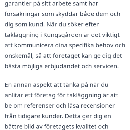
garantier på sitt arbete samt har
försäkringar som skyddar både dem och
dig som kund. När du söker efter
takläggning i Kungsgården är det viktigt
att kommunicera dina specifika behov och
önskemål, så att företaget kan ge dig det
bästa möjliga erbjudandet och servicen.
En annan aspekt att tänka på när du
anlitar ett företag för takläggning är att
be om referenser och läsa recensioner
från tidigare kunder. Detta ger dig en
bättre bild av företagets kvalitet och