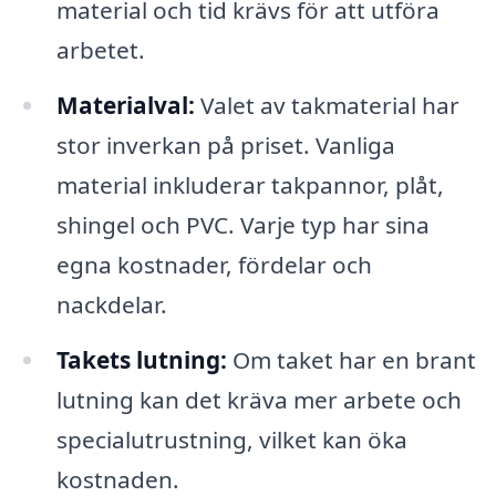
material och tid krävs för att utföra
arbetet.
Materialval:
Valet av takmaterial har
stor inverkan på priset. Vanliga
material inkluderar takpannor, plåt,
shingel och PVC. Varje typ har sina
egna kostnader, fördelar och
nackdelar.
Takets lutning:
Om taket har en brant
lutning kan det kräva mer arbete och
specialutrustning, vilket kan öka
kostnaden.