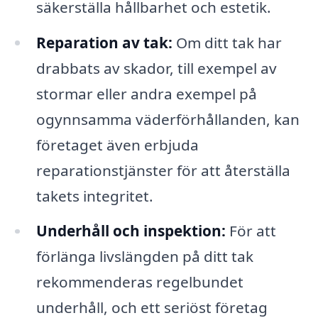
säkerställa hållbarhet och estetik.
Reparation av tak:
Om ditt tak har
drabbats av skador, till exempel av
stormar eller andra exempel på
ogynnsamma väderförhållanden, kan
företaget även erbjuda
reparationstjänster för att återställa
takets integritet.
Underhåll och inspektion:
För att
förlänga livslängden på ditt tak
rekommenderas regelbundet
underhåll, och ett seriöst företag