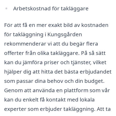
Arbetskostnad för takläggare
För att få en mer exakt bild av kostnaden
för takläggning i Kungsgården
rekommenderar vi att du begär flera
offerter från olika takläggare. På så sätt
kan du jämföra priser och tjänster, vilket
hjälper dig att hitta det bästa erbjudandet
som passar dina behov och din budget.
Genom att använda en plattform som vår
kan du enkelt få kontakt med lokala
experter som erbjuder takläggning. Att ta