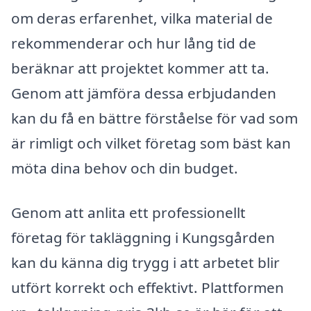
om deras erfarenhet, vilka material de
rekommenderar och hur lång tid de
beräknar att projektet kommer att ta.
Genom att jämföra dessa erbjudanden
kan du få en bättre förståelse för vad som
är rimligt och vilket företag som bäst kan
möta dina behov och din budget.
Genom att anlita ett professionellt
företag för takläggning i Kungsgården
kan du känna dig trygg i att arbetet blir
utfört korrekt och effektivt. Plattformen