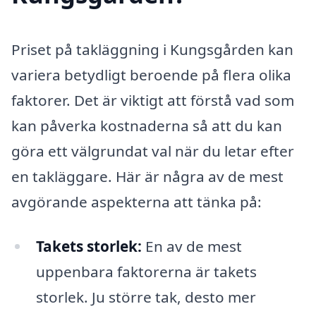
Priset på takläggning i Kungsgården kan
variera betydligt beroende på flera olika
faktorer. Det är viktigt att förstå vad som
kan påverka kostnaderna så att du kan
göra ett välgrundat val när du letar efter
en takläggare. Här är några av de mest
avgörande aspekterna att tänka på:
Takets storlek:
En av de mest
uppenbara faktorerna är takets
storlek. Ju större tak, desto mer