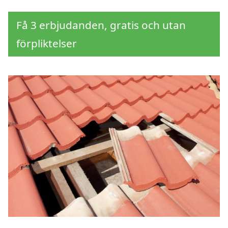
Få 3 erbjudanden, gratis och utan
förpliktelser