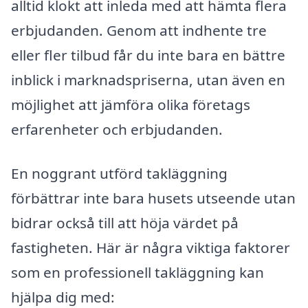
alltid klokt att inleda med att hämta flera
erbjudanden. Genom att indhente tre
eller fler tilbud får du inte bara en bättre
inblick i marknadspriserna, utan även en
möjlighet att jämföra olika företags
erfarenheter och erbjudanden.
En noggrant utförd takläggning
förbättrar inte bara husets utseende utan
bidrar också till att höja värdet på
fastigheten. Här är några viktiga faktorer
som en professionell takläggning kan
hjälpa dig med: