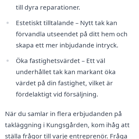
till dyra reparationer.
Estetiskt tilltalande – Nytt tak kan
förvandla utseendet på ditt hem och
skapa ett mer inbjudande intryck.
Öka fastighetsvärdet – Ett väl
underhållet tak kan markant öka
värdet på din fastighet, vilket är
fördelaktigt vid försäljning.
När du samlar in flera erbjudanden på
takläggning i Kungsgården, kom ihåg att
ställa frågor till varje entreprenör. Fråga