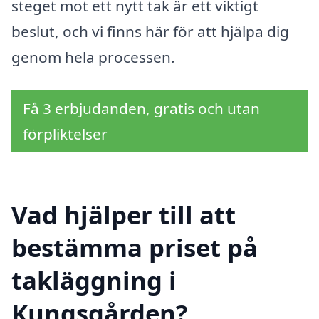
steget mot ett nytt tak är ett viktigt
beslut, och vi finns här för att hjälpa dig
genom hela processen.
Få 3 erbjudanden, gratis och utan
förpliktelser
Vad hjälper till att
bestämma priset på
takläggning i
Kungsgården?