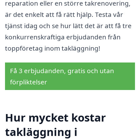
reparation eller en större takrenovering,
är det enkelt att få rätt hjälp. Testa vår
tjänst idag och se hur lätt det är att få tre
konkurrenskraftiga erbjudanden från
toppföretag inom takläggning!
Få 3 erbjudanden, gratis och utan
förpliktelser
Hur mycket kostar
takläggning i