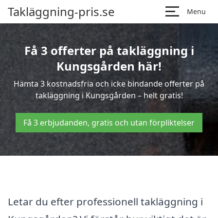
Takläggning-pris.se
Menu
Få 3 offerter på takläggning i
Kungsgården här!
Hämta 3 kostnadsfria och icke bindande offerter på
takläggning i Kungsgården – helt gratis!
Få 3 erbjudanden, gratis och utan förpliktelser
Letar du efter professionell takläggning i