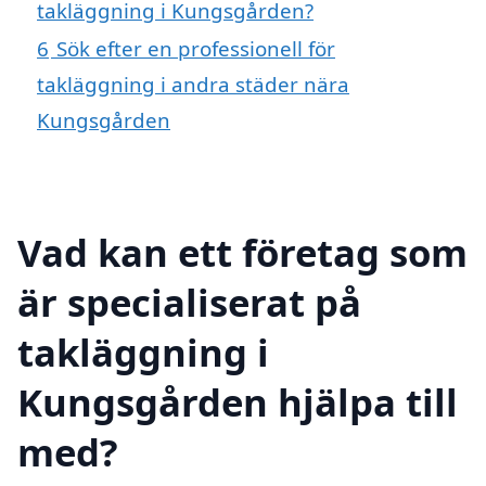
takläggning i Kungsgården?
6
Sök efter en professionell för
takläggning i andra städer nära
Kungsgården
Vad kan ett företag som
är specialiserat på
takläggning i
Kungsgården hjälpa till
med?