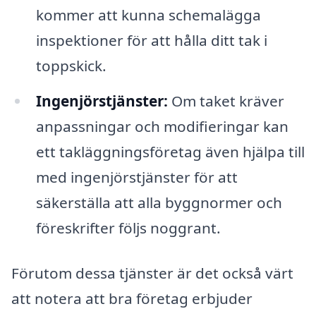
kommer att kunna schemalägga
inspektioner för att hålla ditt tak i
toppskick.
Ingenjörstjänster:
Om taket kräver
anpassningar och modifieringar kan
ett takläggningsföretag även hjälpa till
med ingenjörstjänster för att
säkerställa att alla byggnormer och
föreskrifter följs noggrant.
Förutom dessa tjänster är det också värt
att notera att bra företag erbjuder