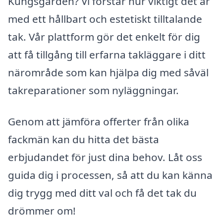
Kungsgården? Vi förstår hur viktigt det är
med ett hållbart och estetiskt tilltalande
tak. Vår plattform gör det enkelt för dig
att få tillgång till erfarna takläggare i ditt
närområde som kan hjälpa dig med såväl
takreparationer som nyläggningar.
Genom att jämföra offerter från olika
fackmän kan du hitta det bästa
erbjudandet för just dina behov. Låt oss
guida dig i processen, så att du kan känna
dig trygg med ditt val och få det tak du
drömmer om!