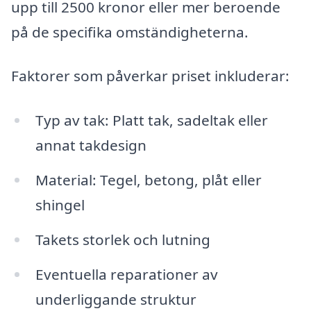
upp till 2500 kronor eller mer beroende
på de specifika omständigheterna.
Faktorer som påverkar priset inkluderar:
Typ av tak: Platt tak, sadeltak eller
annat takdesign
Material: Tegel, betong, plåt eller
shingel
Takets storlek och lutning
Eventuella reparationer av
underliggande struktur