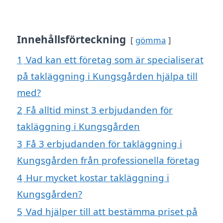
Innehållsförteckning
gömma
1
Vad kan ett företag som är specialiserat
på takläggning i Kungsgården hjälpa till
med?
2
Få alltid minst 3 erbjudanden för
takläggning i Kungsgården
3
Få 3 erbjudanden för takläggning i
Kungsgården från professionella företag
4
Hur mycket kostar takläggning i
Kungsgården?
5
Vad hjälper till att bestämma priset på