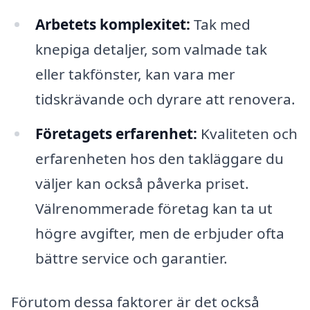
Arbetets komplexitet:
Tak med
knepiga detaljer, som valmade tak
eller takfönster, kan vara mer
tidskrävande och dyrare att renovera.
Företagets erfarenhet:
Kvaliteten och
erfarenheten hos den takläggare du
väljer kan också påverka priset.
Välrenommerade företag kan ta ut
högre avgifter, men de erbjuder ofta
bättre service och garantier.
Förutom dessa faktorer är det också