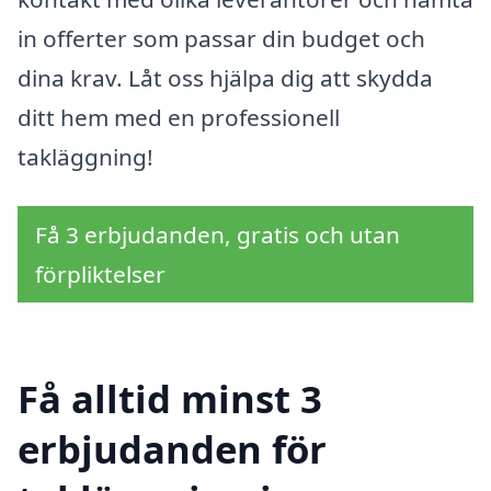
in offerter som passar din budget och
dina krav. Låt oss hjälpa dig att skydda
ditt hem med en professionell
takläggning!
Få 3 erbjudanden, gratis och utan
förpliktelser
Få alltid minst 3
erbjudanden för