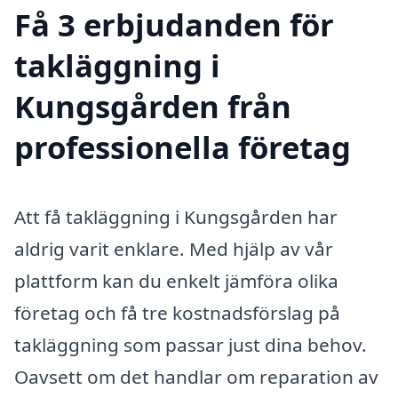
Få 3 erbjudanden för
takläggning i
Kungsgården från
professionella företag
Att få takläggning i Kungsgården har
aldrig varit enklare. Med hjälp av vår
plattform kan du enkelt jämföra olika
företag och få tre kostnadsförslag på
takläggning som passar just dina behov.
Oavsett om det handlar om reparation av