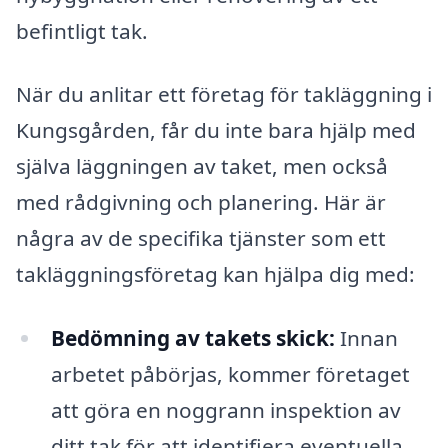
befintligt tak.
När du anlitar ett företag för takläggning i
Kungsgården, får du inte bara hjälp med
själva läggningen av taket, men också
med rådgivning och planering. Här är
några av de specifika tjänster som ett
takläggningsföretag kan hjälpa dig med:
Bedömning av takets skick:
Innan
arbetet påbörjas, kommer företaget
att göra en noggrann inspektion av
ditt tak för att identifiera eventuella