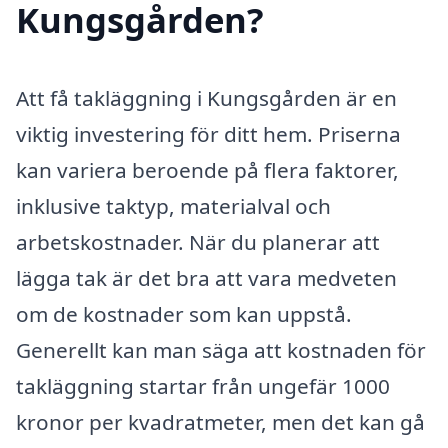
Kungsgården?
Att få takläggning i Kungsgården är en
viktig investering för ditt hem. Priserna
kan variera beroende på flera faktorer,
inklusive taktyp, materialval och
arbetskostnader. När du planerar att
lägga tak är det bra att vara medveten
om de kostnader som kan uppstå.
Generellt kan man säga att kostnaden för
takläggning startar från ungefär 1000
kronor per kvadratmeter, men det kan gå