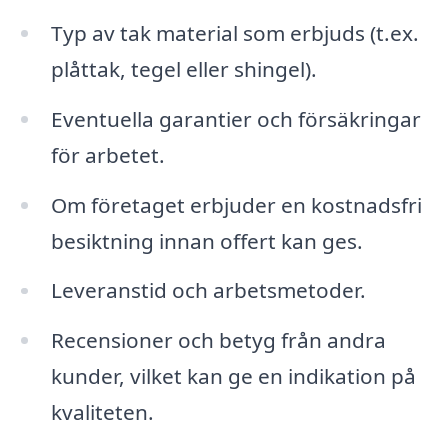
Typ av tak material som erbjuds (t.ex.
plåttak, tegel eller shingel).
Eventuella garantier och försäkringar
för arbetet.
Om företaget erbjuder en kostnadsfri
besiktning innan offert kan ges.
Leveranstid och arbetsmetoder.
Recensioner och betyg från andra
kunder, vilket kan ge en indikation på
kvaliteten.