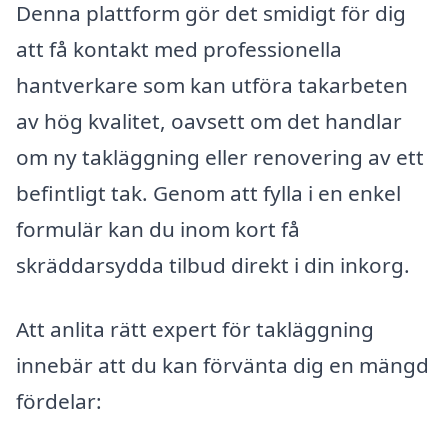
Denna plattform gör det smidigt för dig
att få kontakt med professionella
hantverkare som kan utföra takarbeten
av hög kvalitet, oavsett om det handlar
om ny takläggning eller renovering av ett
befintligt tak. Genom att fylla i en enkel
formulär kan du inom kort få
skräddarsydda tilbud direkt i din inkorg.
Att anlita rätt expert för takläggning
innebär att du kan förvänta dig en mängd
fördelar: