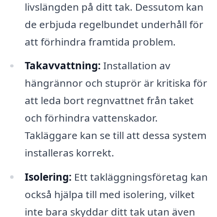
livslängden på ditt tak. Dessutom kan
de erbjuda regelbundet underhåll för
att förhindra framtida problem.
Takavvattning:
Installation av
hängrännor och stuprör är kritiska för
att leda bort regnvattnet från taket
och förhindra vattenskador.
Takläggare kan se till att dessa system
installeras korrekt.
Isolering:
Ett takläggningsföretag kan
också hjälpa till med isolering, vilket
inte bara skyddar ditt tak utan även