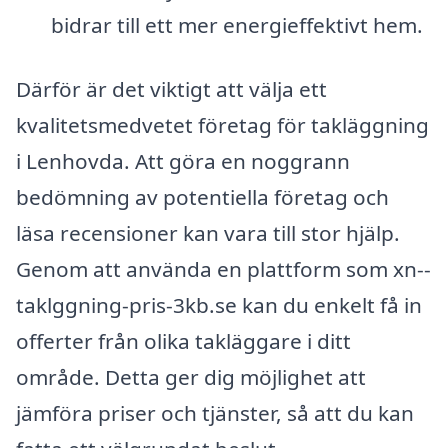
bidrar till ett mer energieffektivt hem.
Därför är det viktigt att välja ett
kvalitetsmedvetet företag för takläggning
i Lenhovda. Att göra en noggrann
bedömning av potentiella företag och
läsa recensioner kan vara till stor hjälp.
Genom att använda en plattform som xn--
taklggning-pris-3kb.se kan du enkelt få in
offerter från olika takläggare i ditt
område. Detta ger dig möjlighet att
jämföra priser och tjänster, så att du kan