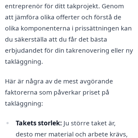
entreprenör för ditt takprojekt. Genom
att jämföra olika offerter och förstå de
olika komponenterna i prissättningen kan
du säkerställa att du får det bästa
erbjudandet för din takrenovering eller ny
takläggning.
Här är några av de mest avgörande
faktorerna som påverkar priset på
takläggning:
Takets storlek:
Ju större taket är,
desto mer material och arbete krävs,