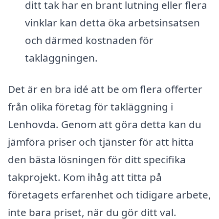
ditt tak har en brant lutning eller flera
vinklar kan detta öka arbetsinsatsen
och därmed kostnaden för
takläggningen.
Det är en bra idé att be om flera offerter
från olika företag för takläggning i
Lenhovda. Genom att göra detta kan du
jämföra priser och tjänster för att hitta
den bästa lösningen för ditt specifika
takprojekt. Kom ihåg att titta på
företagets erfarenhet och tidigare arbete,
inte bara priset, när du gör ditt val.