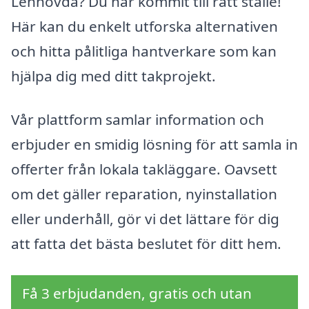
Lenhovda? Du har kommit till rätt ställe!
Här kan du enkelt utforska alternativen
och hitta pålitliga hantverkare som kan
hjälpa dig med ditt takprojekt.
Vår plattform samlar information och
erbjuder en smidig lösning för att samla in
offerter från lokala takläggare. Oavsett
om det gäller reparation, nyinstallation
eller underhåll, gör vi det lättare för dig
att fatta det bästa beslutet för ditt hem.
Få 3 erbjudanden, gratis och utan