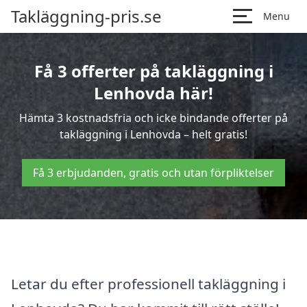
Takläggning-pris.se
Menu
Få 3 offerter på takläggning i
Lenhovda här!
Hämta 3 kostnadsfria och icke bindande offerter på
takläggning i Lenhovda – helt gratis!
Få 3 erbjudanden, gratis och utan förpliktelser
Letar du efter professionell takläggning i