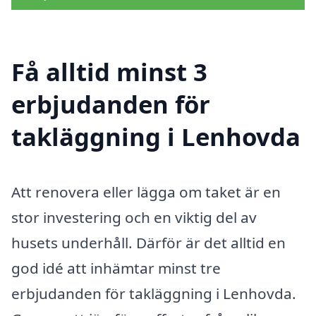
Få alltid minst 3
erbjudanden för
takläggning i Lenhovda
Att renovera eller lägga om taket är en
stor investering och en viktig del av
husets underhåll. Därför är det alltid en
god idé att inhämtar minst tre
erbjudanden för takläggning i Lenhovda.