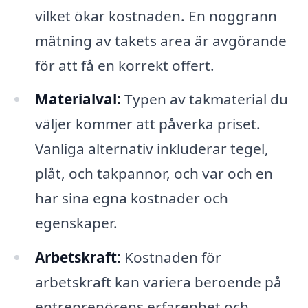
vilket ökar kostnaden. En noggrann
mätning av takets area är avgörande
för att få en korrekt offert.
Materialval:
Typen av takmaterial du
väljer kommer att påverka priset.
Vanliga alternativ inkluderar tegel,
plåt, och takpannor, och var och en
har sina egna kostnader och
egenskaper.
Arbetskraft:
Kostnaden för
arbetskraft kan variera beroende på
entreprenörens erfarenhet och