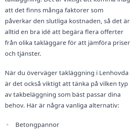
att det finns många faktorer som
påverkar den slutliga kostnaden, så det är
alltid en bra idé att begära flera offerter
från olika takläggare för att jämföra priser
och tjänster.
När du överväger takläggning i Lenhovda
är det också viktigt att tänka på vilken typ
av takbeläggning som bäst passar dina
behov. Här är några vanliga alternativ:
Betongpannor