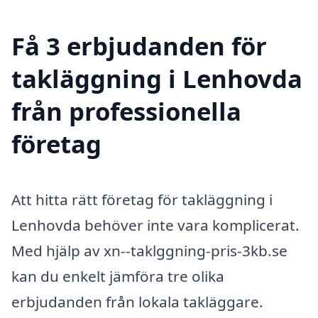
Få 3 erbjudanden för
takläggning i Lenhovda
från professionella
företag
Att hitta rätt företag för takläggning i
Lenhovda behöver inte vara komplicerat.
Med hjälp av xn--taklggning-pris-3kb.se
kan du enkelt jämföra tre olika
erbjudanden från lokala takläggare.