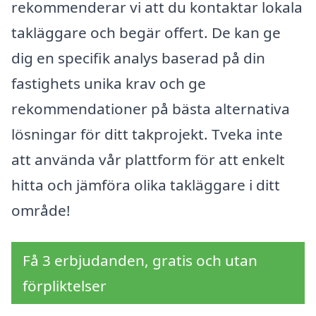
rekommenderar vi att du kontaktar lokala
takläggare och begär offert. De kan ge
dig en specifik analys baserad på din
fastighets unika krav och ge
rekommendationer på bästa alternativa
lösningar för ditt takprojekt. Tveka inte
att använda vår plattform för att enkelt
hitta och jämföra olika takläggare i ditt
område!
Få 3 erbjudanden, gratis och utan
förpliktelser