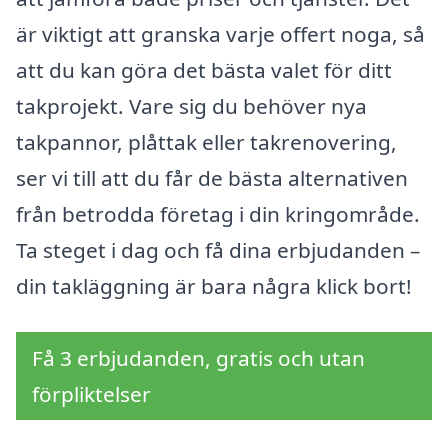
är viktigt att granska varje offert noga, så
att du kan göra det bästa valet för ditt
takprojekt. Vare sig du behöver nya
takpannor, plåttak eller takrenovering,
ser vi till att du får de bästa alternativen
från betrodda företag i din kringområde.
Ta steget i dag och få dina erbjudanden –
din takläggning är bara några klick bort!
Få 3 erbjudanden, gratis och utan
förpliktelser