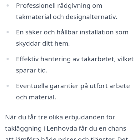
Professionell rådgivning om
takmaterial och designalternativ.
En säker och hållbar installation som
skyddar ditt hem.
Effektiv hantering av takarbetet, vilket
sparar tid.
Eventuella garantier på utfört arbete
och material.
När du får tre olika erbjudanden för
takläggning i Lenhovda får du en chans
att jämföra både priser och tjänster. Det