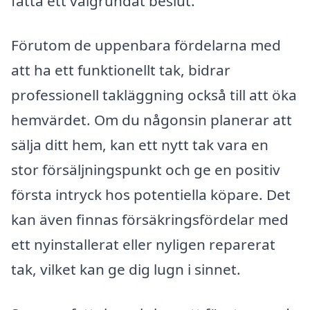
fatta ett välgrundat beslut.
Förutom de uppenbara fördelarna med
att ha ett funktionellt tak, bidrar
professionell takläggning också till att öka
hemvärdet. Om du någonsin planerar att
sälja ditt hem, kan ett nytt tak vara en
stor försäljningspunkt och ge en positiv
första intryck hos potentiella köpare. Det
kan även finnas försäkringsfördelar med
ett nyinstallerat eller nyligen reparerat
tak, vilket kan ge dig lugn i sinnet.