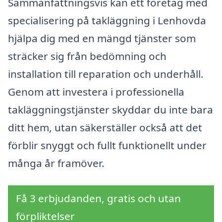
Sammanfattningsvis kan ett företag med
specialisering på takläggning i Lenhovda
hjälpa dig med en mängd tjänster som
sträcker sig från bedömning och
installation till reparation och underhåll.
Genom att investera i professionella
takläggningstjänster skyddar du inte bara
ditt hem, utan säkerställer också att det
förblir snyggt och fullt funktionellt under
många år framöver.
Få 3 erbjudanden, gratis och utan
förpliktelser