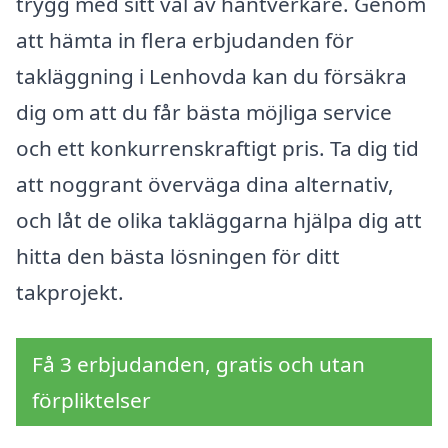
trygg med sitt val av hantverkare. Genom
att hämta in flera erbjudanden för
takläggning i Lenhovda kan du försäkra
dig om att du får bästa möjliga service
och ett konkurrenskraftigt pris. Ta dig tid
att noggrant överväga dina alternativ,
och låt de olika takläggarna hjälpa dig att
hitta den bästa lösningen för ditt
takprojekt.
Få 3 erbjudanden, gratis och utan
förpliktelser