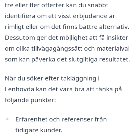
tre eller fler offerter kan du snabbt
identifiera om ett visst erbjudande är
rimligt eller om det finns bättre alternativ.
Dessutom ger det möjlighet att få insikter
om olika tillvägagångssätt och materialval
som kan påverka det slutgiltiga resultatet.
När du söker efter takläggning i
Lenhovda kan det vara bra att tänka på
följande punkter:
Erfarenhet och referenser från
tidigare kunder.