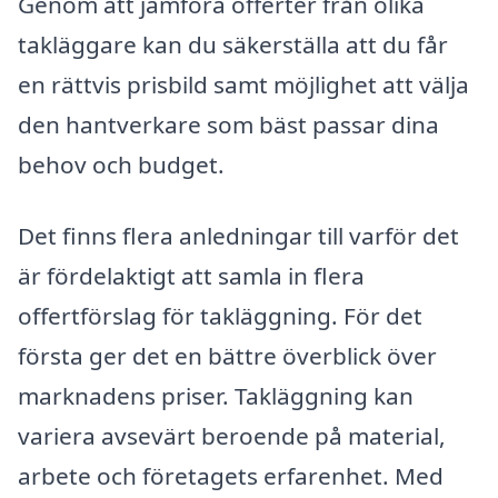
Genom att jämföra offerter från olika
takläggare kan du säkerställa att du får
en rättvis prisbild samt möjlighet att välja
den hantverkare som bäst passar dina
behov och budget.
Det finns flera anledningar till varför det
är fördelaktigt att samla in flera
offertförslag för takläggning. För det
första ger det en bättre överblick över
marknadens priser. Takläggning kan
variera avsevärt beroende på material,
arbete och företagets erfarenhet. Med