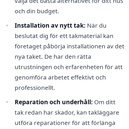
välja det bästa alternativet för ditt hus
och din budget.
Installation av nytt tak:
När du
beslutat dig för ett takmaterial kan
företaget påbörja installationen av det
nya taket. De har den rätta
utrustningen och erfarenheten för att
genomföra arbetet effektivt och
professionellt.
Reparation och underhåll:
Om ditt
tak redan har skador, kan takläggare
utföra reparationer för att förlänga