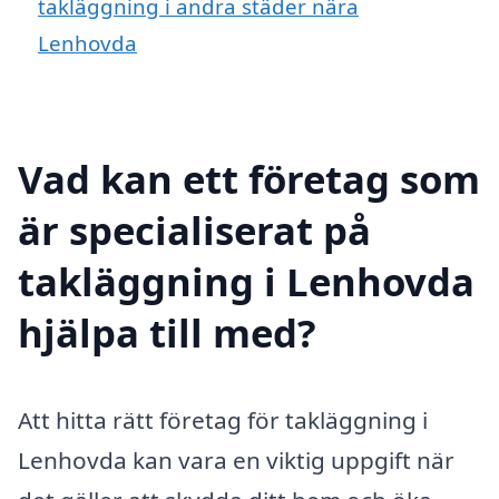
takläggning i andra städer nära
Lenhovda
Vad kan ett företag som
är specialiserat på
takläggning i Lenhovda
hjälpa till med?
Att hitta rätt företag för takläggning i
Lenhovda kan vara en viktig uppgift när