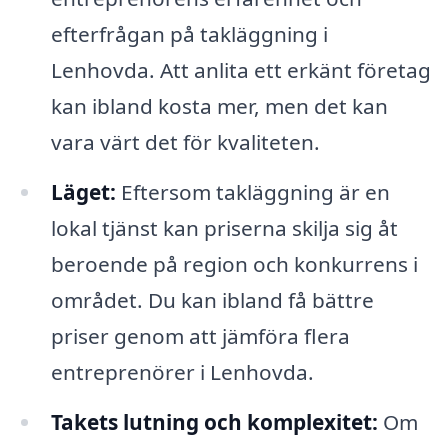
efterfrågan på takläggning i
Lenhovda. Att anlita ett erkänt företag
kan ibland kosta mer, men det kan
vara värt det för kvaliteten.
Läget:
Eftersom takläggning är en
lokal tjänst kan priserna skilja sig åt
beroende på region och konkurrens i
området. Du kan ibland få bättre
priser genom att jämföra flera
entreprenörer i Lenhovda.
Takets lutning och komplexitet:
Om