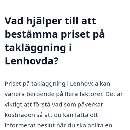
Vad hjälper till att
bestämma priset på
takläggning i
Lenhovda?
Priset på takläggning i Lenhovda kan
variera beroende på flera faktorer. Det är
viktigt att förstå vad som påverkar
kostnaden så att du kan fatta ett
informerat beslut när du ska anlita en