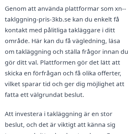
Genom att använda plattformar som xn--
taklggning-pris-3kb.se kan du enkelt få
kontakt med pålitliga takläggare i ditt
område. Här kan du få vägledning, läsa
om takläggning och ställa frågor innan du
gör ditt val. Plattformen gör det lätt att
skicka en förfrågan och få olika offerter,
vilket sparar tid och ger dig möjlighet att
fatta ett välgrundat beslut.
Att investera i takläggning är en stor
beslut, och det är viktigt att känna sig