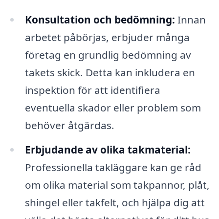
Konsultation och bedömning:
Innan
arbetet påbörjas, erbjuder många
företag en grundlig bedömning av
takets skick. Detta kan inkludera en
inspektion för att identifiera
eventuella skador eller problem som
behöver åtgärdas.
Erbjudande av olika takmaterial:
Professionella takläggare kan ge råd
om olika material som takpannor, plåt,
shingel eller takfelt, och hjälpa dig att