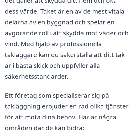
det gäller att skydda ditt hem och öka
dess värde. Taket är en av de mest vitala
delarna av en byggnad och spelar en
avgörande roll i att skydda mot väder och
vind. Med hjälp av professionella
takläggare kan du säkerställa att ditt tak
är i bästa skick och uppfyller alla
säkerhetsstandarder.
Ett företag som specialiserar sig på
takläggning erbjuder en rad olika tjänster
för att möta dina behov. Här är några
områden där de kan bidra: