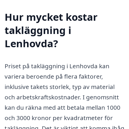
Hur mycket kostar
takläggning i
Lenhovda?
Priset på takläggning i Lenhovda kan
variera beroende på flera faktorer,
inklusive takets storlek, typ av material
och arbetskraftskostnader. I genomsnitt
kan du räkna med att betala mellan 1000
och 3000 kronor per kvadratmeter för
takläggning. Det är viktigt att komma ihåg