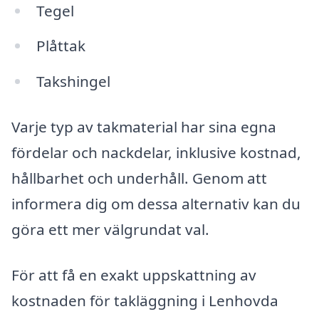
Tegel
Plåttak
Takshingel
Varje typ av takmaterial har sina egna
fördelar och nackdelar, inklusive kostnad,
hållbarhet och underhåll. Genom att
informera dig om dessa alternativ kan du
göra ett mer välgrundat val.
För att få en exakt uppskattning av
kostnaden för takläggning i Lenhovda