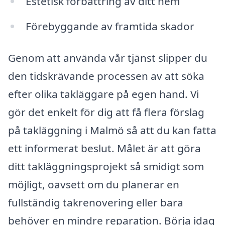
Estetisk förbättring av ditt hem
Förebyggande av framtida skador
Genom att använda vår tjänst slipper du
den tidskrävande processen av att söka
efter olika takläggare på egen hand. Vi
gör det enkelt för dig att få flera förslag
på takläggning i Malmö så att du kan fatta
ett informerat beslut. Målet är att göra
ditt takläggningsprojekt så smidigt som
möjligt, oavsett om du planerar en
fullständig takrenovering eller bara
behöver en mindre reparation. Börja idag