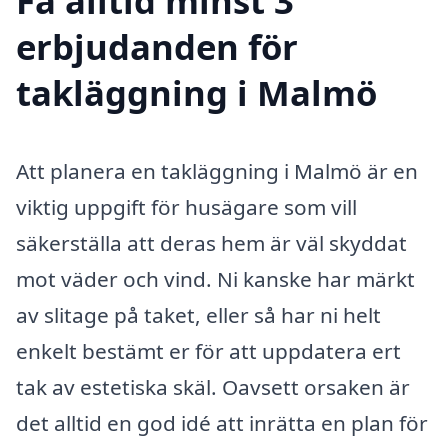
Få alltid minst 3
erbjudanden för
takläggning i Malmö
Att planera en takläggning i Malmö är en
viktig uppgift för husägare som vill
säkerställa att deras hem är väl skyddat
mot väder och vind. Ni kanske har märkt
av slitage på taket, eller så har ni helt
enkelt bestämt er för att uppdatera ert
tak av estetiska skäl. Oavsett orsaken är
det alltid en god idé att inrätta en plan för