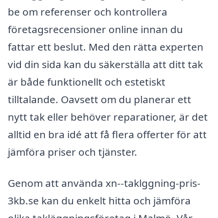
be om referenser och kontrollera
företagsrecensioner online innan du
fattar ett beslut. Med den rätta experten
vid din sida kan du säkerställa att ditt tak
är både funktionellt och estetiskt
tilltalande. Oavsett om du planerar ett
nytt tak eller behöver reparationer, är det
alltid en bra idé att få flera offerter för att
jämföra priser och tjänster.
Genom att använda xn--taklggning-pris-
3kb.se kan du enkelt hitta och jämföra
olika takläggningsföretag i Malmö. Vår