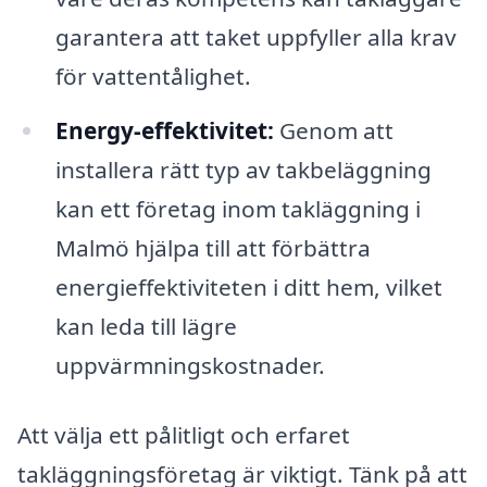
garantera att taket uppfyller alla krav
för vattentålighet.
Energy-effektivitet:
Genom att
installera rätt typ av takbeläggning
kan ett företag inom takläggning i
Malmö hjälpa till att förbättra
energieffektiviteten i ditt hem, vilket
kan leda till lägre
uppvärmningskostnader.
Att välja ett pålitligt och erfaret
takläggningsföretag är viktigt. Tänk på att