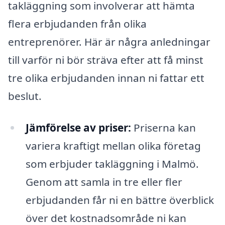
takläggning som involverar att hämta
flera erbjudanden från olika
entreprenörer. Här är några anledningar
till varför ni bör sträva efter att få minst
tre olika erbjudanden innan ni fattar ett
beslut.
Jämförelse av priser:
Priserna kan
variera kraftigt mellan olika företag
som erbjuder takläggning i Malmö.
Genom att samla in tre eller fler
erbjudanden får ni en bättre överblick
över det kostnadsområde ni kan