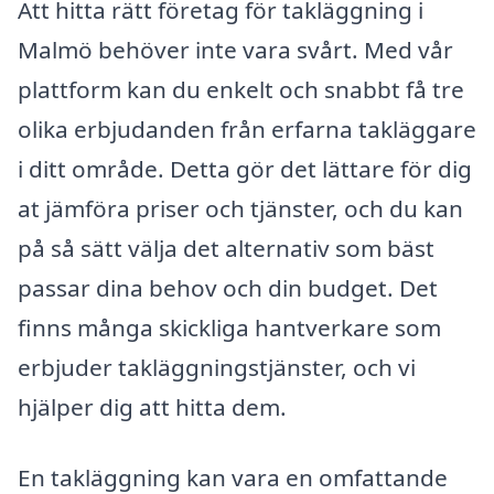
Att hitta rätt företag för takläggning i
Malmö behöver inte vara svårt. Med vår
plattform kan du enkelt och snabbt få tre
olika erbjudanden från erfarna takläggare
i ditt område. Detta gör det lättare för dig
at jämföra priser och tjänster, och du kan
på så sätt välja det alternativ som bäst
passar dina behov och din budget. Det
finns många skickliga hantverkare som
erbjuder takläggningstjänster, och vi
hjälper dig att hitta dem.
En takläggning kan vara en omfattande