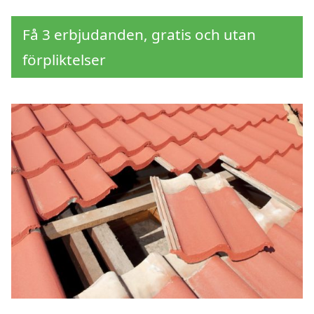
Få 3 erbjudanden, gratis och utan
förpliktelser