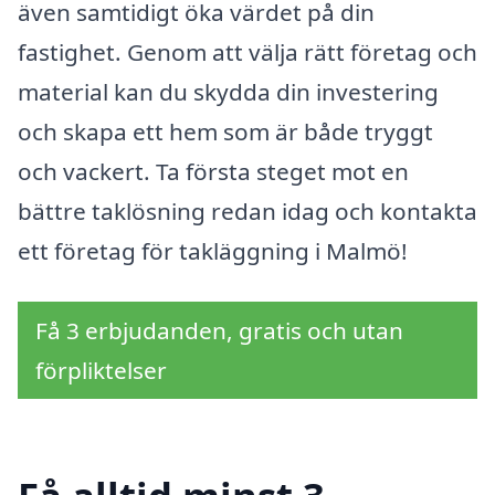
även samtidigt öka värdet på din
fastighet. Genom att välja rätt företag och
material kan du skydda din investering
och skapa ett hem som är både tryggt
och vackert. Ta första steget mot en
bättre taklösning redan idag och kontakta
ett företag för takläggning i Malmö!
Få 3 erbjudanden, gratis och utan
förpliktelser