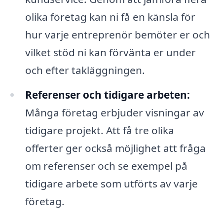
olika företag kan ni få en känsla för
hur varje entreprenör bemöter er och
vilket stöd ni kan förvänta er under
och efter takläggningen.
Referenser och tidigare arbeten:
Många företag erbjuder visningar av
tidigare projekt. Att få tre olika
offerter ger också möjlighet att fråga
om referenser och se exempel på
tidigare arbete som utförts av varje
företag.