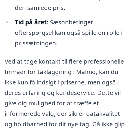
den samlede pris.
Tid på året:
Sæsonbetinget
efterspørgsel kan også spille en rolle i
prissætningen.
Ved at tage kontakt til flere professionelle
firmaer for takläggning i Malmö, kan du
ikke kun få indsigt i priserne, men også i
deres erfaring og kundeservice. Dette vil
give dig mulighed for at træffe et
informerede valg, der sikrer datakvalitet
og holdbarhed for dit nye tag. Gå ikke glip