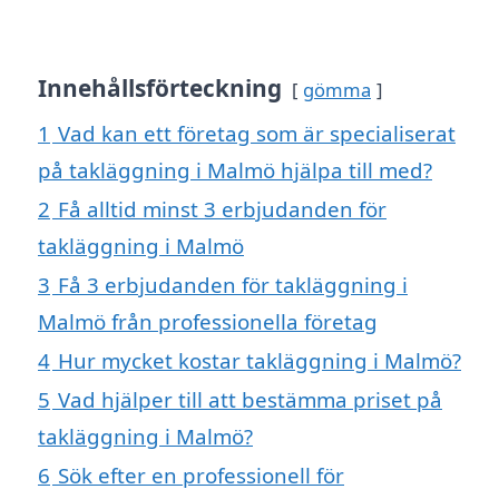
Innehållsförteckning
gömma
1
Vad kan ett företag som är specialiserat
på takläggning i Malmö hjälpa till med?
2
Få alltid minst 3 erbjudanden för
takläggning i Malmö
3
Få 3 erbjudanden för takläggning i
Malmö från professionella företag
4
Hur mycket kostar takläggning i Malmö?
5
Vad hjälper till att bestämma priset på
takläggning i Malmö?
6
Sök efter en professionell för