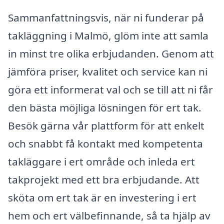
Sammanfattningsvis, när ni funderar på
takläggning i Malmö, glöm inte att samla
in minst tre olika erbjudanden. Genom att
jämföra priser, kvalitet och service kan ni
göra ett informerat val och se till att ni får
den bästa möjliga lösningen för ert tak.
Besök gärna vår plattform för att enkelt
och snabbt få kontakt med kompetenta
takläggare i ert område och inleda ert
takprojekt med ett bra erbjudande. Att
sköta om ert tak är en investering i ert
hem och ert välbefinnande, så ta hjälp av