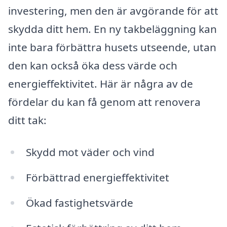
investering, men den är avgörande för att
skydda ditt hem. En ny takbeläggning kan
inte bara förbättra husets utseende, utan
den kan också öka dess värde och
energieffektivitet. Här är några av de
fördelar du kan få genom att renovera
ditt tak:
Skydd mot väder och vind
Förbättrad energieffektivitet
Ökad fastighetsvärde