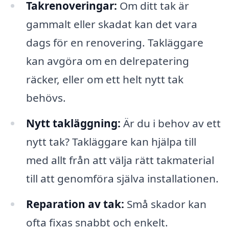
Takrenoveringar:
Om ditt tak är
gammalt eller skadat kan det vara
dags för en renovering. Takläggare
kan avgöra om en delrepatering
räcker, eller om ett helt nytt tak
behövs.
Nytt takläggning:
Är du i behov av ett
nytt tak? Takläggare kan hjälpa till
med allt från att välja rätt takmaterial
till att genomföra själva installationen.
Reparation av tak:
Små skador kan
ofta fixas snabbt och enkelt.