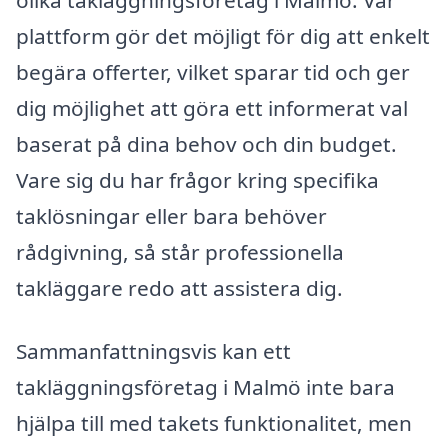
plattform gör det möjligt för dig att enkelt
begära offerter, vilket sparar tid och ger
dig möjlighet att göra ett informerat val
baserat på dina behov och din budget.
Vare sig du har frågor kring specifika
taklösningar eller bara behöver
rådgivning, så står professionella
takläggare redo att assistera dig.
Sammanfattningsvis kan ett
takläggningsföretag i Malmö inte bara
hjälpa till med takets funktionalitet, men