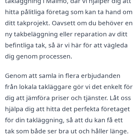
takläggning i Malmö, där vi hjälper dig att
hitta pålitliga företag som kan ta hand om
ditt takprojekt. Oavsett om du behöver en
ny takbeläggning eller reparation av ditt
befintliga tak, så är vi här för att vägleda
dig genom processen.
Genom att samla in flera erbjudanden
från lokala takläggare gör vi det enkelt för
dig att jämföra priser och tjänster. Låt oss
hjälpa dig att hitta det perfekta företaget
för din takläggning, så att du kan få ett
tak som både ser bra ut och håller länge.