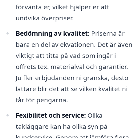
förvänta er, vilket hjälper er att
undvika överpriser.
Bedömning av kvalitet:
Priserna är
bara en del av ekvationen. Det är även
viktigt att titta på vad som ingår i
offrets tex. materialval och garantier.
Ju fler erbjudanden ni granska, desto
lättare blir det att se vilken kvalitet ni
får för pengarna.
Fexibilitet och service:
Olika
takläggare kan ha olika syn på
kundservice. Genom att jämföra flera