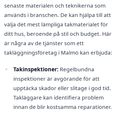
senaste materialen och teknikerna som
används i branschen. De kan hjälpa till att
välja det mest lämpliga takmaterialet för
ditt hus, beroende på stil och budget. Här
är några av de tjänster som ett
takläggningsföretag i Malmö kan erbjuda:
Takinspektioner:
Regelbundna
inspektioner är avgörande för att
upptäcka skador eller slitage i god tid.
Takläggare kan identifiera problem
innan de blir kostsamma reparationer.