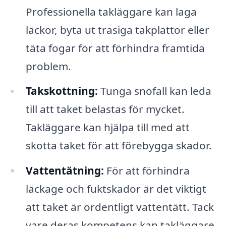
Professionella takläggare kan laga
läckor, byta ut trasiga takplattor eller
täta fogar för att förhindra framtida
problem.
Takskottning:
Tunga snöfall kan leda
till att taket belastas för mycket.
Takläggare kan hjälpa till med att
skotta taket för att förebygga skador.
Vattentätning:
För att förhindra
läckage och fuktskador är det viktigt
att taket är ordentligt vattentätt. Tack
vare deras kompetens kan takläggare