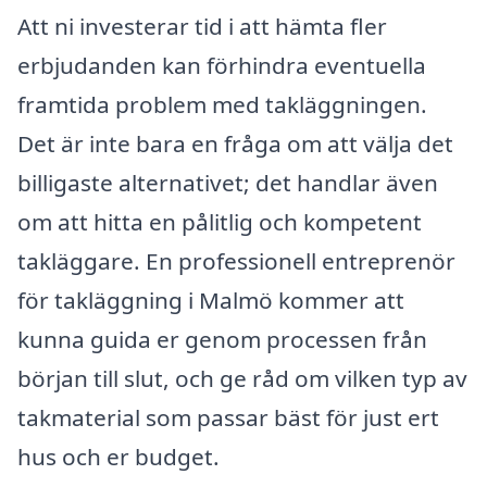
Att ni investerar tid i att hämta fler
erbjudanden kan förhindra eventuella
framtida problem med takläggningen.
Det är inte bara en fråga om att välja det
billigaste alternativet; det handlar även
om att hitta en pålitlig och kompetent
takläggare. En professionell entreprenör
för takläggning i Malmö kommer att
kunna guida er genom processen från
början till slut, och ge råd om vilken typ av
takmaterial som passar bäst för just ert
hus och er budget.