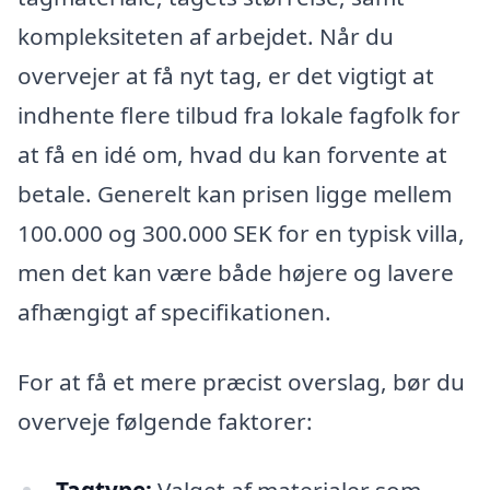
kompleksiteten af arbejdet. Når du
overvejer at få nyt tag, er det vigtigt at
indhente flere tilbud fra lokale fagfolk for
at få en idé om, hvad du kan forvente at
betale. Generelt kan prisen ligge mellem
100.000 og 300.000 SEK for en typisk villa,
men det kan være både højere og lavere
afhængigt af specifikationen.
For at få et mere præcist overslag, bør du
overveje følgende faktorer: