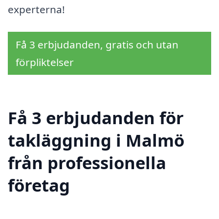
experterna!
Få 3 erbjudanden, gratis och utan
förpliktelser
Få 3 erbjudanden för
takläggning i Malmö
från professionella
företag