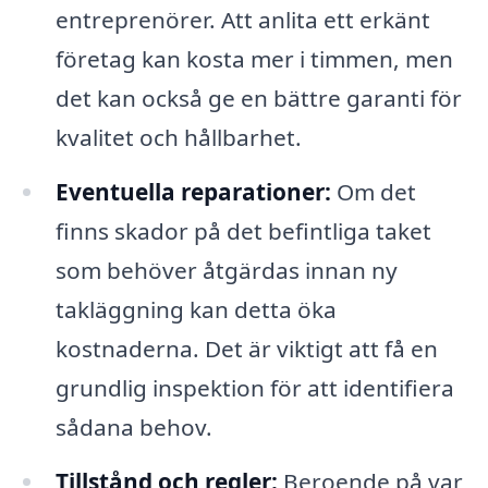
entreprenörer. Att anlita ett erkänt
företag kan kosta mer i timmen, men
det kan också ge en bättre garanti för
kvalitet och hållbarhet.
Eventuella reparationer:
Om det
finns skador på det befintliga taket
som behöver åtgärdas innan ny
takläggning kan detta öka
kostnaderna. Det är viktigt att få en
grundlig inspektion för att identifiera
sådana behov.
Tillstånd och regler:
Beroende på var