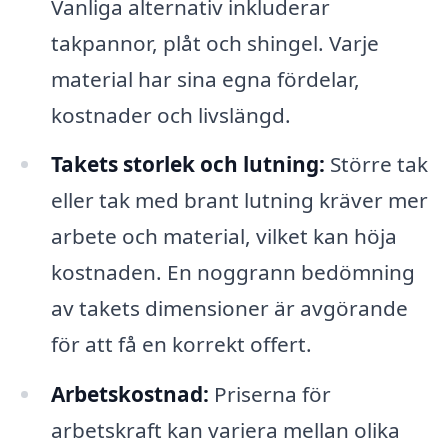
Vanliga alternativ inkluderar
takpannor, plåt och shingel. Varje
material har sina egna fördelar,
kostnader och livslängd.
Takets storlek och lutning:
Större tak
eller tak med brant lutning kräver mer
arbete och material, vilket kan höja
kostnaden. En noggrann bedömning
av takets dimensioner är avgörande
för att få en korrekt offert.
Arbetskostnad:
Priserna för
arbetskraft kan variera mellan olika