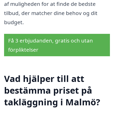
af muligheden for at finde de bedste
tilbud, der matcher dine behov og dit
budget.
Få 3 erbjudanden, gratis och utan
förpliktelser
Vad hjälper till att
bestämma priset på
takläggning i Malmö?