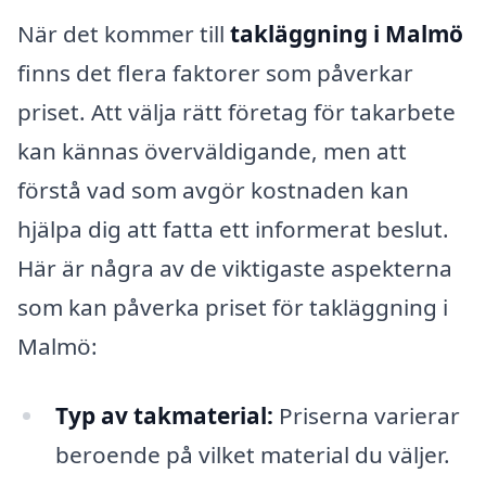
När det kommer till
takläggning i Malmö
finns det flera faktorer som påverkar
priset. Att välja rätt företag för takarbete
kan kännas överväldigande, men att
förstå vad som avgör kostnaden kan
hjälpa dig att fatta ett informerat beslut.
Här är några av de viktigaste aspekterna
som kan påverka priset för takläggning i
Malmö:
Typ av takmaterial:
Priserna varierar
beroende på vilket material du väljer.