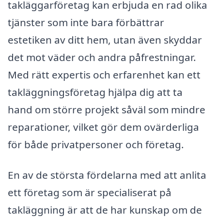
takläggarföretag kan erbjuda en rad olika
tjänster som inte bara förbättrar
estetiken av ditt hem, utan även skyddar
det mot väder och andra påfrestningar.
Med rätt expertis och erfarenhet kan ett
takläggningsföretag hjälpa dig att ta
hand om större projekt såväl som mindre
reparationer, vilket gör dem ovärderliga
för både privatpersoner och företag.
En av de största fördelarna med att anlita
ett företag som är specialiserat på
takläggning är att de har kunskap om de