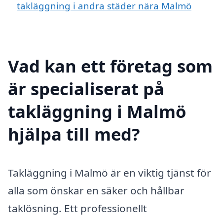
takläggning i andra städer nära Malmö
Vad kan ett företag som
är specialiserat på
takläggning i Malmö
hjälpa till med?
Takläggning i Malmö är en viktig tjänst för
alla som önskar en säker och hållbar
taklösning. Ett professionellt