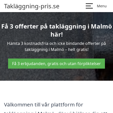
Takläggning-pris.se
Menu
Få 3 offerter på takläggning i Malmö
här!
Hämta 3 kostnadsfria och icke bindande offerter på
takläggning i Malmö – helt gratis!
Få 3 erbjudanden, gratis och utan förpliktelser
Välkommen till vår plattform för