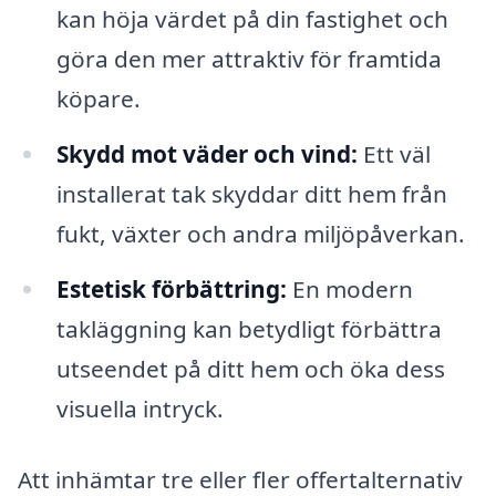
kan höja värdet på din fastighet och
göra den mer attraktiv för framtida
köpare.
Skydd mot väder och vind:
Ett väl
installerat tak skyddar ditt hem från
fukt, växter och andra miljöpåverkan.
Estetisk förbättring:
En modern
takläggning kan betydligt förbättra
utseendet på ditt hem och öka dess
visuella intryck.
Att inhämtar tre eller fler offertalternativ