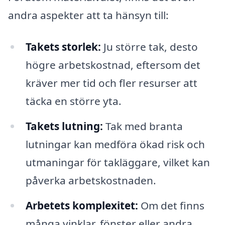
andra aspekter att ta hänsyn till:
Takets storlek:
Ju större tak, desto
högre arbetskostnad, eftersom det
kräver mer tid och fler resurser att
täcka en större yta.
Takets lutning:
Tak med branta
lutningar kan medföra ökad risk och
utmaningar för takläggare, vilket kan
påverka arbetskostnaden.
Arbetets komplexitet:
Om det finns
många vinklar, fönster eller andra