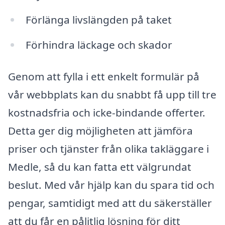
Förlänga livslängden på taket
Förhindra läckage och skador
Genom att fylla i ett enkelt formulär på
vår webbplats kan du snabbt få upp till tre
kostnadsfria och icke-bindande offerter.
Detta ger dig möjligheten att jämföra
priser och tjänster från olika takläggare i
Medle, så du kan fatta ett välgrundat
beslut. Med vår hjälp kan du spara tid och
pengar, samtidigt med att du säkerställer
att du får en pålitlig lösning för ditt