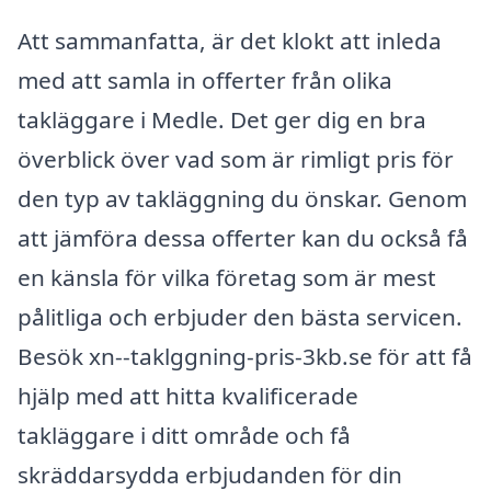
Att sammanfatta, är det klokt att inleda
med att samla in offerter från olika
takläggare i Medle. Det ger dig en bra
överblick över vad som är rimligt pris för
den typ av takläggning du önskar. Genom
att jämföra dessa offerter kan du också få
en känsla för vilka företag som är mest
pålitliga och erbjuder den bästa servicen.
Besök xn--taklggning-pris-3kb.se för att få
hjälp med att hitta kvalificerade
takläggare i ditt område och få
skräddarsydda erbjudanden för din