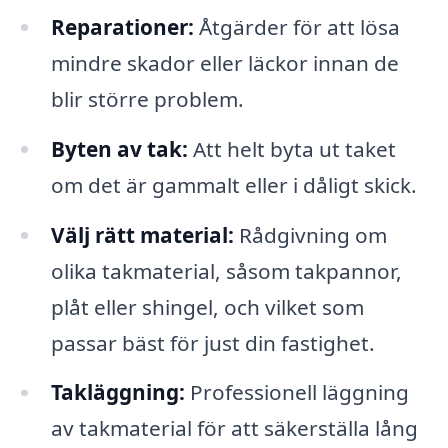
Reparationer:
Åtgärder för att lösa
mindre skador eller läckor innan de
blir större problem.
Byten av tak:
Att helt byta ut taket
om det är gammalt eller i dåligt skick.
Välj rätt material:
Rådgivning om
olika takmaterial, såsom takpannor,
plåt eller shingel, och vilket som
passar bäst för just din fastighet.
Takläggning:
Professionell läggning
av takmaterial för att säkerställa lång