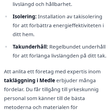
livslängd och hållbarhet.
Isolering:
Installation av takisolering
för att förbättra energieffektiviteten i
ditt hem.
Takunderhåll:
Regelbundet underhåll
för att förlänga livslängden på ditt tak.
Att anlita ett företag med expertis inom
takläggning i Medle
erbjuder många
fördelar. Du får tillgång till yrkeskunnig
personal som känner till de bästa
metoderna och materialen för