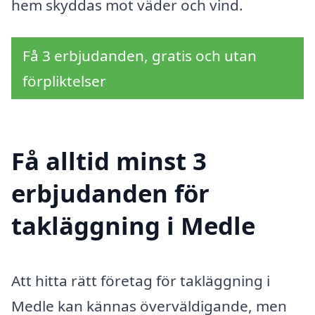
hem skyddas mot väder och vind.
Få 3 erbjudanden, gratis och utan
förpliktelser
Få alltid minst 3
erbjudanden för
takläggning i Medle
Att hitta rätt företag för takläggning i
Medle kan kännas överväldigande, men