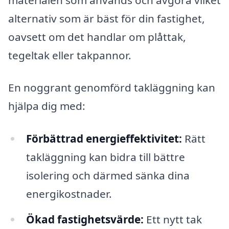
alternativ som är bäst för din fastighet,
oavsett om det handlar om plåttak,
tegeltak eller takpannor.
En noggrant genomförd takläggning kan
hjälpa dig med:
Förbättrad energieffektivitet:
Rätt
takläggning kan bidra till bättre
isolering och därmed sänka dina
energikostnader.
Ökad fastighetsvärde:
Ett nytt tak