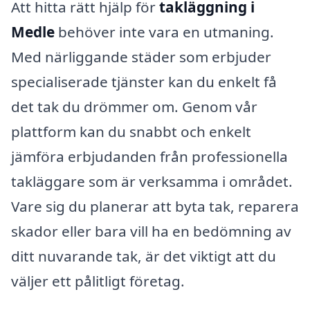
Att hitta rätt hjälp för
takläggning i
Medle
behöver inte vara en utmaning.
Med närliggande städer som erbjuder
specialiserade tjänster kan du enkelt få
det tak du drömmer om. Genom vår
plattform kan du snabbt och enkelt
jämföra erbjudanden från professionella
takläggare som är verksamma i området.
Vare sig du planerar att byta tak, reparera
skador eller bara vill ha en bedömning av
ditt nuvarande tak, är det viktigt att du
väljer ett pålitligt företag.