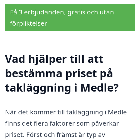
Få 3 erbjudanden, gratis och utan
förpliktelser
Vad hjälper till att
bestämma priset på
takläggning i Medle?
När det kommer till takläggning i Medle
finns det flera faktorer som påverkar
priset. Först och främst är typ av