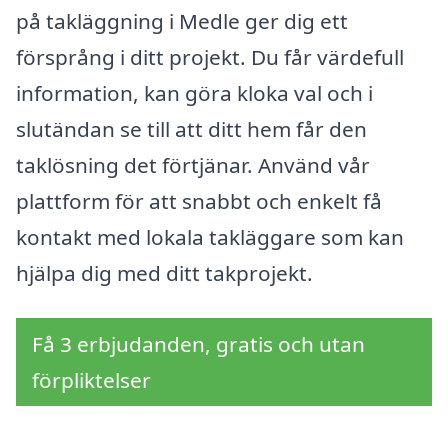
på takläggning i Medle ger dig ett
försprång i ditt projekt. Du får värdefull
information, kan göra kloka val och i
slutändan se till att ditt hem får den
taklösning det förtjänar. Använd vår
plattform för att snabbt och enkelt få
kontakt med lokala takläggare som kan
hjälpa dig med ditt takprojekt.
Få 3 erbjudanden, gratis och utan
förpliktelser