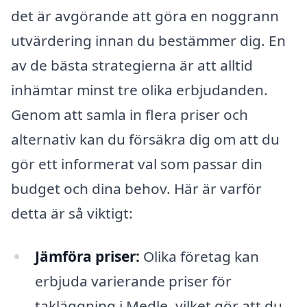
det är avgörande att göra en noggrann
utvärdering innan du bestämmer dig. En
av de bästa strategierna är att alltid
inhämtar minst tre olika erbjudanden.
Genom att samla in flera priser och
alternativ kan du försäkra dig om att du
gör ett informerat val som passar din
budget och dina behov. Här är varför
detta är så viktigt:
Jämföra priser:
Olika företag kan
erbjuda varierande priser för
takläggning i Medle, vilket gör att du