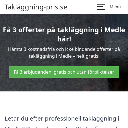
Takläggning-pris.se
Menu
Få 3 offerter på takläggning i Medle
här!
Hämta 3 kostnadsfria och icke bindande offerter på
takläggning i Medle – helt gratis!
Få 3 erbjudanden, gratis och utan förpliktelser
Letar du efter professionell takläggning i