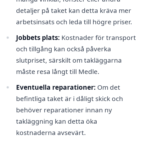
detaljer på taket kan detta kräva mer
arbetsinsats och leda till högre priser.
Jobbets plats:
Kostnader för transport
och tillgång kan också påverka
slutpriset, särskilt om takläggarna
måste resa långt till Medle.
Eventuella reparationer:
Om det
befintliga taket är i dåligt skick och
behöver reparationer innan ny
takläggning kan detta öka
kostnaderna avsevärt.