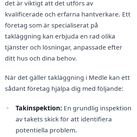
det är viktigt att det utförs av
kvalificerade och erfarna hantverkare. Ett
företag som är specialiserat på
takläggning kan erbjuda en rad olika
tjänster och lösningar, anpassade efter
ditt hus och dina behov.
När det gäller takläggning i Medle kan ett
sådant företag hjälpa dig med följande:
Takinspektion:
En grundlig inspektion
av takets skick för att identifiera
potentiella problem.