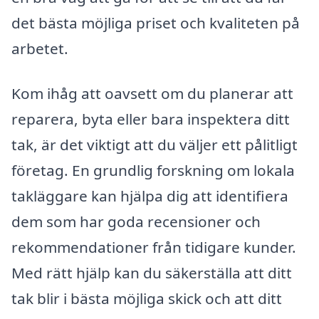
det bästa möjliga priset och kvaliteten på
arbetet.
Kom ihåg att oavsett om du planerar att
reparera, byta eller bara inspektera ditt
tak, är det viktigt att du väljer ett pålitligt
företag. En grundlig forskning om lokala
takläggare kan hjälpa dig att identifiera
dem som har goda recensioner och
rekommendationer från tidigare kunder.
Med rätt hjälp kan du säkerställa att ditt
tak blir i bästa möjliga skick och att ditt