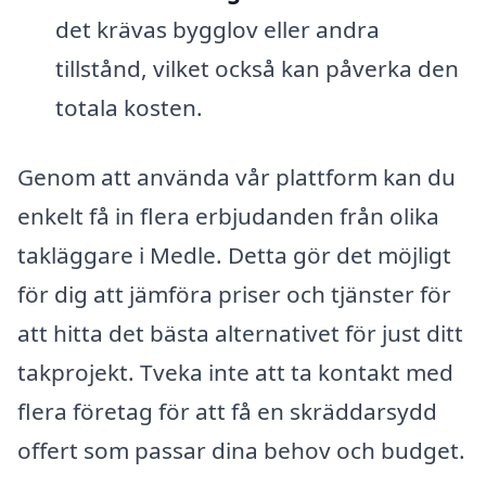
det krävas bygglov eller andra
tillstånd, vilket också kan påverka den
totala kosten.
Genom att använda vår plattform kan du
enkelt få in flera erbjudanden från olika
takläggare i Medle. Detta gör det möjligt
för dig att jämföra priser och tjänster för
att hitta det bästa alternativet för just ditt
takprojekt. Tveka inte att ta kontakt med
flera företag för att få en skräddarsydd
offert som passar dina behov och budget.