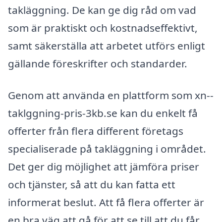
takläggning. De kan ge dig råd om vad
som är praktiskt och kostnadseffektivt,
samt säkerställa att arbetet utförs enligt
gällande föreskrifter och standarder.
Genom att använda en plattform som xn--
taklggning-pris-3kb.se kan du enkelt få
offerter från flera different företags
specialiserade på takläggning i området.
Det ger dig möjlighet att jämföra priser
och tjänster, så att du kan fatta ett
informerat beslut. Att få flera offerter är
en bra väg att gå för att se till att du får