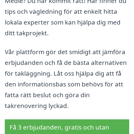
Medle? Du har kommit rätt! Här finner du
tips och vägledning för att enkelt hitta
lokala experter som kan hjälpa dig med
ditt takprojekt.
Vår plattform gör det smidigt att jämföra
erbjudanden och få de bästa alternativen
för takläggning. Låt oss hjälpa dig att få
den informationsbas som behövs för att
fatta rätt beslut och göra din
takrenovering lyckad.
Få 3 erbjudanden, gratis och utan