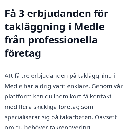
Få 3 erbjudanden för
takläggning i Medle
från professionella
företag
Att få tre erbjudanden på takläggning i
Medle har aldrig varit enklare. Genom vår
plattform kan du inom kort få kontakt
med flera skickliga företag som
specialiserar sig på takarbeten. Oavsett
om du behöver takrenovering,