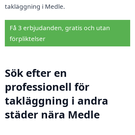
takläggning i Medle.
Få 3 erbjudanden, gratis och utan
förpliktelser
Sök efter en
professionell för
takläggning i andra
städer nära Medle