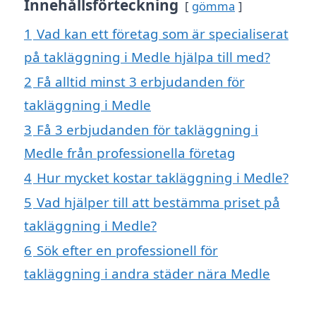
Innehållsförteckning
gömma
1
Vad kan ett företag som är specialiserat
på takläggning i Medle hjälpa till med?
2
Få alltid minst 3 erbjudanden för
takläggning i Medle
3
Få 3 erbjudanden för takläggning i
Medle från professionella företag
4
Hur mycket kostar takläggning i Medle?
5
Vad hjälper till att bestämma priset på
takläggning i Medle?
6
Sök efter en professionell för
takläggning i andra städer nära Medle