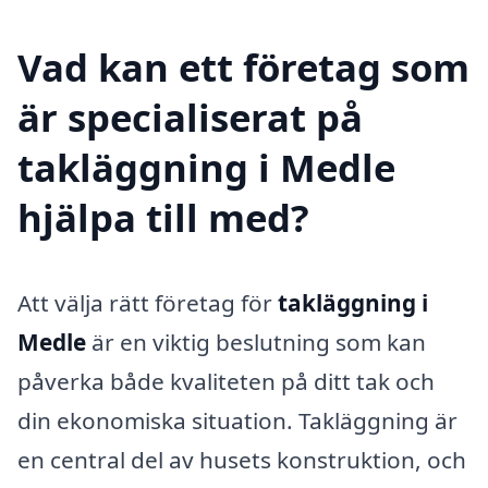
Vad kan ett företag som
är specialiserat på
takläggning i Medle
hjälpa till med?
Att välja rätt företag för
takläggning i
Medle
är en viktig beslutning som kan
påverka både kvaliteten på ditt tak och
din ekonomiska situation. Takläggning är
en central del av husets konstruktion, och