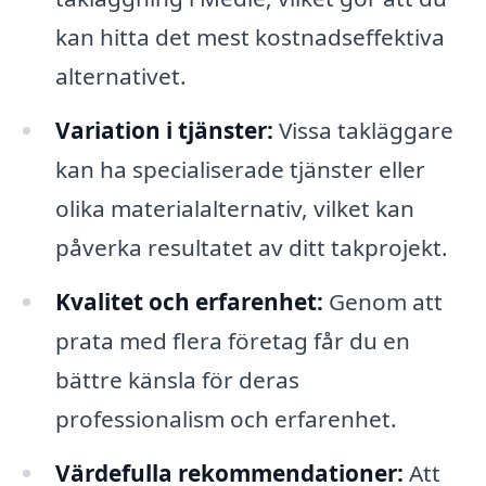
kan hitta det mest kostnadseffektiva
alternativet.
Variation i tjänster:
Vissa takläggare
kan ha specialiserade tjänster eller
olika materialalternativ, vilket kan
påverka resultatet av ditt takprojekt.
Kvalitet och erfarenhet:
Genom att
prata med flera företag får du en
bättre känsla för deras
professionalism och erfarenhet.
Värdefulla rekommendationer:
Att