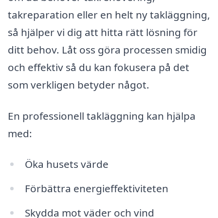
takreparation eller en helt ny takläggning,
så hjälper vi dig att hitta rätt lösning för
ditt behov. Låt oss göra processen smidig
och effektiv så du kan fokusera på det
som verkligen betyder något.
En professionell takläggning kan hjälpa
med:
Öka husets värde
Förbättra energieffektiviteten
Skydda mot väder och vind