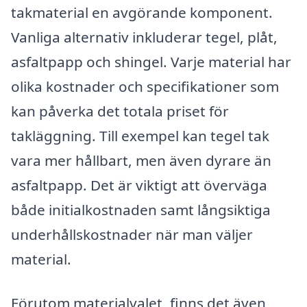
takmaterial en avgörande komponent.
Vanliga alternativ inkluderar tegel, plåt,
asfaltpapp och shingel. Varje material har
olika kostnader och specifikationer som
kan påverka det totala priset för
takläggning. Till exempel kan tegel tak
vara mer hållbart, men även dyrare än
asfaltpapp. Det är viktigt att överväga
både initialkostnaden samt långsiktiga
underhållskostnader när man väljer
material.
Förutom materialvalet, finns det även