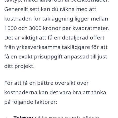
Generellt sett kan du räkna med att
kostnaden för takläggning ligger mellan
1000 och 3000 kronor per kvadratmeter.
Det är viktigt att få en detaljerad offert
från yrkesverksamma takläggare för att
få en exakt prisuppgift anpassad till just
ditt projekt.
För att få en bättre översikt över
kostnaderna kan det vara bra att tänka
på följande faktorer: