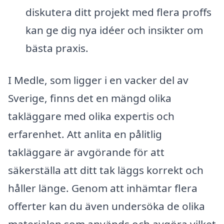
diskutera ditt projekt med flera proffs
kan ge dig nya idéer och insikter om
bästa praxis.
I Medle, som ligger i en vacker del av
Sverige, finns det en mängd olika
takläggare med olika expertis och
erfarenhet. Att anlita en pålitlig
takläggare är avgörande för att
säkerställa att ditt tak läggs korrekt och
håller länge. Genom att inhämtar flera
offerter kan du även undersöka de olika
materialen som används och avgöra vilket