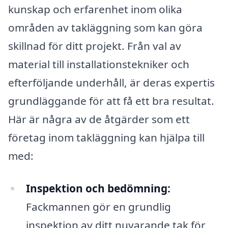
kunskap och erfarenhet inom olika
områden av takläggning som kan göra
skillnad för ditt projekt. Från val av
material till installationstekniker och
efterföljande underhåll, är deras expertis
grundläggande för att få ett bra resultat.
Här är några av de åtgärder som ett
företag inom takläggning kan hjälpa till
med:
Inspektion och bedömning:
Fackmannen gör en grundlig
inspektion av ditt nuvarande tak för