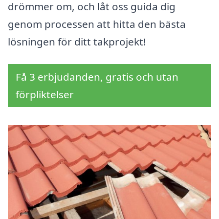
drömmer om, och låt oss guida dig
genom processen att hitta den bästa
lösningen för ditt takprojekt!
Få 3 erbjudanden, gratis och utan
förpliktelser