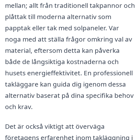
mellan; allt från traditionell takpannor och
plåttak till moderna alternativ som
papptak eller tak med solpaneler. Var
noga med att ställa frågor omkring val av
material, eftersom detta kan påverka
både de långsiktiga kostnaderna och
husets energieffektivitet. En professionell
takläggare kan guida dig igenom dessa
alternativ baserat på dina specifika behov
och krav.
Det är också viktigt att överväga
företagens erfarenhet inom takläggning i