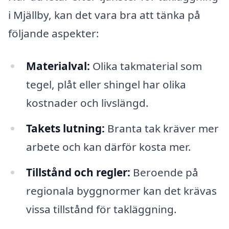
i Mjällby, kan det vara bra att tänka på
följande aspekter:
Materialval:
Olika takmaterial som
tegel, plåt eller shingel har olika
kostnader och livslängd.
Takets lutning:
Branta tak kräver mer
arbete och kan därför kosta mer.
Tillstånd och regler:
Beroende på
regionala byggnormer kan det krävas
vissa tillstånd för takläggning.