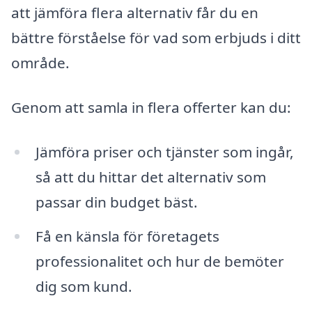
att jämföra flera alternativ får du en
bättre förståelse för vad som erbjuds i ditt
område.
Genom att samla in flera offerter kan du:
Jämföra priser och tjänster som ingår,
så att du hittar det alternativ som
passar din budget bäst.
Få en känsla för företagets
professionalitet och hur de bemöter
dig som kund.