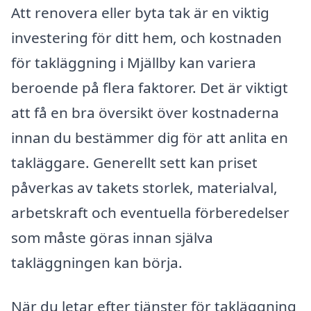
Att renovera eller byta tak är en viktig
investering för ditt hem, och kostnaden
för takläggning i Mjällby kan variera
beroende på flera faktorer. Det är viktigt
att få en bra översikt över kostnaderna
innan du bestämmer dig för att anlita en
takläggare. Generellt sett kan priset
påverkas av takets storlek, materialval,
arbetskraft och eventuella förberedelser
som måste göras innan själva
takläggningen kan börja.
När du letar efter tjänster för takläggning