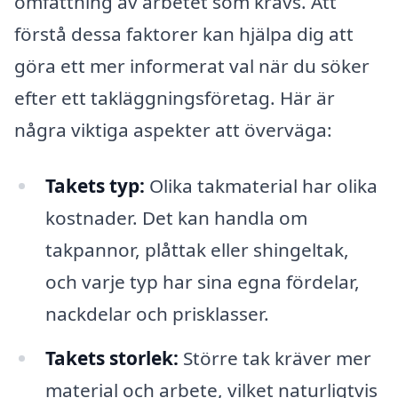
omfattning av arbetet som krävs. Att
förstå dessa faktorer kan hjälpa dig att
göra ett mer informerat val när du söker
efter ett takläggningsföretag. Här är
några viktiga aspekter att överväga:
Takets typ:
Olika takmaterial har olika
kostnader. Det kan handla om
takpannor, plåttak eller shingeltak,
och varje typ har sina egna fördelar,
nackdelar och prisklasser.
Takets storlek:
Större tak kräver mer
material och arbete, vilket naturligtvis