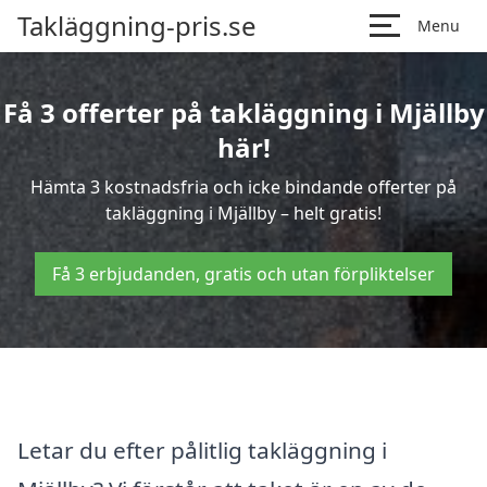
Takläggning-pris.se
Menu
Få 3 offerter på takläggning i Mjällby
här!
Hämta 3 kostnadsfria och icke bindande offerter på
takläggning i Mjällby – helt gratis!
Få 3 erbjudanden, gratis och utan förpliktelser
Letar du efter pålitlig takläggning i