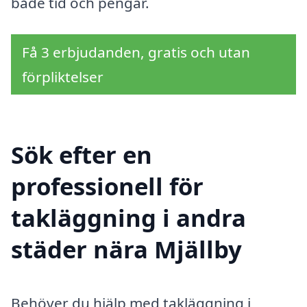
både tid och pengar.
Få 3 erbjudanden, gratis och utan
förpliktelser
Sök efter en
professionell för
takläggning i andra
städer nära Mjällby
Behöver du hjälp med takläggning i