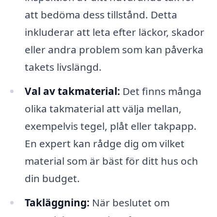
att bedöma dess tillstånd. Detta
inkluderar att leta efter läckor, skador
eller andra problem som kan påverka
takets livslängd.
Val av takmaterial:
Det finns många
olika takmaterial att välja mellan,
exempelvis tegel, plåt eller takpapp.
En expert kan rådge dig om vilket
material som är bäst för ditt hus och
din budget.
Takläggning:
När beslutet om