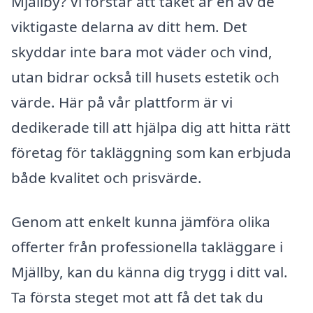
Mjällby? Vi förstår att taket är en av de
viktigaste delarna av ditt hem. Det
skyddar inte bara mot väder och vind,
utan bidrar också till husets estetik och
värde. Här på vår plattform är vi
dedikerade till att hjälpa dig att hitta rätt
företag för takläggning som kan erbjuda
både kvalitet och prisvärde.
Genom att enkelt kunna jämföra olika
offerter från professionella takläggare i
Mjällby, kan du känna dig trygg i ditt val.
Ta första steget mot att få det tak du