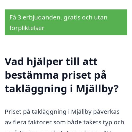
Få 3 erbjudanden, gratis och utan
förpliktelser
Vad hjälper till att
bestämma priset på
takläggning i Mjällby?
Priset på takläggning i Mjällby påverkas
av flera faktorer som både takets typ och