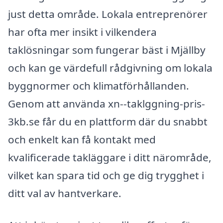
just detta område. Lokala entreprenörer
har ofta mer insikt i vilkendera
taklösningar som fungerar bäst i Mjällby
och kan ge värdefull rådgivning om lokala
byggnormer och klimatförhållanden.
Genom att använda xn--taklggning-pris-
3kb.se får du en plattform där du snabbt
och enkelt kan få kontakt med
kvalificerade takläggare i ditt närområde,
vilket kan spara tid och ge dig trygghet i
ditt val av hantverkare.