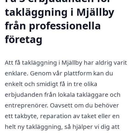
takläggning i Mjällby
från professionella
företag
Att få takläggning i Mjällby har aldrig varit
enklare. Genom vår plattform kan du
enkelt och smidigt få in tre olika
erbjudanden från lokala takläggare och
entreprenörer. Oavsett om du behöver
ett takbyte, reparation av taket eller en
helt ny takläggning, så hjälper vi dig att