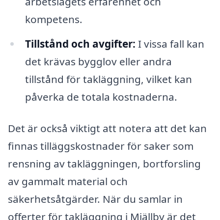
arbetslagets erfarenhet och
kompetens.
Tillstånd och avgifter:
I vissa fall kan
det krävas bygglov eller andra
tillstånd för takläggning, vilket kan
påverka de totala kostnaderna.
Det är också viktigt att notera att det kan
finnas tilläggskostnader för saker som
rensning av takläggningen, bortforsling
av gammalt material och
säkerhetsåtgärder. När du samlar in
offerter för takläggning i Mjällby är det