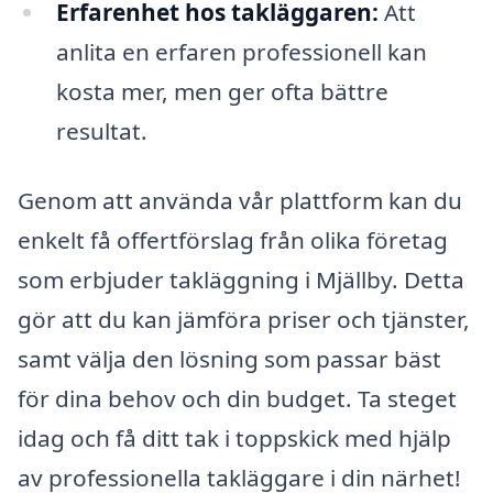
Erfarenhet hos takläggaren:
Att
anlita en erfaren professionell kan
kosta mer, men ger ofta bättre
resultat.
Genom att använda vår plattform kan du
enkelt få offertförslag från olika företag
som erbjuder takläggning i Mjällby. Detta
gör att du kan jämföra priser och tjänster,
samt välja den lösning som passar bäst
för dina behov och din budget. Ta steget
idag och få ditt tak i toppskick med hjälp
av professionella takläggare i din närhet!