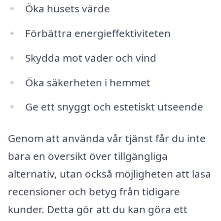
Öka husets värde
Förbättra energieffektiviteten
Skydda mot väder och vind
Öka säkerheten i hemmet
Ge ett snyggt och estetiskt utseende
Genom att använda vår tjänst får du inte
bara en översikt över tillgängliga
alternativ, utan också möjligheten att läsa
recensioner och betyg från tidigare
kunder. Detta gör att du kan göra ett