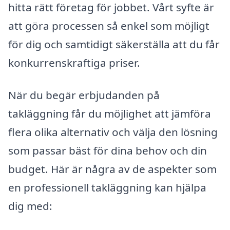
hitta rätt företag för jobbet. Vårt syfte är
att göra processen så enkel som möjligt
för dig och samtidigt säkerställa att du får
konkurrenskraftiga priser.
När du begär erbjudanden på
takläggning får du möjlighet att jämföra
flera olika alternativ och välja den lösning
som passar bäst för dina behov och din
budget. Här är några av de aspekter som
en professionell takläggning kan hjälpa
dig med: