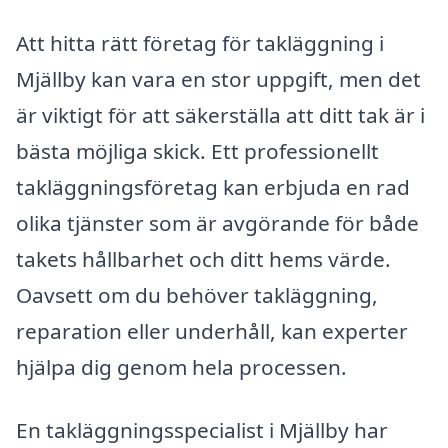
Att hitta rätt företag för takläggning i
Mjällby kan vara en stor uppgift, men det
är viktigt för att säkerställa att ditt tak är i
bästa möjliga skick. Ett professionellt
takläggningsföretag kan erbjuda en rad
olika tjänster som är avgörande för både
takets hållbarhet och ditt hems värde.
Oavsett om du behöver takläggning,
reparation eller underhåll, kan experter
hjälpa dig genom hela processen.
En takläggningsspecialist i Mjällby har