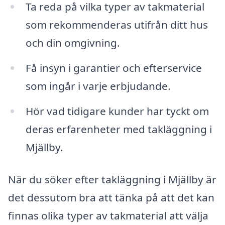
Ta reda på vilka typer av takmaterial
som rekommenderas utifrån ditt hus
och din omgivning.
Få insyn i garantier och efterservice
som ingår i varje erbjudande.
Hör vad tidigare kunder har tyckt om
deras erfarenheter med takläggning i
Mjällby.
När du söker efter takläggning i Mjällby är
det dessutom bra att tänka på att det kan
finnas olika typer av takmaterial att välja