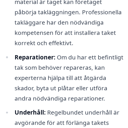
material är taget kan företaget
påbörja takläggningen. Professionella
takläggare har den nödvändiga
kompetensen för att installera taket
korrekt och effektivt.
Reparationer:
Om du har ett befintligt
tak som behöver repareras, kan
experterna hjälpa till att åtgärda
skador, byta ut plåtar eller utföra
andra nödvändiga reparationer.
Underhåll:
Regelbundet underhåll är
avgörande för att förlänga takets