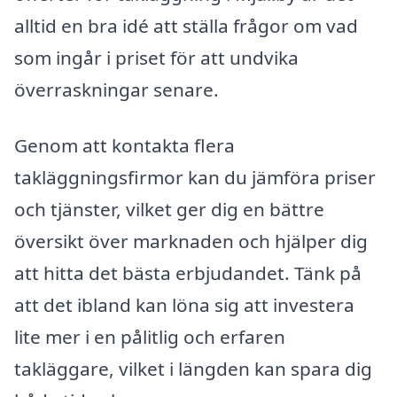
alltid en bra idé att ställa frågor om vad
som ingår i priset för att undvika
överraskningar senare.
Genom att kontakta flera
takläggningsfirmor kan du jämföra priser
och tjänster, vilket ger dig en bättre
översikt över marknaden och hjälper dig
att hitta det bästa erbjudandet. Tänk på
att det ibland kan löna sig att investera
lite mer i en pålitlig och erfaren
takläggare, vilket i längden kan spara dig