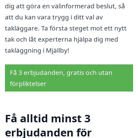
dig att göra en välinformerad beslut, så
att du kan vara trygg i ditt val av
takläggare. Ta första steget mot ett nytt
tak och låt experterna hjälpa dig med
takläggning i Mjällby!
Få 3 erbjudanden, gratis och utan
förpliktelser
Få alltid minst 3
erbjudanden för