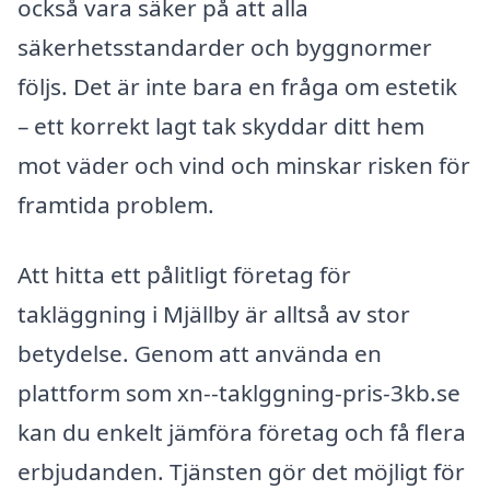
också vara säker på att alla
säkerhetsstandarder och byggnormer
följs. Det är inte bara en fråga om estetik
– ett korrekt lagt tak skyddar ditt hem
mot väder och vind och minskar risken för
framtida problem.
Att hitta ett pålitligt företag för
takläggning i Mjällby är alltså av stor
betydelse. Genom att använda en
plattform som xn--taklggning-pris-3kb.se
kan du enkelt jämföra företag och få flera
erbjudanden. Tjänsten gör det möjligt för