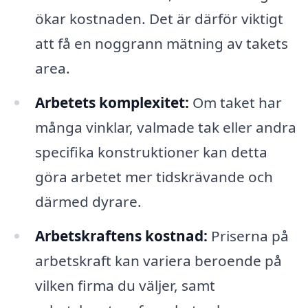
ökar kostnaden. Det är därför viktigt
att få en noggrann mätning av takets
area.
Arbetets komplexitet:
Om taket har
många vinklar, valmade tak eller andra
specifika konstruktioner kan detta
göra arbetet mer tidskrävande och
därmed dyrare.
Arbetskraftens kostnad:
Priserna på
arbetskraft kan variera beroende på
vilken firma du väljer, samt