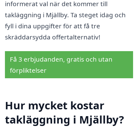
informerat val när det kommer till
takläggning i Mjällby. Ta steget idag och
fyll i dina uppgifter för att få tre
skräddarsydda offertalternativ!
Få 3 erbjudanden, gratis och utan
förpliktelser
Hur mycket kostar
takläggning i Mjällby?