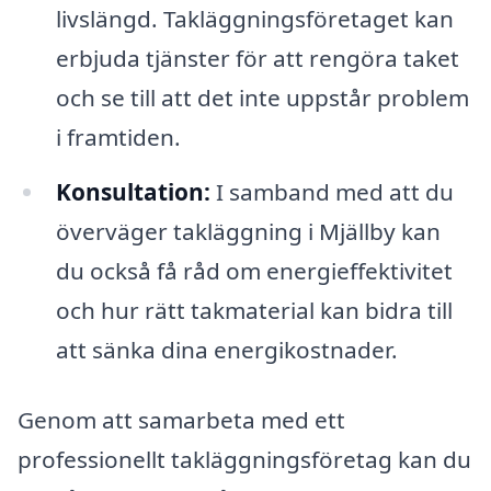
livslängd. Takläggningsföretaget kan
erbjuda tjänster för att rengöra taket
och se till att det inte uppstår problem
i framtiden.
Konsultation:
I samband med att du
överväger takläggning i Mjällby kan
du också få råd om energieffektivitet
och hur rätt takmaterial kan bidra till
att sänka dina energikostnader.
Genom att samarbeta med ett
professionellt takläggningsföretag kan du