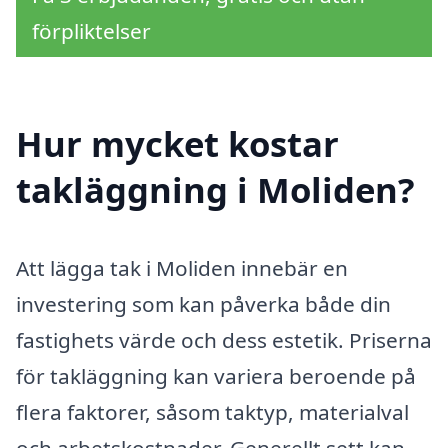
förpliktelser
Hur mycket kostar
takläggning i Moliden?
Att lägga tak i Moliden innebär en
investering som kan påverka både din
fastighets värde och dess estetik. Priserna
för takläggning kan variera beroende på
flera faktorer, såsom taktyp, materialval