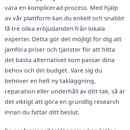
vara en komplicerad process. Med hjälp
av vår plattform kan du enkelt och snabbt
få tre olika erbjudanden från lokala
experter. Detta gör det möjligt för dig att
jämföra priser och tjänster för att hitta
det bästa alternativet som passar dina
behov och din budget. Vare sig du
behöver en helt ny takläggning,
reparation eller underhåll av ditt tak, så är
det viktigt att göra en grundlig research
innan du fattar ditt beslut.