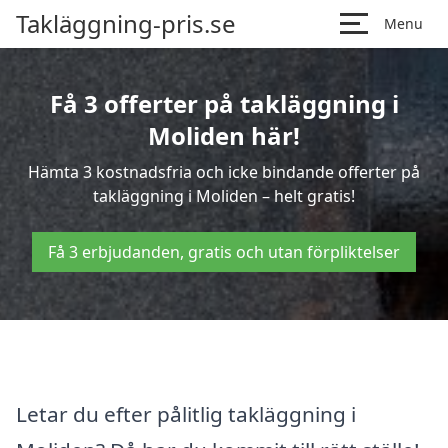
Takläggning-pris.se
Menu
Få 3 offerter på takläggning i
Moliden här!
Hämta 3 kostnadsfria och icke bindande offerter på
takläggning i Moliden – helt gratis!
Få 3 erbjudanden, gratis och utan förpliktelser
Letar du efter pålitlig takläggning i