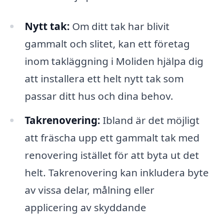
Nytt tak:
Om ditt tak har blivit
gammalt och slitet, kan ett företag
inom takläggning i Moliden hjälpa dig
att installera ett helt nytt tak som
passar ditt hus och dina behov.
Takrenovering:
Ibland är det möjligt
att fräscha upp ett gammalt tak med
renovering istället för att byta ut det
helt. Takrenovering kan inkludera byte
av vissa delar, målning eller
applicering av skyddande