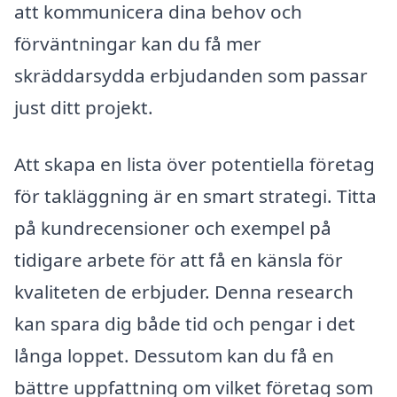
att kommunicera dina behov och
förväntningar kan du få mer
skräddarsydda erbjudanden som passar
just ditt projekt.
Att skapa en lista över potentiella företag
för takläggning är en smart strategi. Titta
på kundrecensioner och exempel på
tidigare arbete för att få en känsla för
kvaliteten de erbjuder. Denna research
kan spara dig både tid och pengar i det
långa loppet. Dessutom kan du få en
bättre uppfattning om vilket företag som