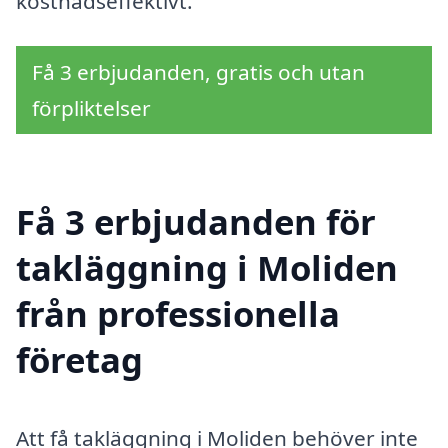
kostnadseffektivt.
Få 3 erbjudanden, gratis och utan
förpliktelser
Få 3 erbjudanden för
takläggning i Moliden
från professionella
företag
Att få takläggning i Moliden behöver inte