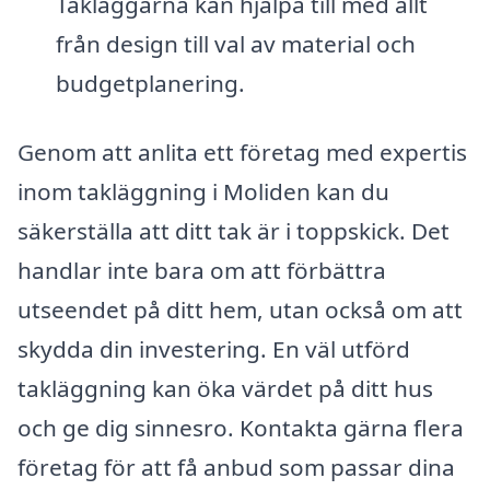
Takläggarna kan hjälpa till med allt
från design till val av material och
budgetplanering.
Genom att anlita ett företag med expertis
inom takläggning i Moliden kan du
säkerställa att ditt tak är i toppskick. Det
handlar inte bara om att förbättra
utseendet på ditt hem, utan också om att
skydda din investering. En väl utförd
takläggning kan öka värdet på ditt hus
och ge dig sinnesro. Kontakta gärna flera
företag för att få anbud som passar dina