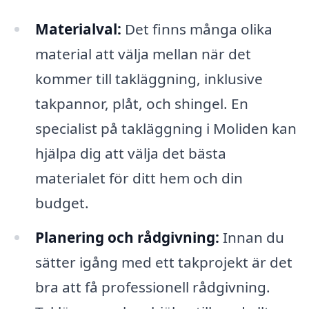
Materialval:
Det finns många olika
material att välja mellan när det
kommer till takläggning, inklusive
takpannor, plåt, och shingel. En
specialist på takläggning i Moliden kan
hjälpa dig att välja det bästa
materialet för ditt hem och din
budget.
Planering och rådgivning:
Innan du
sätter igång med ett takprojekt är det
bra att få professionell rådgivning.