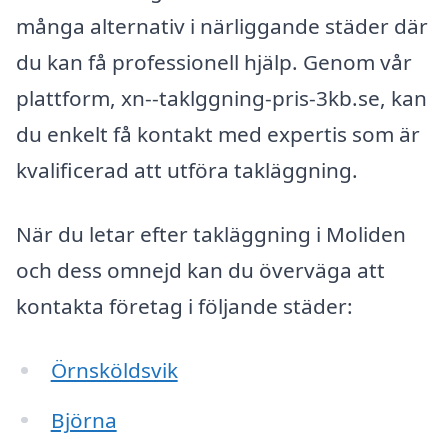
många alternativ i närliggande städer där
du kan få professionell hjälp. Genom vår
plattform, xn--taklggning-pris-3kb.se, kan
du enkelt få kontakt med expertis som är
kvalificerad att utföra takläggning.
När du letar efter takläggning i Moliden
och dess omnejd kan du överväga att
kontakta företag i följande städer:
Örnsköldsvik
Björna