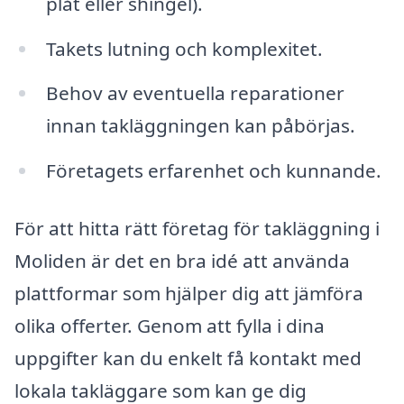
plåt eller shingel).
Takets lutning och komplexitet.
Behov av eventuella reparationer
innan takläggningen kan påbörjas.
Företagets erfarenhet och kunnande.
För att hitta rätt företag för takläggning i
Moliden är det en bra idé att använda
plattformar som hjälper dig att jämföra
olika offerter. Genom att fylla i dina
uppgifter kan du enkelt få kontakt med
lokala takläggare som kan ge dig