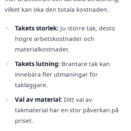
vilket kan öka den totala kostnaden.
Takets storlek:
Ju större tak, desto
högre arbetskostnader och
materialkostnader.
Takets lutning:
Brantare tak kan
innebära fler utmaningar för
takläggare.
Val av material:
Ditt val av
takmaterial har en stor påverkan på
priset.