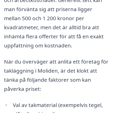
och arbetskostnader. Generellt sett kan
man förvänta sig att priserna ligger
mellan 500 och 1 200 kronor per
kvadratmeter, men det är alltid bra att
inhämta flera offerter för att få en exakt
uppfattning om kostnaden.
När du överväger att anlita ett företag för
takläggning i Moliden, är det klokt att
tänka på följande faktorer som kan
påverka priset:
Val av takmaterial (exempelvis tegel,