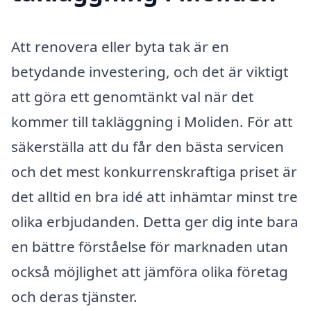
Att renovera eller byta tak är en
betydande investering, och det är viktigt
att göra ett genomtänkt val när det
kommer till takläggning i Moliden. För att
säkerställa att du får den bästa servicen
och det mest konkurrenskraftiga priset är
det alltid en bra idé att inhämtar minst tre
olika erbjudanden. Detta ger dig inte bara
en bättre förståelse för marknaden utan
också möjlighet att jämföra olika företag
och deras tjänster.