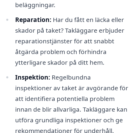
beläggningar.
Reparation:
Har du fått en läcka eller
skador på taket? Takläggare erbjuder
reparationstjänster för att snabbt
åtgärda problem och förhindra
ytterligare skador på ditt hem.
Inspektion:
Regelbundna
inspektioner av taket är avgörande för
att identifiera potentiella problem
innan de blir allvarliga. Takläggare kan
utföra grundliga inspektioner och ge
rekommendationer för underhåll.