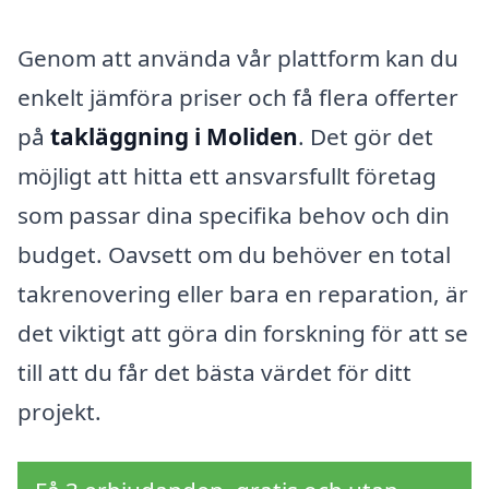
Genom att använda vår plattform kan du
enkelt jämföra priser och få flera offerter
på
takläggning i Moliden
. Det gör det
möjligt att hitta ett ansvarsfullt företag
som passar dina specifika behov och din
budget. Oavsett om du behöver en total
takrenovering eller bara en reparation, är
det viktigt att göra din forskning för att se
till att du får det bästa värdet för ditt
projekt.