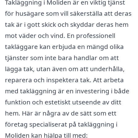
Takläggning i Moliden är en viktig tjänst
för husägare som vill säkerställa att deras
tak är i gott skick och skyddar deras hem
mot väder och vind. En professionell
takläggare kan erbjuda en mängd olika
tjänster som inte bara handlar om att
lägga tak, utan även om att underhålla,
reparera och inspektera tak. Att arbeta
med takläggning är en investering i både
funktion och estetiskt utseende av ditt
hem. Här är några av de sätt som ett
företag specialiserat på takläggning i
Moliden kan hjälpa till med: