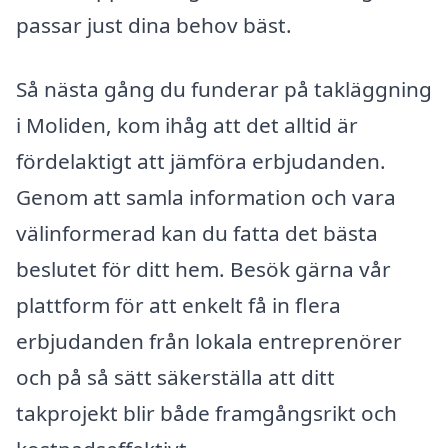
passar just dina behov bäst.
Så nästa gång du funderar på takläggning
i Moliden, kom ihåg att det alltid är
fördelaktigt att jämföra erbjudanden.
Genom att samla information och vara
välinformerad kan du fatta det bästa
beslutet för ditt hem. Besök gärna vår
plattform för att enkelt få in flera
erbjudanden från lokala entreprenörer
och på så sätt säkerställa att ditt
takprojekt blir både framgångsrikt och