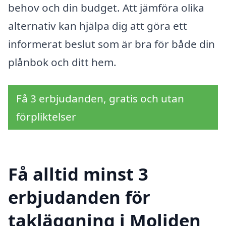
behov och din budget. Att jämföra olika
alternativ kan hjälpa dig att göra ett
informerat beslut som är bra för både din
plånbok och ditt hem.
Få 3 erbjudanden, gratis och utan
förpliktelser
Få alltid minst 3
erbjudanden för
takläggning i Moliden