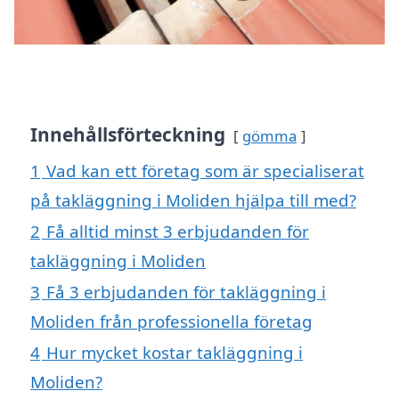
Innehållsförteckning
gömma
1
Vad kan ett företag som är specialiserat
på takläggning i Moliden hjälpa till med?
2
Få alltid minst 3 erbjudanden för
takläggning i Moliden
3
Få 3 erbjudanden för takläggning i
Moliden från professionella företag
4
Hur mycket kostar takläggning i
Moliden?