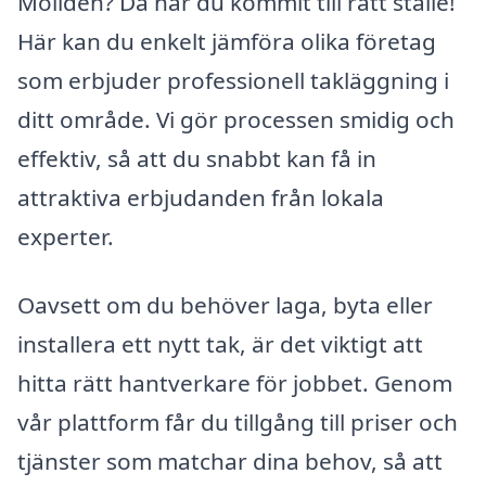
Moliden? Då har du kommit till rätt ställe!
Här kan du enkelt jämföra olika företag
som erbjuder professionell takläggning i
ditt område. Vi gör processen smidig och
effektiv, så att du snabbt kan få in
attraktiva erbjudanden från lokala
experter.
Oavsett om du behöver laga, byta eller
installera ett nytt tak, är det viktigt att
hitta rätt hantverkare för jobbet. Genom
vår plattform får du tillgång till priser och
tjänster som matchar dina behov, så att