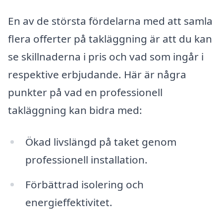
En av de största fördelarna med att samla
flera offerter på takläggning är att du kan
se skillnaderna i pris och vad som ingår i
respektive erbjudande. Här är några
punkter på vad en professionell
takläggning kan bidra med:
Ökad livslängd på taket genom
professionell installation.
Förbättrad isolering och
energieffektivitet.