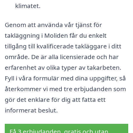
klimatet.
Genom att använda vår tjänst för
takläggning i Moliden får du enkelt
tillgång till kvalificerade takläggare i ditt
område. De är alla licensierade och har
erfarenhet av olika typer av takarbeten.
Fyll i våra formulär med dina uppgifter, så
återkommer vi med tre erbjudanden som
gör det enklare för dig att fatta ett
informerat beslut.
Få 3 erbjudanden, gratis och utan