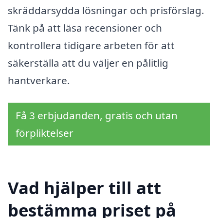
skräddarsydda lösningar och prisförslag.
Tänk på att läsa recensioner och
kontrollera tidigare arbeten för att
säkerställa att du väljer en pålitlig
hantverkare.
Få 3 erbjudanden, gratis och utan
förpliktelser
Vad hjälper till att
bestämma priset på