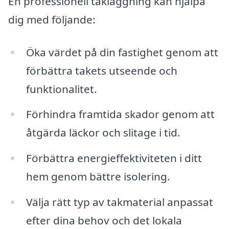
En professionell takläggning kan hjälpa
dig med följande:
Öka värdet på din fastighet genom att
förbättra takets utseende och
funktionalitet.
Förhindra framtida skador genom att
åtgärda läckor och slitage i tid.
Förbättra energieffektiviteten i ditt
hem genom bättre isolering.
Välja rätt typ av takmaterial anpassat
efter dina behov och det lokala