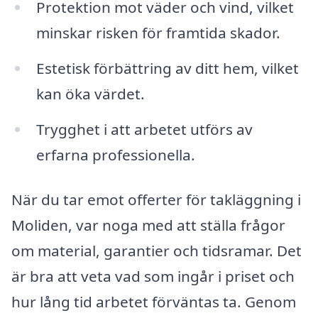
Protektion mot väder och vind, vilket
minskar risken för framtida skador.
Estetisk förbättring av ditt hem, vilket
kan öka värdet.
Trygghet i att arbetet utförs av
erfarna professionella.
När du tar emot offerter för takläggning i
Moliden, var noga med att ställa frågor
om material, garantier och tidsramar. Det
är bra att veta vad som ingår i priset och
hur lång tid arbetet förväntas ta. Genom