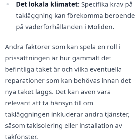
Det lokala klimatet:
Specifika krav på
takläggning kan förekomma beroende
på väderförhållanden i Moliden.
Andra faktorer som kan spela en roll i
prissättningen är hur gammalt det
befintliga taket är och vilka eventuella
reparationer som kan behövas innan det
nya taket läggs. Det kan även vara
relevant att ta hänsyn till om
takläggningen inkluderar andra tjänster,
såsom takisolering eller installation av
takfönster.