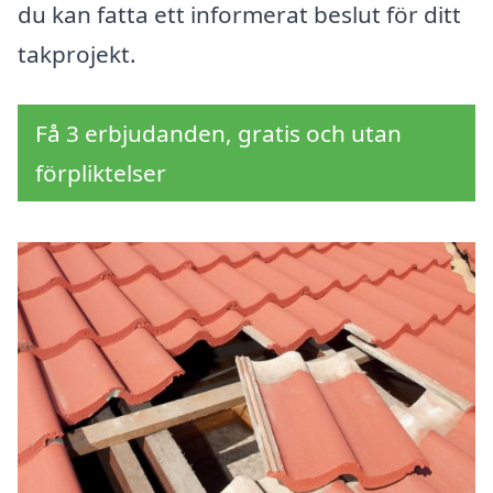
du kan fatta ett informerat beslut för ditt
takprojekt.
Få 3 erbjudanden, gratis och utan
förpliktelser