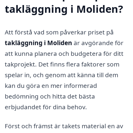
takläggning i Moliden?
Att förstå vad som påverkar priset på
takläggning i Moliden
är avgörande för
att kunna planera och budgetera för ditt
takprojekt. Det finns flera faktorer som
spelar in, och genom att känna till dem
kan du göra en mer informerad
bedömning och hitta det bästa
erbjudandet för dina behov.
Först och främst är takets material en av