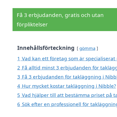
Få 3 erbjudanden, gratis och utan
förpliktelser
Innehållsförteckning
gömma
1
Vad kan ett företag som är specialiserat 
2
Få alltid minst 3 erbjudanden för takläg
3
Få 3 erbjudanden för takläggning i Nibbl
4
Hur mycket kostar takläggning i Nibble?
5
Vad hjälper till att bestämma priset på t
6
Sök efter en professionell för takläggni