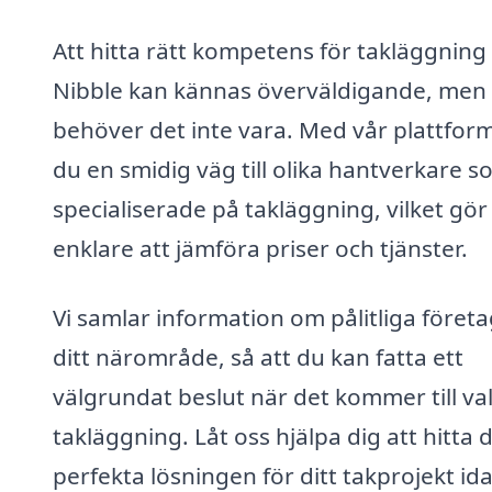
Att hitta rätt kompetens för takläggning 
Nibble kan kännas överväldigande, men
behöver det inte vara. Med vår plattform
du en smidig väg till olika hantverkare s
specialiserade på takläggning, vilket gör
enklare att jämföra priser och tjänster.
Vi samlar information om pålitliga företa
ditt närområde, så att du kan fatta ett
välgrundat beslut när det kommer till val
takläggning. Låt oss hjälpa dig att hitta 
perfekta lösningen för ditt takprojekt id