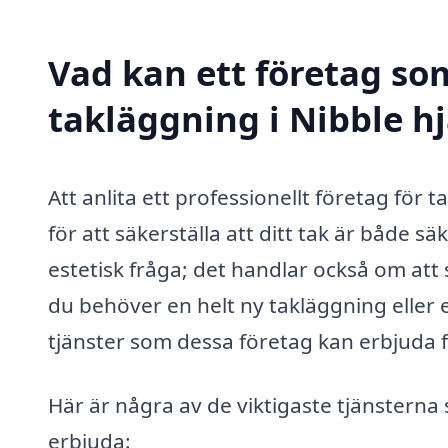
Vad kan ett företag som
takläggning i Nibble hj
Att anlita ett professionellt företag för
för att säkerställa att ditt tak är både s
estetisk fråga; det handlar också om att
du behöver en helt ny takläggning eller en
tjänster som dessa företag kan erbjuda 
Här är några av de viktigaste tjänsterna
erbjuda: