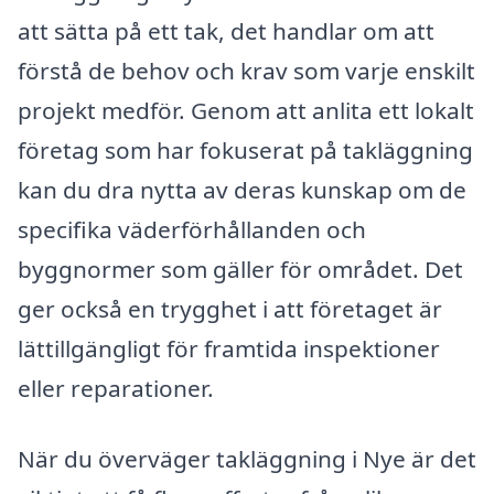
att sätta på ett tak, det handlar om att
förstå de behov och krav som varje enskilt
projekt medför. Genom att anlita ett lokalt
företag som har fokuserat på takläggning
kan du dra nytta av deras kunskap om de
specifika väderförhållanden och
byggnormer som gäller för området. Det
ger också en trygghet i att företaget är
lättillgängligt för framtida inspektioner
eller reparationer.
När du överväger takläggning i Nye är det