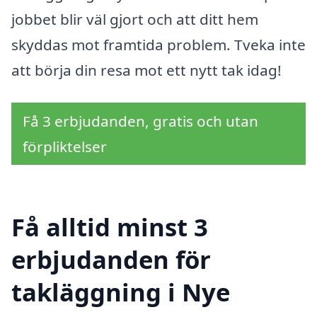
jobbet blir väl gjort och att ditt hem
skyddas mot framtida problem. Tveka inte
att börja din resa mot ett nytt tak idag!
Få 3 erbjudanden, gratis och utan
förpliktelser
Få alltid minst 3
erbjudanden för
takläggning i Nye