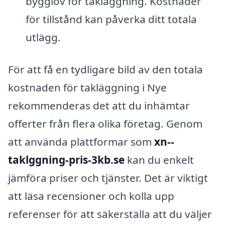
bygglov för takläggning. Kostnader
för tillstånd kan påverka ditt totala
utlägg.
För att få en tydligare bild av den totala
kostnaden för takläggning i Nye
rekommenderas det att du inhämtar
offerter från flera olika företag. Genom
att använda plattformar som
xn--
taklggning-pris-3kb.se
kan du enkelt
jämföra priser och tjänster. Det är viktigt
att läsa recensioner och kolla upp
referenser för att säkerställa att du väljer