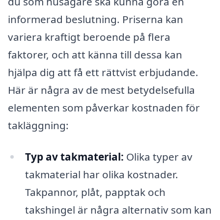
du som husägare ska kunna göra en
informerad beslutning. Priserna kan
variera kraftigt beroende på flera
faktorer, och att känna till dessa kan
hjälpa dig att få ett rättvist erbjudande.
Här är några av de mest betydelsefulla
elementen som påverkar kostnaden för
takläggning:
Typ av takmaterial:
Olika typer av
takmaterial har olika kostnader.
Takpannor, plåt, papptak och
takshingel är några alternativ som kan