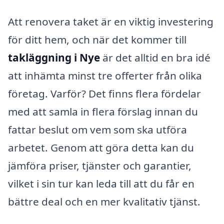
Att renovera taket är en viktig investering
för ditt hem, och när det kommer till
takläggning i Nye
är det alltid en bra idé
att inhämta minst tre offerter från olika
företag. Varför? Det finns flera fördelar
med att samla in flera förslag innan du
fattar beslut om vem som ska utföra
arbetet. Genom att göra detta kan du
jämföra priser, tjänster och garantier,
vilket i sin tur kan leda till att du får en
bättre deal och en mer kvalitativ tjänst.