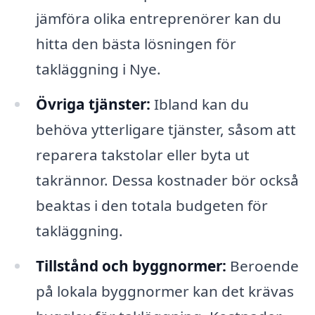
jämföra olika entreprenörer kan du
hitta den bästa lösningen för
takläggning i Nye.
Övriga tjänster:
Ibland kan du
behöva ytterligare tjänster, såsom att
reparera takstolar eller byta ut
takrännor. Dessa kostnader bör också
beaktas i den totala budgeten för
takläggning.
Tillstånd och byggnormer:
Beroende
på lokala byggnormer kan det krävas