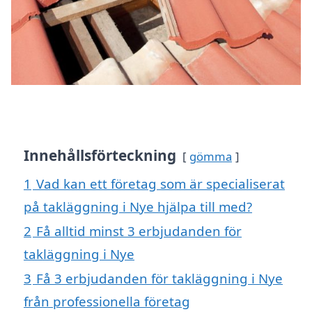
Innehållsförteckning
gömma
1
Vad kan ett företag som är specialiserat
på takläggning i Nye hjälpa till med?
2
Få alltid minst 3 erbjudanden för
takläggning i Nye
3
Få 3 erbjudanden för takläggning i Nye
från professionella företag