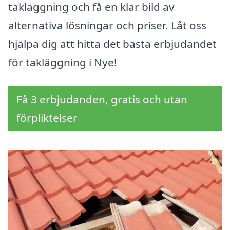
takläggning och få en klar bild av
alternativa lösningar och priser. Låt oss
hjälpa dig att hitta det bästa erbjudandet
för takläggning i Nye!
Få 3 erbjudanden, gratis och utan
förpliktelser