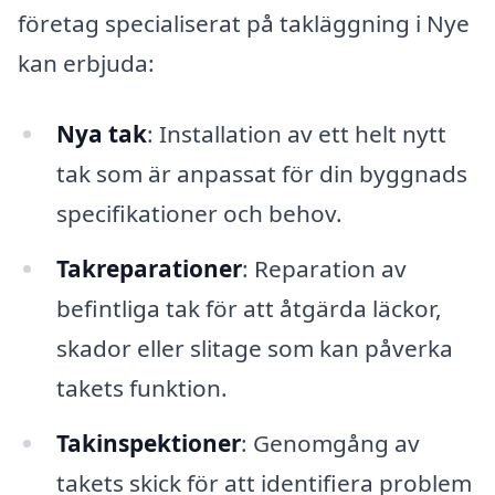
företag specialiserat på takläggning i Nye
kan erbjuda:
Nya tak
: Installation av ett helt nytt
tak som är anpassat för din byggnads
specifikationer och behov.
Takreparationer
: Reparation av
befintliga tak för att åtgärda läckor,
skador eller slitage som kan påverka
takets funktion.
Takinspektioner
: Genomgång av
takets skick för att identifiera problem