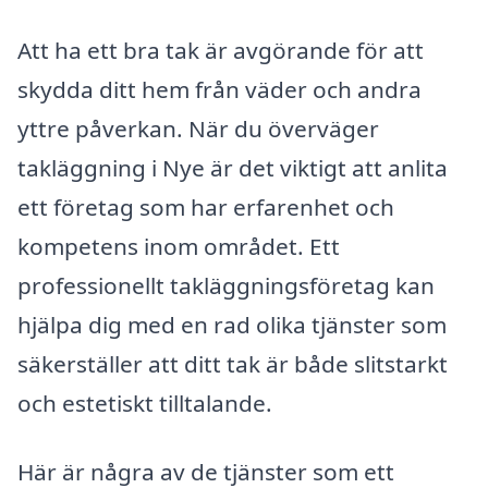
Att ha ett bra tak är avgörande för att
skydda ditt hem från väder och andra
yttre påverkan. När du överväger
takläggning i Nye är det viktigt att anlita
ett företag som har erfarenhet och
kompetens inom området. Ett
professionellt takläggningsföretag kan
hjälpa dig med en rad olika tjänster som
säkerställer att ditt tak är både slitstarkt
och estetiskt tilltalande.
Här är några av de tjänster som ett