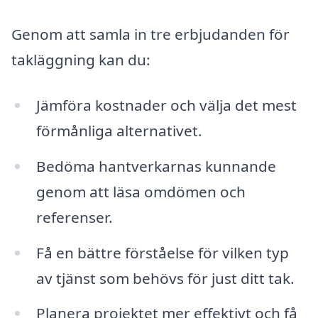
Genom att samla in tre erbjudanden för
takläggning kan du:
Jämföra kostnader och välja det mest
förmånliga alternativet.
Bedöma hantverkarnas kunnande
genom att läsa omdömen och
referenser.
Få en bättre förståelse för vilken typ
av tjänst som behövs för just ditt tak.
Planera projektet mer effektivt och få