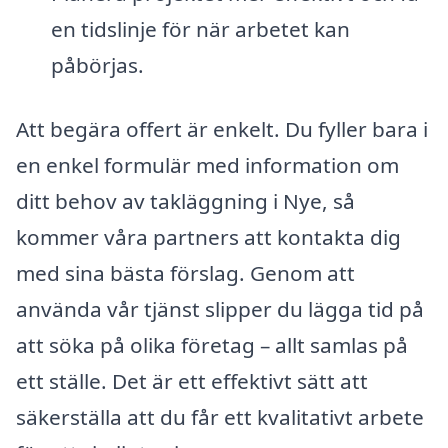
en tidslinje för när arbetet kan
påbörjas.
Att begära offert är enkelt. Du fyller bara i
en enkel formulär med information om
ditt behov av takläggning i Nye, så
kommer våra partners att kontakta dig
med sina bästa förslag. Genom att
använda vår tjänst slipper du lägga tid på
att söka på olika företag – allt samlas på
ett ställe. Det är ett effektivt sätt att
säkerställa att du får ett kvalitativt arbete