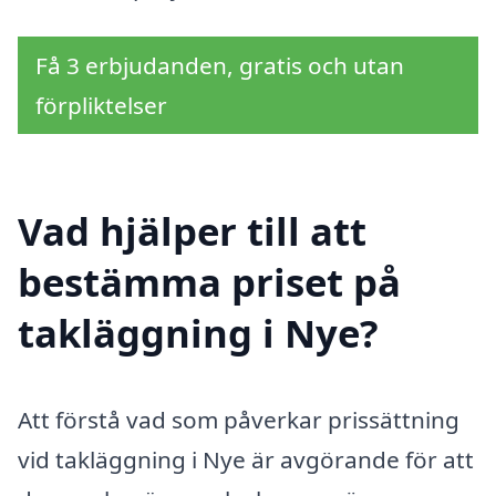
Få 3 erbjudanden, gratis och utan
förpliktelser
Vad hjälper till att
bestämma priset på
takläggning i Nye?
Att förstå vad som påverkar prissättning
vid takläggning i Nye är avgörande för att