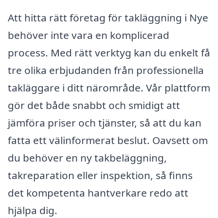
Att hitta rätt företag för takläggning i Nye
behöver inte vara en komplicerad
process. Med rätt verktyg kan du enkelt få
tre olika erbjudanden från professionella
takläggare i ditt närområde. Vår plattform
gör det både snabbt och smidigt att
jämföra priser och tjänster, så att du kan
fatta ett välinformerat beslut. Oavsett om
du behöver en ny takbeläggning,
takreparation eller inspektion, så finns
det kompetenta hantverkare redo att
hjälpa dig.