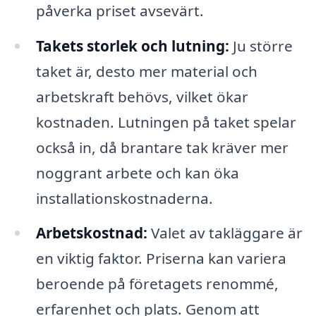
påverka priset avsevärt.
Takets storlek och lutning:
Ju större
taket är, desto mer material och
arbetskraft behövs, vilket ökar
kostnaden. Lutningen på taket spelar
också in, då brantare tak kräver mer
noggrant arbete och kan öka
installationskostnaderna.
Arbetskostnad:
Valet av takläggare är
en viktig faktor. Priserna kan variera
beroende på företagets renommé,
erfarenhet och plats. Genom att