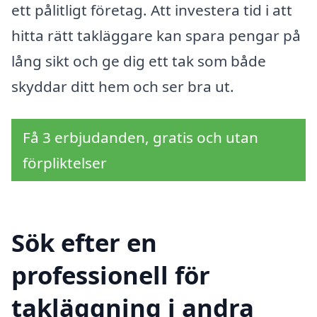
ett pålitligt företag. Att investera tid i att
hitta rätt takläggare kan spara pengar på
lång sikt och ge dig ett tak som både
skyddar ditt hem och ser bra ut.
Få 3 erbjudanden, gratis och utan
förpliktelser
Sök efter en
professionell för
takläggning i andra