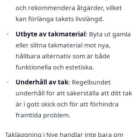
och rekommendera åtgärder, vilket
kan förlänga takets livslängd.
Utbyte av takmaterial
: Byta ut gamla
eller slitna takmaterial mot nya,
hållbara alternativ som är både
funktionella och estetiska.
Underhåll av tak
: Regelbundet
underhåll för att säkerställa att ditt tak
är i gott skick och för att förhindra
framtida problem.
Takläggning i Nye handlar inte bara om