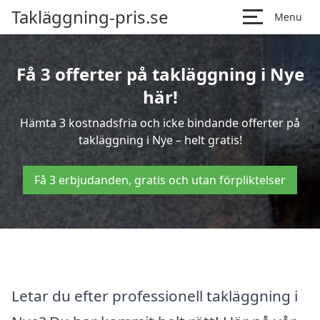
Takläggning-pris.se
Menu
Få 3 offerter på takläggning i Nye
här!
Hämta 3 kostnadsfria och icke bindande offerter på
takläggning i Nye – helt gratis!
Få 3 erbjudanden, gratis och utan förpliktelser
Letar du efter professionell takläggning i