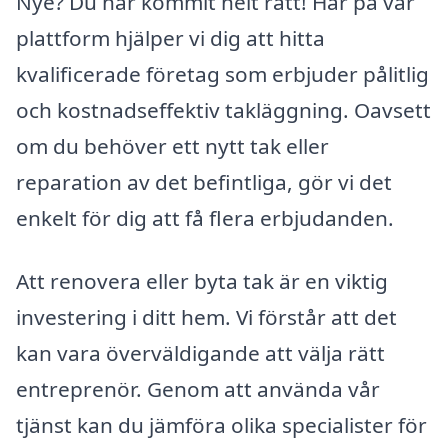
Nye? Du har kommit helt rätt! Här på vår
plattform hjälper vi dig att hitta
kvalificerade företag som erbjuder pålitlig
och kostnadseffektiv takläggning. Oavsett
om du behöver ett nytt tak eller
reparation av det befintliga, gör vi det
enkelt för dig att få flera erbjudanden.
Att renovera eller byta tak är en viktig
investering i ditt hem. Vi förstår att det
kan vara överväldigande att välja rätt
entreprenör. Genom att använda vår
tjänst kan du jämföra olika specialister för