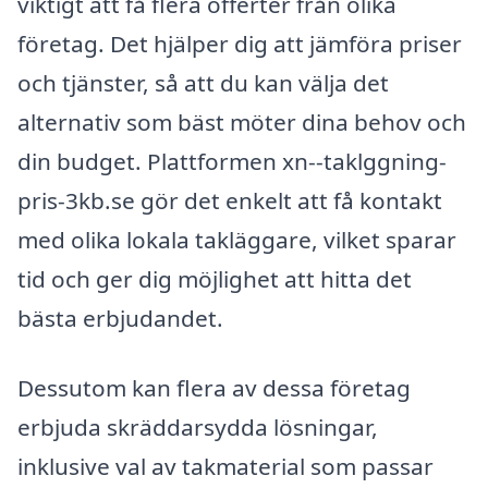
viktigt att få flera offerter från olika
företag. Det hjälper dig att jämföra priser
och tjänster, så att du kan välja det
alternativ som bäst möter dina behov och
din budget. Plattformen xn--taklggning-
pris-3kb.se gör det enkelt att få kontakt
med olika lokala takläggare, vilket sparar
tid och ger dig möjlighet att hitta det
bästa erbjudandet.
Dessutom kan flera av dessa företag
erbjuda skräddarsydda lösningar,
inklusive val av takmaterial som passar