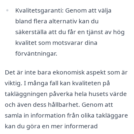
Kvalitetsgaranti: Genom att välja
bland flera alternativ kan du
säkerställa att du får en tjänst av hög
kvalitet som motsvarar dina
förväntningar.
Det är inte bara ekonomisk aspekt som är
viktig. I många fall kan kvaliteten på
takläggningen påverka hela husets värde
och även dess hållbarhet. Genom att
samla in information från olika takläggare
kan du göra en mer informerad