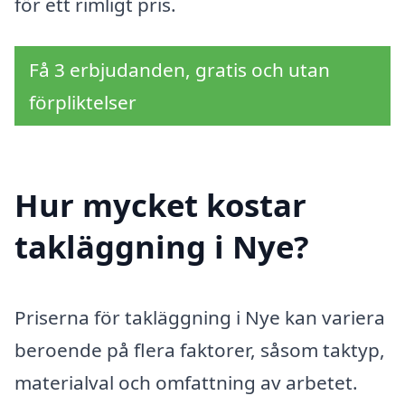
för ett rimligt pris.
Få 3 erbjudanden, gratis och utan
förpliktelser
Hur mycket kostar
takläggning i Nye?
Priserna för takläggning i Nye kan variera
beroende på flera faktorer, såsom taktyp,
materialval och omfattning av arbetet.