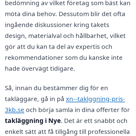
bedömning av vilket företag som bäst kan
möta dina behov. Dessutom blir det ofta
ingående diskussioner kring takets
design, materialval och hållbarhet, vilket
gör att du kan ta del av expertis och
rekommendationer som du kanske inte
hade övervägt tidigare.
Så, innan du bestämmer dig för en
takläggare, gå in på
xn--taklggning-pris-
3kb.se
och börja samla in dina offerter för
takläggning i Nye
. Det är ett snabbt och
enkelt sätt att få tillgång till professionella