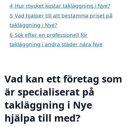
4
Hur mycket kostar takläggning i Nye?
5
Vad hjälper till att bestämma priset på
takläggning i Nye?
6
Sök efter en professionell för
takläggning i andra städer nära Nye
Vad kan ett företag som
är specialiserat på
takläggning i Nye
hjälpa till med?