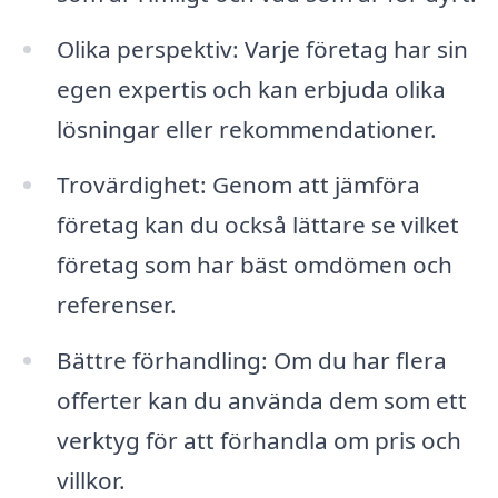
Olika perspektiv: Varje företag har sin
egen expertis och kan erbjuda olika
lösningar eller rekommendationer.
Trovärdighet: Genom att jämföra
företag kan du också lättare se vilket
företag som har bäst omdömen och
referenser.
Bättre förhandling: Om du har flera
offerter kan du använda dem som ett
verktyg för att förhandla om pris och
villkor.