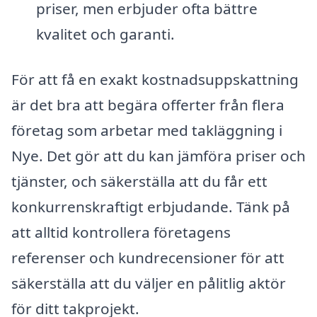
priser, men erbjuder ofta bättre
kvalitet och garanti.
För att få en exakt kostnadsuppskattning
är det bra att begära offerter från flera
företag som arbetar med takläggning i
Nye. Det gör att du kan jämföra priser och
tjänster, och säkerställa att du får ett
konkurrenskraftigt erbjudande. Tänk på
att alltid kontrollera företagens
referenser och kundrecensioner för att
säkerställa att du väljer en pålitlig aktör
för ditt takprojekt.