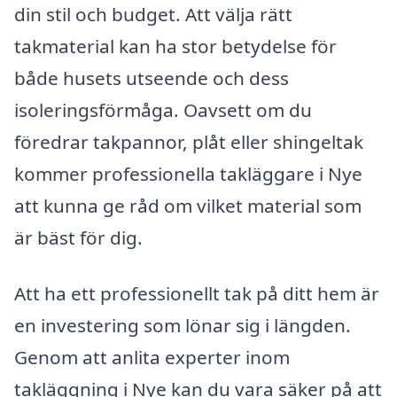
din stil och budget. Att välja rätt
takmaterial kan ha stor betydelse för
både husets utseende och dess
isoleringsförmåga. Oavsett om du
föredrar takpannor, plåt eller shingeltak
kommer professionella takläggare i Nye
att kunna ge råd om vilket material som
är bäst för dig.
Att ha ett professionellt tak på ditt hem är
en investering som lönar sig i längden.
Genom att anlita experter inom
takläggning i Nye kan du vara säker på att