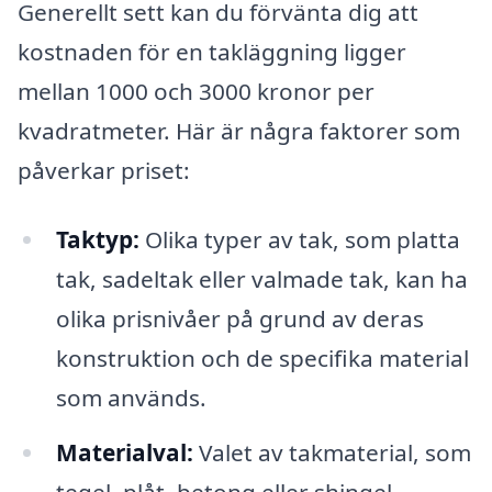
Generellt sett kan du förvänta dig att
kostnaden för en takläggning ligger
mellan 1000 och 3000 kronor per
kvadratmeter. Här är några faktorer som
påverkar priset:
Taktyp:
Olika typer av tak, som platta
tak, sadeltak eller valmade tak, kan ha
olika prisnivåer på grund av deras
konstruktion och de specifika material
som används.
Materialval:
Valet av takmaterial, som