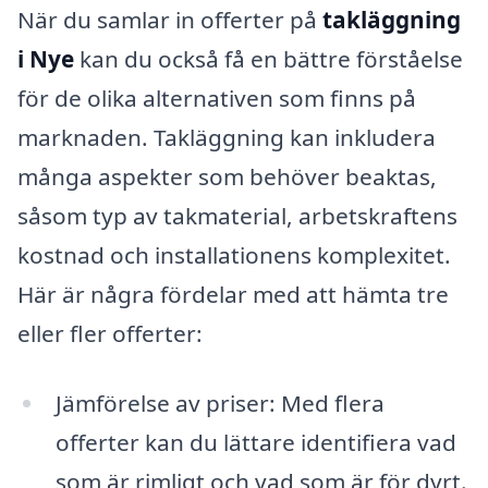
När du samlar in offerter på
takläggning
i Nye
kan du också få en bättre förståelse
för de olika alternativen som finns på
marknaden. Takläggning kan inkludera
många aspekter som behöver beaktas,
såsom typ av takmaterial, arbetskraftens
kostnad och installationens komplexitet.
Här är några fördelar med att hämta tre
eller fler offerter:
Jämförelse av priser: Med flera
offerter kan du lättare identifiera vad
som är rimligt och vad som är för dyrt.