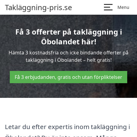
Takläggning-pris.se
Menu
Få 3 offerter på takläggning i
Öbolandet här!
Hämta 3 kostnadsfria och icke bindande offerter på
takläggning i Öbolandet – helt gratis!
Få 3 erbjudanden, gratis och utan förpliktelser
Letar du efter expertis inom takläggning i