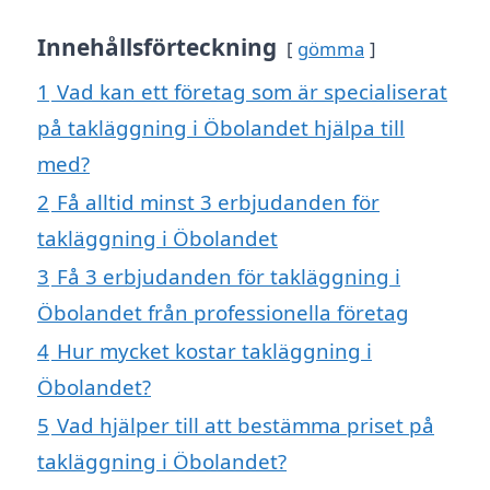
Innehållsförteckning
gömma
1
Vad kan ett företag som är specialiserat
på takläggning i Öbolandet hjälpa till
med?
2
Få alltid minst 3 erbjudanden för
takläggning i Öbolandet
3
Få 3 erbjudanden för takläggning i
Öbolandet från professionella företag
4
Hur mycket kostar takläggning i
Öbolandet?
5
Vad hjälper till att bestämma priset på
takläggning i Öbolandet?