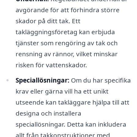
avgörande för att förhindra större
skador på ditt tak. Ett
takläggningsföretag kan erbjuda
tjänster som rengöring av tak och
rensning av rännor, vilket minskar
risken för vattenskador.
Speciallösningar:
Om du har specifika
krav eller gärna vill ha ett unikt
utseende kan takläggare hjälpa till att
designa och installera
speciallösningar. Detta kan inkludera
allt från takkonstruktioner med