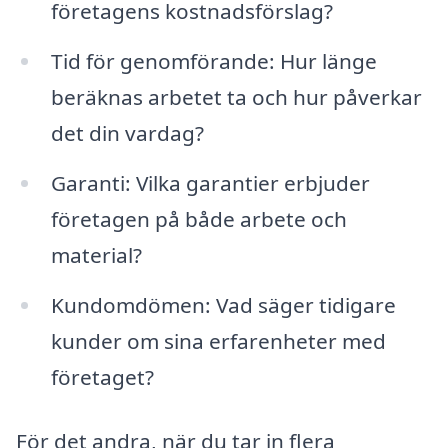
företagens kostnadsförslag?
Tid för genomförande: Hur länge
beräknas arbetet ta och hur påverkar
det din vardag?
Garanti: Vilka garantier erbjuder
företagen på både arbete och
material?
Kundomdömen: Vad säger tidigare
kunder om sina erfarenheter med
företaget?
För det andra, när du tar in flera