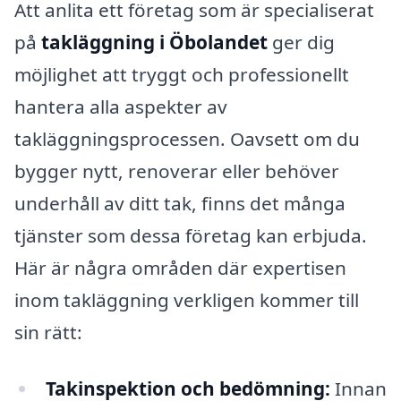
Att anlita ett företag som är specialiserat
på
takläggning i Öbolandet
ger dig
möjlighet att tryggt och professionellt
hantera alla aspekter av
takläggningsprocessen. Oavsett om du
bygger nytt, renoverar eller behöver
underhåll av ditt tak, finns det många
tjänster som dessa företag kan erbjuda.
Här är några områden där expertisen
inom takläggning verkligen kommer till
sin rätt:
Takinspektion och bedömning:
Innan