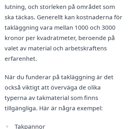
lutning, och storleken på området som
ska täckas. Generellt kan kostnaderna för
takläggning vara mellan 1000 och 3000
kronor per kvadratmeter, beroende på
valet av material och arbetskraftens
erfarenhet.
När du funderar på takläggning är det
också viktigt att överväga de olika
typerna av takmaterial som finns
tillgängliga. Här är några exempel:
Takpannor