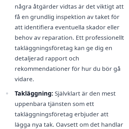
några åtgärder vidtas är det viktigt att
få en grundlig inspektion av taket för
att identifiera eventuella skador eller
behov av reparation. Ett professionellt
takläggningsföretag kan ge dig en
detaljerad rapport och
rekommendationer för hur du bör gå
vidare.
Takläggning:
Självklart är den mest
uppenbara tjänsten som ett
takläggningsföretag erbjuder att
lägga nya tak. Oavsett om det handlar