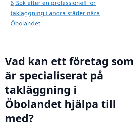
6
Sök efter en professionell för
takläggning i andra städer nära
Öbolandet
Vad kan ett företag som
är specialiserat på
takläggning i
Öbolandet hjälpa till
med?