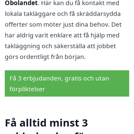
Öbolandet
. Här kan du få kontakt med
lokala takläggare och få skräddarsydda
offerter som möter just dina behov. Det
har aldrig varit enklare att få hjälp med
takläggning och säkerställa att jobbet
görs ordentligt från början.
Få 3 erbjudanden, gratis och utan
förpliktelser
Få alltid minst 3