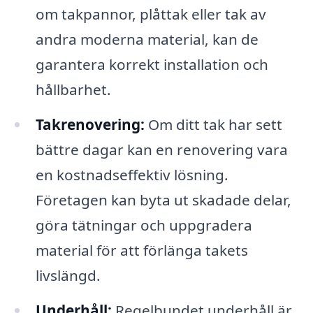
om takpannor, plåttak eller tak av
andra moderna material, kan de
garantera korrekt installation och
hållbarhet.
Takrenovering:
Om ditt tak har sett
bättre dagar kan en renovering vara
en kostnadseffektiv lösning.
Företagen kan byta ut skadade delar,
göra tätningar och uppgradera
material för att förlänga takets
livslängd.
Underhåll:
Regelbundet underhåll är