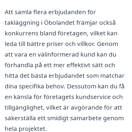
Att samla flera erbjudanden för
takläggning i Öbolandet främjar också
konkurrens bland företagen, vilket kan
leda till bättre priser och villkor. Genom
att vara en välinformerad kund kan du
förhandla på ett mer effektivt sätt och
hitta det bästa erbjudandet som matchar
dina specifika behov. Dessutom kan du få
en känsla för företagets kundservice och
tillgänglighet, vilket är avgörande för att
säkerställa ett smidigt samarbete genom
hela projektet.