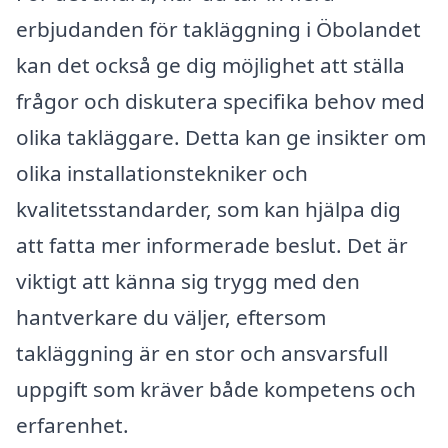
erbjudanden för takläggning i Öbolandet
kan det också ge dig möjlighet att ställa
frågor och diskutera specifika behov med
olika takläggare. Detta kan ge insikter om
olika installationstekniker och
kvalitetsstandarder, som kan hjälpa dig
att fatta mer informerade beslut. Det är
viktigt att känna sig trygg med den
hantverkare du väljer, eftersom
takläggning är en stor och ansvarsfull
uppgift som kräver både kompetens och
erfarenhet.