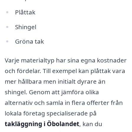
Plåttak
Shingel
Gröna tak
Varje materialtyp har sina egna kostnader
och fördelar. Till exempel kan plåttak vara
mer hållbara men initialt dyrare än
shingel. Genom att jämföra olika
alternativ och samla in flera offerter från
lokala företag specialiserade på
takläggning i Öbolandet
, kan du