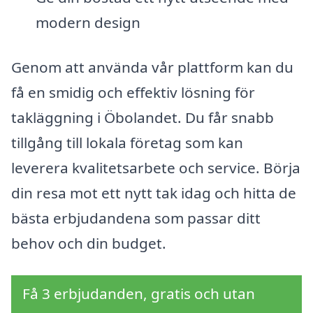
modern design
Genom att använda vår plattform kan du
få en smidig och effektiv lösning för
takläggning i Öbolandet. Du får snabb
tillgång till lokala företag som kan
leverera kvalitetsarbete och service. Börja
din resa mot ett nytt tak idag och hitta de
bästa erbjudandena som passar ditt
behov och din budget.
Få 3 erbjudanden, gratis och utan