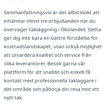
Sammanfattningsvis är det alltid klokt att
inhämtar minst tre erbjudanden när du
överväger takläggning i Öbolandet. Detta
ger dig inte bara en bättre förståelse för
kostnadslandskapet, utan också möjlighet
att utvärdera kvalitet och service från
olika leverantörer. Besök gärna vår
plattform för att snabbt och enkelt få
kontakt med professionella takläggare i
ditt område och påbörja din resa mot ett
nytt tak.