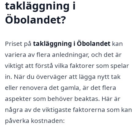
takläggning i
Öbolandet?
Priset på
takläggning i Öbolandet
kan
variera av flera anledningar, och det är
viktigt att förstå vilka faktorer som spelar
in. När du överväger att lägga nytt tak
eller renovera det gamla, är det flera
aspekter som behöver beaktas. Här är
några av de viktigaste faktorerna som kan
påverka kostnaden: