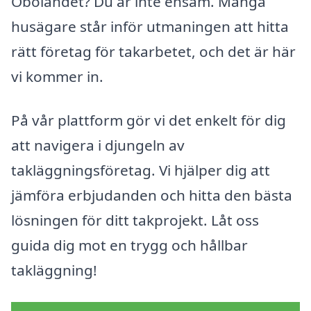
Öbolandet? Du är inte ensam. Många
husägare står inför utmaningen att hitta
rätt företag för takarbetet, och det är här
vi kommer in.
På vår plattform gör vi det enkelt för dig
att navigera i djungeln av
takläggningsföretag. Vi hjälper dig att
jämföra erbjudanden och hitta den bästa
lösningen för ditt takprojekt. Låt oss
guida dig mot en trygg och hållbar
takläggning!