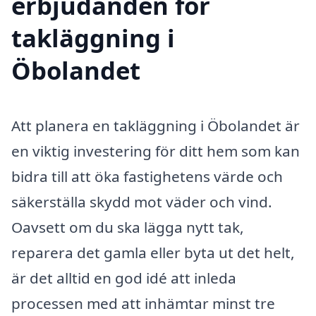
erbjudanden för
takläggning i
Öbolandet
Att planera en takläggning i Öbolandet är
en viktig investering för ditt hem som kan
bidra till att öka fastighetens värde och
säkerställa skydd mot väder och vind.
Oavsett om du ska lägga nytt tak,
reparera det gamla eller byta ut det helt,
är det alltid en god idé att inleda
processen med att inhämtar minst tre