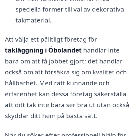
speciella former till val av dekorativa
takmaterial.
Att välja ett pålitligt företag för
takläggning i Öbolandet
handlar inte
bara om att få jobbet gjort; det handlar
också om att försäkra sig om kvalitet och
hållbarhet. Med rätt kunnande och
erfarenhet kan dessa företag säkerställa
att ditt tak inte bara ser bra ut utan också
skyddar ditt hem på bästa sätt.
När du söker efter professionell hjälp för