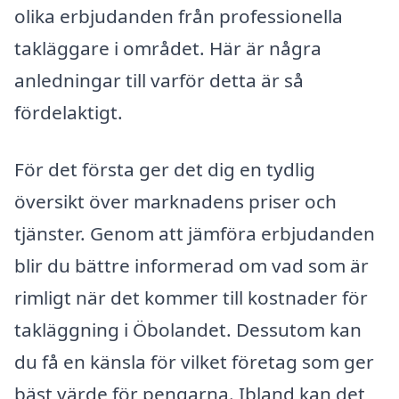
olika erbjudanden från professionella
takläggare i området. Här är några
anledningar till varför detta är så
fördelaktigt.
För det första ger det dig en tydlig
översikt över marknadens priser och
tjänster. Genom att jämföra erbjudanden
blir du bättre informerad om vad som är
rimligt när det kommer till kostnader för
takläggning i Öbolandet. Dessutom kan
du få en känsla för vilket företag som ger
bäst värde för pengarna. Ibland kan det