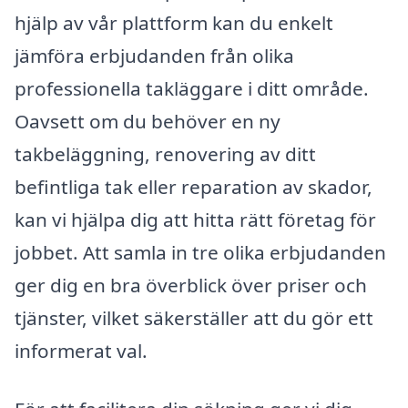
hjälp av vår plattform kan du enkelt
jämföra erbjudanden från olika
professionella takläggare i ditt område.
Oavsett om du behöver en ny
takbeläggning, renovering av ditt
befintliga tak eller reparation av skador,
kan vi hjälpa dig att hitta rätt företag för
jobbet. Att samla in tre olika erbjudanden
ger dig en bra överblick över priser och
tjänster, vilket säkerställer att du gör ett
informerat val.