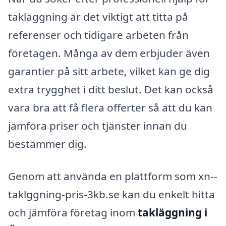
takläggning är det viktigt att titta på
referenser och tidigare arbeten från
företagen. Många av dem erbjuder även
garantier på sitt arbete, vilket kan ge dig
extra trygghet i ditt beslut. Det kan också
vara bra att få flera offerter så att du kan
jämföra priser och tjänster innan du
bestämmer dig.
Genom att använda en plattform som xn--
taklggning-pris-3kb.se kan du enkelt hitta
och jämföra företag inom
takläggning i