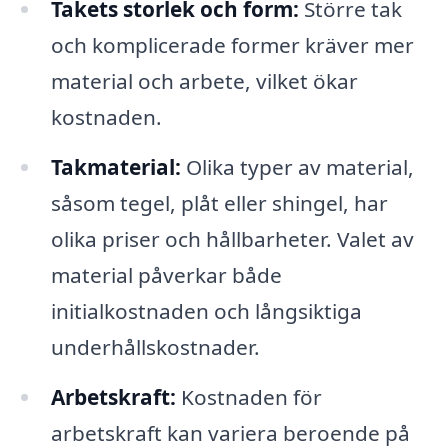
Takets storlek och form:
Större tak
och komplicerade former kräver mer
material och arbete, vilket ökar
kostnaden.
Takmaterial:
Olika typer av material,
såsom tegel, plåt eller shingel, har
olika priser och hållbarheter. Valet av
material påverkar både
initialkostnaden och långsiktiga
underhållskostnader.
Arbetskraft:
Kostnaden för
arbetskraft kan variera beroende på