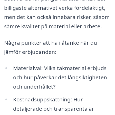
billigaste alternativet verka fördelaktigt,
men det kan också innebära risker, såsom
sämre kvalitet på material eller arbete.
Några punkter att ha i åtanke när du
jämför erbjudanden:
Materialval: Vilka takmaterial erbjuds
och hur påverkar det långsiktigheten
och underhållet?
Kostnadsuppskattning: Hur
detaljerade och transparenta är