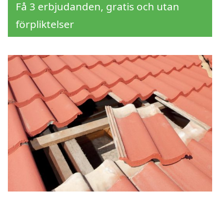
Få 3 erbjudanden, gratis och utan
förpliktelser