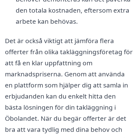
den totala kostnaden, eftersom extra
arbete kan behövas.
Det är också viktigt att jämföra flera
offerter från olika takläggningsföretag för
att få en klar uppfattning om
marknadspriserna. Genom att använda
en plattform som hjälper dig att samla in
erbjudanden kan du enkelt hitta den
bästa lösningen för din takläggning i
Öbolandet. När du begär offerter är det
bra att vara tydlig med dina behov och