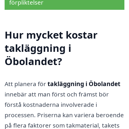
förpliktelser
Hur mycket kostar
takläggning i
Öbolandet?
Att planera för
takläggning i Öbolandet
innebär att man först och främst bör
förstå kostnaderna involverade i
processen. Priserna kan variera beroende
på flera faktorer som takmaterial, takets