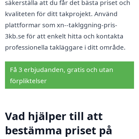
säkerställa att du får det bästa priset och
kvaliteten för ditt takprojekt. Använd
plattformar som xn--taklggning-pris-
3kb.se för att enkelt hitta och kontakta
professionella takläggare i ditt område.
Få 3 erbjudanden, gratis och utan
förpliktelser
Vad hjälper till att
bestämma priset på