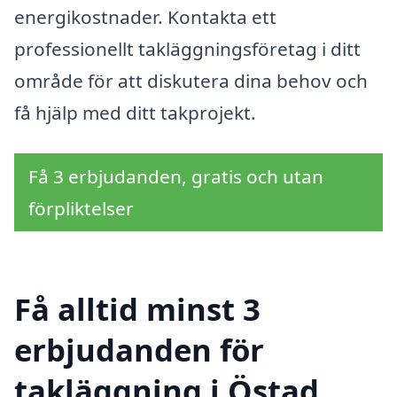
energikostnader. Kontakta ett
professionellt takläggningsföretag i ditt
område för att diskutera dina behov och
få hjälp med ditt takprojekt.
Få 3 erbjudanden, gratis och utan
förpliktelser
Få alltid minst 3
erbjudanden för
takläggning i Östad