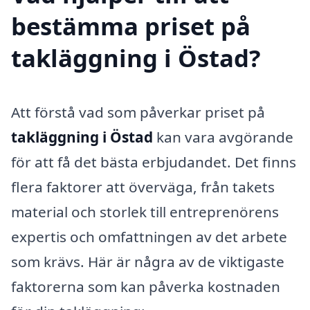
bestämma priset på
takläggning i Östad?
Att förstå vad som påverkar priset på
takläggning i Östad
kan vara avgörande
för att få det bästa erbjudandet. Det finns
flera faktorer att överväga, från takets
material och storlek till entreprenörens
expertis och omfattningen av det arbete
som krävs. Här är några av de viktigaste
faktorerna som kan påverka kostnaden