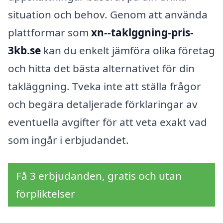
situation och behov. Genom att använda
plattformar som
xn--taklggning-pris-
3kb.se
kan du enkelt jämföra olika företag
och hitta det bästa alternativet för din
takläggning. Tveka inte att ställa frågor
och begära detaljerade förklaringar av
eventuella avgifter för att veta exakt vad
som ingår i erbjudandet.
Få 3 erbjudanden, gratis och utan
förpliktelser