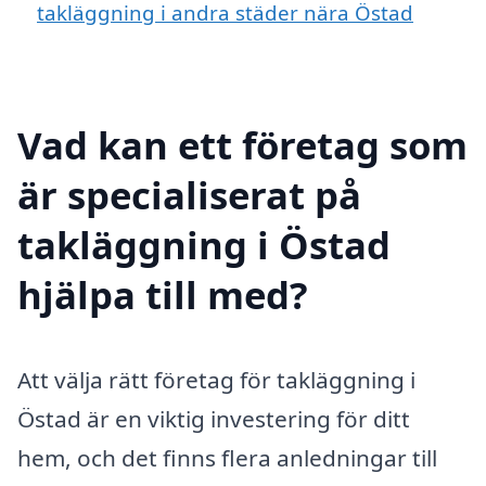
takläggning i andra städer nära Östad
Vad kan ett företag som
är specialiserat på
takläggning i Östad
hjälpa till med?
Att välja rätt företag för takläggning i
Östad är en viktig investering för ditt
hem, och det finns flera anledningar till