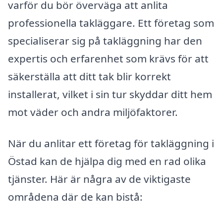
varför du bör överväga att anlita
professionella takläggare. Ett företag som
specialiserar sig på takläggning har den
expertis och erfarenhet som krävs för att
säkerställa att ditt tak blir korrekt
installerat, vilket i sin tur skyddar ditt hem
mot väder och andra miljöfaktorer.
När du anlitar ett företag för takläggning i
Östad kan de hjälpa dig med en rad olika
tjänster. Här är några av de viktigaste
områdena där de kan bistå: