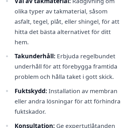
Val av takmaterial:
Rådgivning om
olika typer av takmaterial, såsom
asfalt, tegel, plåt, eller shingel, för att
hitta det bästa alternativet för ditt
hem.
Takunderhåll:
Erbjuda regelbundet
underhåll för att förebygga framtida
problem och hålla taket i gott skick.
Fuktskydd:
Installation av membran
eller andra lösningar för att förhindra
fuktskador.
Konsultation:
Ge expertutlåtanden