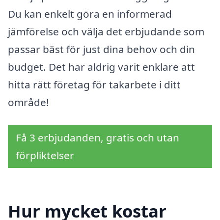
Du kan enkelt göra en informerad
jämförelse och välja det erbjudande som
passar bäst för just dina behov och din
budget. Det har aldrig varit enklare att
hitta rätt företag för takarbete i ditt
område!
Få 3 erbjudanden, gratis och utan
förpliktelser
Hur mycket kostar