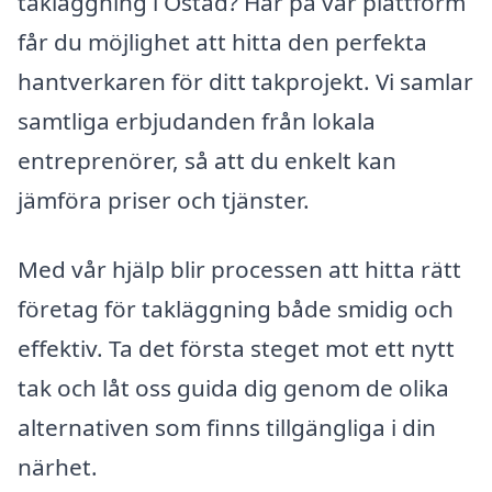
takläggning i Östad? Här på vår plattform
får du möjlighet att hitta den perfekta
hantverkaren för ditt takprojekt. Vi samlar
samtliga erbjudanden från lokala
entreprenörer, så att du enkelt kan
jämföra priser och tjänster.
Med vår hjälp blir processen att hitta rätt
företag för takläggning både smidig och
effektiv. Ta det första steget mot ett nytt
tak och låt oss guida dig genom de olika
alternativen som finns tillgängliga i din
närhet.