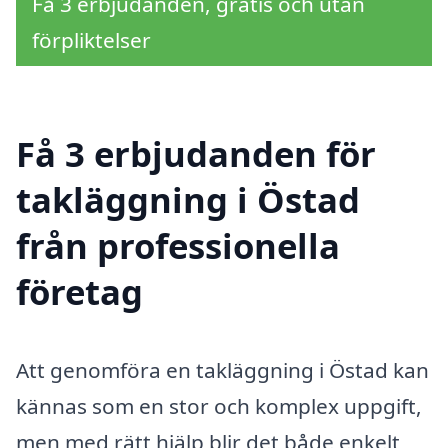
Få 3 erbjudanden, gratis och utan
förpliktelser
Få 3 erbjudanden för
takläggning i Östad
från professionella
företag
Att genomföra en takläggning i Östad kan
kännas som en stor och komplex uppgift,
men med rätt hjälp blir det både enkelt