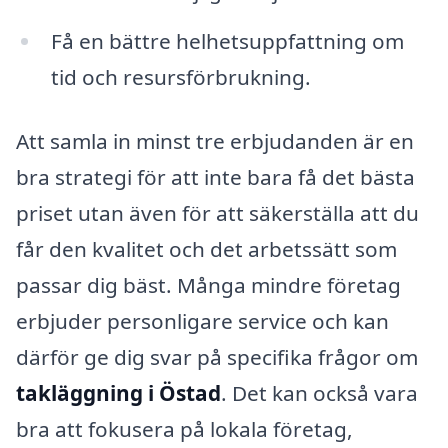
Få en bättre helhetsuppfattning om
tid och resursförbrukning.
Att samla in minst tre erbjudanden är en
bra strategi för att inte bara få det bästa
priset utan även för att säkerställa att du
får den kvalitet och det arbetssätt som
passar dig bäst. Många mindre företag
erbjuder personligare service och kan
därför ge dig svar på specifika frågor om
takläggning i Östad
. Det kan också vara
bra att fokusera på lokala företag,