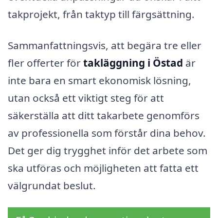
takprojekt, från taktyp till färgsättning.
Sammanfattningsvis, att begära tre eller
fler offerter för
takläggning i Östad
är
inte bara en smart ekonomisk lösning,
utan också ett viktigt steg för att
säkerställa att ditt takarbete genomförs
av professionella som förstår dina behov.
Det ger dig trygghet inför det arbete som
ska utföras och möjligheten att fatta ett
välgrundat beslut.