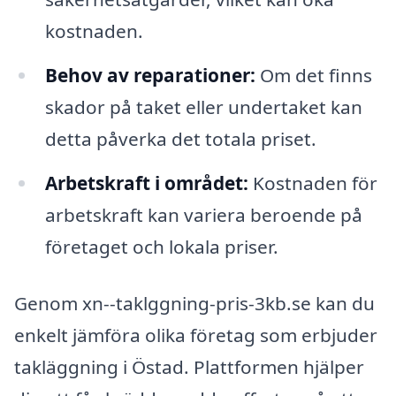
kostnaden.
Behov av reparationer:
Om det finns
skador på taket eller undertaket kan
detta påverka det totala priset.
Arbetskraft i området:
Kostnaden för
arbetskraft kan variera beroende på
företaget och lokala priser.
Genom xn--taklggning-pris-3kb.se kan du
enkelt jämföra olika företag som erbjuder
takläggning i Östad. Plattformen hjälper