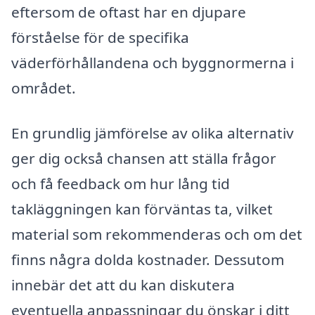
eftersom de oftast har en djupare
förståelse för de specifika
väderförhållandena och byggnormerna i
området.
En grundlig jämförelse av olika alternativ
ger dig också chansen att ställa frågor
och få feedback om hur lång tid
takläggningen kan förväntas ta, vilket
material som rekommenderas och om det
finns några dolda kostnader. Dessutom
innebär det att du kan diskutera
eventuella anpassningar du önskar i ditt