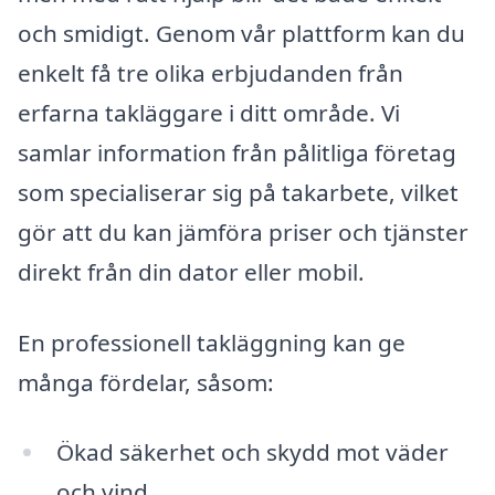
och smidigt. Genom vår plattform kan du
enkelt få tre olika erbjudanden från
erfarna takläggare i ditt område. Vi
samlar information från pålitliga företag
som specialiserar sig på takarbete, vilket
gör att du kan jämföra priser och tjänster
direkt från din dator eller mobil.
En professionell takläggning kan ge
många fördelar, såsom:
Ökad säkerhet och skydd mot väder
och vind