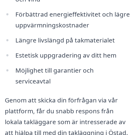
Förbättrad energieffektivitet och lägre
uppvärmningskostnader
Längre livslängd på takmaterialet
Estetisk uppgradering av ditt hem
Möjlighet till garantier och
serviceavtal
Genom att skicka din förfrågan via vår
plattform, får du snabb respons från
lokala takläggare som är intresserade av
att hjälpa till med din takläggning i Östad.