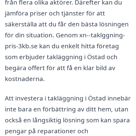
från flera olika aktörer. Därefter kan du
jämföra priser och tjänster för att
säkerställa att du får den bästa lösningen
för din situation. Genom xn--taklggning-
pris-3kb.se kan du enkelt hitta företag
som erbjuder takläggning i Östad och
begära offert för att få en klar bild av
kostnaderna.
Att investera i takläggning i Östad innebär
inte bara en förbättring av ditt hem, utan
också en långsiktig lösning som kan spara
pengar på reparationer och