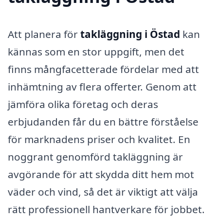
Att planera för
takläggning i Östad
kan
kännas som en stor uppgift, men det
finns mångfacetterade fördelar med att
inhämtning av flera offerter. Genom att
jämföra olika företag och deras
erbjudanden får du en bättre förståelse
för marknadens priser och kvalitet. En
noggrant genomförd takläggning är
avgörande för att skydda ditt hem mot
väder och vind, så det är viktigt att välja
rätt professionell hantverkare för jobbet.