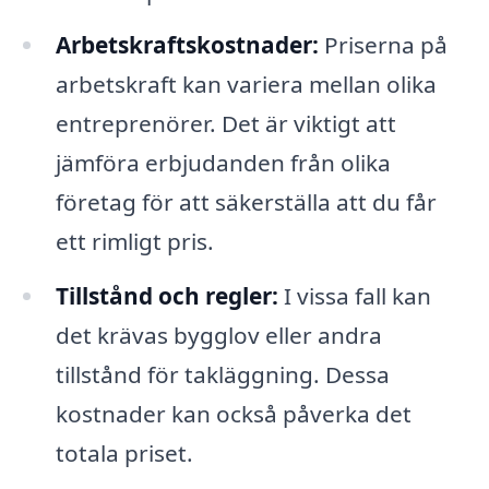
Arbetskraftskostnader:
Priserna på
arbetskraft kan variera mellan olika
entreprenörer. Det är viktigt att
jämföra erbjudanden från olika
företag för att säkerställa att du får
ett rimligt pris.
Tillstånd och regler:
I vissa fall kan
det krävas bygglov eller andra
tillstånd för takläggning. Dessa
kostnader kan också påverka det
totala priset.