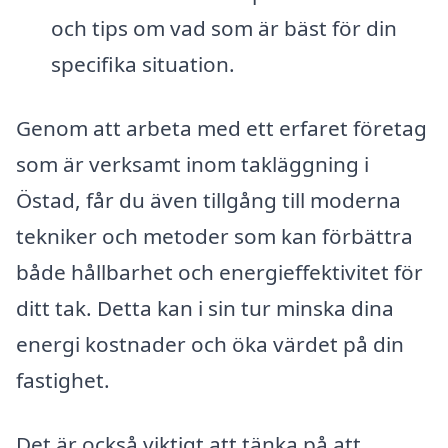
och tips om vad som är bäst för din
specifika situation.
Genom att arbeta med ett erfaret företag
som är verksamt inom takläggning i
Östad, får du även tillgång till moderna
tekniker och metoder som kan förbättra
både hållbarhet och energieffektivitet för
ditt tak. Detta kan i sin tur minska dina
energi kostnader och öka värdet på din
fastighet.
Det är också viktigt att tänka på att