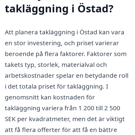
takläggning i Östad?
Att planera takläggning i Östad kan vara
en stor investering, och priset varierar
beroende på flera faktorer. Faktorer som
takets typ, storlek, materialval och
arbetskostnader spelar en betydande roll
i det totala priset för takläggning. I
genomsnitt kan kostnaden för
takläggning variera från 1 200 till 2 500
SEK per kvadratmeter, men det är viktigt
att få flera offerter för att få en bättre