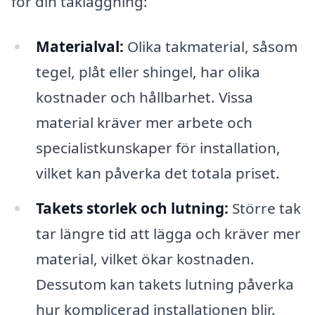
för din takläggning:
Materialval:
Olika takmaterial, såsom
tegel, plåt eller shingel, har olika
kostnader och hållbarhet. Vissa
material kräver mer arbete och
specialistkunskaper för installation,
vilket kan påverka det totala priset.
Takets storlek och lutning:
Större tak
tar längre tid att lägga och kräver mer
material, vilket ökar kostnaden.
Dessutom kan takets lutning påverka
hur komplicerad installationen blir.