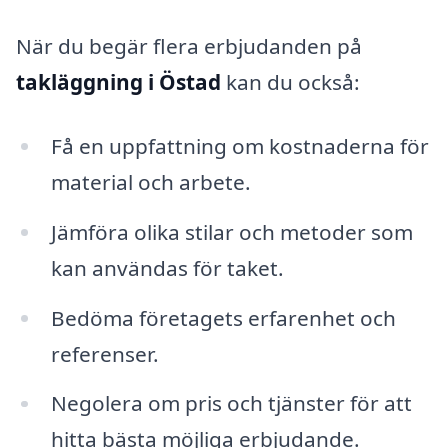
När du begär flera erbjudanden på
takläggning i Östad
kan du också:
Få en uppfattning om kostnaderna för
material och arbete.
Jämföra olika stilar och metoder som
kan användas för taket.
Bedöma företagets erfarenhet och
referenser.
Negolera om pris och tjänster för att
hitta bästa möjliga erbjudande.