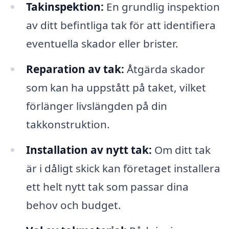
Takinspektion:
En grundlig inspektion
av ditt befintliga tak för att identifiera
eventuella skador eller brister.
Reparation av tak:
Åtgärda skador
som kan ha uppstått på taket, vilket
förlänger livslängden på din
takkonstruktion.
Installation av nytt tak:
Om ditt tak
är i dåligt skick kan företaget installera
ett helt nytt tak som passar dina
behov och budget.