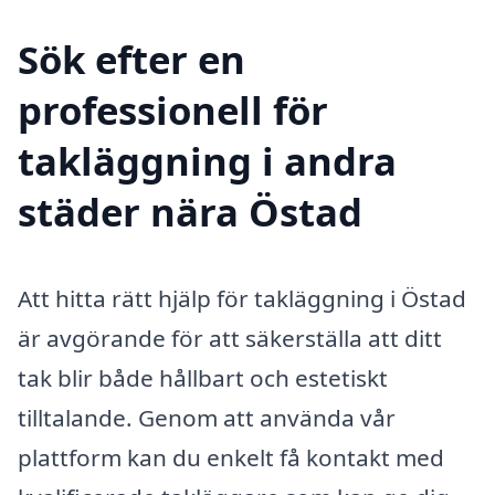
Sök efter en
professionell för
takläggning i andra
städer nära Östad
Att hitta rätt hjälp för takläggning i Östad
är avgörande för att säkerställa att ditt
tak blir både hållbart och estetiskt
tilltalande. Genom att använda vår
plattform kan du enkelt få kontakt med