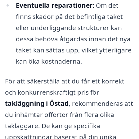
Eventuella reparationer:
Om det
finns skador på det befintliga taket
eller underliggande strukturer kan
dessa behöva åtgärdas innan det nya
taket kan sättas upp, vilket ytterligare
kan öka kostnaderna.
För att säkerställa att du får ett korrekt
och konkurrenskraftigt pris för
takläggning i Östad
, rekommenderas att
du inhämtar offerter från flera olika
takläggare. De kan ge specifika
uppskattningar baserat på din unika