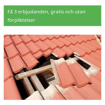
Få 3 erbjudanden, gratis och utan
förpliktelser