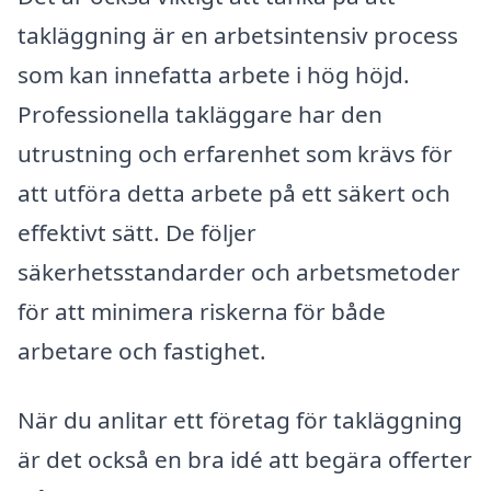
takläggning är en arbetsintensiv process
som kan innefatta arbete i hög höjd.
Professionella takläggare har den
utrustning och erfarenhet som krävs för
att utföra detta arbete på ett säkert och
effektivt sätt. De följer
säkerhetsstandarder och arbetsmetoder
för att minimera riskerna för både
arbetare och fastighet.
När du anlitar ett företag för takläggning
är det också en bra idé att begära offerter