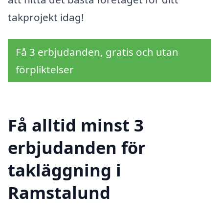
takprojekt idag!
Få 3 erbjudanden, gratis och utan
förpliktelser
Få alltid minst 3
erbjudanden för
takläggning i
Ramstalund