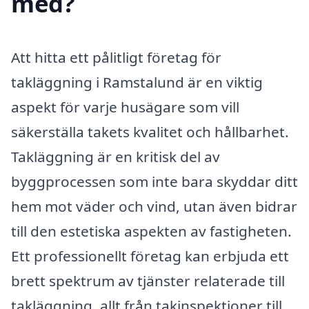
med?
Att hitta ett pålitligt företag för
takläggning i Ramstalund är en viktig
aspekt för varje husägare som vill
säkerställa takets kvalitet och hållbarhet.
Takläggning är en kritisk del av
byggprocessen som inte bara skyddar ditt
hem mot väder och vind, utan även bidrar
till den estetiska aspekten av fastigheten.
Ett professionellt företag kan erbjuda ett
brett spektrum av tjänster relaterade till
takläggning, allt från takinspektioner till