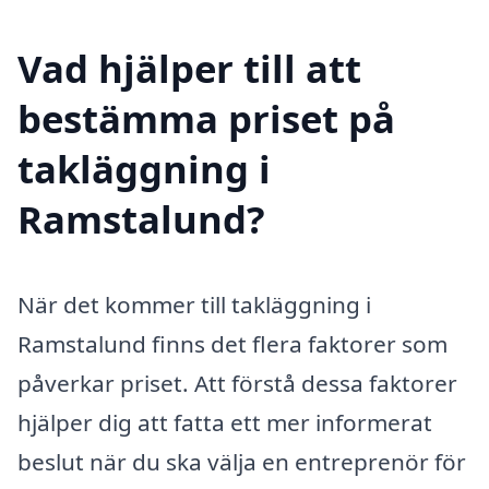
Vad hjälper till att
bestämma priset på
takläggning i
Ramstalund?
När det kommer till takläggning i
Ramstalund finns det flera faktorer som
påverkar priset. Att förstå dessa faktorer
hjälper dig att fatta ett mer informerat
beslut när du ska välja en entreprenör för