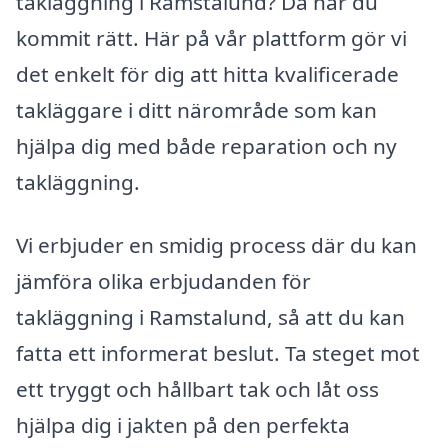
takläggning i Ramstalund? Då har du
kommit rätt. Här på vår plattform gör vi
det enkelt för dig att hitta kvalificerade
takläggare i ditt närområde som kan
hjälpa dig med både reparation och ny
takläggning.
Vi erbjuder en smidig process där du kan
jämföra olika erbjudanden för
takläggning i Ramstalund, så att du kan
fatta ett informerat beslut. Ta steget mot
ett tryggt och hållbart tak och låt oss
hjälpa dig i jakten på den perfekta