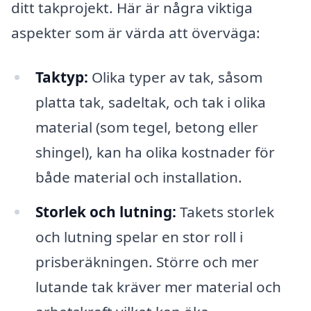
ditt takprojekt. Här är några viktiga
aspekter som är värda att överväga:
Taktyp:
Olika typer av tak, såsom
platta tak, sadeltak, och tak i olika
material (som tegel, betong eller
shingel), kan ha olika kostnader för
både material och installation.
Storlek och lutning:
Takets storlek
och lutning spelar en stor roll i
prisberäkningen. Större och mer
lutande tak kräver mer material och