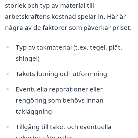
storlek och typ av material till
arbetskraftens kostnad spelar in. Här är
några av de faktorer som påverkar priset:
Typ av takmaterial (t.ex. tegel, plåt,
shingel)
Takets lutning och utformning
Eventuella reparationer eller
rengöring som behövs innan
takläggning
Tillgång till taket och eventuella
säkerhetsåtgärder