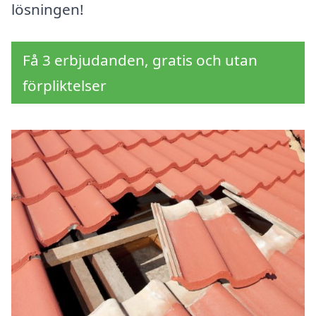
lösningen!
Få 3 erbjudanden, gratis och utan
förpliktelser