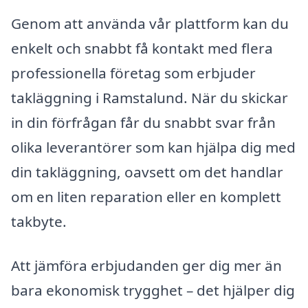
Genom att använda vår plattform kan du
enkelt och snabbt få kontakt med flera
professionella företag som erbjuder
takläggning i Ramstalund. När du skickar
in din förfrågan får du snabbt svar från
olika leverantörer som kan hjälpa dig med
din takläggning, oavsett om det handlar
om en liten reparation eller en komplett
takbyte.
Att jämföra erbjudanden ger dig mer än
bara ekonomisk trygghet – det hjälper dig