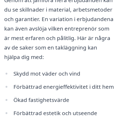
du se skillnader i material, arbetsmetoder
och garantier. En variation i erbjudandena
kan även avslöja vilken entreprenör som
är mest erfaren och pålitlig. Här är några
av de saker som en takläggning kan
hjälpa dig med:
Skydd mot väder och vind
Förbättrad energieffektivitet i ditt hem
Ökad fastighetsvärde
Förbättrad estetik och utseende