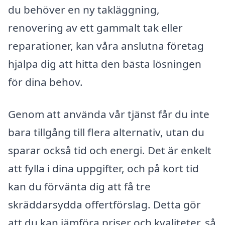
du behöver en ny takläggning,
renovering av ett gammalt tak eller
reparationer, kan våra anslutna företag
hjälpa dig att hitta den bästa lösningen
för dina behov.
Genom att använda vår tjänst får du inte
bara tillgång till flera alternativ, utan du
sparar också tid och energi. Det är enkelt
att fylla i dina uppgifter, och på kort tid
kan du förvänta dig att få tre
skräddarsydda offertförslag. Detta gör
att du kan jämföra priser och kvaliteter, så