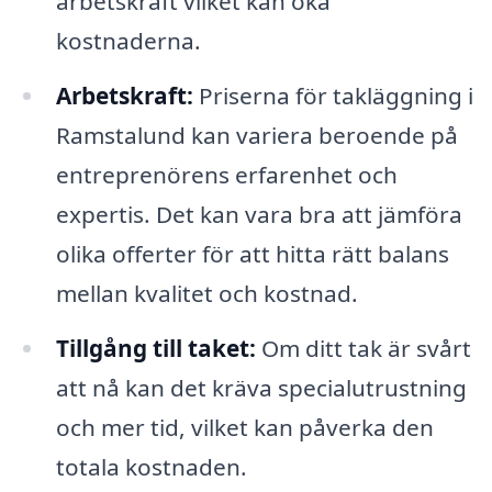
arbetskraft vilket kan öka
kostnaderna.
Arbetskraft:
Priserna för takläggning i
Ramstalund kan variera beroende på
entreprenörens erfarenhet och
expertis. Det kan vara bra att jämföra
olika offerter för att hitta rätt balans
mellan kvalitet och kostnad.
Tillgång till taket:
Om ditt tak är svårt
att nå kan det kräva specialutrustning
och mer tid, vilket kan påverka den
totala kostnaden.