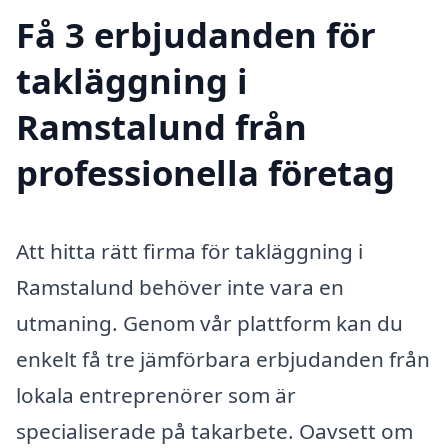
Få 3 erbjudanden för
takläggning i
Ramstalund från
professionella företag
Att hitta rätt firma för takläggning i
Ramstalund behöver inte vara en
utmaning. Genom vår plattform kan du
enkelt få tre jämförbara erbjudanden från
lokala entreprenörer som är
specialiserade på takarbete. Oavsett om