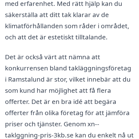
med erfarenhet. Med rätt hjälp kan du
säkerställa att ditt tak klarar av de
klimatförhållanden som råder i området,
och att det är estetiskt tilltalande.
Det är också värt att nämna att
konkurrensen bland takläggningsföretag
i Ramstalund är stor, vilket innebär att du
som kund har möjlighet att få flera
offerter. Det är en bra idé att begära
offerter från olika företag för att jämföra
priser och tjänster. Genom xn--
taklggning-pris-3kb.se kan du enkelt nå ut