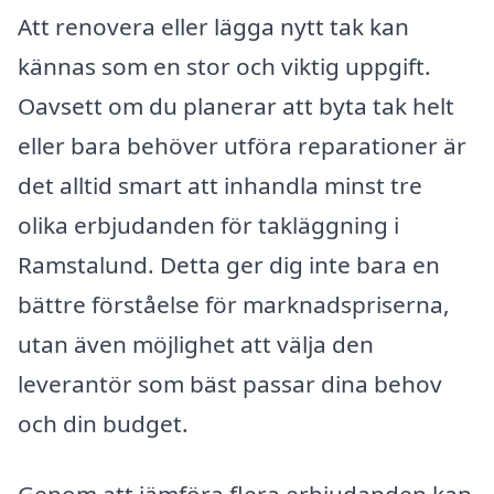
Att renovera eller lägga nytt tak kan
kännas som en stor och viktig uppgift.
Oavsett om du planerar att byta tak helt
eller bara behöver utföra reparationer är
det alltid smart att inhandla minst tre
olika erbjudanden för takläggning i
Ramstalund. Detta ger dig inte bara en
bättre förståelse för marknadspriserna,
utan även möjlighet att välja den
leverantör som bäst passar dina behov
och din budget.
Genom att jämföra flera erbjudanden kan