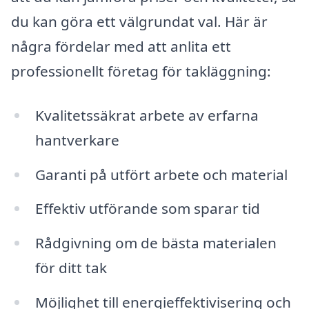
du kan göra ett välgrundat val. Här är
några fördelar med att anlita ett
professionellt företag för takläggning:
Kvalitetssäkrat arbete av erfarna
hantverkare
Garanti på utfört arbete och material
Effektiv utförande som sparar tid
Rådgivning om de bästa materialen
för ditt tak
Möjlighet till energieffektivisering och