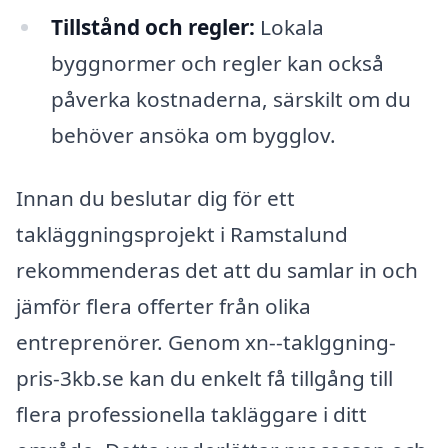
Tillstånd och regler:
Lokala
byggnormer och regler kan också
påverka kostnaderna, särskilt om du
behöver ansöka om bygglov.
Innan du beslutar dig för ett
takläggningsprojekt i Ramstalund
rekommenderas det att du samlar in och
jämför flera offerter från olika
entreprenörer. Genom xn--taklggning-
pris-3kb.se kan du enkelt få tillgång till
flera professionella takläggare i ditt