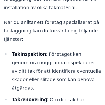
installation av olika takmaterial.
När du anlitar ett företag specialiserat på
takläggning kan du förvänta dig följande
tjänster:
Takinspektion:
Företaget kan
genomföra noggranna inspektioner
av ditt tak för att identifiera eventuella
skador eller slitage som kan behöva
åtgärdas.
Takrenovering:
Om ditt tak har