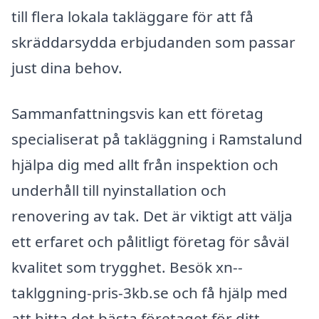
till flera lokala takläggare för att få
skräddarsydda erbjudanden som passar
just dina behov.
Sammanfattningsvis kan ett företag
specialiserat på takläggning i Ramstalund
hjälpa dig med allt från inspektion och
underhåll till nyinstallation och
renovering av tak. Det är viktigt att välja
ett erfaret och pålitligt företag för såväl
kvalitet som trygghet. Besök xn--
taklggning-pris-3kb.se och få hjälp med
att hitta det bästa företaget för ditt