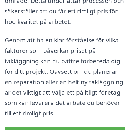
område. Detta underlättar processen och
säkerställer att du får ett rimligt pris för
hög kvalitet på arbetet.
Genom att ha en klar förståelse för vilka
faktorer som påverkar priset på
takläggning kan du bättre förbereda dig
för ditt projekt. Oavsett om du planerar
en reparation eller en helt ny takläggning,
är det viktigt att välja ett pålitligt företag
som kan leverera det arbete du behöver
till ett rimligt pris.