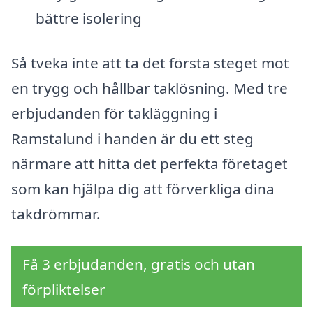
bättre isolering
Så tveka inte att ta det första steget mot
en trygg och hållbar taklösning. Med tre
erbjudanden för takläggning i
Ramstalund i handen är du ett steg
närmare att hitta det perfekta företaget
som kan hjälpa dig att förverkliga dina
takdrömmar.
Få 3 erbjudanden, gratis och utan
förpliktelser