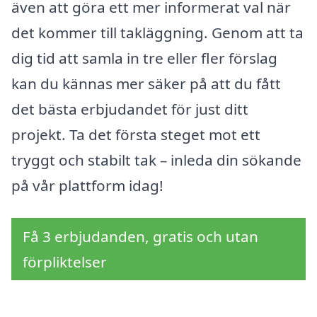
även att göra ett mer informerat val när
det kommer till takläggning. Genom att ta
dig tid att samla in tre eller fler förslag
kan du kännas mer säker på att du fått
det bästa erbjudandet för just ditt
projekt. Ta det första steget mot ett
tryggt och stabilt tak – inleda din sökande
på vår plattform idag!
Få 3 erbjudanden, gratis och utan
förpliktelser