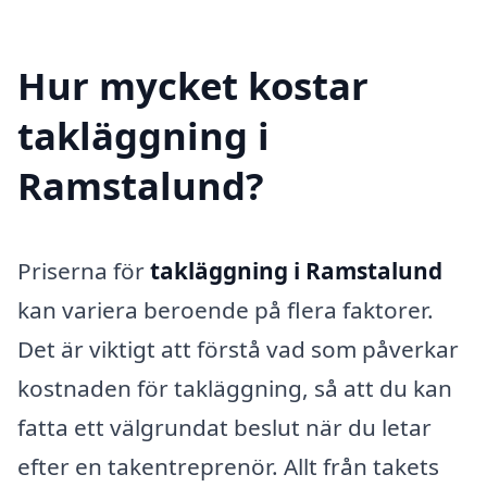
Hur mycket kostar
takläggning i
Ramstalund?
Priserna för
takläggning i Ramstalund
kan variera beroende på flera faktorer.
Det är viktigt att förstå vad som påverkar
kostnaden för takläggning, så att du kan
fatta ett välgrundat beslut när du letar
efter en takentreprenör. Allt från takets