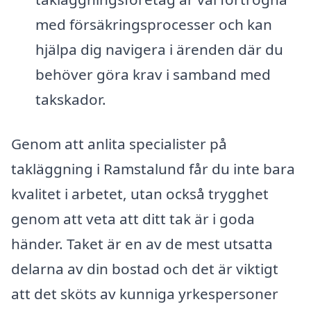
med försäkringsprocesser och kan
hjälpa dig navigera i ärenden där du
behöver göra krav i samband med
takskador.
Genom att anlita specialister på
takläggning i Ramstalund får du inte bara
kvalitet i arbetet, utan också trygghet
genom att veta att ditt tak är i goda
händer. Taket är en av de mest utsatta
delarna av din bostad och det är viktigt
att det sköts av kunniga yrkespersoner