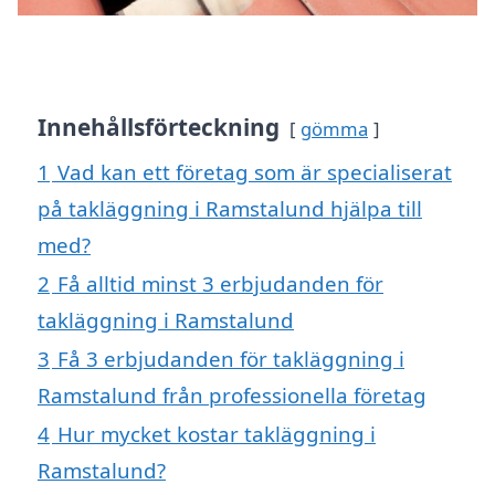
Innehållsförteckning
gömma
1
Vad kan ett företag som är specialiserat
på takläggning i Ramstalund hjälpa till
med?
2
Få alltid minst 3 erbjudanden för
takläggning i Ramstalund
3
Få 3 erbjudanden för takläggning i
Ramstalund från professionella företag
4
Hur mycket kostar takläggning i
Ramstalund?