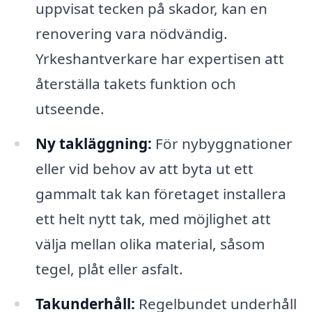
uppvisat tecken på skador, kan en
renovering vara nödvändig.
Yrkeshantverkare har expertisen att
återställa takets funktion och
utseende.
Ny takläggning:
För nybyggnationer
eller vid behov av att byta ut ett
gammalt tak kan företaget installera
ett helt nytt tak, med möjlighet att
välja mellan olika material, såsom
tegel, plåt eller asfalt.
Takunderhåll:
Regelbundet underhåll