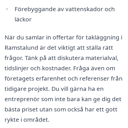
Förebyggande av vattenskador och
läckor
När du samlar in offertar för takläggning i
Ramstalund är det viktigt att ställa rätt
frågor. Tänk på att diskutera materialval,
tidslinjer och kostnader. Fråga även om
företagets erfarenhet och referenser från
tidigare projekt. Du vill gärna ha en
entreprenör som inte bara kan ge dig det
bästa priset utan som också har ett gott
rykte i området.