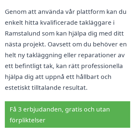
Genom att använda vår plattform kan du
enkelt hitta kvalificerade takläggare i
Ramstalund som kan hjälpa dig med ditt
nästa projekt. Oavsett om du behöver en
helt ny takläggning eller reparationer av
ett befintligt tak, kan rätt professionella
hjälpa dig att uppnå ett hållbart och
estetiskt tilltalande resultat.
Få 3 erbjudanden, gratis och utan
förpliktelser