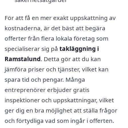
För att få en mer exakt uppskattning av
kostnaderna, är det bäst att begära
offerter från flera lokala företag som
specialiserar sig på
takläggning i
Ramstalund
. Detta gör att du kan
jämföra priser och tjänster, vilket kan
spara tid och pengar. Många
entreprenörer erbjuder gratis
inspektioner och uppskattningar, vilket
ger dig en bra möjlighet att ställa frågor
och förtydliga vad som ingår i offerten.