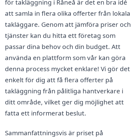
för takläggning i Råneå är det en bra idé
att samla in flera olika offerter från lokala
takläggare. Genom att jämföra priser och
tjänster kan du hitta ett företag som
passar dina behov och din budget. Att
använda en plattform som vår kan göra
denna process mycket enklare! Vi gör det
enkelt för dig att få flera offerter på
takläggning från pålitliga hantverkare i
ditt område, vilket ger dig möjlighet att
fatta ett informerat beslut.
Sammanfattningsvis är priset på