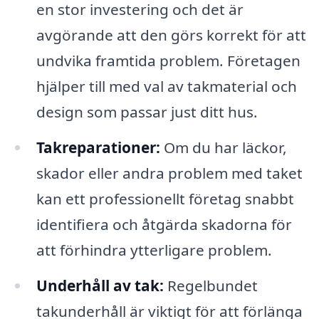
en stor investering och det är
avgörande att den görs korrekt för att
undvika framtida problem. Företagen
hjälper till med val av takmaterial och
design som passar just ditt hus.
Takreparationer:
Om du har läckor,
skador eller andra problem med taket
kan ett professionellt företag snabbt
identifiera och åtgärda skadorna för
att förhindra ytterligare problem.
Underhåll av tak:
Regelbundet
takunderhåll är viktigt för att förlänga