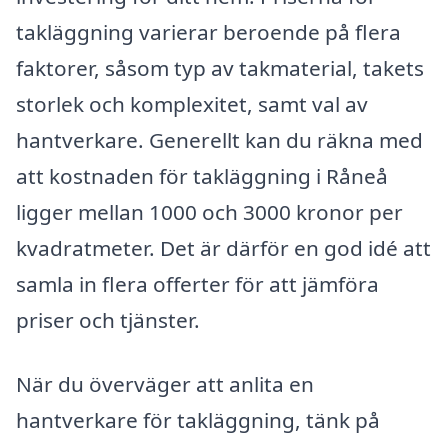
takläggning varierar beroende på flera
faktorer, såsom typ av takmaterial, takets
storlek och komplexitet, samt val av
hantverkare. Generellt kan du räkna med
att kostnaden för takläggning i Råneå
ligger mellan 1000 och 3000 kronor per
kvadratmeter. Det är därför en god idé att
samla in flera offerter för att jämföra
priser och tjänster.
När du överväger att anlita en
hantverkare för takläggning, tänk på