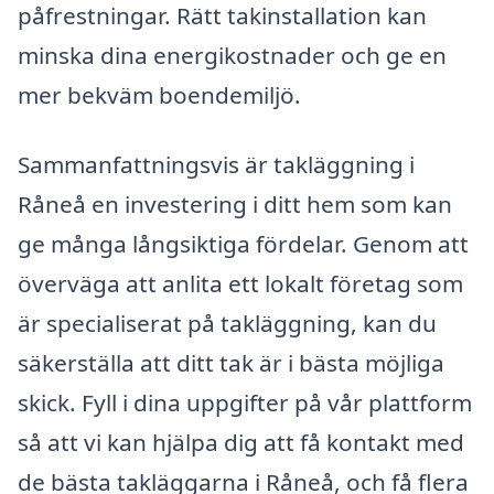
påfrestningar. Rätt takinstallation kan
minska dina energikostnader och ge en
mer bekväm boendemiljö.
Sammanfattningsvis är takläggning i
Råneå en investering i ditt hem som kan
ge många långsiktiga fördelar. Genom att
överväga att anlita ett lokalt företag som
är specialiserat på takläggning, kan du
säkerställa att ditt tak är i bästa möjliga
skick. Fyll i dina uppgifter på vår plattform
så att vi kan hjälpa dig att få kontakt med
de bästa takläggarna i Råneå, och få flera