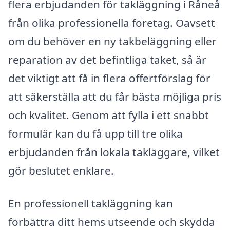
flera erbjudanden för takläggning i Råneå
från olika professionella företag. Oavsett
om du behöver en ny takbeläggning eller
reparation av det befintliga taket, så är
det viktigt att få in flera offertförslag för
att säkerställa att du får bästa möjliga pris
och kvalitet. Genom att fylla i ett snabbt
formulär kan du få upp till tre olika
erbjudanden från lokala takläggare, vilket
gör beslutet enklare.
En professionell takläggning kan
förbättra ditt hems utseende och skydda