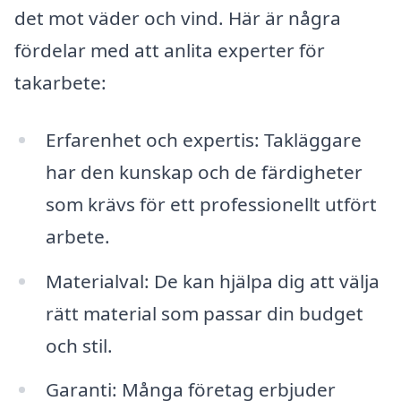
det mot väder och vind. Här är några
fördelar med att anlita experter för
takarbete:
Erfarenhet och expertis: Takläggare
har den kunskap och de färdigheter
som krävs för ett professionellt utfört
arbete.
Materialval: De kan hjälpa dig att välja
rätt material som passar din budget
och stil.
Garanti: Många företag erbjuder