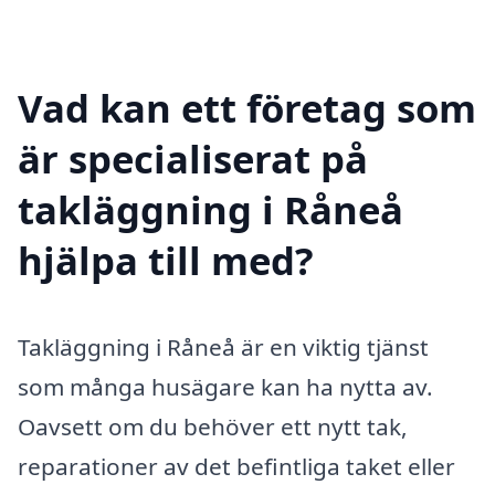
Vad kan ett företag som
är specialiserat på
takläggning i Råneå
hjälpa till med?
Takläggning i Råneå är en viktig tjänst
som många husägare kan ha nytta av.
Oavsett om du behöver ett nytt tak,
reparationer av det befintliga taket eller