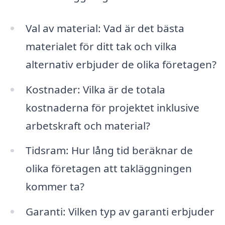
Val av material: Vad är det bästa
materialet för ditt tak och vilka
alternativ erbjuder de olika företagen?
Kostnader: Vilka är de totala
kostnaderna för projektet inklusive
arbetskraft och material?
Tidsram: Hur lång tid beräknar de
olika företagen att takläggningen
kommer ta?
Garanti: Vilken typ av garanti erbjuder