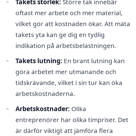
Takets storlek:
Större tak innebär
oftast mer arbete och mer material,
vilket gör att kostnaden ökar. Att mäta
takets yta kan ge dig en tydlig
indikation på arbetsbelastningen.
Takets lutning:
En brant lutning kan
göra arbetet mer utmanande och
tidskrävande, vilket i sin tur kan öka
arbetskostnaderna.
Arbetskostnader:
Olika
entreprenörer har olika timpriser. Det
är därför viktigt att jämföra flera