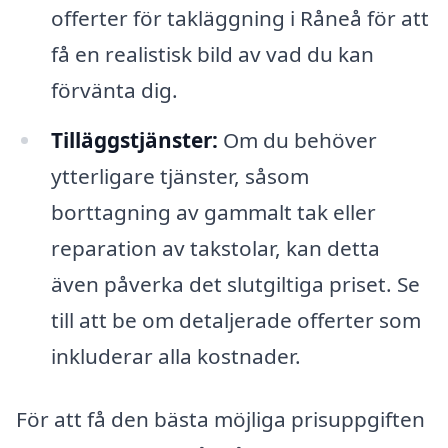
offerter för takläggning i Råneå för att
få en realistisk bild av vad du kan
förvänta dig.
Tilläggstjänster:
Om du behöver
ytterligare tjänster, såsom
borttagning av gammalt tak eller
reparation av takstolar, kan detta
även påverka det slutgiltiga priset. Se
till att be om detaljerade offerter som
inkluderar alla kostnader.
För att få den bästa möjliga prisuppgiften