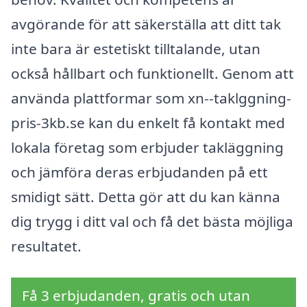
avgörande för att säkerställa att ditt tak
inte bara är estetiskt tilltalande, utan
också hållbart och funktionellt. Genom att
använda plattformar som xn--taklggning-
pris-3kb.se kan du enkelt få kontakt med
lokala företag som erbjuder takläggning
och jämföra deras erbjudanden på ett
smidigt sätt. Detta gör att du kan känna
dig trygg i ditt val och få det bästa möjliga
resultatet.
Få 3 erbjudanden, gratis och utan