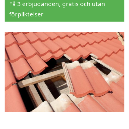
Få 3 erbjudanden, gratis och utan
förpliktelser