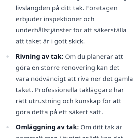
livslängden på ditt tak. Företagen
erbjuder inspektioner och
underhållstjänster för att säkerställa
att taket är i gott skick.
Rivning av tak:
Om du planerar att
göra en större renovering kan det
vara nödvändigt att riva ner det gamla
taket. Professionella takläggare har
rätt utrustning och kunskap för att
göra detta på ett säkert sätt.
Omläggning av tak:
Om ditt tak är