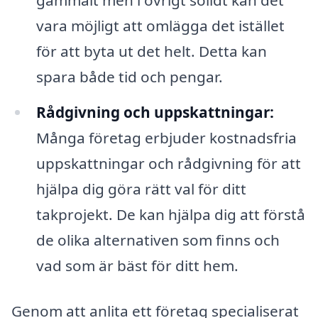
gammalt men i övrigt solidt kan det
vara möjligt att omlägga det istället
för att byta ut det helt. Detta kan
spara både tid och pengar.
Rådgivning och uppskattningar:
Många företag erbjuder kostnadsfria
uppskattningar och rådgivning för att
hjälpa dig göra rätt val för ditt
takprojekt. De kan hjälpa dig att förstå
de olika alternativen som finns och
vad som är bäst för ditt hem.
Genom att anlita ett företag specialiserat