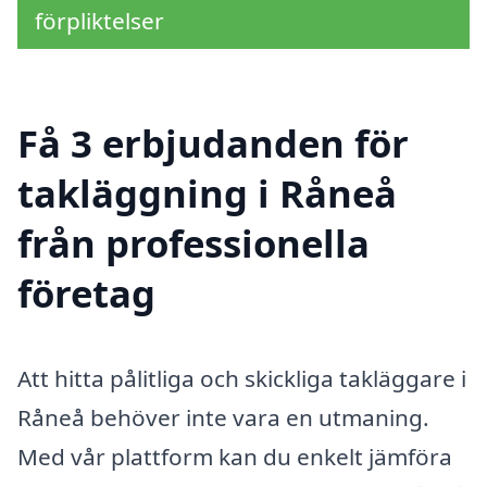
förpliktelser
Få 3 erbjudanden för
takläggning i Råneå
från professionella
företag
Att hitta pålitliga och skickliga takläggare i
Råneå behöver inte vara en utmaning.
Med vår plattform kan du enkelt jämföra