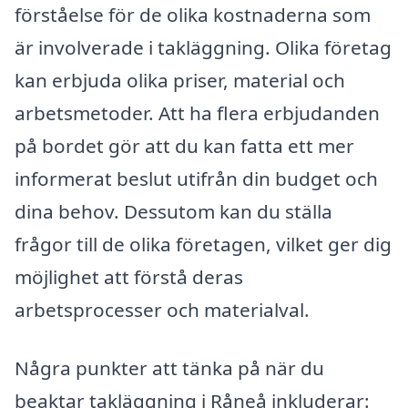
förståelse för de olika kostnaderna som
är involverade i takläggning. Olika företag
kan erbjuda olika priser, material och
arbetsmetoder. Att ha flera erbjudanden
på bordet gör att du kan fatta ett mer
informerat beslut utifrån din budget och
dina behov. Dessutom kan du ställa
frågor till de olika företagen, vilket ger dig
möjlighet att förstå deras
arbetsprocesser och materialval.
Några punkter att tänka på när du
beaktar takläggning i Råneå inkluderar: