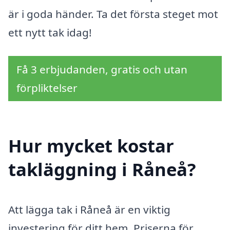
är i goda händer. Ta det första steget mot
ett nytt tak idag!
Få 3 erbjudanden, gratis och utan
förpliktelser
Hur mycket kostar
takläggning i Råneå?
Att lägga tak i Råneå är en viktig
investering för ditt hem. Priserna för