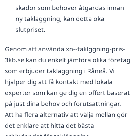
skador som behöver åtgärdas innan
ny takläggning, kan detta öka
slutpriset.
Genom att använda xn--taklggning-pris-
3kb.se kan du enkelt jämföra olika företag
som erbjuder takläggning i Råneå. Vi
hjälper dig att få kontakt med lokala
experter som kan ge dig en offert baserat
på just dina behov och förutsättningar.
Att ha flera alternativ att välja mellan gör
det enklare att hitta det bästa