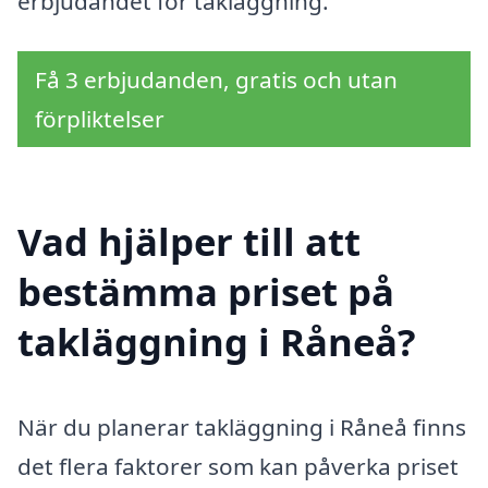
erbjudandet för takläggning.
Få 3 erbjudanden, gratis och utan
förpliktelser
Vad hjälper till att
bestämma priset på
takläggning i Råneå?
När du planerar takläggning i Råneå finns
det flera faktorer som kan påverka priset