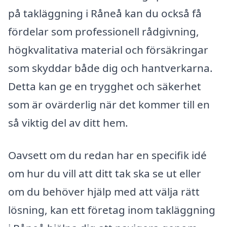
på takläggning i Råneå kan du också få
fördelar som professionell rådgivning,
högkvalitativa material och försäkringar
som skyddar både dig och hantverkarna.
Detta kan ge en trygghet och säkerhet
som är ovärderlig när det kommer till en
så viktig del av ditt hem.
Oavsett om du redan har en specifik idé
om hur du vill att ditt tak ska se ut eller
om du behöver hjälp med att välja rätt
lösning, kan ett företag inom takläggning