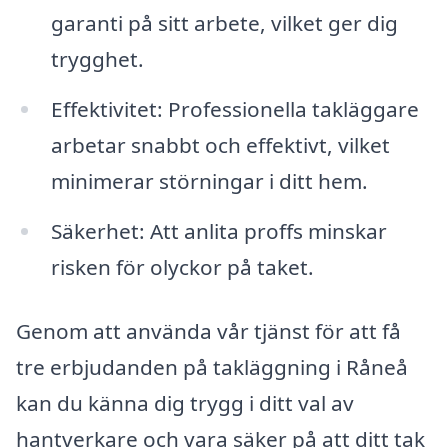
garanti på sitt arbete, vilket ger dig
trygghet.
Effektivitet: Professionella takläggare
arbetar snabbt och effektivt, vilket
minimerar störningar i ditt hem.
Säkerhet: Att anlita proffs minskar
risken för olyckor på taket.
Genom att använda vår tjänst för att få
tre erbjudanden på takläggning i Råneå
kan du känna dig trygg i ditt val av
hantverkare och vara säker på att ditt tak