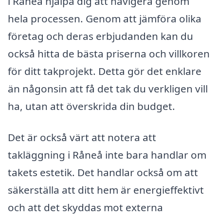
i Råneå hjälpa dig att navigera genom
hela processen. Genom att jämföra olika
företag och deras erbjudanden kan du
också hitta de bästa priserna och villkoren
för ditt takprojekt. Detta gör det enklare
än någonsin att få det tak du verkligen vill
ha, utan att överskrida din budget.
Det är också värt att notera att
takläggning i Råneå inte bara handlar om
takets estetik. Det handlar också om att
säkerställa att ditt hem är energieffektivt
och att det skyddas mot externa