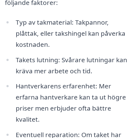
följande faktorer:
Typ av takmaterial: Takpannor,
plåttak, eller takshingel kan påverka
kostnaden.
Takets lutning: Svårare lutningar kan
kräva mer arbete och tid.
Hantverkarens erfarenhet: Mer
erfarna hantverkare kan ta ut högre
priser men erbjuder ofta bättre
kvalitet.
Eventuell reparation: Om taket har