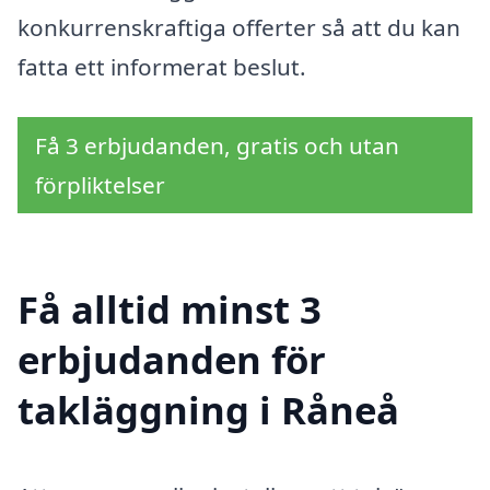
konkurrenskraftiga offerter så att du kan
fatta ett informerat beslut.
Få 3 erbjudanden, gratis och utan
förpliktelser
Få alltid minst 3
erbjudanden för
takläggning i Råneå