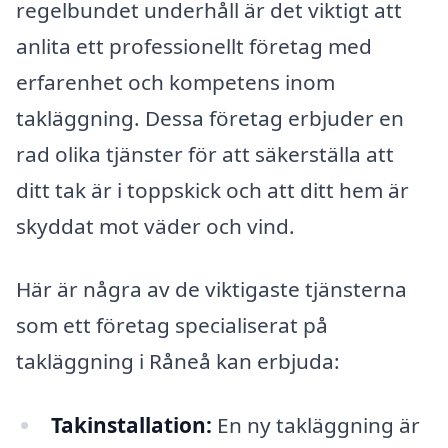
regelbundet underhåll är det viktigt att
anlita ett professionellt företag med
erfarenhet och kompetens inom
takläggning. Dessa företag erbjuder en
rad olika tjänster för att säkerställa att
ditt tak är i toppskick och att ditt hem är
skyddat mot väder och vind.
Här är några av de viktigaste tjänsterna
som ett företag specialiserat på
takläggning i Råneå kan erbjuda:
Takinstallation:
En ny takläggning är