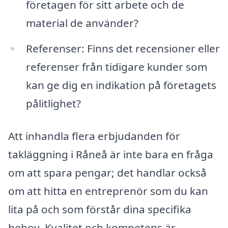
företagen för sitt arbete och de
material de använder?
Referenser: Finns det recensioner eller
referenser från tidigare kunder som
kan ge dig en indikation på företagets
pålitlighet?
Att inhandla flera erbjudanden för
takläggning i Råneå är inte bara en fråga
om att spara pengar; det handlar också
om att hitta en entreprenör som du kan
lita på och som förstår dina specifika
behov. Kvalitet och kompetens är