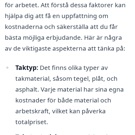
för arbetet. Att förstå dessa faktorer kan
hjälpa dig att få en uppfattning om
kostnaderna och säkerställa att du får
bästa möjliga erbjudande. Här är några
av de viktigaste aspekterna att tänka på:
Taktyp:
Det finns olika typer av
takmaterial, såsom tegel, plåt, och
asphalt. Varje material har sina egna
kostnader för både material och
arbetskraft, vilket kan påverka
totalpriset.