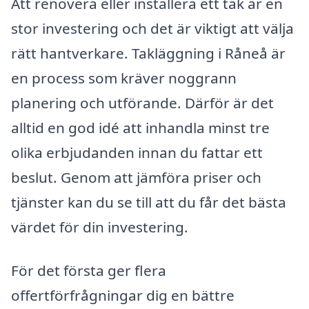
Att renovera eller installera ett tak är en
stor investering och det är viktigt att välja
rätt hantverkare. Takläggning i Råneå är
en process som kräver noggrann
planering och utförande. Därför är det
alltid en god idé att inhandla minst tre
olika erbjudanden innan du fattar ett
beslut. Genom att jämföra priser och
tjänster kan du se till att du får det bästa
värdet för din investering.
För det första ger flera
offertförfrågningar dig en bättre