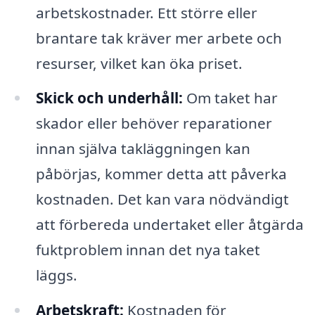
arbetskostnader. Ett större eller
brantare tak kräver mer arbete och
resurser, vilket kan öka priset.
Skick och underhåll:
Om taket har
skador eller behöver reparationer
innan själva takläggningen kan
påbörjas, kommer detta att påverka
kostnaden. Det kan vara nödvändigt
att förbereda undertaket eller åtgärda
fuktproblem innan det nya taket
läggs.
Arbetskraft:
Kostnaden för