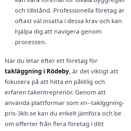
och tillstånd. Professionella företag är
oftast väl insatta i dessa krav och kan
hjälpa dig att navigera genom
processen.
När du letar efter ett företag för
takläggning i Rödeby
, är det viktigt att
fokusera på att hitta en pålitlig och
erfaren takentreprenör. Genom att
använda plattformar som xn--taklggning-
pris-3kb.se kan du enkelt jämföra och be
om offerter från flera företag i ditt