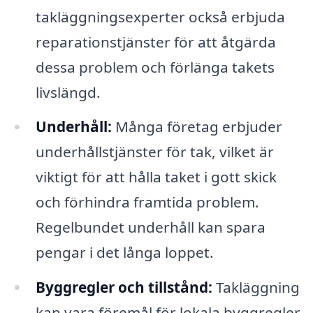
takläggningsexperter också erbjuda
reparationstjänster för att åtgärda
dessa problem och förlänga takets
livslängd.
Underhåll:
Många företag erbjuder
underhållstjänster för tak, vilket är
viktigt för att hålla taket i gott skick
och förhindra framtida problem.
Regelbundet underhåll kan spara
pengar i det långa loppet.
Byggregler och tillstånd:
Takläggning
kan vara föremål för lokala byggregler