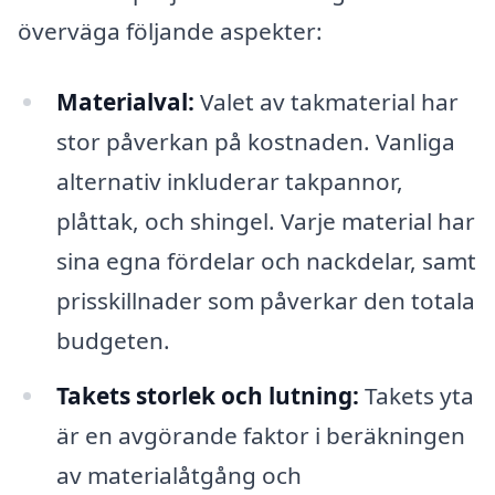
överväga följande aspekter:
Materialval:
Valet av takmaterial har
stor påverkan på kostnaden. Vanliga
alternativ inkluderar takpannor,
plåttak, och shingel. Varje material har
sina egna fördelar och nackdelar, samt
prisskillnader som påverkar den totala
budgeten.
Takets storlek och lutning:
Takets yta
är en avgörande faktor i beräkningen
av materialåtgång och