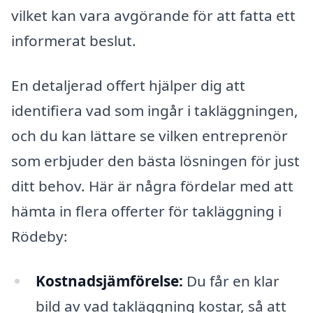
vilket kan vara avgörande för att fatta ett
informerat beslut.
En detaljerad offert hjälper dig att
identifiera vad som ingår i takläggningen,
och du kan lättare se vilken entreprenör
som erbjuder den bästa lösningen för just
ditt behov. Här är några fördelar med att
hämta in flera offerter för takläggning i
Rödeby:
Kostnadsjämförelse:
Du får en klar
bild av vad takläggning kostar, så att