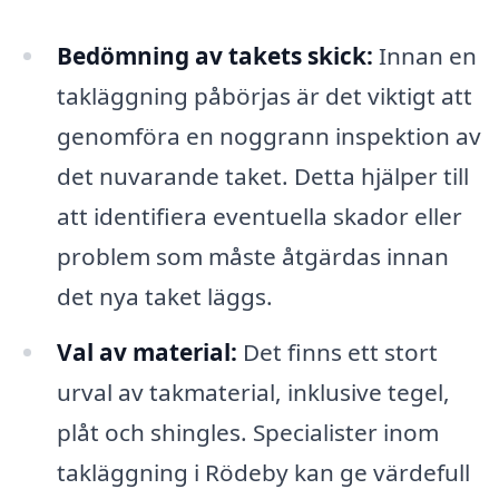
Bedömning av takets skick:
Innan en
takläggning påbörjas är det viktigt att
genomföra en noggrann inspektion av
det nuvarande taket. Detta hjälper till
att identifiera eventuella skador eller
problem som måste åtgärdas innan
det nya taket läggs.
Val av material:
Det finns ett stort
urval av takmaterial, inklusive tegel,
plåt och shingles. Specialister inom
takläggning i Rödeby kan ge värdefull