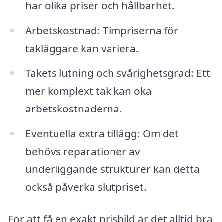
har olika priser och hållbarhet.
Arbetskostnad: Timpriserna för
takläggare kan variera.
Takets lutning och svårighetsgrad: Ett
mer komplext tak kan öka
arbetskostnaderna.
Eventuella extra tillägg: Om det
behövs reparationer av
underliggande strukturer kan detta
också påverka slutpriset.
För att få en exakt prisbild är det alltid bra