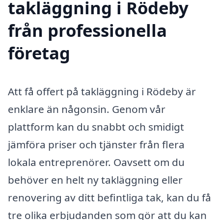
takläggning i Rödeby
från professionella
företag
Att få offert på takläggning i Rödeby är
enklare än någonsin. Genom vår
plattform kan du snabbt och smidigt
jämföra priser och tjänster från flera
lokala entreprenörer. Oavsett om du
behöver en helt ny takläggning eller
renovering av ditt befintliga tak, kan du få
tre olika erbjudanden som gör att du kan