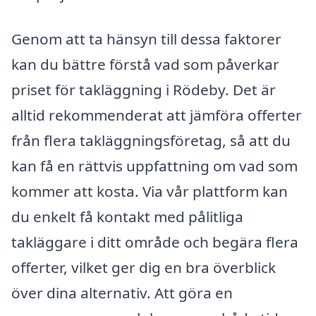
Genom att ta hänsyn till dessa faktorer
kan du bättre förstå vad som påverkar
priset för takläggning i Rödeby. Det är
alltid rekommenderat att jämföra offerter
från flera takläggningsföretag, så att du
kan få en rättvis uppfattning om vad som
kommer att kosta. Via vår plattform kan
du enkelt få kontakt med pålitliga
takläggare i ditt område och begära flera
offerter, vilket ger dig en bra överblick
över dina alternativ. Att göra en