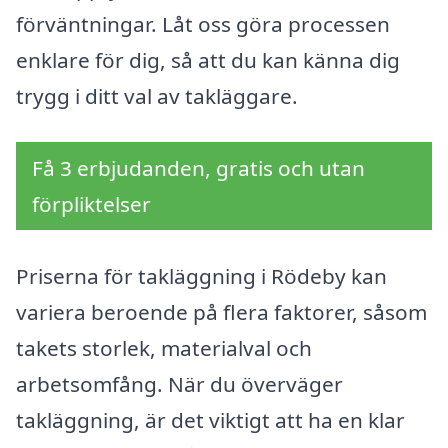
förväntningar. Låt oss göra processen
enklare för dig, så att du kan känna dig
trygg i ditt val av takläggare.
Få 3 erbjudanden, gratis och utan
förpliktelser
Priserna för takläggning i Rödeby kan
variera beroende på flera faktorer, såsom
takets storlek, materialval och
arbetsomfång. När du överväger
takläggning, är det viktigt att ha en klar