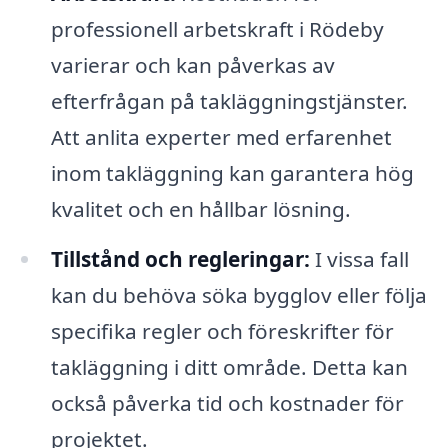
professionell arbetskraft i Rödeby
varierar och kan påverkas av
efterfrågan på takläggningstjänster.
Att anlita experter med erfarenhet
inom takläggning kan garantera hög
kvalitet och en hållbar lösning.
Tillstånd och regleringar:
I vissa fall
kan du behöva söka bygglov eller följa
specifika regler och föreskrifter för
takläggning i ditt område. Detta kan
också påverka tid och kostnader för
projektet.