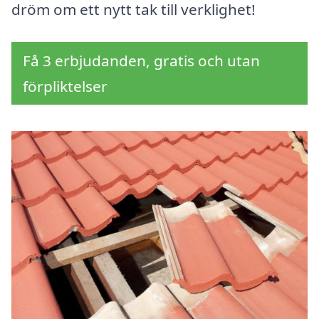
dröm om ett nytt tak till verklighet!
Få 3 erbjudanden, gratis och utan
förpliktelser