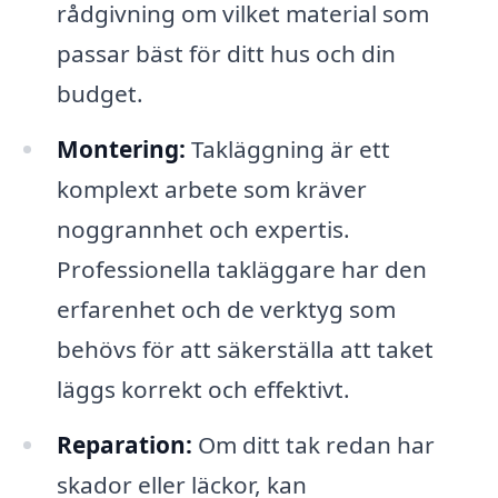
rådgivning om vilket material som
passar bäst för ditt hus och din
budget.
Montering:
Takläggning är ett
komplext arbete som kräver
noggrannhet och expertis.
Professionella takläggare har den
erfarenhet och de verktyg som
behövs för att säkerställa att taket
läggs korrekt och effektivt.
Reparation:
Om ditt tak redan har
skador eller läckor, kan