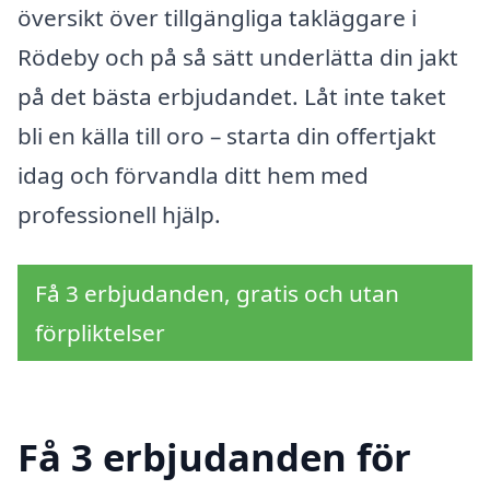
översikt över tillgängliga takläggare i
Rödeby och på så sätt underlätta din jakt
på det bästa erbjudandet. Låt inte taket
bli en källa till oro – starta din offertjakt
idag och förvandla ditt hem med
professionell hjälp.
Få 3 erbjudanden, gratis och utan
förpliktelser
Få 3 erbjudanden för