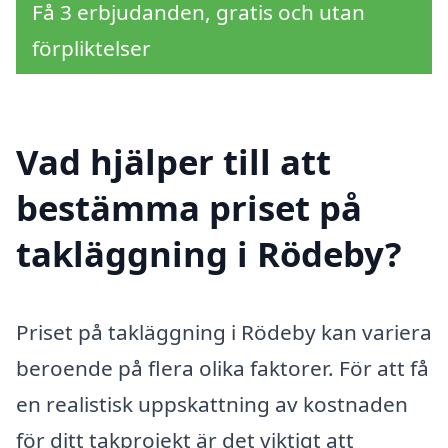
Få 3 erbjudanden, gratis och utan
förpliktelser
Vad hjälper till att
bestämma priset på
takläggning i Rödeby?
Priset på takläggning i Rödeby kan variera
beroende på flera olika faktorer. För att få
en realistisk uppskattning av kostnaden
för ditt takprojekt är det viktigt att