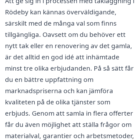
Att ge sig in i processen med takläggning i
Rödeby kan kännas överväldigande,
särskilt med de många val som finns
tillgängliga. Oavsett om du behöver ett
nytt tak eller en renovering av det gamla,
är det alltid en god idé att inhämtade
minst tre olika erbjudanden. På så sätt får
du en bättre uppfattning om
marknadspriserna och kan jämföra
kvaliteten på de olika tjänster som
erbjuds. Genom att samla in flera offerter
får du även möjlighet att ställa frågor om
materialval, garantier och arbetsmetoder,