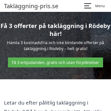
Takläggning-pris.se
Menu
Få 3 offerter på takläggning i Rödeby
här!
Hämta 3 kostnadsfria och icke bindande offerter på
takläggning i Rödeby – helt gratis!
Få 3 erbjudanden, gratis och utan förpliktelser
Letar du efter pålitlig takläggning i