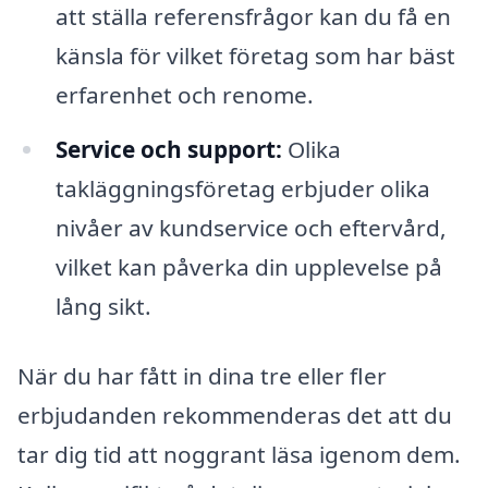
att ställa referensfrågor kan du få en
känsla för vilket företag som har bäst
erfarenhet och renome.
Service och support:
Olika
takläggningsföretag erbjuder olika
nivåer av kundservice och eftervård,
vilket kan påverka din upplevelse på
lång sikt.
När du har fått in dina tre eller fler
erbjudanden rekommenderas det att du
tar dig tid att noggrant läsa igenom dem.