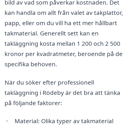
bild av vad som påverkar kostnaden. Det
kan handla om allt från valet av takplattor,
papp, eller om du vill ha ett mer hållbart
takmaterial. Generellt sett kan en
takläggning kosta mellan 1 200 och 2 500
kronor per kvadratmeter, beroende på de
specifika behoven.
När du söker efter professionell
takläggning i Rödeby är det bra att tänka
på följande faktorer:
Material: Olika typer av takmaterial