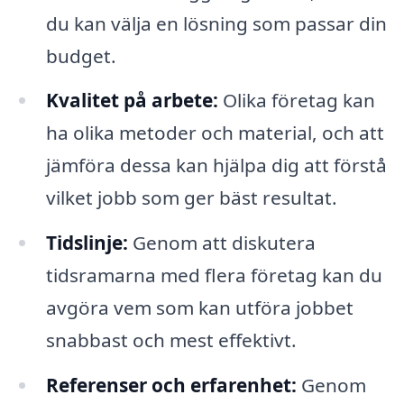
du kan välja en lösning som passar din
budget.
Kvalitet på arbete:
Olika företag kan
ha olika metoder och material, och att
jämföra dessa kan hjälpa dig att förstå
vilket jobb som ger bäst resultat.
Tidslinje:
Genom att diskutera
tidsramarna med flera företag kan du
avgöra vem som kan utföra jobbet
snabbast och mest effektivt.
Referenser och erfarenhet:
Genom