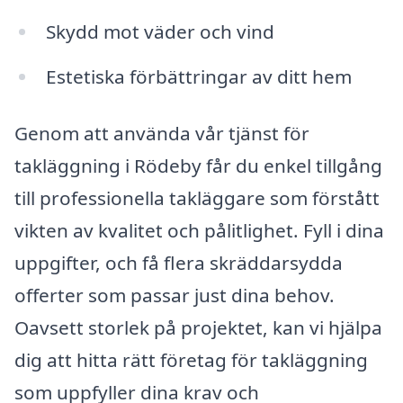
Skydd mot väder och vind
Estetiska förbättringar av ditt hem
Genom att använda vår tjänst för
takläggning i Rödeby får du enkel tillgång
till professionella takläggare som förstått
vikten av kvalitet och pålitlighet. Fyll i dina
uppgifter, och få flera skräddarsydda
offerter som passar just dina behov.
Oavsett storlek på projektet, kan vi hjälpa
dig att hitta rätt företag för takläggning
som uppfyller dina krav och