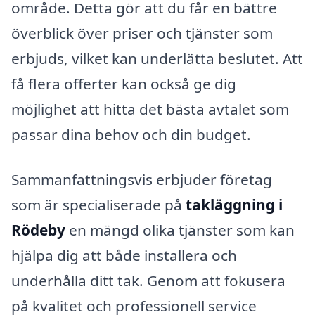
område. Detta gör att du får en bättre
överblick över priser och tjänster som
erbjuds, vilket kan underlätta beslutet. Att
få flera offerter kan också ge dig
möjlighet att hitta det bästa avtalet som
passar dina behov och din budget.
Sammanfattningsvis erbjuder företag
som är specialiserade på
takläggning i
Rödeby
en mängd olika tjänster som kan
hjälpa dig att både installera och
underhålla ditt tak. Genom att fokusera
på kvalitet och professionell service