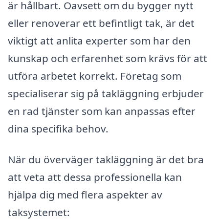
är hållbart. Oavsett om du bygger nytt
eller renoverar ett befintligt tak, är det
viktigt att anlita experter som har den
kunskap och erfarenhet som krävs för att
utföra arbetet korrekt. Företag som
specialiserar sig på takläggning erbjuder
en rad tjänster som kan anpassas efter
dina specifika behov.
När du överväger takläggning är det bra
att veta att dessa professionella kan
hjälpa dig med flera aspekter av
taksystemet: