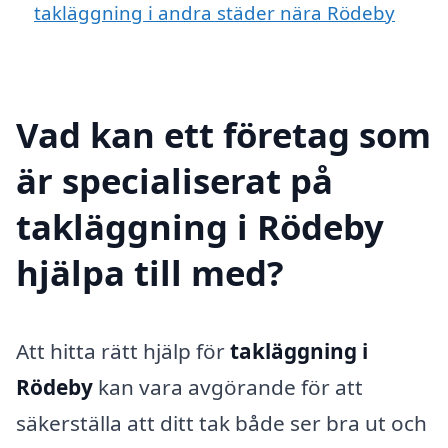
takläggning i andra städer nära Rödeby
Vad kan ett företag som
är specialiserat på
takläggning i Rödeby
hjälpa till med?
Att hitta rätt hjälp för
takläggning i
Rödeby
kan vara avgörande för att
säkerställa att ditt tak både ser bra ut och