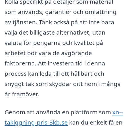
Kolla specifikt på detaljer som material
som används, garantier och omfattning
av tjänsten. Tänk också på att inte bara
välja det billigaste alternativet, utan
valuta för pengarna och kvalitet på
arbetet bör vara de avgörande
faktorerna. Att investera tid i denna
process kan leda till ett hållbart och
snyggt tak som skyddar ditt hem i många
år framöver.
Genom att använda en plattform som
xn--
taklggning-pris-3kb.se
kan du enkelt få en