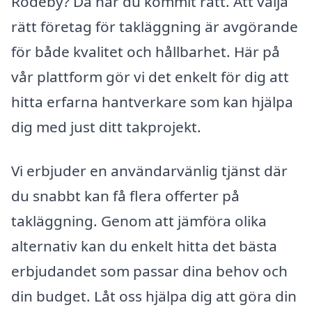
Rödeby? Då har du kommit rätt. Att välja
rätt företag för takläggning är avgörande
för både kvalitet och hållbarhet. Här på
vår plattform gör vi det enkelt för dig att
hitta erfarna hantverkare som kan hjälpa
dig med just ditt takprojekt.
Vi erbjuder en användarvänlig tjänst där
du snabbt kan få flera offerter på
takläggning. Genom att jämföra olika
alternativ kan du enkelt hitta det bästa
erbjudandet som passar dina behov och
din budget. Låt oss hjälpa dig att göra din