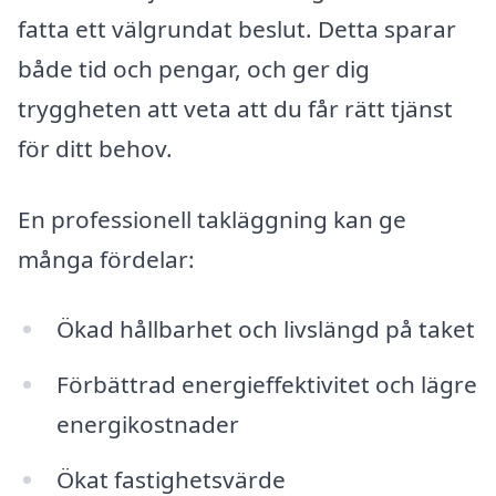
fatta ett välgrundat beslut. Detta sparar
både tid och pengar, och ger dig
tryggheten att veta att du får rätt tjänst
för ditt behov.
En professionell takläggning kan ge
många fördelar:
Ökad hållbarhet och livslängd på taket
Förbättrad energieffektivitet och lägre
energikostnader
Ökat fastighetsvärde