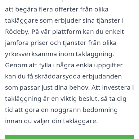
att begära flera offerter från olika
takläggare som erbjuder sina tjänster i
Rödeby. På vår plattform kan du enkelt
jämföra priser och tjänster från olika
yrkesverksamma inom takläggning.
Genom att fylla i några enkla uppgifter
kan du få skräddarsydda erbjudanden
som passar just dina behov. Att investera i
takläggning är en viktig beslut, så ta dig
tid att göra en noggrann bedömning
innan du väljer din takläggare.