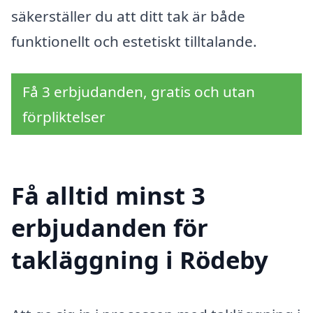
säkerställer du att ditt tak är både
funktionellt och estetiskt tilltalande.
Få 3 erbjudanden, gratis och utan
förpliktelser
Få alltid minst 3
erbjudanden för
takläggning i Rödeby