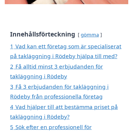
Innehållsförteckning
gömma
1
Vad kan ett företag som är specialiserat
på takläggning i Rödeby hjälpa till med?
2
Få alltid minst 3 erbjudanden för
takläggning i Rödeby
3
Få 3 erbjudanden för takläggning i
Rödeby från professionella företag
4
Vad hjälper till att bestämma priset på
takläggning i Rödeby?
5
Sök efter en professionell för