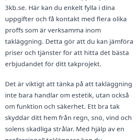
3kb.se. Här kan du enkelt fylla i dina
uppgifter och få kontakt med flera olika
proffs som är verksamma inom
takläggning. Detta gör att du kan jämföra
priser och tjänster för att hitta det bästa
erbjudandet för ditt takprojekt.
Det är viktigt att tänka på att takläggning
inte bara handlar om estetik, utan också
om funktion och säkerhet. Ett bra tak
skyddar ditt hem från regn, snö, vind och
solens skadliga strålar. Med hjälp av en
professionell takläggare kan du