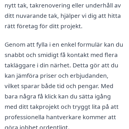
nytt tak, takrenovering eller underhåll av
ditt nuvarande tak, hjälper vi dig att hitta
rätt företag för ditt projekt.
Genom att fylla i en enkel formulär kan du
snabbt och smidigt få kontakt med flera
takläggare i din närhet. Detta gör att du
kan jämföra priser och erbjudanden,
vilket sparar både tid och pengar. Med
bara några få klick kan du sätta igång
med ditt takprojekt och tryggt lita på att
professionella hantverkare kommer att
göra jobbet ordentligt.