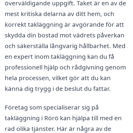
överväldigande uppgift. Taket är en av de
mest kritiska delarna av ditt hem, och
korrekt takläggning är avgörande för att
skydda din bostad mot vädrets påverkan
och säkerställa långvarig hållbarhet. Med
en expert inom takläggning kan du få
professionell hjälp och rådgivning genom
hela processen, vilket gör att du kan
känna dig trygg i de beslut du fattar.
Företag som specialiserar sig på
takläggning i Rörö kan hjälpa till med en
rad olika tjänster. Här är några av de