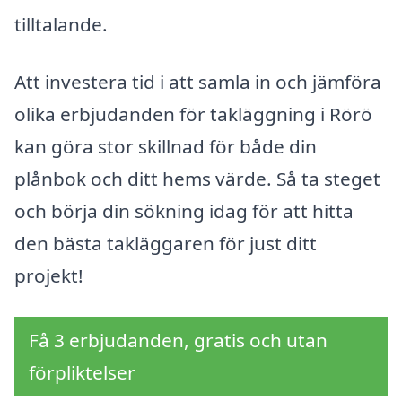
tilltalande.
Att investera tid i att samla in och jämföra
olika erbjudanden för takläggning i Rörö
kan göra stor skillnad för både din
plånbok och ditt hems värde. Så ta steget
och börja din sökning idag för att hitta
den bästa takläggaren för just ditt
projekt!
Få 3 erbjudanden, gratis och utan
förpliktelser