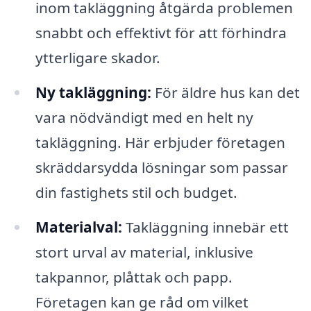
inom takläggning åtgärda problemen
snabbt och effektivt för att förhindra
ytterligare skador.
Ny takläggning:
För äldre hus kan det
vara nödvändigt med en helt ny
takläggning. Här erbjuder företagen
skräddarsydda lösningar som passar
din fastighets stil och budget.
Materialval:
Takläggning innebär ett
stort urval av material, inklusive
takpannor, plåttak och papp.
Företagen kan ge råd om vilket