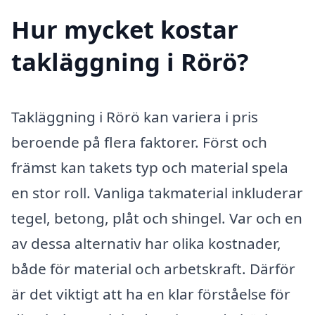
Hur mycket kostar
takläggning i Rörö?
Takläggning i Rörö kan variera i pris
beroende på flera faktorer. Först och
främst kan takets typ och material spela
en stor roll. Vanliga takmaterial inkluderar
tegel, betong, plåt och shingel. Var och en
av dessa alternativ har olika kostnader,
både för material och arbetskraft. Därför
är det viktigt att ha en klar förståelse för