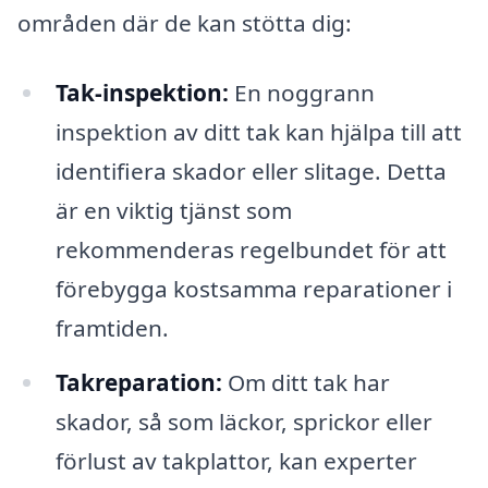
områden där de kan stötta dig:
Tak-inspektion:
En noggrann
inspektion av ditt tak kan hjälpa till att
identifiera skador eller slitage. Detta
är en viktig tjänst som
rekommenderas regelbundet för att
förebygga kostsamma reparationer i
framtiden.
Takreparation:
Om ditt tak har
skador, så som läckor, sprickor eller
förlust av takplattor, kan experter