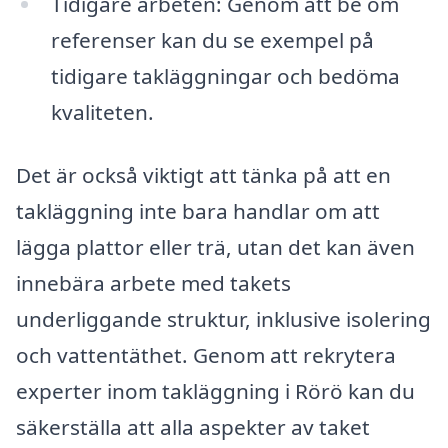
Tidigare arbeten: Genom att be om
referenser kan du se exempel på
tidigare takläggningar och bedöma
kvaliteten.
Det är också viktigt att tänka på att en
takläggning inte bara handlar om att
lägga plattor eller trä, utan det kan även
innebära arbete med takets
underliggande struktur, inklusive isolering
och vattentäthet. Genom att rekrytera
experter inom takläggning i Rörö kan du
säkerställa att alla aspekter av taket