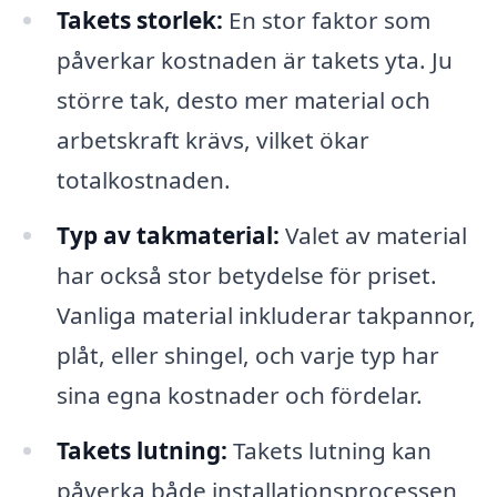
Takets storlek:
En stor faktor som
påverkar kostnaden är takets yta. Ju
större tak, desto mer material och
arbetskraft krävs, vilket ökar
totalkostnaden.
Typ av takmaterial:
Valet av material
har också stor betydelse för priset.
Vanliga material inkluderar takpannor,
plåt, eller shingel, och varje typ har
sina egna kostnader och fördelar.
Takets lutning:
Takets lutning kan
påverka både installationsprocessen