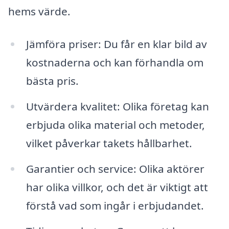
hems värde.
Jämföra priser: Du får en klar bild av
kostnaderna och kan förhandla om
bästa pris.
Utvärdera kvalitet: Olika företag kan
erbjuda olika material och metoder,
vilket påverkar takets hållbarhet.
Garantier och service: Olika aktörer
har olika villkor, och det är viktigt att
förstå vad som ingår i erbjudandet.