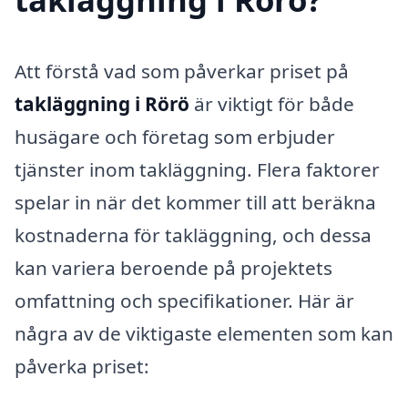
Att förstå vad som påverkar priset på
takläggning i Rörö
är viktigt för både
husägare och företag som erbjuder
tjänster inom takläggning. Flera faktorer
spelar in när det kommer till att beräkna
kostnaderna för takläggning, och dessa
kan variera beroende på projektets
omfattning och specifikationer. Här är
några av de viktigaste elementen som kan
påverka priset: