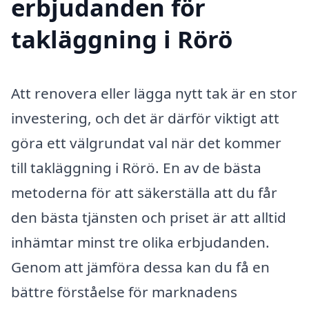
erbjudanden för
takläggning i Rörö
Att renovera eller lägga nytt tak är en stor
investering, och det är därför viktigt att
göra ett välgrundat val när det kommer
till takläggning i Rörö. En av de bästa
metoderna för att säkerställa att du får
den bästa tjänsten och priset är att alltid
inhämtar minst tre olika erbjudanden.
Genom att jämföra dessa kan du få en
bättre förståelse för marknadens