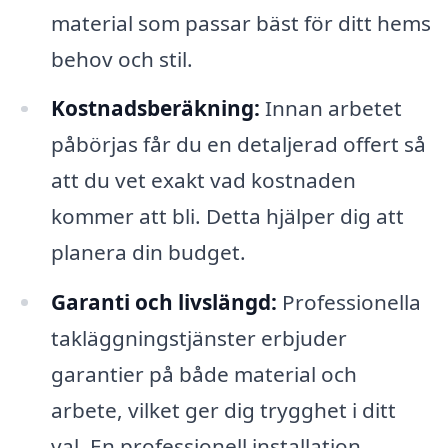
material som passar bäst för ditt hems
behov och stil.
Kostnadsberäkning:
Innan arbetet
påbörjas får du en detaljerad offert så
att du vet exakt vad kostnaden
kommer att bli. Detta hjälper dig att
planera din budget.
Garanti och livslängd:
Professionella
takläggningstjänster erbjuder
garantier på både material och
arbete, vilket ger dig trygghet i ditt
val. En professionell installation