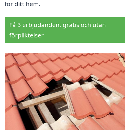
för ditt hem.
Få 3 erbjudanden, gratis och utan
förpliktelser