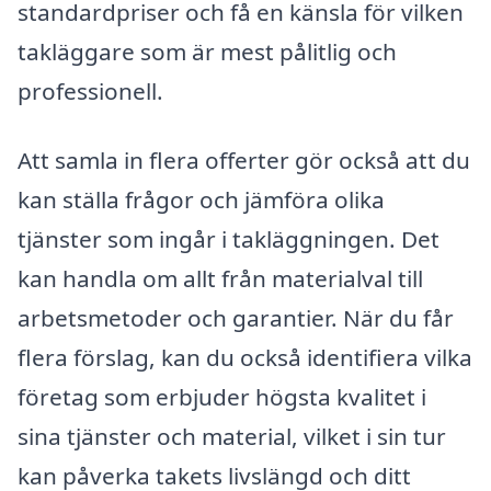
standardpriser och få en känsla för vilken
takläggare som är mest pålitlig och
professionell.
Att samla in flera offerter gör också att du
kan ställa frågor och jämföra olika
tjänster som ingår i takläggningen. Det
kan handla om allt från materialval till
arbetsmetoder och garantier. När du får
flera förslag, kan du också identifiera vilka
företag som erbjuder högsta kvalitet i
sina tjänster och material, vilket i sin tur
kan påverka takets livslängd och ditt