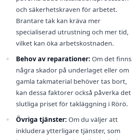
och säkerhetskraven för arbetet.
Brantare tak kan kräva mer
specialiserad utrustning och mer tid,
vilket kan öka arbetskostnaden.
Behov av reparationer:
Om det finns
några skador på underlaget eller om
gamla takmaterial behöver tas bort,
kan dessa faktorer också påverka det
slutliga priset för takläggning i Rörö.
Övriga tjänster:
Om du väljer att
inkludera ytterligare tjänster, som