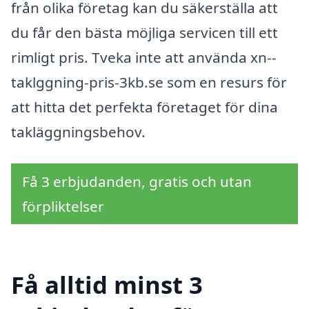
från olika företag kan du säkerställa att
du får den bästa möjliga servicen till ett
rimligt pris. Tveka inte att använda xn--
taklggning-pris-3kb.se som en resurs för
att hitta det perfekta företaget för dina
takläggningsbehov.
Få 3 erbjudanden, gratis och utan
förpliktelser
Få alltid minst 3