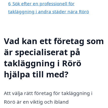
6
Sök efter en professionell för
takläggning i andra städer nära Rörö
Vad kan ett företag som
är specialiserat på
takläggning i Rörö
hjälpa till med?
Att välja rätt företag för takläggning i
Rörö är en viktig och ibland