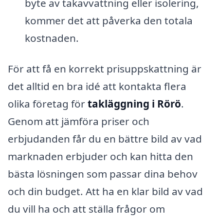
byte av takavvattning eller isolering,
kommer det att påverka den totala
kostnaden.
För att få en korrekt prisuppskattning är
det alltid en bra idé att kontakta flera
olika företag för
takläggning i Rörö
.
Genom att jämföra priser och
erbjudanden får du en bättre bild av vad
marknaden erbjuder och kan hitta den
bästa lösningen som passar dina behov
och din budget. Att ha en klar bild av vad
du vill ha och att ställa frågor om