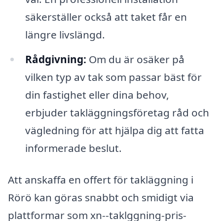
säkerställer också att taket får en
längre livslängd.
Rådgivning:
Om du är osäker på
vilken typ av tak som passar bäst för
din fastighet eller dina behov,
erbjuder takläggningsföretag råd och
vägledning för att hjälpa dig att fatta
informerade beslut.
Att anskaffa en offert för takläggning i
Rörö kan göras snabbt och smidigt via
plattformar som xn--taklggning-pris-