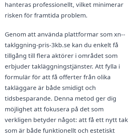
hanteras professionellt, vilket minimerar
risken för framtida problem.
Genom att använda plattformar som xn--
taklggning-pris-3kb.se kan du enkelt få
tillgång till flera aktörer i området som
erbjuder takläggningstjänster. Att fylla i
formulär för att få offerter från olika
takläggare är både smidigt och
tidsbesparande. Denna metod ger dig
möjlighet att fokusera på det som
verkligen betyder något: att få ett nytt tak
som är både funktionellt och estetiskt