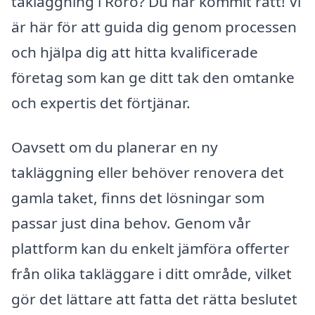
takläggning i Rörö? Du har kommit rätt! Vi
är här för att guida dig genom processen
och hjälpa dig att hitta kvalificerade
företag som kan ge ditt tak den omtanke
och expertis det förtjänar.
Oavsett om du planerar en ny
takläggning eller behöver renovera det
gamla taket, finns det lösningar som
passar just dina behov. Genom vår
plattform kan du enkelt jämföra offerter
från olika takläggare i ditt område, vilket
gör det lättare att fatta det rätta beslutet