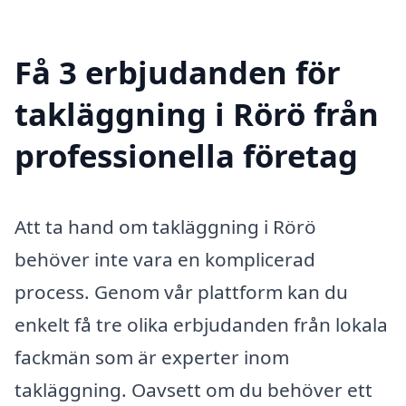
Få 3 erbjudanden för
takläggning i Rörö från
professionella företag
Att ta hand om takläggning i Rörö
behöver inte vara en komplicerad
process. Genom vår plattform kan du
enkelt få tre olika erbjudanden från lokala
fackmän som är experter inom
takläggning. Oavsett om du behöver ett