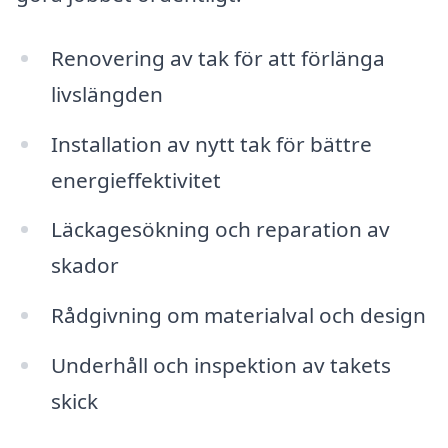
Renovering av tak för att förlänga
livslängden
Installation av nytt tak för bättre
energieffektivitet
Läckagesökning och reparation av
skador
Rådgivning om materialval och design
Underhåll och inspektion av takets
skick