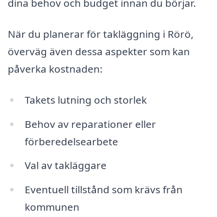
dina behov och budget innan du börjar.
När du planerar för takläggning i Rörö,
överväg även dessa aspekter som kan
påverka kostnaden:
Takets lutning och storlek
Behov av reparationer eller
förberedelsearbete
Val av takläggare
Eventuell tillstånd som krävs från
kommunen