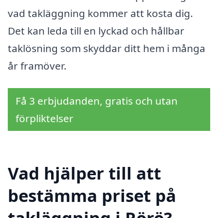
vad takläggning kommer att kosta dig.
Det kan leda till en lyckad och hållbar
taklösning som skyddar ditt hem i många
år framöver.
Få 3 erbjudanden, gratis och utan
förpliktelser
Vad hjälper till att
bestämma priset på
takläggning i Rörö?