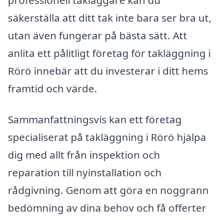
säkerställa att ditt tak inte bara ser bra ut,
utan även fungerar på bästa sätt. Att
anlita ett pålitligt företag för takläggning i
Rörö innebär att du investerar i ditt hems
framtid och värde.
Sammanfattningsvis kan ett företag
specialiserat på takläggning i Rörö hjälpa
dig med allt från inspektion och
reparation till nyinstallation och
rådgivning. Genom att göra en noggrann
bedömning av dina behov och få offerter