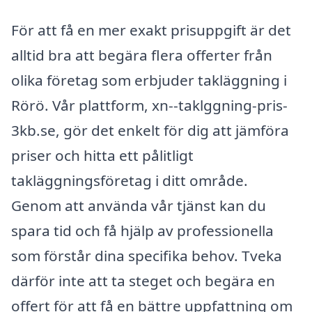
För att få en mer exakt prisuppgift är det
alltid bra att begära flera offerter från
olika företag som erbjuder takläggning i
Rörö. Vår plattform, xn--taklggning-pris-
3kb.se, gör det enkelt för dig att jämföra
priser och hitta ett pålitligt
takläggningsföretag i ditt område.
Genom att använda vår tjänst kan du
spara tid och få hjälp av professionella
som förstår dina specifika behov. Tveka
därför inte att ta steget och begära en
offert för att få en bättre uppfattning om