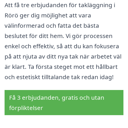
Att få tre erbjudanden för takläggning i
Rörö ger dig möjlighet att vara
välinformerad och fatta det bästa
beslutet för ditt hem. Vi gör processen
enkel och effektiv, så att du kan fokusera
på att njuta av ditt nya tak när arbetet väl
är klart. Ta första steget mot ett hållbart
och estetiskt tilltalande tak redan idag!
Få 3 erbjudanden, gratis och utan
förpliktelser