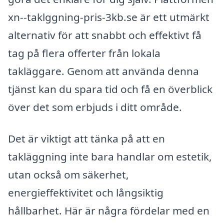
xn--taklggning-pris-3kb.se är ett utmärkt
alternativ för att snabbt och effektivt få
tag på flera offerter från lokala
takläggare. Genom att använda denna
tjänst kan du spara tid och få en överblick
över det som erbjuds i ditt område.
Det är viktigt att tänka på att en
takläggning inte bara handlar om estetik,
utan också om säkerhet,
energieffektivitet och långsiktig
hållbarhet. Här är några fördelar med en