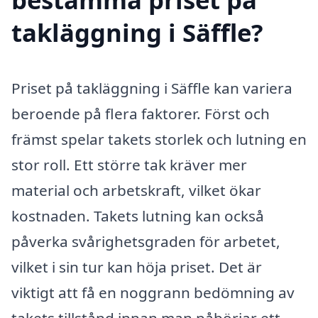
takläggning i Säffle?
Priset på takläggning i Säffle kan variera
beroende på flera faktorer. Först och
främst spelar takets storlek och lutning en
stor roll. Ett större tak kräver mer
material och arbetskraft, vilket ökar
kostnaden. Takets lutning kan också
påverka svårighetsgraden för arbetet,
vilket i sin tur kan höja priset. Det är
viktigt att få en noggrann bedömning av
takets tillstånd innan man påbörjar ett