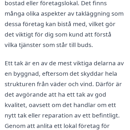
bostad eller företagslokal. Det finns
många olika aspekter av takläggning som
dessa företag kan bistå med, vilket gör
det viktigt för dig som kund att förstå
vilka tjänster som står till buds.
Ett tak är en av de mest viktiga delarna av
en byggnad, eftersom det skyddar hela
strukturen från väder och vind. Därför är
det avgörande att ha ett tak av god
kvalitet, oavsett om det handlar om ett
nytt tak eller reparation av ett befintligt.
Genom att anlita ett lokal företag för