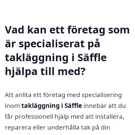
Vad kan ett företag som
är specialiserat på
takläggning i Säffle
hjälpa till med?
Att anlita ett företag med specialisering
inom
takläggning i Säffle
innebär att du
får professionell hjälp med att installera,
reparera eller underhålla tak på din