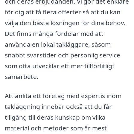
och deras erbjudanden. Vi gör det enklare
för dig att få flera offerter så att du kan
välja den bästa lösningen för dina behov.
Det finns många fördelar med att
använda en lokal takläggare, såsom
snabbt svarstider och personlig service
som ofta utvecklar ett mer tillförlitligt
samarbete.
Att anlita ett företag med expertis inom
takläggning innebär också att du får
tillgång till deras kunskap om vilka
material och metoder som är mest