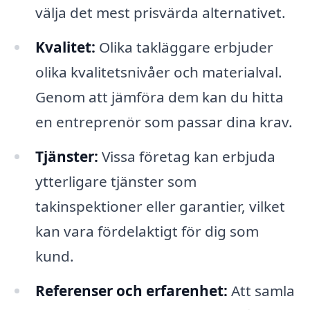
välja det mest prisvärda alternativet.
Kvalitet:
Olika takläggare erbjuder
olika kvalitetsnivåer och materialval.
Genom att jämföra dem kan du hitta
en entreprenör som passar dina krav.
Tjänster:
Vissa företag kan erbjuda
ytterligare tjänster som
takinspektioner eller garantier, vilket
kan vara fördelaktigt för dig som
kund.
Referenser och erfarenhet:
Att samla