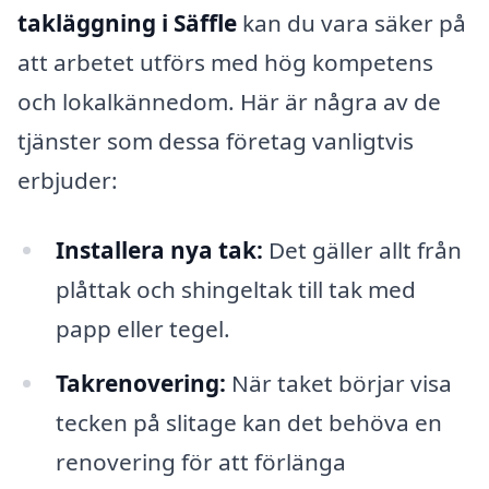
takläggning i Säffle
kan du vara säker på
att arbetet utförs med hög kompetens
och lokalkännedom. Här är några av de
tjänster som dessa företag vanligtvis
erbjuder:
Installera nya tak:
Det gäller allt från
plåttak och shingeltak till tak med
papp eller tegel.
Takrenovering:
När taket börjar visa
tecken på slitage kan det behöva en
renovering för att förlänga