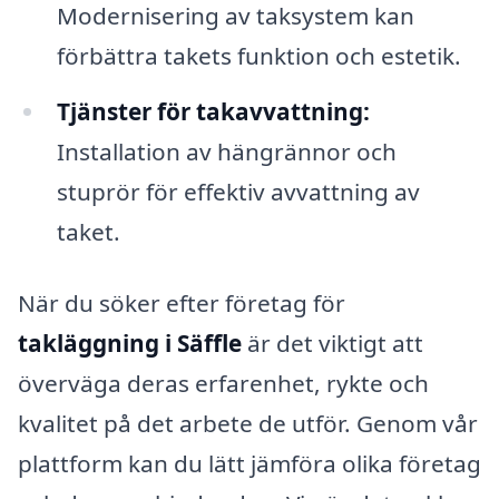
Modernisering av taksystem kan
förbättra takets funktion och estetik.
Tjänster för takavvattning:
Installation av hängrännor och
stuprör för effektiv avvattning av
taket.
När du söker efter företag för
takläggning i Säffle
är det viktigt att
överväga deras erfarenhet, rykte och
kvalitet på det arbete de utför. Genom vår
plattform kan du lätt jämföra olika företag