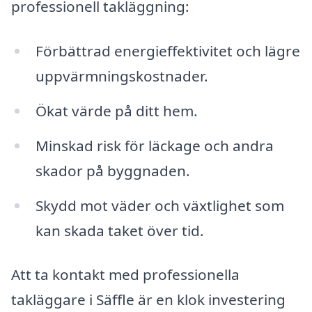
professionell takläggning:
Förbättrad energieffektivitet och lägre
uppvärmningskostnader.
Ökat värde på ditt hem.
Minskad risk för läckage och andra
skador på byggnaden.
Skydd mot väder och växtlighet som
kan skada taket över tid.
Att ta kontakt med professionella
takläggare i Säffle är en klok investering