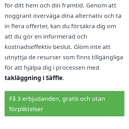
för ditt hem och din framtid. Genom att
noggrant överväga dina alternativ och ta
in flera offerter, kan du försäkra dig om
att du gör en informerad och
kostnadseffektiv beslut. Glöm inte att
utnyttja de resurser som finns tillgängliga
för att hjälpa dig i processen med
takläggning i Säffle
.
Få 3 erbjudanden, gratis och utan
förpliktelser