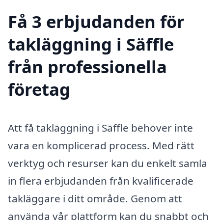
Få 3 erbjudanden för
takläggning i Säffle
från professionella
företag
Att få takläggning i Säffle behöver inte
vara en komplicerad process. Med rätt
verktyg och resurser kan du enkelt samla
in flera erbjudanden från kvalificerade
takläggare i ditt område. Genom att
använda vår plattform kan du snabbt och