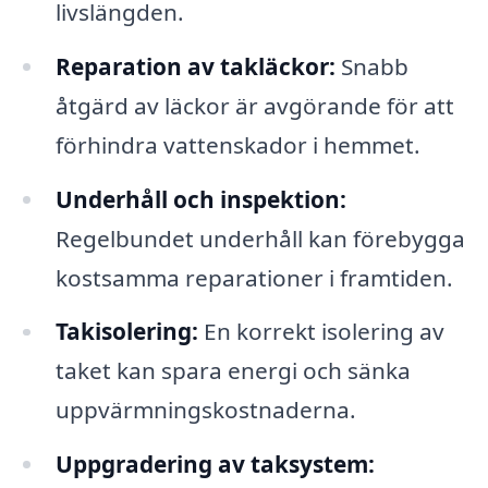
livslängden.
Reparation av takläckor:
Snabb
åtgärd av läckor är avgörande för att
förhindra vattenskador i hemmet.
Underhåll och inspektion:
Regelbundet underhåll kan förebygga
kostsamma reparationer i framtiden.
Takisolering:
En korrekt isolering av
taket kan spara energi och sänka
uppvärmningskostnaderna.
Uppgradering av taksystem: