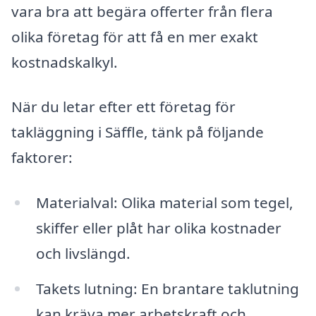
vara bra att begära offerter från flera
olika företag för att få en mer exakt
kostnadskalkyl.
När du letar efter ett företag för
takläggning i Säffle, tänk på följande
faktorer:
Materialval: Olika material som tegel,
skiffer eller plåt har olika kostnader
och livslängd.
Takets lutning: En brantare taklutning
kan kräva mer arbetskraft och