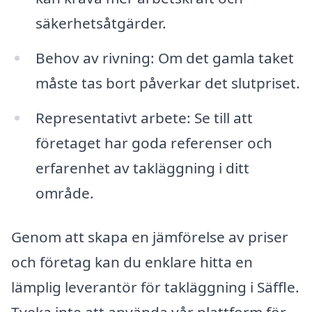
säkerhetsåtgärder.
Behov av rivning: Om det gamla taket
måste tas bort påverkar det slutpriset.
Representativt arbete: Se till att
företaget har goda referenser och
erfarenhet av takläggning i ditt
område.
Genom att skapa en jämförelse av priser
och företag kan du enklare hitta en
lämplig leverantör för takläggning i Säffle.