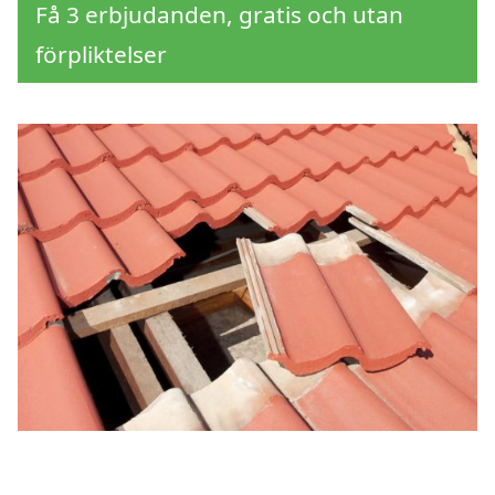
Få 3 erbjudanden, gratis och utan
förpliktelser