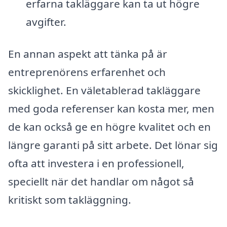
erfarna takläggare kan ta ut högre
avgifter.
En annan aspekt att tänka på är
entreprenörens erfarenhet och
skicklighet. En väletablerad takläggare
med goda referenser kan kosta mer, men
de kan också ge en högre kvalitet och en
längre garanti på sitt arbete. Det lönar sig
ofta att investera i en professionell,
speciellt när det handlar om något så
kritiskt som takläggning.