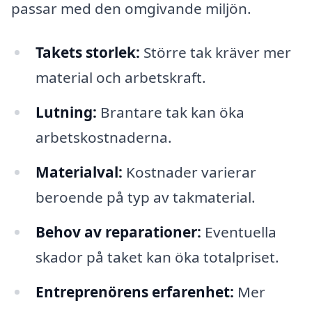
passar med den omgivande miljön.
Takets storlek:
Större tak kräver mer
material och arbetskraft.
Lutning:
Brantare tak kan öka
arbetskostnaderna.
Materialval:
Kostnader varierar
beroende på typ av takmaterial.
Behov av reparationer:
Eventuella
skador på taket kan öka totalpriset.
Entreprenörens erfarenhet:
Mer