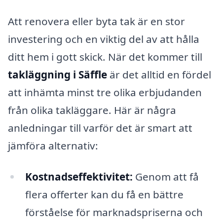
Att renovera eller byta tak är en stor
investering och en viktig del av att hålla
ditt hem i gott skick. När det kommer till
takläggning i Säffle
är det alltid en fördel
att inhämta minst tre olika erbjudanden
från olika takläggare. Här är några
anledningar till varför det är smart att
jämföra alternativ:
Kostnadseffektivitet:
Genom att få
flera offerter kan du få en bättre
förståelse för marknadspriserna och