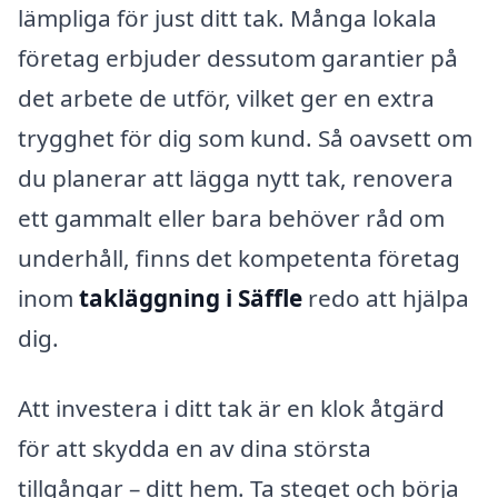
lämpliga för just ditt tak. Många lokala
företag erbjuder dessutom garantier på
det arbete de utför, vilket ger en extra
trygghet för dig som kund. Så oavsett om
du planerar att lägga nytt tak, renovera
ett gammalt eller bara behöver råd om
underhåll, finns det kompetenta företag
inom
takläggning i Säffle
redo att hjälpa
dig.
Att investera i ditt tak är en klok åtgärd
för att skydda en av dina största
tillgångar – ditt hem. Ta steget och börja