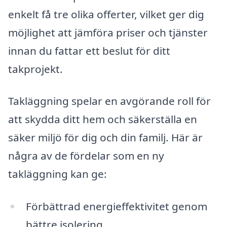
enkelt få tre olika offerter, vilket ger dig
möjlighet att jämföra priser och tjänster
innan du fattar ett beslut för ditt
takprojekt.
Takläggning spelar en avgörande roll för
att skydda ditt hem och säkerställa en
säker miljö för dig och din familj. Här är
några av de fördelar som en ny
takläggning kan ge:
Förbättrad energieffektivitet genom
bättre isolering