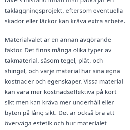
takläggningsprojekt, eftersom eventuella
skador eller läckor kan kräva extra arbete.
Materialvalet är en annan avgörande
faktor. Det finns många olika typer av
takmaterial, såsom tegel, plåt, och
shingel, och varje material har sina egna
kostnader och egenskaper. Vissa material
kan vara mer kostnadseffektiva på kort
sikt men kan kräva mer underhåll eller
byten på lång sikt. Det är också bra att
överväga estetik och hur materialet