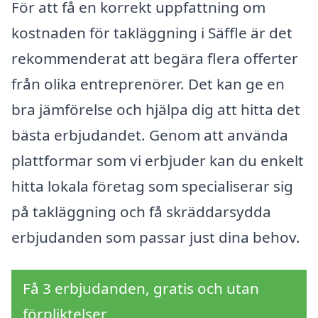
För att få en korrekt uppfattning om
kostnaden för takläggning i Säffle är det
rekommenderat att begära flera offerter
från olika entreprenörer. Det kan ge en
bra jämförelse och hjälpa dig att hitta det
bästa erbjudandet. Genom att använda
plattformar som vi erbjuder kan du enkelt
hitta lokala företag som specialiserar sig
på takläggning och få skräddarsydda
erbjudanden som passar just dina behov.
Få 3 erbjudanden, gratis och utan
förpliktelser