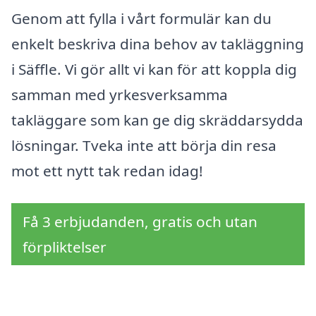
Genom att fylla i vårt formulär kan du
enkelt beskriva dina behov av takläggning
i Säffle. Vi gör allt vi kan för att koppla dig
samman med yrkesverksamma
takläggare som kan ge dig skräddarsydda
lösningar. Tveka inte att börja din resa
mot ett nytt tak redan idag!
Få 3 erbjudanden, gratis och utan
förpliktelser