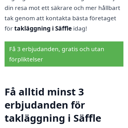
din resa mot ett säkrare och mer hållbart
tak genom att kontakta bästa företaget
för
takläggning i Säffle
idag!
Få 3 erbjudanden, gratis och utan
förpliktelser
Få alltid minst 3
erbjudanden för
takläggning i Säffle