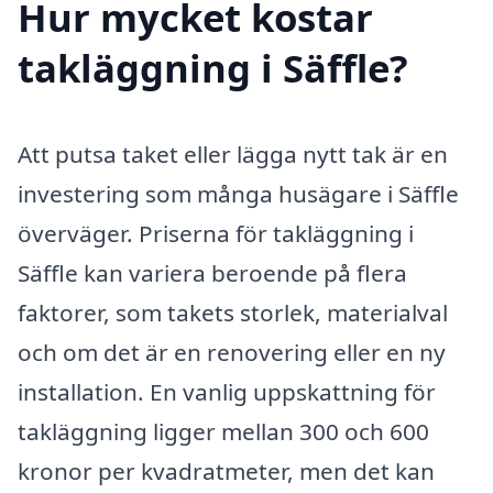
Hur mycket kostar
takläggning i Säffle?
Att putsa taket eller lägga nytt tak är en
investering som många husägare i Säffle
överväger. Priserna för takläggning i
Säffle kan variera beroende på flera
faktorer, som takets storlek, materialval
och om det är en renovering eller en ny
installation. En vanlig uppskattning för
takläggning ligger mellan 300 och 600
kronor per kvadratmeter, men det kan