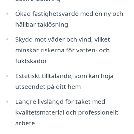
Ökad fastighetsvärde med en ny och
hållbar taklösning
Skydd mot väder och vind, vilket
minskar riskerna för vatten- och
fuktskador
Estetiskt tilltalande, som kan höja
utseendet på ditt hem
Längre livslängd för taket med
kvalitetsmaterial och professionellt
arbete