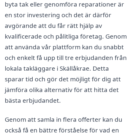
byta tak eller genomföra reparationer är
en stor investering och det är därför
avgörande att du får rätt hjälp av
kvalificerade och pålitliga företag. Genom
att använda vår plattform kan du snabbt
och enkelt få upp till tre erbjudanden från
lokala takläggare i Skällåkrae. Detta
sparar tid och gör det möjligt för dig att
jämföra olika alternativ för att hitta det
bästa erbjudandet.
Genom att samla in flera offerter kan du
också få en bättre förståelse för vad en