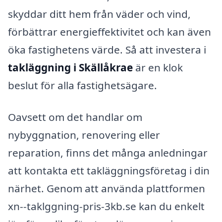
skyddar ditt hem från väder och vind,
förbättrar energieffektivitet och kan även
öka fastighetens värde. Så att investera i
takläggning i Skällåkrae
är en klok
beslut för alla fastighetsägare.
Oavsett om det handlar om
nybyggnation, renovering eller
reparation, finns det många anledningar
att kontakta ett takläggningsföretag i din
närhet. Genom att använda plattformen
xn--taklggning-pris-3kb.se kan du enkelt