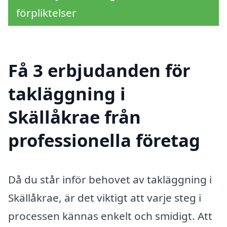
förpliktelser
Få 3 erbjudanden för
takläggning i
Skällåkrae från
professionella företag
Då du står inför behovet av takläggning i
Skällåkrae, är det viktigt att varje steg i
processen kännas enkelt och smidigt. Att