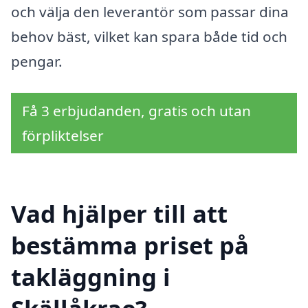
och välja den leverantör som passar dina
behov bäst, vilket kan spara både tid och
pengar.
Få 3 erbjudanden, gratis och utan
förpliktelser
Vad hjälper till att
bestämma priset på
takläggning i