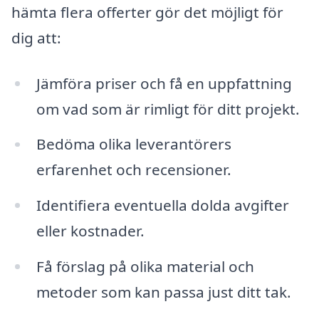
hämta flera offerter gör det möjligt för
dig att:
Jämföra priser och få en uppfattning
om vad som är rimligt för ditt projekt.
Bedöma olika leverantörers
erfarenhet och recensioner.
Identifiera eventuella dolda avgifter
eller kostnader.
Få förslag på olika material och
metoder som kan passa just ditt tak.