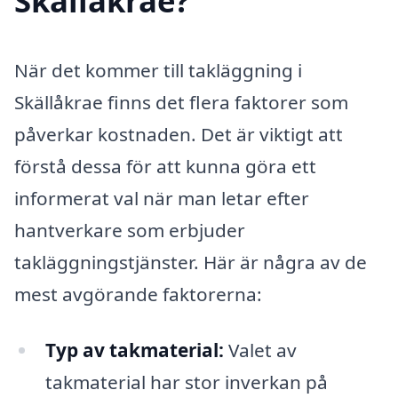
Skällåkrae?
När det kommer till takläggning i
Skällåkrae finns det flera faktorer som
påverkar kostnaden. Det är viktigt att
förstå dessa för att kunna göra ett
informerat val när man letar efter
hantverkare som erbjuder
takläggningstjänster. Här är några av de
mest avgörande faktorerna:
Typ av takmaterial:
Valet av
takmaterial har stor inverkan på