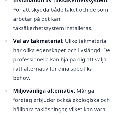
Installation av taksäkerhetssystem:
För att skydda både taket och de som
arbetar på det kan
taksäkerhetssystem installeras.
Val av takmaterial:
Ulike takmaterial
har olika egenskaper och livslängd. De
professionella kan hjälpa dig att välja
rätt alternativ för dina specifika
behov.
Miljövänliga alternativ:
Många
företag erbjuder också ekologiska och
hållbara taklösningar, vilket kan vara