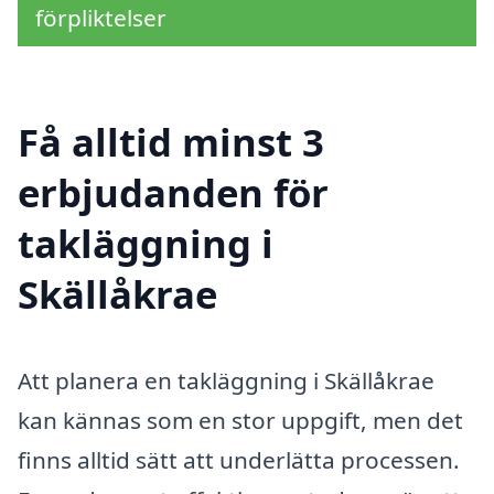
förpliktelser
Få alltid minst 3
erbjudanden för
takläggning i
Skällåkrae
Att planera en takläggning i Skällåkrae
kan kännas som en stor uppgift, men det
finns alltid sätt att underlätta processen.