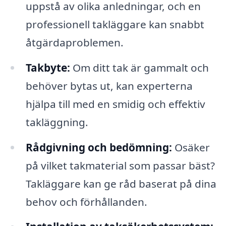
uppstå av olika anledningar, och en
professionell takläggare kan snabbt
åtgärdaproblemen.
Takbyte:
Om ditt tak är gammalt och
behöver bytas ut, kan experterna
hjälpa till med en smidig och effektiv
takläggning.
Rådgivning och bedömning:
Osäker
på vilket takmaterial som passar bäst?
Takläggare kan ge råd baserat på dina
behov och förhållanden.