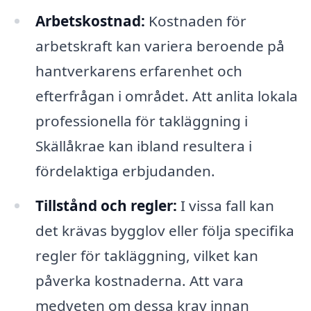
Arbetskostnad:
Kostnaden för
arbetskraft kan variera beroende på
hantverkarens erfarenhet och
efterfrågan i området. Att anlita lokala
professionella för takläggning i
Skällåkrae kan ibland resultera i
fördelaktiga erbjudanden.
Tillstånd och regler:
I vissa fall kan
det krävas bygglov eller följa specifika
regler för takläggning, vilket kan
påverka kostnaderna. Att vara
medveten om dessa krav innan