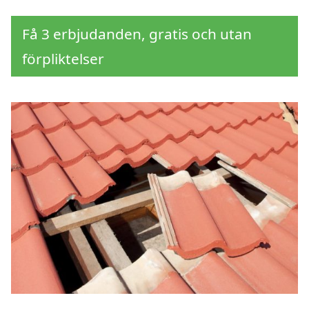
Få 3 erbjudanden, gratis och utan
förpliktelser