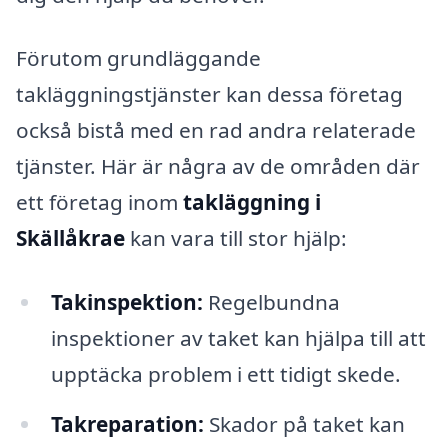
Förutom grundläggande
takläggningstjänster kan dessa företag
också bistå med en rad andra relaterade
tjänster. Här är några av de områden där
ett företag inom
takläggning i
Skällåkrae
kan vara till stor hjälp:
Takinspektion:
Regelbundna
inspektioner av taket kan hjälpa till att
upptäcka problem i ett tidigt skede.
Takreparation:
Skador på taket kan