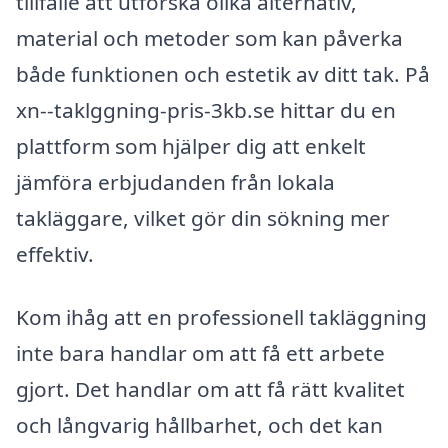
tillfälle att utforska olika alternativ,
material och metoder som kan påverka
både funktionen och estetik av ditt tak. På
xn--taklggning-pris-3kb.se hittar du en
plattform som hjälper dig att enkelt
jämföra erbjudanden från lokala
takläggare, vilket gör din sökning mer
effektiv.
Kom ihåg att en professionell takläggning
inte bara handlar om att få ett arbete
gjort. Det handlar om att få rätt kvalitet
och långvarig hållbarhet, och det kan