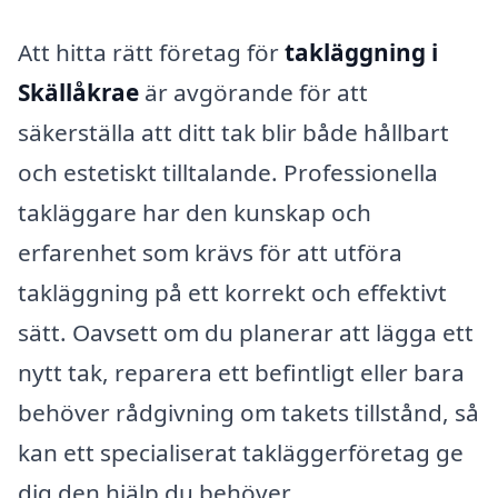
Att hitta rätt företag för
takläggning i
Skällåkrae
är avgörande för att
säkerställa att ditt tak blir både hållbart
och estetiskt tilltalande. Professionella
takläggare har den kunskap och
erfarenhet som krävs för att utföra
takläggning på ett korrekt och effektivt
sätt. Oavsett om du planerar att lägga ett
nytt tak, reparera ett befintligt eller bara
behöver rådgivning om takets tillstånd, så
kan ett specialiserat takläggerföretag ge
dig den hjälp du behöver.