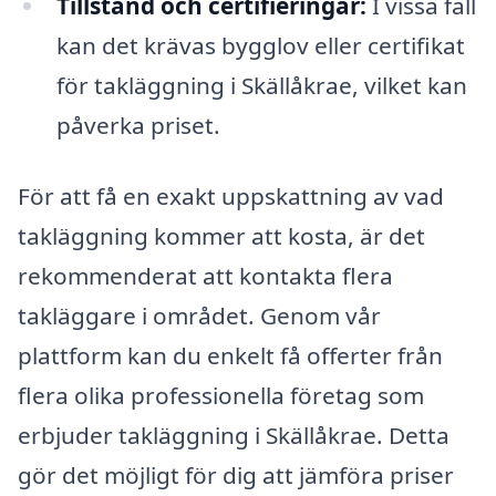
Tillstånd och certifieringar:
I vissa fall
kan det krävas bygglov eller certifikat
för takläggning i Skällåkrae, vilket kan
påverka priset.
För att få en exakt uppskattning av vad
takläggning kommer att kosta, är det
rekommenderat att kontakta flera
takläggare i området. Genom vår
plattform kan du enkelt få offerter från
flera olika professionella företag som
erbjuder takläggning i Skällåkrae. Detta
gör det möjligt för dig att jämföra priser