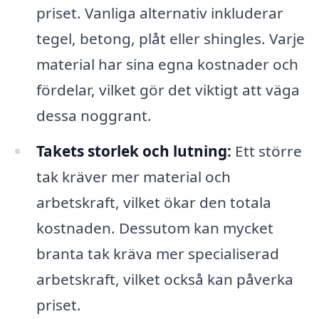
priset. Vanliga alternativ inkluderar
tegel, betong, plåt eller shingles. Varje
material har sina egna kostnader och
fördelar, vilket gör det viktigt att väga
dessa noggrant.
Takets storlek och lutning:
Ett större
tak kräver mer material och
arbetskraft, vilket ökar den totala
kostnaden. Dessutom kan mycket
branta tak kräva mer specialiserad
arbetskraft, vilket också kan påverka
priset.