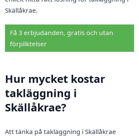
Skällåkrae.
Få 3 erbjudanden, gratis och utan
förpliktelser
Hur mycket kostar
takläggning i
Skällåkrae?
Att tänka på takläggning i Skällåkrae