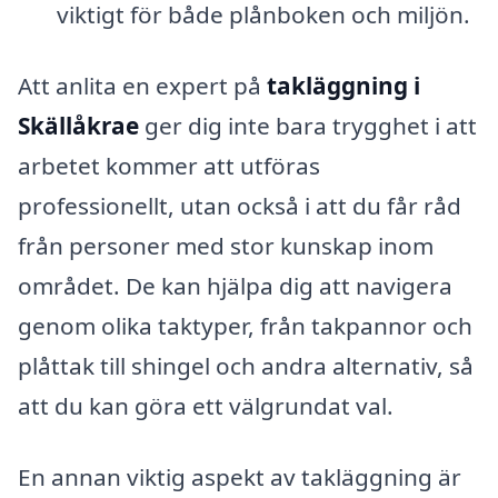
viktigt för både plånboken och miljön.
Att anlita en expert på
takläggning i
Skällåkrae
ger dig inte bara trygghet i att
arbetet kommer att utföras
professionellt, utan också i att du får råd
från personer med stor kunskap inom
området. De kan hjälpa dig att navigera
genom olika taktyper, från takpannor och
plåttak till shingel och andra alternativ, så
att du kan göra ett välgrundat val.
En annan viktig aspekt av takläggning är