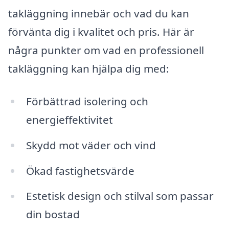
takläggning innebär och vad du kan
förvänta dig i kvalitet och pris. Här är
några punkter om vad en professionell
takläggning kan hjälpa dig med:
Förbättrad isolering och
energieffektivitet
Skydd mot väder och vind
Ökad fastighetsvärde
Estetisk design och stilval som passar
din bostad