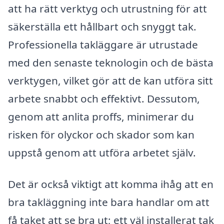
att ha rätt verktyg och utrustning för att
säkerställa ett hållbart och snyggt tak.
Professionella takläggare är utrustade
med den senaste teknologin och de bästa
verktygen, vilket gör att de kan utföra sitt
arbete snabbt och effektivt. Dessutom,
genom att anlita proffs, minimerar du
risken för olyckor och skador som kan
uppstå genom att utföra arbetet själv.
Det är också viktigt att komma ihåg att en
bra takläggning inte bara handlar om att
få taket att se bra ut; ett väl installerat tak