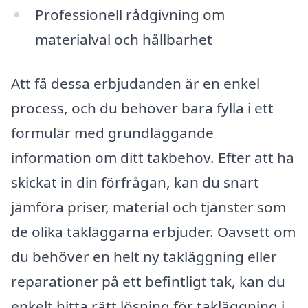
Professionell rådgivning om
materialval och hållbarhet
Att få dessa erbjudanden är en enkel
process, och du behöver bara fylla i ett
formulär med grundläggande
information om ditt takbehov. Efter att ha
skickat in din förfrågan, kan du snart
jämföra priser, material och tjänster som
de olika takläggarna erbjuder. Oavsett om
du behöver en helt ny takläggning eller
reparationer på ett befintligt tak, kan du
enkelt hitta rätt lösning för takläggning i