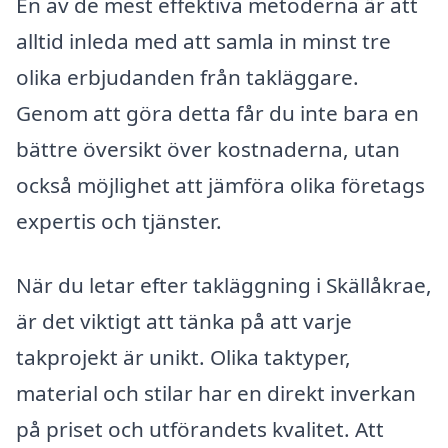
En av de mest effektiva metoderna är att
alltid inleda med att samla in minst tre
olika erbjudanden från takläggare.
Genom att göra detta får du inte bara en
bättre översikt över kostnaderna, utan
också möjlighet att jämföra olika företags
expertis och tjänster.
När du letar efter takläggning i Skällåkrae,
är det viktigt att tänka på att varje
takprojekt är unikt. Olika taktyper,
material och stilar har en direkt inverkan
på priset och utförandets kvalitet. Att