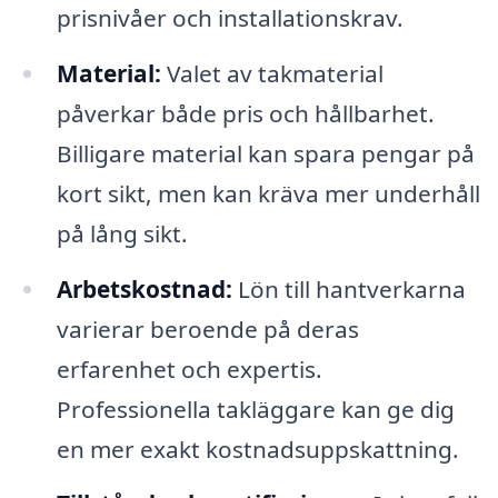
prisnivåer och installationskrav.
Material:
Valet av takmaterial
påverkar både pris och hållbarhet.
Billigare material kan spara pengar på
kort sikt, men kan kräva mer underhåll
på lång sikt.
Arbetskostnad:
Lön till hantverkarna
varierar beroende på deras
erfarenhet och expertis.
Professionella takläggare kan ge dig
en mer exakt kostnadsuppskattning.