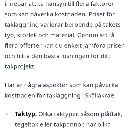
innebär att ta hänsyn till flera faktorer
som kan påverka kostnaden. Priset för
takläggning varierar beroende på takets
typ, storlek och material. Genom att få
flera offerter kan du enkelt jämföra priser
och hitta den bästa lösningen för ditt
takprojekt.
Här är några aspekter som kan påverka
kostnaden för takläggning i Skällåkrae:
Taktyp:
Olika taktyper, såsom plåttak,
tegeltak eller takpannor, har olika