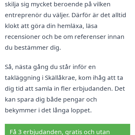
skilja sig mycket beroende på vilken
entreprenör du väljer. Därför är det alltid
klokt att göra din hemläxa, läsa
recensioner och be om referenser innan
du bestämmer dig.
Så, nästa gång du står inför en
takläggning i Skällåkrae, kom ihåg att ta
dig tid att samla in fler erbjudanden. Det
kan spara dig både pengar och
bekymmer i det långa loppet.
Få 3 erbjudanden, gratis och utan