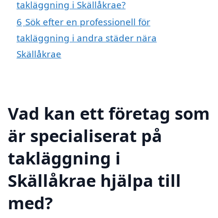
takläggning i Skällåkrae?
6
Sök efter en professionell för
takläggning i andra städer nära
Skällåkrae
Vad kan ett företag som
är specialiserat på
takläggning i
Skällåkrae hjälpa till
med?