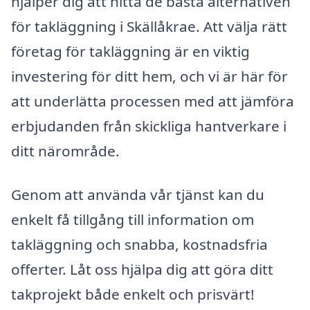
hjälper dig att hitta de bästa alternativen
för takläggning i Skällåkrae. Att välja rätt
företag för takläggning är en viktig
investering för ditt hem, och vi är här för
att underlätta processen med att jämföra
erbjudanden från skickliga hantverkare i
ditt närområde.
Genom att använda vår tjänst kan du
enkelt få tillgång till information om
takläggning och snabba, kostnadsfria
offerter. Låt oss hjälpa dig att göra ditt
takprojekt både enkelt och prisvärt!