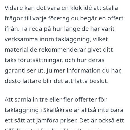
Vidare kan det vara en klok idé att ställa
frågor till varje företag du begär en offert
ifrån. Ta reda på hur länge de har varit
verksamma inom takläggning, vilket
material de rekommenderar givet ditt
taks förutsättningar, och hur deras
garanti ser ut. Ju mer information du har,
desto lättare blir det att fatta beslut.
Att samla in tre eller fler offerter för
takläggning i Skällåkrae är alltså inte bara
ett sätt att jämföra priser. Det är också ett