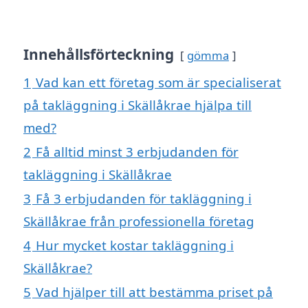
Innehållsförteckning
gömma
1
Vad kan ett företag som är specialiserat
på takläggning i Skällåkrae hjälpa till
med?
2
Få alltid minst 3 erbjudanden för
takläggning i Skällåkrae
3
Få 3 erbjudanden för takläggning i
Skällåkrae från professionella företag
4
Hur mycket kostar takläggning i
Skällåkrae?
5
Vad hjälper till att bestämma priset på