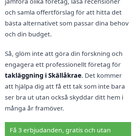
jämföra olika företag, läsa recensioner
och samla offertförslag för att hitta det
bästa alternativet som passar dina behov
och din budget.
Så, glöm inte att göra din forskning och
engagera ett professionellt företag för
takläggning i Skällåkrae
. Det kommer
att hjälpa dig att få ett tak som inte bara
ser bra ut utan också skyddar ditt hem i
många år framöver.
Få 3 erbjudanden, gratis och utan