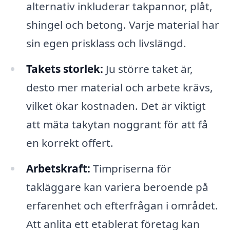
alternativ inkluderar takpannor, plåt,
shingel och betong. Varje material har
sin egen prisklass och livslängd.
Takets storlek:
Ju större taket är,
desto mer material och arbete krävs,
vilket ökar kostnaden. Det är viktigt
att mäta takytan noggrant för att få
en korrekt offert.
Arbetskraft:
Timpriserna för
takläggare kan variera beroende på
erfarenhet och efterfrågan i området.
Att anlita ett etablerat företag kan