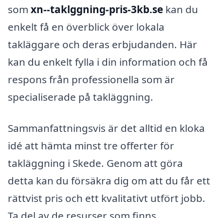
som
xn--taklggning-pris-3kb.se
kan du
enkelt få en överblick över lokala
takläggare och deras erbjudanden. Här
kan du enkelt fylla i din information och få
respons från professionella som är
specialiserade på takläggning.
Sammanfattningsvis är det alltid en kloka
idé att hämta minst tre offerter för
takläggning i Skede. Genom att göra
detta kan du försäkra dig om att du får ett
rättvist pris och ett kvalitativt utfört jobb.
Ta del av de resurser som finns