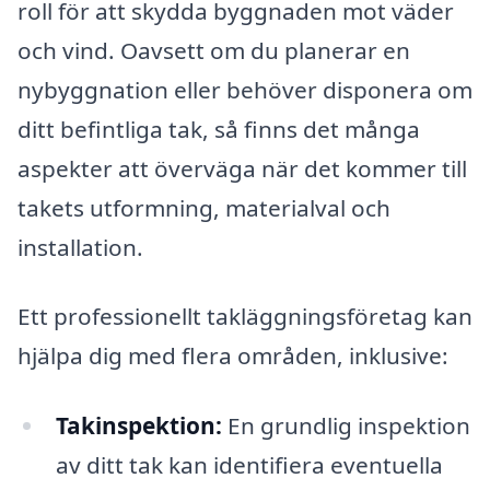
roll för att skydda byggnaden mot väder
och vind. Oavsett om du planerar en
nybyggnation eller behöver disponera om
ditt befintliga tak, så finns det många
aspekter att överväga när det kommer till
takets utformning, materialval och
installation.
Ett professionellt takläggningsföretag kan
hjälpa dig med flera områden, inklusive:
Takinspektion:
En grundlig inspektion
av ditt tak kan identifiera eventuella