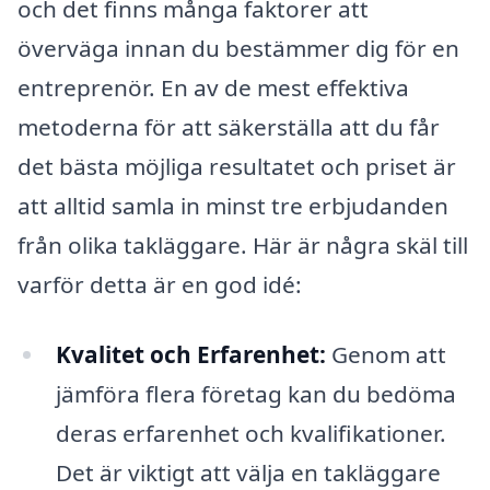
och det finns många faktorer att
överväga innan du bestämmer dig för en
entreprenör. En av de mest effektiva
metoderna för att säkerställa att du får
det bästa möjliga resultatet och priset är
att alltid samla in minst tre erbjudanden
från olika takläggare. Här är några skäl till
varför detta är en god idé:
Kvalitet och Erfarenhet:
Genom att
jämföra flera företag kan du bedöma
deras erfarenhet och kvalifikationer.
Det är viktigt att välja en takläggare