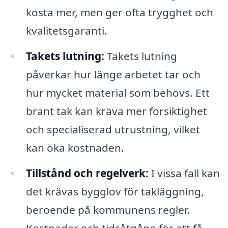
kosta mer, men ger ofta trygghet och
kvalitetsgaranti.
Takets lutning:
Takets lutning
påverkar hur länge arbetet tar och
hur mycket material som behövs. Ett
brant tak kan kräva mer försiktighet
och specialiserad utrustning, vilket
kan öka kostnaden.
Tillstånd och regelverk:
I vissa fall kan
det krävas bygglov för takläggning,
beroende på kommunens regler.
Kostnader och tidsåtgång för att få