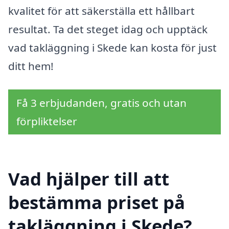
kvalitet för att säkerställa ett hållbart
resultat. Ta det steget idag och upptäck
vad takläggning i Skede kan kosta för just
ditt hem!
Få 3 erbjudanden, gratis och utan
förpliktelser
Vad hjälper till att
bestämma priset på
takläggning i Skede?