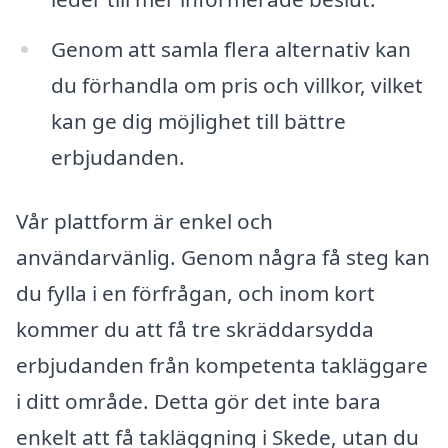
Genom att samla flera alternativ kan
du förhandla om pris och villkor, vilket
kan ge dig möjlighet till bättre
erbjudanden.
Vår plattform är enkel och
användarvänlig. Genom några få steg kan
du fylla i en förfrågan, och inom kort
kommer du att få tre skräddarsydda
erbjudanden från kompetenta takläggare
i ditt område. Detta gör det inte bara
enkelt att få takläggning i Skede, utan du