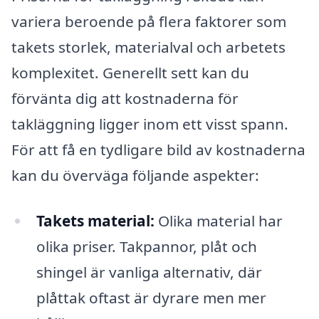
variera beroende på flera faktorer som
takets storlek, materialval och arbetets
komplexitet. Generellt sett kan du
förvänta dig att kostnaderna för
takläggning ligger inom ett visst spann.
För att få en tydligare bild av kostnaderna
kan du överväga följande aspekter:
Takets material:
Olika material har
olika priser. Takpannor, plåt och
shingel är vanliga alternativ, där
plåttak oftast är dyrare men mer