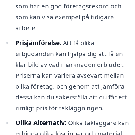
som har en god företagsrekord och
som kan visa exempel på tidigare
arbete.
Prisjämförelse:
Att få olika
erbjudanden kan hjälpa dig att få en
klar bild av vad marknaden erbjuder.
Priserna kan variera avsevärt mellan
olika företag, och genom att jämföra
dessa kan du säkerställa att du får ett
rimligt pris för takläggningen.
Olika Alternativ:
Olika takläggare kan
erbjuda olika lösningar och material.