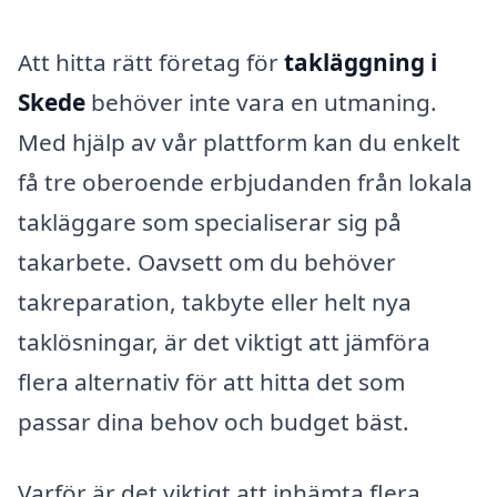
Att hitta rätt företag för
takläggning i
Skede
behöver inte vara en utmaning.
Med hjälp av vår plattform kan du enkelt
få tre oberoende erbjudanden från lokala
takläggare som specialiserar sig på
takarbete. Oavsett om du behöver
takreparation, takbyte eller helt nya
taklösningar, är det viktigt att jämföra
flera alternativ för att hitta det som
passar dina behov och budget bäst.
Varför är det viktigt att inhämta flera