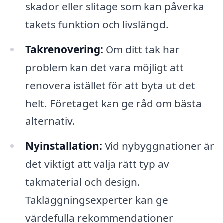
skador eller slitage som kan påverka
takets funktion och livslängd.
Takrenovering:
Om ditt tak har
problem kan det vara möjligt att
renovera istället för att byta ut det
helt. Företaget kan ge råd om bästa
alternativ.
Nyinstallation:
Vid nybyggnationer är
det viktigt att välja rätt typ av
takmaterial och design.
Takläggningsexperter kan ge
värdefulla rekommendationer