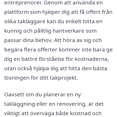
entreprenörer. Genom att använda en
plattform som hjälper dig att få offert från
olika takläggare kan du enkelt hitta en
kunnig och pålitlig hantverkare som
passar dina behov. Att höra av sig och
begära flera offerter kommer inte bara ge
dig en bättre förståelse för kostnaderna,
utan också hjälpa dig att hitta den bästa
lösningen för ditt takprojekt.
Oavsett om du planerar en ny
takläggning eller en renovering, är det
viktigt att överväga både kostnad och