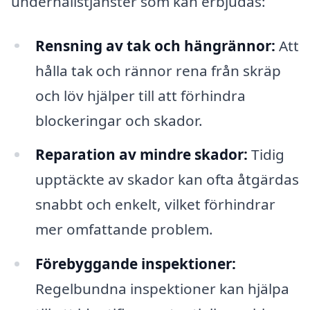
underhållstjänster som kan erbjudas:
Rensning av tak och hängrännor:
Att
hålla tak och rännor rena från skräp
och löv hjälper till att förhindra
blockeringar och skador.
Reparation av mindre skador:
Tidig
upptäckte av skador kan ofta åtgärdas
snabbt och enkelt, vilket förhindrar
mer omfattande problem.
Förebyggande inspektioner:
Regelbundna inspektioner kan hjälpa