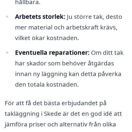
hållbara.
Arbetets storlek:
Ju större tak, desto
mer material och arbetskraft krävs,
vilket ökar kostnaden.
Eventuella reparationer:
Om ditt tak
har skador som behöver åtgärdas
innan ny läggning kan detta påverka
den totala kostnaden.
För att få det bästa erbjudandet på
takläggning i Skede är det en god idé att
jämföra priser och alternativ från olika