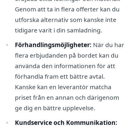
Genom att ta in flera offerter kan du
utforska alternativ som kanske inte
tidigare varit i din samladning.
Förhandlingsmöjligheter:
När du har
flera erbjudanden på bordet kan du
använda den informationen för att
förhandla fram ett bättre avtal.
Kanske kan en leverantör matcha
priset från en annan och därigenom
ge dig en bättre upplevelse.
Kundservice och Kommunikation: