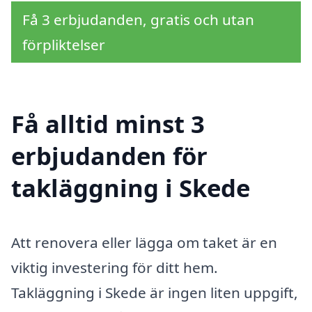
Få 3 erbjudanden, gratis och utan
förpliktelser
Få alltid minst 3
erbjudanden för
takläggning i Skede
Att renovera eller lägga om taket är en
viktig investering för ditt hem.
Takläggning i Skede är ingen liten uppgift,