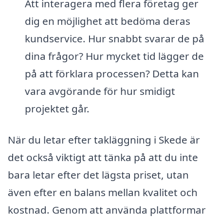
Att interagera med flera företag ger
dig en möjlighet att bedöma deras
kundservice. Hur snabbt svarar de på
dina frågor? Hur mycket tid lägger de
på att förklara processen? Detta kan
vara avgörande för hur smidigt
projektet går.
När du letar efter takläggning i Skede är
det också viktigt att tänka på att du inte
bara letar efter det lägsta priset, utan
även efter en balans mellan kvalitet och
kostnad. Genom att använda plattformar