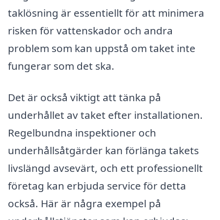
taklösning är essentiellt för att minimera
risken för vattenskador och andra
problem som kan uppstå om taket inte
fungerar som det ska.
Det är också viktigt att tänka på
underhållet av taket efter installationen.
Regelbundna inspektioner och
underhållsåtgärder kan förlänga takets
livslängd avsevärt, och ett professionellt
företag kan erbjuda service för detta
också. Här är några exempel på