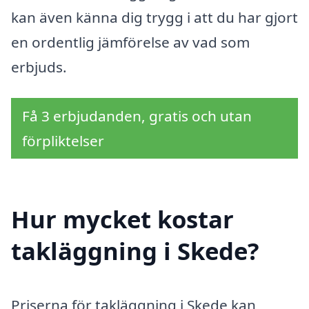
kan även känna dig trygg i att du har gjort
en ordentlig jämförelse av vad som
erbjuds.
Få 3 erbjudanden, gratis och utan
förpliktelser
Hur mycket kostar
takläggning i Skede?
Priserna för takläggning i Skede kan