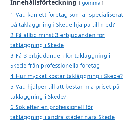
Innehållsförteckning
gömma
1
Vad kan ett företag som är specialiserat
på takläggning i Skede hjälpa till med?
2
Få alltid minst 3 erbjudanden för
takläggning i Skede
3
Få 3 erbjudanden för takläggning i
Skede från professionella företag
4
Hur mycket kostar takläggning i Skede?
5
Vad hjälper till att bestämma priset på
takläggning i Skede?
6
Sök efter en professionell för
takläggning i andra städer nära Skede