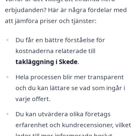
erbjudanden? Här är några fördelar med
att jämföra priser och tjänster:
Du får en bättre förståelse för
kostnaderna relaterade till
takläggning i Skede
.
Hela processen blir mer transparent
och du kan lättare se vad som ingår i
varje offert.
Du kan utvärdera olika företags
erfarenhet och kundrecensioner, vilket
leder till mer informerade beslut.