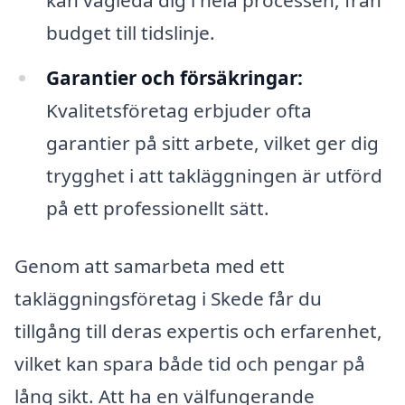
kan vägleda dig i hela processen, från
budget till tidslinje.
Garantier och försäkringar:
Kvalitetsföretag erbjuder ofta
garantier på sitt arbete, vilket ger dig
trygghet i att takläggningen är utförd
på ett professionellt sätt.
Genom att samarbeta med ett
takläggningsföretag i Skede får du
tillgång till deras expertis och erfarenhet,
vilket kan spara både tid och pengar på
lång sikt. Att ha en välfungerande