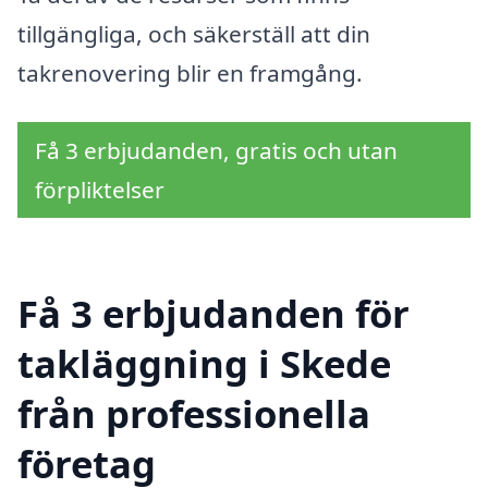
tillgängliga, och säkerställ att din
takrenovering blir en framgång.
Få 3 erbjudanden, gratis och utan
förpliktelser
Få 3 erbjudanden för
takläggning i Skede
från professionella
företag