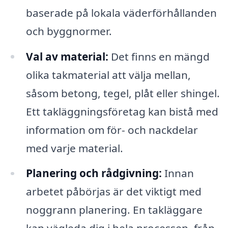
baserade på lokala väderförhållanden
och byggnormer.
Val av material:
Det finns en mängd
olika takmaterial att välja mellan,
såsom betong, tegel, plåt eller shingel.
Ett takläggningsföretag kan bistå med
information om för- och nackdelar
med varje material.
Planering och rådgivning:
Innan
arbetet påbörjas är det viktigt med
noggrann planering. En takläggare