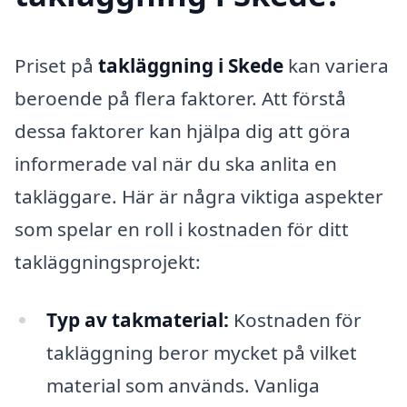
Priset på
takläggning i Skede
kan variera
beroende på flera faktorer. Att förstå
dessa faktorer kan hjälpa dig att göra
informerade val när du ska anlita en
takläggare. Här är några viktiga aspekter
som spelar en roll i kostnaden för ditt
takläggningsprojekt:
Typ av takmaterial:
Kostnaden för
takläggning beror mycket på vilket
material som används. Vanliga