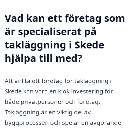
Vad kan ett företag som
är specialiserat på
takläggning i Skede
hjälpa till med?
Att anlita ett företag för takläggning i
Skede kan vara en klok investering för
både privatpersoner och företag.
Takläggning är en viktig del av
byggprocessen och spelar en avgörande