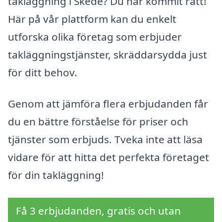
takläggning i Skede? Du har kommit rätt!
Här på vår plattform kan du enkelt
utforska olika företag som erbjuder
takläggningstjänster, skräddarsydda just
för ditt behov.
Genom att jämföra flera erbjudanden får
du en bättre förståelse för priser och
tjänster som erbjuds. Tveka inte att läsa
vidare för att hitta det perfekta företaget
för din takläggning!
Få 3 erbjudanden, gratis och utan