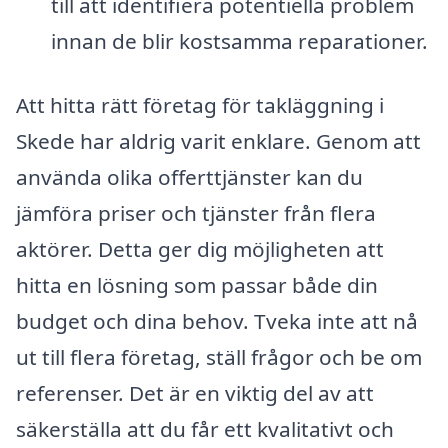
till att identifiera potentiella problem
innan de blir kostsamma reparationer.
Att hitta rätt företag för takläggning i
Skede har aldrig varit enklare. Genom att
använda olika offerttjänster kan du
jämföra priser och tjänster från flera
aktörer. Detta ger dig möjligheten att
hitta en lösning som passar både din
budget och dina behov. Tveka inte att nå
ut till flera företag, ställ frågor och be om
referenser. Det är en viktig del av att
säkerställa att du får ett kvalitativt och