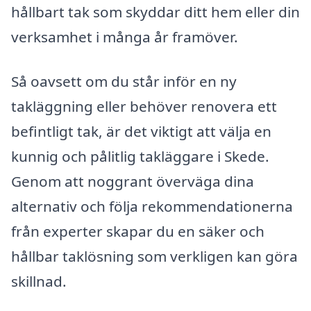
hållbart tak som skyddar ditt hem eller din
verksamhet i många år framöver.
Så oavsett om du står inför en ny
takläggning eller behöver renovera ett
befintligt tak, är det viktigt att välja en
kunnig och pålitlig takläggare i Skede.
Genom att noggrant överväga dina
alternativ och följa rekommendationerna
från experter skapar du en säker och
hållbar taklösning som verkligen kan göra
skillnad.