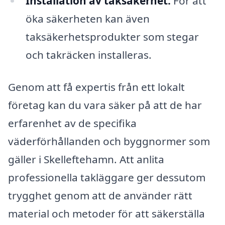
Installation av taksäkerhet:
För att
öka säkerheten kan även
taksäkerhetsprodukter som stegar
och takräcken installeras.
Genom att få expertis från ett lokalt
företag kan du vara säker på att de har
erfarenhet av de specifika
väderförhållanden och byggnormer som
gäller i Skelleftehamn. Att anlita
professionella takläggare ger dessutom
trygghet genom att de använder rätt
material och metoder för att säkerställa