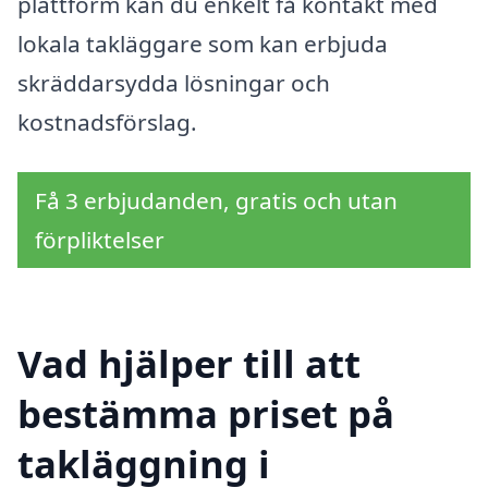
plattform kan du enkelt få kontakt med
lokala takläggare som kan erbjuda
skräddarsydda lösningar och
kostnadsförslag.
Få 3 erbjudanden, gratis och utan
förpliktelser
Vad hjälper till att
bestämma priset på
takläggning i