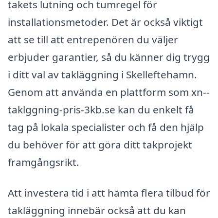
takets lutning och tumregel för
installationsmetoder. Det är också viktigt
att se till att entrepenören du väljer
erbjuder garantier, så du känner dig trygg
i ditt val av takläggning i Skelleftehamn.
Genom att använda en plattform som xn--
taklggning-pris-3kb.se kan du enkelt få
tag på lokala specialister och få den hjälp
du behöver för att göra ditt takprojekt
framgångsrikt.
Att investera tid i att hämta flera tilbud för
takläggning innebär också att du kan