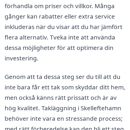
förhandla om priser och villkor. Många
gånger kan rabatter eller extra service
inkluderas när du visar att du har jämfört
flera alternativ. Tveka inte att använda
dessa möjligheter för att optimera din
investering.
Genom att ta dessa steg ser du till att du
inte bara får ett tak som skyddar ditt hem,
men också känns rätt prissatt och är av
hög kvalitet. Takläggning i Skelleftehamn
behöver inte vara en stressande process;
med rätt förberedelse kan den bli ett steg