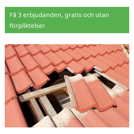
Få 3 erbjudanden, gratis och utan
förpliktelser