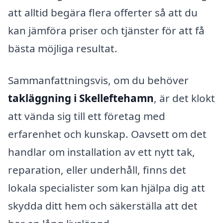
att alltid begära flera offerter så att du
kan jämföra priser och tjänster för att få
bästa möjliga resultat.
Sammanfattningsvis, om du behöver
takläggning i Skelleftehamn
, är det klokt
att vända sig till ett företag med
erfarenhet och kunskap. Oavsett om det
handlar om installation av ett nytt tak,
reparation, eller underhåll, finns det
lokala specialister som kan hjälpa dig att
skydda ditt hem och säkerställa att det