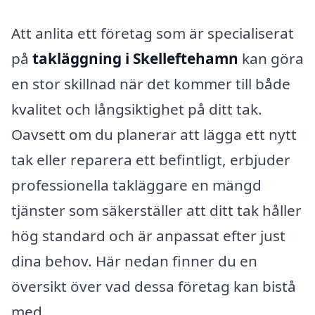
Att anlita ett företag som är specialiserat
på
takläggning i Skelleftehamn
kan göra
en stor skillnad när det kommer till både
kvalitet och långsiktighet på ditt tak.
Oavsett om du planerar att lägga ett nytt
tak eller reparera ett befintligt, erbjuder
professionella takläggare en mängd
tjänster som säkerställer att ditt tak håller
hög standard och är anpassat efter just
dina behov. Här nedan finner du en
översikt över vad dessa företag kan bistå
med.