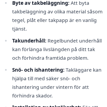
Byte av takbeläggning:
Att byta
takbeläggning av olika material såsom
tegel, plåt eller takpapp är en vanlig
tjänst.
Takunderhåll:
Regelbundet underhåll
kan förlänga livslängden på ditt tak
och förhindra framtida problem.
Snö- och ishantering:
Takläggare kan
hjälpa till med säker snö- och
ishantering under vintern för att
förhindra skador.