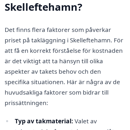
Skelleftehamn?
Det finns flera faktorer som påverkar
priset på takläggning i Skelleftehamn. För
att få en korrekt förståelse för kostnaden
är det viktigt att ta hänsyn till olika
aspekter av takets behov och den
specifika situationen. Här är några av de
huvudsakliga faktorer som bidrar till
prissättningen:
Typ av takmaterial:
Valet av