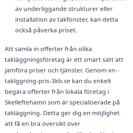
av underliggande strukturer eller
installation av takfönster, kan detta
också påverka priset.
Att samla in offerter från olika
takläggningsföretag är ett smart sätt att
jämföra priser och tjänster. Genom xn--
taklggning-pris-3kb.se kan du enkelt
begära offerter från lokala företag i
Skelleftehamn som är specialiserade på
takläggning. Detta ger dig en möjlighet
att få en bra översikt över