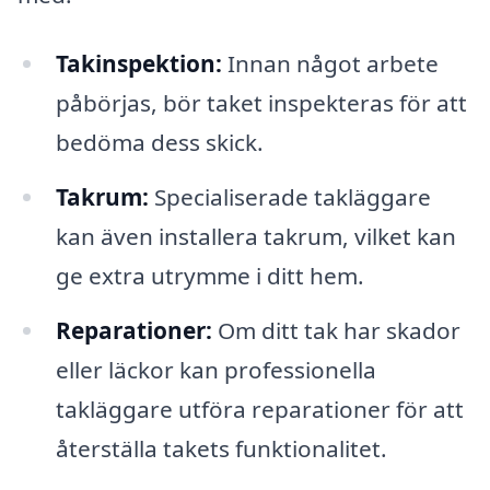
Takinspektion:
Innan något arbete
påbörjas, bör taket inspekteras för att
bedöma dess skick.
Takrum:
Specialiserade takläggare
kan även installera takrum, vilket kan
ge extra utrymme i ditt hem.
Reparationer:
Om ditt tak har skador
eller läckor kan professionella
takläggare utföra reparationer för att
återställa takets funktionalitet.