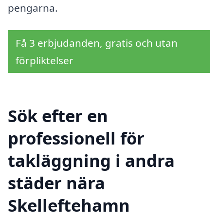
pengarna.
Få 3 erbjudanden, gratis och utan
förpliktelser
Sök efter en
professionell för
takläggning i andra
städer nära
Skelleftehamn