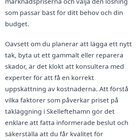
marknadspriserna och välja den lösning
som passar bäst för ditt behov och din
budget.
Oavsett om du planerar att lägga ett nytt
tak, byta ut ett gammalt eller reparera
skador, är det klokt att konsultera med
experter för att få en korrekt
uppskattning av kostnaderna. Att förstå
vilka faktorer som påverkar priset på
takläggning i Skelleftehamn gör det
enklare att fatta informerade beslut och
säkerställa att du får kvalitet för