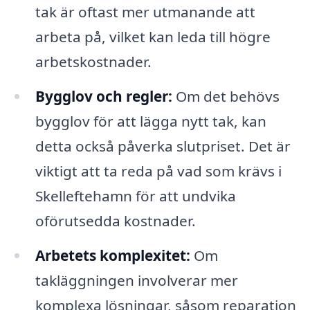
tak är oftast mer utmanande att
arbeta på, vilket kan leda till högre
arbetskostnader.
Bygglov och regler:
Om det behövs
bygglov för att lägga nytt tak, kan
detta också påverka slutpriset. Det är
viktigt att ta reda på vad som krävs i
Skelleftehamn för att undvika
oförutsedda kostnader.
Arbetets komplexitet:
Om
takläggningen involverar mer
komplexa lösningar, såsom reparation