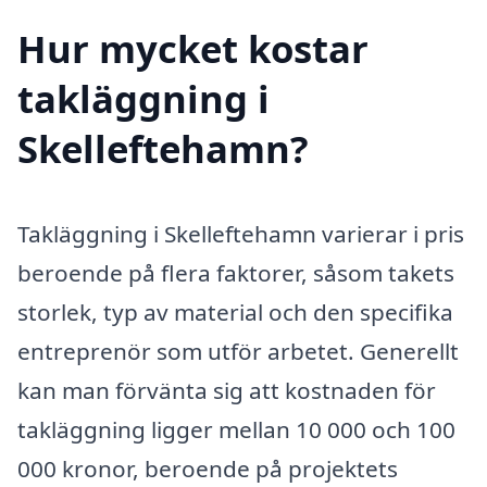
Hur mycket kostar
takläggning i
Skelleftehamn?
Takläggning i Skelleftehamn varierar i pris
beroende på flera faktorer, såsom takets
storlek, typ av material och den specifika
entreprenör som utför arbetet. Generellt
kan man förvänta sig att kostnaden för
takläggning ligger mellan 10 000 och 100
000 kronor, beroende på projektets