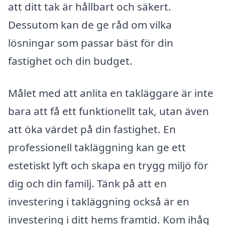
att ditt tak är hållbart och säkert.
Dessutom kan de ge råd om vilka
lösningar som passar bäst för din
fastighet och din budget.
Målet med att anlita en takläggare är inte
bara att få ett funktionellt tak, utan även
att öka värdet på din fastighet. En
professionell takläggning kan ge ett
estetiskt lyft och skapa en trygg miljö för
dig och din familj. Tänk på att en
investering i takläggning också är en
investering i ditt hems framtid. Kom ihåg