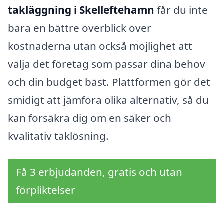
takläggning i Skelleftehamn
får du inte
bara en bättre överblick över
kostnaderna utan också möjlighet att
välja det företag som passar dina behov
och din budget bäst. Plattformen gör det
smidigt att jämföra olika alternativ, så du
kan försäkra dig om en säker och
kvalitativ taklösning.
Få 3 erbjudanden, gratis och utan
förpliktelser