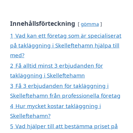
Innehållsförteckning
gömma
1
Vad kan ett företag som är specialiserat
på takläggning i Skelleftehamn hjälpa till
med?
2
Få alltid minst 3 erbjudanden för
takläggning i Skelleftehamn
3
Få 3 erbjudanden för takläggning i
Skelleftehamn från professionella företag
4
Hur mycket kostar takläggning i
Skelleftehamn?
5
Vad hjälper till att bestämma priset på