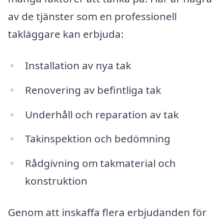
av de tjänster som en professionell
takläggare kan erbjuda:
Installation av nya tak
Renovering av befintliga tak
Underhåll och reparation av tak
Takinspektion och bedömning
Rådgivning om takmaterial och
konstruktion
Genom att inskaffa flera erbjudanden för