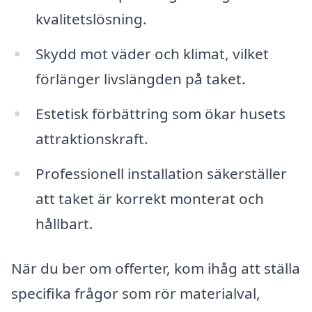
kvalitetslösning.
Skydd mot väder och klimat, vilket
förlänger livslängden på taket.
Estetisk förbättring som ökar husets
attraktionskraft.
Professionell installation säkerställer
att taket är korrekt monterat och
hållbart.
När du ber om offerter, kom ihåg att ställa
specifika frågor som rör materialval,