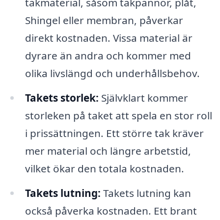
takmaterial, såsom takpannor, plåt,
Shingel eller membran, påverkar
direkt kostnaden. Vissa material är
dyrare än andra och kommer med
olika livslängd och underhållsbehov.
Takets storlek:
Självklart kommer
storleken på taket att spela en stor roll
i prissättningen. Ett större tak kräver
mer material och längre arbetstid,
vilket ökar den totala kostnaden.
Takets lutning:
Takets lutning kan
också påverka kostnaden. Ett brant