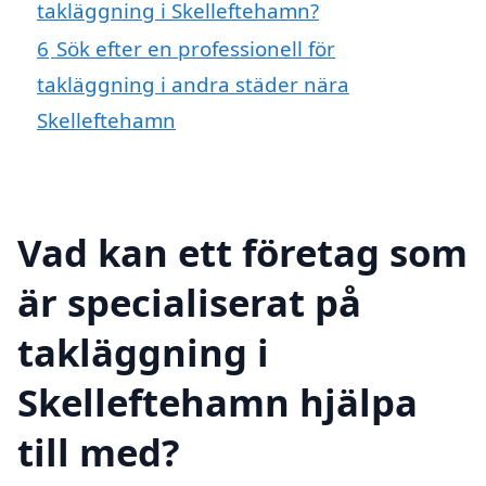
takläggning i Skelleftehamn?
6
Sök efter en professionell för
takläggning i andra städer nära
Skelleftehamn
Vad kan ett företag som
är specialiserat på
takläggning i
Skelleftehamn hjälpa
till med?