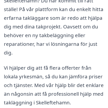
Skelleftehamn? Du har kommit till rätt
ställe! På vår plattform kan du enkelt hitta
erfarna takläggare som är redo att hjälpa
dig med dina takprojekt. Oavsett om du
behöver en ny takbeläggning eller
reparationer, har vi lösningarna för just
dig.
Vi hjälper dig att få flera offerter från
lokala yrkesmän, så du kan jämföra priser
och tjänster. Med vår hjälp blir det enklare
än någonsin att få professionell hjälp med
takläggning i Skelleftehamn.