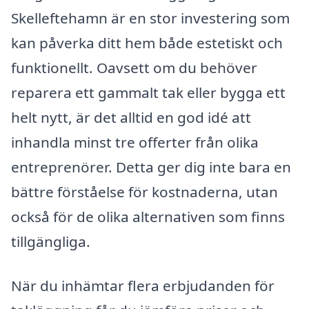
Skelleftehamn är en stor investering som
kan påverka ditt hem både estetiskt och
funktionellt. Oavsett om du behöver
reparera ett gammalt tak eller bygga ett
helt nytt, är det alltid en god idé att
inhandla minst tre offerter från olika
entreprenörer. Detta ger dig inte bara en
bättre förståelse för kostnaderna, utan
också för de olika alternativen som finns
tillgängliga.
När du inhämtar flera erbjudanden för