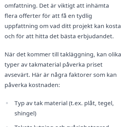
omfattning. Det är viktigt att inhämta
flera offerter för att få en tydlig
uppfattning om vad ditt projekt kan kosta
och för att hitta det bästa erbjudandet.
När det kommer till takläggning, kan olika
typer av takmaterial påverka priset
avsevärt. Här är några faktorer som kan
påverka kostnaden:
Typ av tak material (t.ex. plåt, tegel,
shingel)