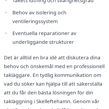
Takets lutning och svårighetsgrad
Behov av isolering och
ventileringssystem
Eventuella reparationer av
underliggande strukturer
Det är alltid en bra idé att diskutera dina
behov och önskemål med en professionell
takläggare. En tydlig kommunikation om
vad du söker kan hjälpa till att säkerställa
att du får den bästa lösningen för din
takläggning i Skelleftehamn. Genom vår