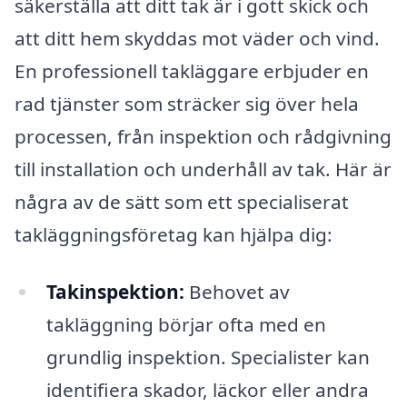
säkerställa att ditt tak är i gott skick och
att ditt hem skyddas mot väder och vind.
En professionell takläggare erbjuder en
rad tjänster som sträcker sig över hela
processen, från inspektion och rådgivning
till installation och underhåll av tak. Här är
några av de sätt som ett specialiserat
takläggningsföretag kan hjälpa dig:
Takinspektion:
Behovet av
takläggning börjar ofta med en
grundlig inspektion. Specialister kan
identifiera skador, läckor eller andra