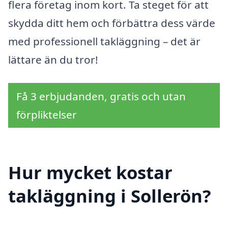
flera företag inom kort. Ta steget för att
skydda ditt hem och förbättra dess värde
med professionell takläggning – det är
lättare än du tror!
Få 3 erbjudanden, gratis och utan
förpliktelser
Hur mycket kostar
takläggning i Sollerön?