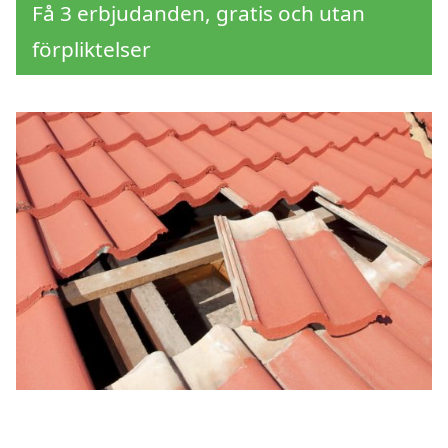
Få 3 erbjudanden, gratis och utan
förpliktelser