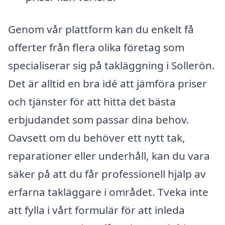
Genom vår plattform kan du enkelt få
offerter från flera olika företag som
specialiserar sig på takläggning i Sollerön.
Det är alltid en bra idé att jämföra priser
och tjänster för att hitta det bästa
erbjudandet som passar dina behov.
Oavsett om du behöver ett nytt tak,
reparationer eller underhåll, kan du vara
säker på att du får professionell hjälp av
erfarna takläggare i området. Tveka inte
att fylla i vårt formulär för att inleda