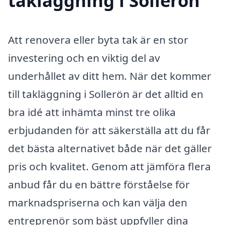
takläggning i Sollerön
Att renovera eller byta tak är en stor
investering och en viktig del av
underhållet av ditt hem. När det kommer
till takläggning i Sollerön är det alltid en
bra idé att inhämta minst tre olika
erbjudanden för att säkerställa att du får
det bästa alternativet både när det gäller
pris och kvalitet. Genom att jämföra flera
anbud får du en bättre förståelse för
marknadspriserna och kan välja den
entreprenör som bäst uppfyller dina