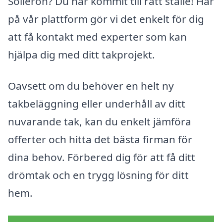
Sollerön? Du har kommit till rätt ställe! Här
på vår plattform gör vi det enkelt för dig
att få kontakt med experter som kan
hjälpa dig med ditt takprojekt.
Oavsett om du behöver en helt ny
takbeläggning eller underhåll av ditt
nuvarande tak, kan du enkelt jämföra
offerter och hitta det bästa firman för
dina behov. Förbered dig för att få ditt
drömtak och en trygg lösning för ditt
hem.