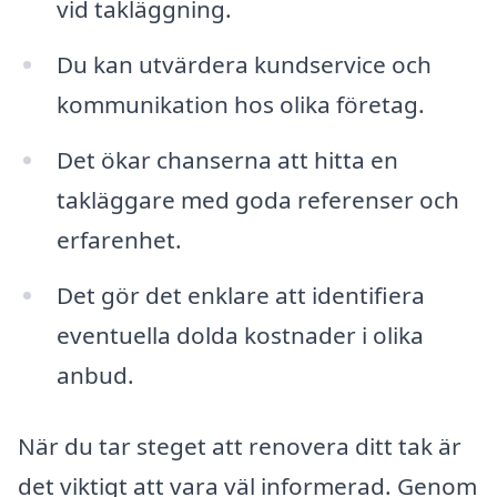
vid takläggning.
Du kan utvärdera kundservice och
kommunikation hos olika företag.
Det ökar chanserna att hitta en
takläggare med goda referenser och
erfarenhet.
Det gör det enklare att identifiera
eventuella dolda kostnader i olika
anbud.
När du tar steget att renovera ditt tak är
det viktigt att vara väl informerad. Genom