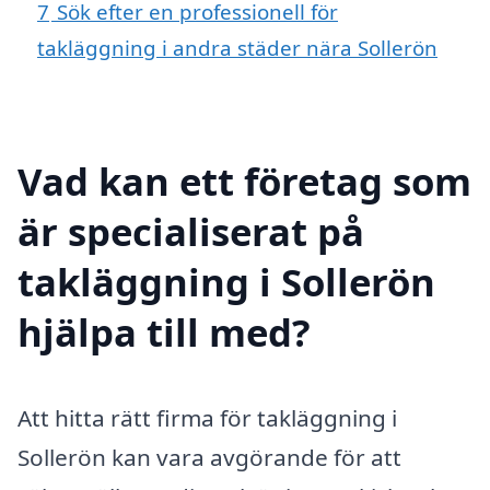
7
Sök efter en professionell för
takläggning i andra städer nära Sollerön
Vad kan ett företag som
är specialiserat på
takläggning i Sollerön
hjälpa till med?
Att hitta rätt firma för takläggning i
Sollerön kan vara avgörande för att