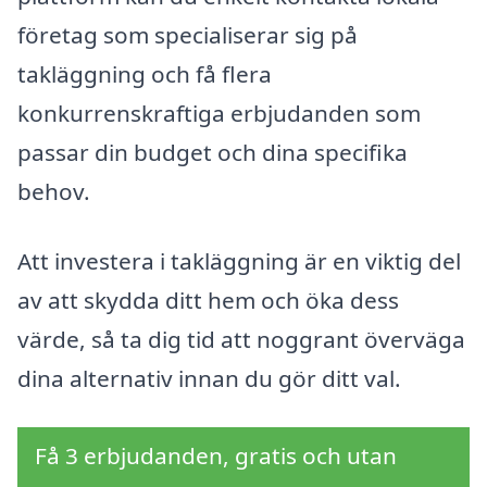
företag som specialiserar sig på
takläggning och få flera
konkurrenskraftiga erbjudanden som
passar din budget och dina specifika
behov.
Att investera i takläggning är en viktig del
av att skydda ditt hem och öka dess
värde, så ta dig tid att noggrant överväga
dina alternativ innan du gör ditt val.
Få 3 erbjudanden, gratis och utan