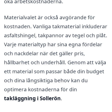
öka arbetskostnaderna.
Materialvalet är också avgörande för
kostnaden. Vanliga takmaterial inkluderar
asfaltshingel, takpannor av tegel och plåt.
Varje materialtyp har sina egna fördelar
och nackdelar när det gäller pris,
hållbarhet och underhåll. Genom att välja
ett material som passar både din budget
och dina långsiktiga behov kan du
optimera kostnaderna för din
takläggning i Sollerön
.