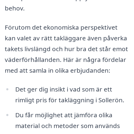
behov.
Förutom det ekonomiska perspektivet
kan valet av rätt takläggare även påverka
takets livslängd och hur bra det står emot
väderförhållanden. Här är några fördelar
med att samla in olika erbjudanden:
Det ger dig insikt i vad som är ett
rimligt pris för takläggning i Sollerön.
Du får möjlighet att jämföra olika
material och metoder som används