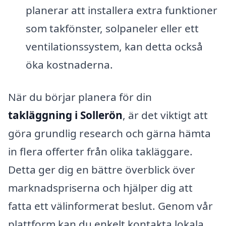
planerar att installera extra funktioner
som takfönster, solpaneler eller ett
ventilationssystem, kan detta också
öka kostnaderna.
När du börjar planera för din
takläggning i Sollerön
, är det viktigt att
göra grundlig research och gärna hämta
in flera offerter från olika takläggare.
Detta ger dig en bättre överblick över
marknadspriserna och hjälper dig att
fatta ett välinformerat beslut. Genom vår
plattform kan du enkelt kontakta lokala