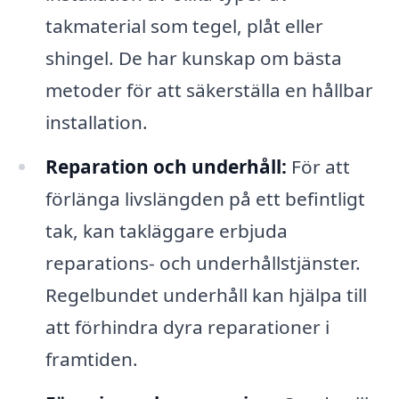
takmaterial som tegel, plåt eller
shingel. De har kunskap om bästa
metoder för att säkerställa en hållbar
installation.
Reparation och underhåll:
För att
förlänga livslängden på ett befintligt
tak, kan takläggare erbjuda
reparations- och underhållstjänster.
Regelbundet underhåll kan hjälpa till
att förhindra dyra reparationer i
framtiden.