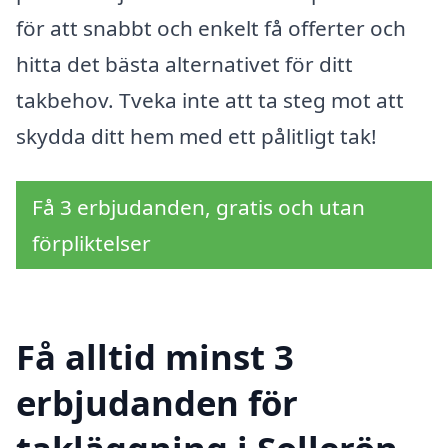
för att snabbt och enkelt få offerter och
hitta det bästa alternativet för ditt
takbehov. Tveka inte att ta steg mot att
skydda ditt hem med ett pålitligt tak!
Få 3 erbjudanden, gratis och utan
förpliktelser
Få alltid minst 3
erbjudanden för