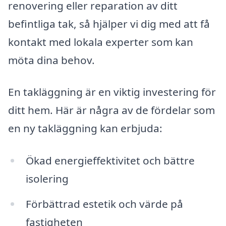
renovering eller reparation av ditt
befintliga tak, så hjälper vi dig med att få
kontakt med lokala experter som kan
möta dina behov.
En takläggning är en viktig investering för
ditt hem. Här är några av de fördelar som
en ny takläggning kan erbjuda:
Ökad energi­effektivitet och bättre
isolering
Förbättrad estetik och värde på
fastigheten