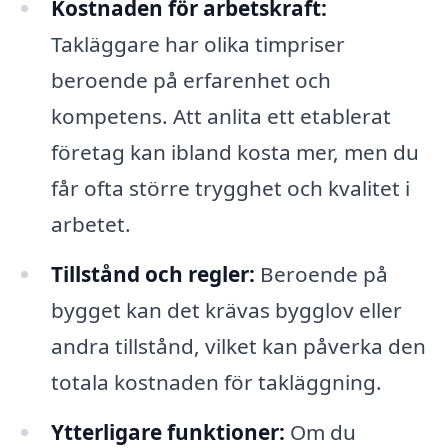
Kostnaden för arbetskraft:
Takläggare har olika timpriser
beroende på erfarenhet och
kompetens. Att anlita ett etablerat
företag kan ibland kosta mer, men du
får ofta större trygghet och kvalitet i
arbetet.
Tillstånd och regler:
Beroende på
bygget kan det krävas bygglov eller
andra tillstånd, vilket kan påverka den
totala kostnaden för takläggning.
Ytterligare funktioner:
Om du