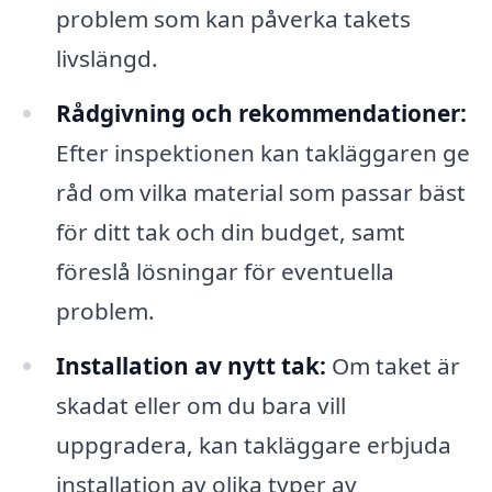
problem som kan påverka takets
livslängd.
Rådgivning och rekommendationer:
Efter inspektionen kan takläggaren ge
råd om vilka material som passar bäst
för ditt tak och din budget, samt
föreslå lösningar för eventuella
problem.
Installation av nytt tak:
Om taket är
skadat eller om du bara vill
uppgradera, kan takläggare erbjuda
installation av olika typer av