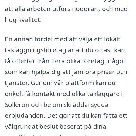
att alla arbeten utförs noggrant och med
hög kvalitet.
En annan fördel med att välja ett lokalt
takläggningsföretag är att du oftast kan
få offerter från flera olika företag, något
som kan hjälpa dig att jämföra priser och
tjänster. Genom vår plattform kan du
enkelt få kontakt med olika takläggare i
Sollerön och be om skräddarsydda
erbjudanden. Det gör att du kan fatta ett
välgrundat beslut baserat på dina