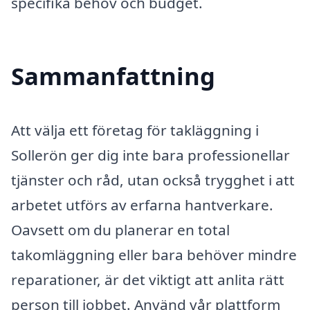
specifika behov och budget.
Sammanfattning
Att välja ett företag för takläggning i
Sollerön ger dig inte bara professionellar
tjänster och råd, utan också trygghet i att
arbetet utförs av erfarna hantverkare.
Oavsett om du planerar en total
takomläggning eller bara behöver mindre
reparationer, är det viktigt att anlita rätt
person till jobbet. Använd vår plattform