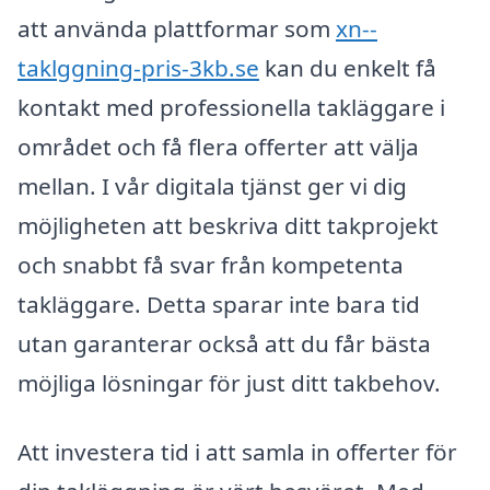
att använda plattformar som
xn--
taklggning-pris-3kb.se
kan du enkelt få
kontakt med professionella takläggare i
området och få flera offerter att välja
mellan. I vår digitala tjänst ger vi dig
möjligheten att beskriva ditt takprojekt
och snabbt få svar från kompetenta
takläggare. Detta sparar inte bara tid
utan garanterar också att du får bästa
möjliga lösningar för just ditt takbehov.
Att investera tid i att samla in offerter för