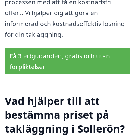
processen med att få en kostnadsfri
offert. Vi hjälper dig att göra en
informerad och kostnadseffektiv lösning
för din takläggning.
Få 3 erbjudanden, gratis och utan
förpliktelser
Vad hjälper till att
bestämma priset på
takläggning i Sollerön?