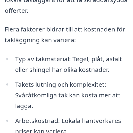
offerter.
Flera faktorer bidrar till att kostnaden för
takläggning kan variera:
Typ av takmaterial: Tegel, plåt, asfalt
eller shingel har olika kostnader.
Takets lutning och komplexitet:
Svåråtkomliga tak kan kosta mer att
lägga.
Arbetskostnad: Lokala hantverkares
priser kan variera.