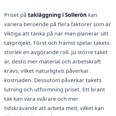
Priset på
takläggning i Sollerön
kan
variera beroende på flera faktorer som är
viktiga att tänka på när man planerar sitt
takprojekt. Först och främst spelar takets
storlek en avgörande roll. Ju större taket
är, desto mer material och arbetskraft
krävs, vilket naturligtvis påverkar
kostnaden. Dessutom påverkar takets
lutning och utformning priset. Ett brant
tak kan vara svårare och mer
tidskrävande att arbeta med, vilket kan