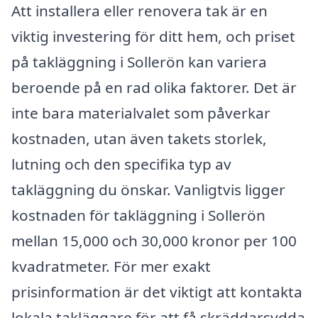
Att installera eller renovera tak är en
viktig investering för ditt hem, och priset
på takläggning i Sollerön kan variera
beroende på en rad olika faktorer. Det är
inte bara materialvalet som påverkar
kostnaden, utan även takets storlek,
lutning och den specifika typ av
takläggning du önskar. Vanligtvis ligger
kostnaden för takläggning i Sollerön
mellan 15,000 och 30,000 kronor per 100
kvadratmeter. För mer exakt
prisinformation är det viktigt att kontakta
lokala takläggare för att få skräddarsydda