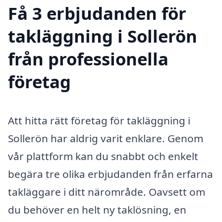
Få 3 erbjudanden för
takläggning i Sollerön
från professionella
företag
Att hitta rätt företag för takläggning i
Sollerön har aldrig varit enklare. Genom
vår plattform kan du snabbt och enkelt
begära tre olika erbjudanden från erfarna
takläggare i ditt närområde. Oavsett om
du behöver en helt ny taklösning, en