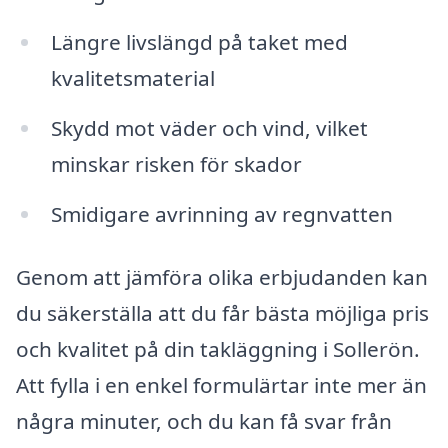
Längre livslängd på taket med
kvalitetsmaterial
Skydd mot väder och vind, vilket
minskar risken för skador
Smidigare avrinning av regnvatten
Genom att jämföra olika erbjudanden kan
du säkerställa att du får bästa möjliga pris
och kvalitet på din takläggning i Sollerön.
Att fylla i en enkel formulärtar inte mer än
några minuter, och du kan få svar från