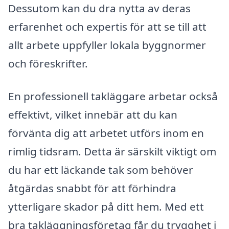
Dessutom kan du dra nytta av deras
erfarenhet och expertis för att se till att
allt arbete uppfyller lokala byggnormer
och föreskrifter.
En professionell takläggare arbetar också
effektivt, vilket innebär att du kan
förvänta dig att arbetet utförs inom en
rimlig tidsram. Detta är särskilt viktigt om
du har ett läckande tak som behöver
åtgärdas snabbt för att förhindra
ytterligare skador på ditt hem. Med ett
bra takläggningsföretag får du trygghet i