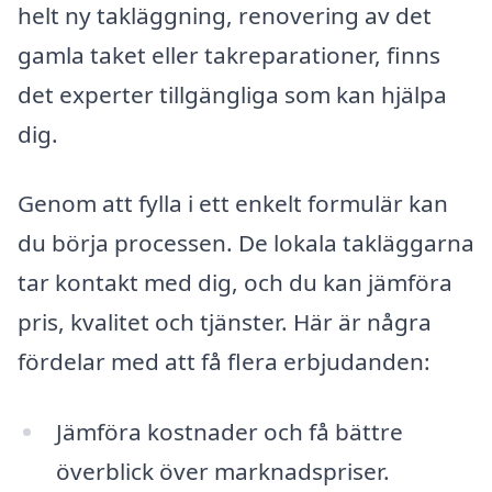
helt ny takläggning, renovering av det
gamla taket eller takreparationer, finns
det experter tillgängliga som kan hjälpa
dig.
Genom att fylla i ett enkelt formulär kan
du börja processen. De lokala takläggarna
tar kontakt med dig, och du kan jämföra
pris, kvalitet och tjänster. Här är några
fördelar med att få flera erbjudanden:
Jämföra kostnader och få bättre
överblick över marknadspriser.