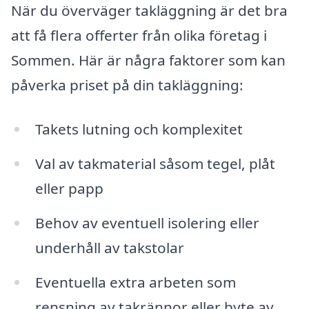
När du överväger takläggning är det bra
att få flera offerter från olika företag i
Sommen. Här är några faktorer som kan
påverka priset på din takläggning:
Takets lutning och komplexitet
Val av takmaterial såsom tegel, plåt
eller papp
Behov av eventuell isolering eller
underhåll av takstolar
Eventuella extra arbeten som
rensning av takrännor eller byte av