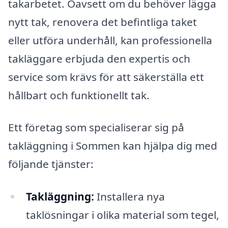
takarbetet. Oavsett om du behöver lägga
nytt tak, renovera det befintliga taket
eller utföra underhåll, kan professionella
takläggare erbjuda den expertis och
service som krävs för att säkerställa ett
hållbart och funktionellt tak.
Ett företag som specialiserar sig på
takläggning i Sommen kan hjälpa dig med
följande tjänster:
Takläggning:
Installera nya
taklösningar i olika material som tegel,