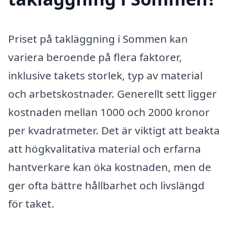
Priset på takläggning i Sommen kan
variera beroende på flera faktorer,
inklusive takets storlek, typ av material
och arbetskostnader. Generellt sett ligger
kostnaden mellan 1000 och 2000 kronor
per kvadratmeter. Det är viktigt att beakta
att högkvalitativa material och erfarna
hantverkare kan öka kostnaden, men de
ger ofta bättre hållbarhet och livslängd
för taket.