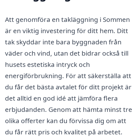
Att genomföra en takläggning i Sommen
är en viktig investering för ditt hem. Ditt
tak skyddar inte bara byggnaden från
väder och vind, utan det bidrar också till
husets estetiska intryck och
energiförbrukning. För att säkerställa att
du får det bästa avtalet för ditt projekt är
det alltid en god idé att jämföra flera
erbjudanden. Genom att hämta minst tre
olika offerter kan du förvissa dig om att
du får rätt pris och kvalitet på arbetet.