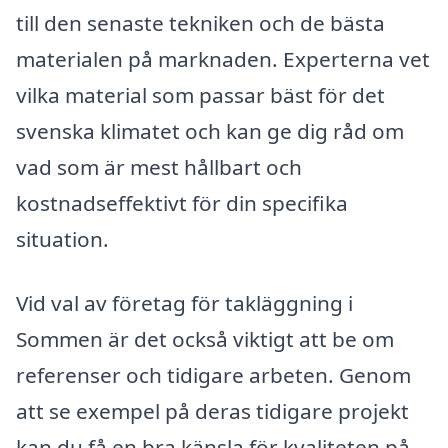
till den senaste tekniken och de bästa
materialen på marknaden. Experterna vet
vilka material som passar bäst för det
svenska klimatet och kan ge dig råd om
vad som är mest hållbart och
kostnadseffektivt för din specifika
situation.
Vid val av företag för takläggning i
Sommen är det också viktigt att be om
referenser och tidigare arbeten. Genom
att se exempel på deras tidigare projekt
kan du få en bra känsla för kvaliteten på