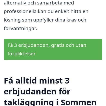
alternativ och samarbeta med
professionella kan du enkelt hitta en
lösning som uppfyller dina krav och
förväntningar.
Få 3 erbjudanden, gratis och utan
förpliktelser
Få alltid minst 3
erbjudanden för
takläggning i Sommen