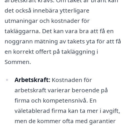
det också innebära ytterligare
utmaningar och kostnader för
takläggarna. Det kan vara bra att få en
noggrann mätning av takets yta för att få
en korrekt offert på takläggning i
Sommen.
Arbetskraft:
Kostnaden för
arbetskraft varierar beroende på
firma och kompetensnivå. En
väletablerad firma kan ta mer i avgift,
men de kommer ofta med garantier