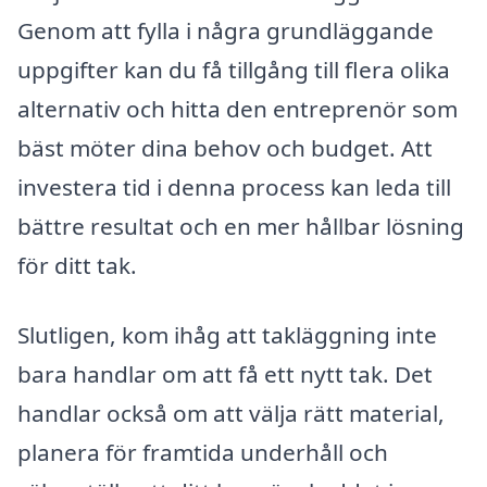
Genom att fylla i några grundläggande
uppgifter kan du få tillgång till flera olika
alternativ och hitta den entreprenör som
bäst möter dina behov och budget. Att
investera tid i denna process kan leda till
bättre resultat och en mer hållbar lösning
för ditt tak.
Slutligen, kom ihåg att takläggning inte
bara handlar om att få ett nytt tak. Det
handlar också om att välja rätt material,
planera för framtida underhåll och