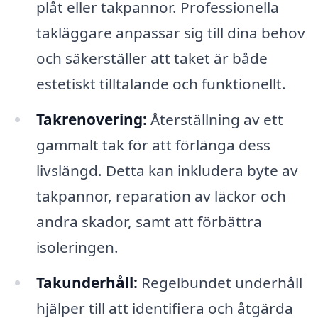
plåt eller takpannor. Professionella
takläggare anpassar sig till dina behov
och säkerställer att taket är både
estetiskt tilltalande och funktionellt.
Takrenovering:
Återställning av ett
gammalt tak för att förlänga dess
livslängd. Detta kan inkludera byte av
takpannor, reparation av läckor och
andra skador, samt att förbättra
isoleringen.
Takunderhåll:
Regelbundet underhåll
hjälper till att identifiera och åtgärda