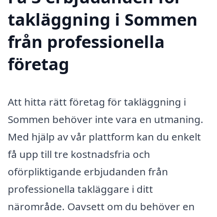
takläggning i Sommen
från professionella
företag
Att hitta rätt företag för takläggning i
Sommen behöver inte vara en utmaning.
Med hjälp av vår plattform kan du enkelt
få upp till tre kostnadsfria och
oförpliktigande erbjudanden från
professionella takläggare i ditt
närområde. Oavsett om du behöver en