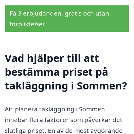
Få 3 erbjudanden, gratis och utan
förpliktelser
Vad hjälper till att
bestämma priset på
takläggning i Sommen?
Att planera takläggning i Sommen
innebär flera faktorer som påverkar det
slutliga priset. En av de mest avgörande