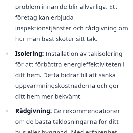
problem innan de blir allvarliga. Ett
företag kan erbjuda
inspektionstjänster och rådgivning om
hur man bäst sköter sitt tak.
Isolering:
Installation av takisolering
för att förbättra energieffektiviteten i
ditt hem. Detta bidrar till att sänka
uppvärmningskostnaderna och gör
ditt hem mer bekvämt.
Rådgivning:
Ge rekommendationer
om de bästa taklösningarna för ditt
hus eller byggnad. Med erfarenhet