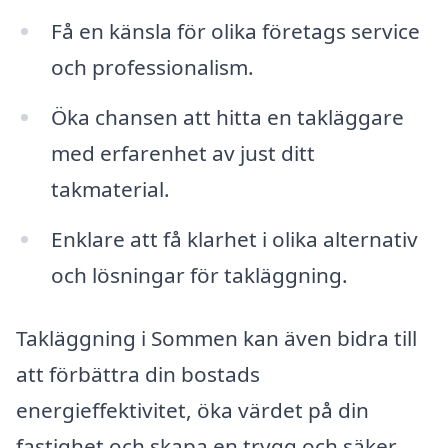
Få en känsla för olika företags service
och professionalism.
Öka chansen att hitta en takläggare
med erfarenhet av just ditt
takmaterial.
Enklare att få klarhet i olika alternativ
och lösningar för takläggning.
Takläggning i Sommen kan även bidra till
att förbättra din bostads
energieffektivitet, öka värdet på din
fastighet och skapa en trygg och säker