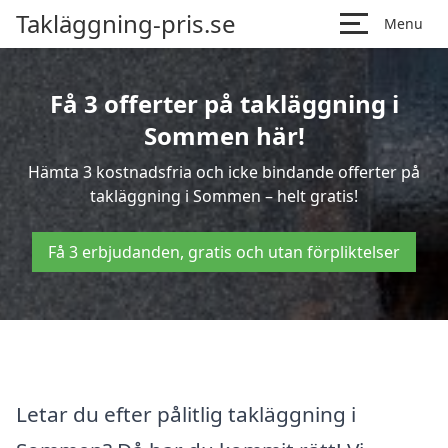
Takläggning-pris.se
Menu
Få 3 offerter på takläggning i
Sommen här!
Hämta 3 kostnadsfria och icke bindande offerter på
takläggning i Sommen – helt gratis!
Få 3 erbjudanden, gratis och utan förpliktelser
Letar du efter pålitlig takläggning i