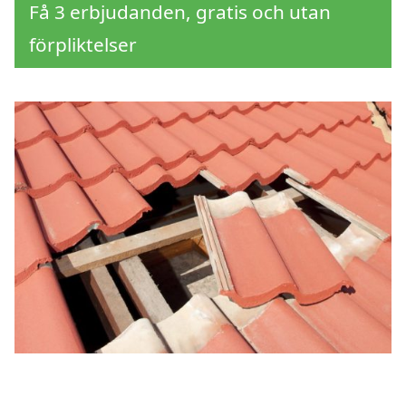
Få 3 erbjudanden, gratis och utan
förpliktelser