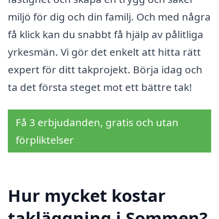
miljö för dig och din familj. Och med några
få klick kan du snabbt få hjälp av pålitliga
yrkesmän. Vi gör det enkelt att hitta rätt
expert för ditt takprojekt. Börja idag och
ta det första steget mot ett bättre tak!
Få 3 erbjudanden, gratis och utan
förpliktelser
Hur mycket kostar
takläggning i Sommen?