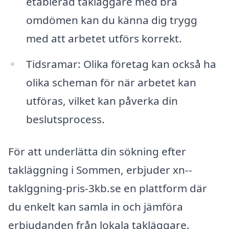
etablerad takläggare med bra
omdömen kan du känna dig trygg
med att arbetet utförs korrekt.
Tidsramar: Olika företag kan också ha
olika scheman för när arbetet kan
utföras, vilket kan påverka din
beslutsprocess.
För att underlätta din sökning efter
takläggning i Sommen, erbjuder xn--
taklggning-pris-3kb.se en plattform där
du enkelt kan samla in och jämföra
erbjudanden från lokala takläggare.