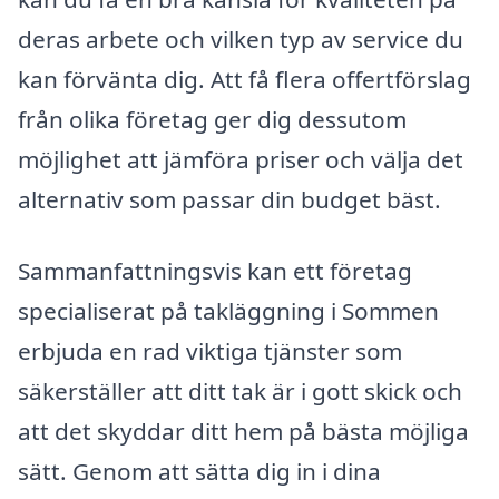
deras arbete och vilken typ av service du
kan förvänta dig. Att få flera offertförslag
från olika företag ger dig dessutom
möjlighet att jämföra priser och välja det
alternativ som passar din budget bäst.
Sammanfattningsvis kan ett företag
specialiserat på takläggning i Sommen
erbjuda en rad viktiga tjänster som
säkerställer att ditt tak är i gott skick och
att det skyddar ditt hem på bästa möjliga
sätt. Genom att sätta dig in i dina