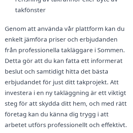
takfönster
Genom att använda vår plattform kan du
enkelt jämföra priser och erbjudanden
från professionella takläggare i Sommen.
Detta gör att du kan fatta ett informerat
beslut och samtidigt hitta det bästa
erbjudandet för just ditt takprojekt. Att
investera i en ny takläggning är ett viktigt
steg för att skydda ditt hem, och med rätt
företag kan du känna dig trygg i att
arbetet utförs professionellt och effektivt.