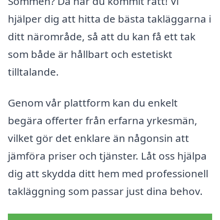
Sommen? Då har du kommit rätt! Vi
hjälper dig att hitta de bästa takläggarna i
ditt närområde, så att du kan få ett tak
som både är hållbart och estetiskt
tilltalande.
Genom vår plattform kan du enkelt
begära offerter från erfarna yrkesmän,
vilket gör det enklare än någonsin att
jämföra priser och tjänster. Låt oss hjälpa
dig att skydda ditt hem med professionell
takläggning som passar just dina behov.