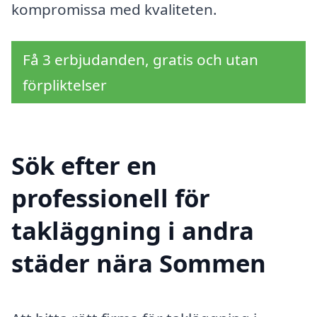
kompromissa med kvaliteten.
Få 3 erbjudanden, gratis och utan
förpliktelser
Sök efter en
professionell för
takläggning i andra
städer nära Sommen