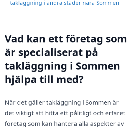
takläggning i andra städer nära Sommen
Vad kan ett företag som
är specialiserat på
takläggning i Sommen
hjälpa till med?
När det gäller takläggning i Sommen är
det viktigt att hitta ett pålitligt och erfaret
företag som kan hantera alla aspekter av