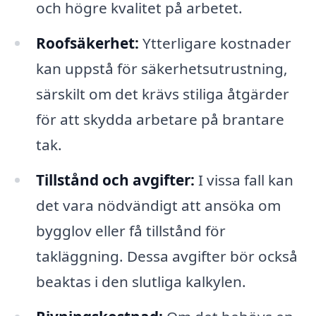
och högre kvalitet på arbetet.
Roofsäkerhet:
Ytterligare kostnader
kan uppstå för säkerhetsutrustning,
särskilt om det krävs stiliga åtgärder
för att skydda arbetare på brantare
tak.
Tillstånd och avgifter:
I vissa fall kan
det vara nödvändigt att ansöka om
bygglov eller få tillstånd för
takläggning. Dessa avgifter bör också
beaktas i den slutliga kalkylen.