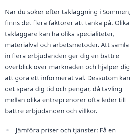
När du söker efter takläggning i Sommen,
finns det flera faktorer att tänka på. Olika
takläggare kan ha olika specialiteter,
materialval och arbetsmetoder. Att samla
in flera erbjudanden ger dig en bättre
överblick över marknaden och hjälper dig
att göra ett informerat val. Dessutom kan
det spara dig tid och pengar, då tävling
mellan olika entreprenörer ofta leder till
bättre erbjudanden och villkor.
Jämföra priser och tjänster: Få en