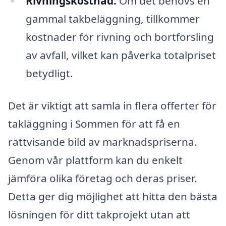
Rivningskostnad:
Om det behövs en
gammal takbeläggning, tillkommer
kostnader för rivning och bortforsling
av avfall, vilket kan påverka totalpriset
betydligt.
Det är viktigt att samla in flera offerter för
takläggning i Sommen för att få en
rättvisande bild av marknadspriserna.
Genom vår plattform kan du enkelt
jämföra olika företag och deras priser.
Detta ger dig möjlighet att hitta den bästa
lösningen för ditt takprojekt utan att