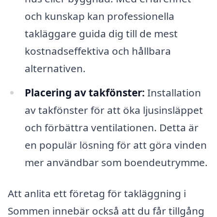
och kunskap kan professionella
takläggare guida dig till de mest
kostnadseffektiva och hållbara
alternativen.
Placering av takfönster:
Installation
av takfönster för att öka ljusinsläppet
och förbättra ventilationen. Detta är
en populär lösning för att göra vinden
mer användbar som boendeutrymme.
Att anlita ett företag för takläggning i
Sommen innebär också att du får tillgång