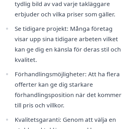
tydlig bild av vad varje takläggare
erbjuder och vilka priser som gäller.
Se tidigare projekt: Många företag
visar upp sina tidigare arbeten vilket
kan ge dig en känsla för deras stil och
kvalitet.
Förhandlingsmöjligheter: Att ha flera
offerter kan ge dig starkare
förhandlingsposition när det kommer
till pris och villkor.
Kvalitetsgaranti: Genom att välja en