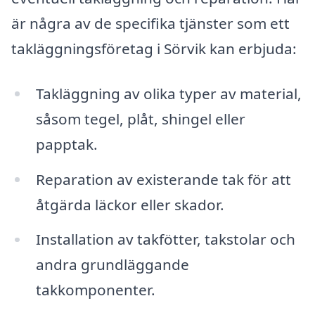
är några av de specifika tjänster som ett
takläggningsföretag i Sörvik kan erbjuda:
Takläggning av olika typer av material,
såsom tegel, plåt, shingel eller
papptak.
Reparation av existerande tak för att
åtgärda läckor eller skador.
Installation av takfötter, takstolar och
andra grundläggande
takkomponenter.