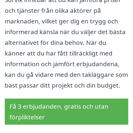
och tjänster från olika aktörer på
marknaden, vilket ger dig en trygg och
informerad känsla när du väljer det bästa
alternativet för dina behov. När du
känner att du har fått tillräckligt med
information och jämfört erbjudandena,
kan du gå vidare med den takläggare som
bäst passar ditt projekt och din budget.
Få 3 erbjudanden, gratis och utan
förpliktelser