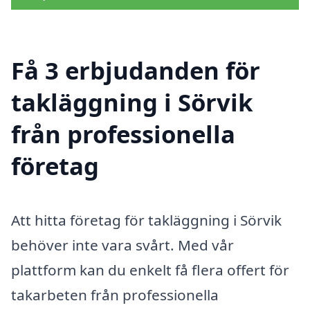
Få 3 erbjudanden för
takläggning i Sörvik
från professionella
företag
Att hitta företag för takläggning i Sörvik
behöver inte vara svårt. Med vår
plattform kan du enkelt få flera offert för
takarbeten från professionella