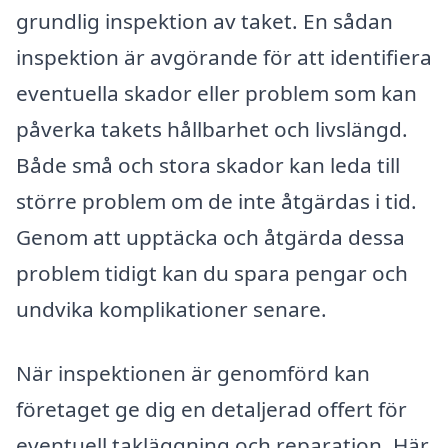
grundlig inspektion av taket. En sådan
inspektion är avgörande för att identifiera
eventuella skador eller problem som kan
påverka takets hållbarhet och livslängd.
Både små och stora skador kan leda till
större problem om de inte åtgärdas i tid.
Genom att upptäcka och åtgärda dessa
problem tidigt kan du spara pengar och
undvika komplikationer senare.
När inspektionen är genomförd kan
företaget ge dig en detaljerad offert för
eventuell takläggning och reparation. Här