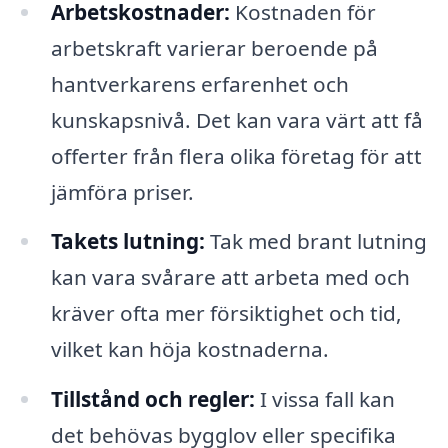
Arbetskostnader:
Kostnaden för
arbetskraft varierar beroende på
hantverkarens erfarenhet och
kunskapsnivå. Det kan vara värt att få
offerter från flera olika företag för att
jämföra priser.
Takets lutning:
Tak med brant lutning
kan vara svårare att arbeta med och
kräver ofta mer försiktighet och tid,
vilket kan höja kostnaderna.
Tillstånd och regler:
I vissa fall kan
det behövas bygglov eller specifika