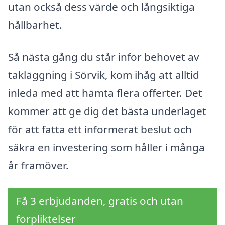
utan också dess värde och långsiktiga
hållbarhet.
Så nästa gång du står inför behovet av
takläggning i Sörvik, kom ihåg att alltid
inleda med att hämta flera offerter. Det
kommer att ge dig det bästa underlaget
för att fatta ett informerat beslut och
säkra en investering som håller i många
år framöver.
Få 3 erbjudanden, gratis och utan
förpliktelser