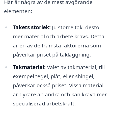
Här är några av de mest avgörande
elementen:
Takets storlek:
Ju större tak, desto
mer material och arbete krävs. Detta
är en av de främsta faktorerna som
påverkar priset på takläggning.
Takmaterial:
Valet av takmaterial, till
exempel tegel, plåt, eller shingel,
påverkar också priset. Vissa material
är dyrare än andra och kan kräva mer
specialiserad arbetskraft.