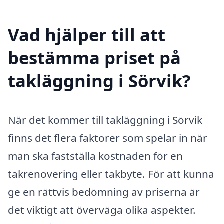
Vad hjälper till att
bestämma priset på
takläggning i Sörvik?
När det kommer till takläggning i Sörvik
finns det flera faktorer som spelar in när
man ska fastställa kostnaden för en
takrenovering eller takbyte. För att kunna
ge en rättvis bedömning av priserna är
det viktigt att överväga olika aspekter.