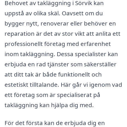
Behovet av takläggning i Sörvik kan
uppstå av olika skäl. Oavsett om du
bygger nytt, renoverar eller behöver en
reparation är det av stor vikt att anlita ett
professionellt företag med erfarenhet
inom takläggning. Dessa specialister kan
erbjuda en rad tjänster som säkerställer
att ditt tak är både funktionellt och
estetiskt tilltalande. Här går vi igenom vad
ett företag som är specialiserat på
takläggning kan hjälpa dig med.
För det första kan de erbjuda dig en