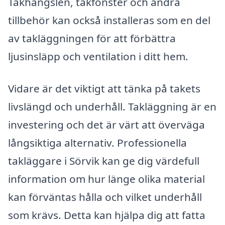
Takhängslen, takfönster och andra
tillbehör kan också installeras som en del
av takläggningen för att förbättra
ljusinsläpp och ventilation i ditt hem.
Vidare är det viktigt att tänka på takets
livslängd och underhåll. Takläggning är en
investering och det är värt att överväga
långsiktiga alternativ. Professionella
takläggare i Sörvik kan ge dig värdefull
information om hur länge olika material
kan förväntas hålla och vilket underhåll
som krävs. Detta kan hjälpa dig att fatta