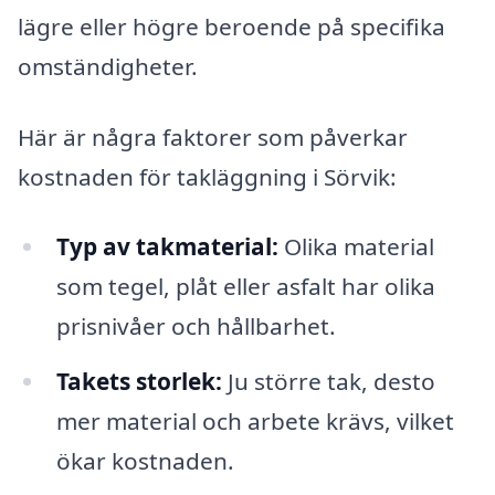
lägre eller högre beroende på specifika
omständigheter.
Här är några faktorer som påverkar
kostnaden för takläggning i Sörvik:
Typ av takmaterial:
Olika material
som tegel, plåt eller asfalt har olika
prisnivåer och hållbarhet.
Takets storlek:
Ju större tak, desto
mer material och arbete krävs, vilket
ökar kostnaden.