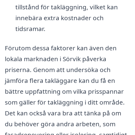
tillstånd för takläggning, vilket kan
innebära extra kostnader och
tidsramar.
Förutom dessa faktorer kan även den
lokala marknaden i Sörvik påverka
priserna. Genom att undersöka och
jämföra flera takläggare kan du få en
bättre uppfattning om vilka prisspannar
som gäller för takläggning i ditt område.
Det kan också vara bra att tänka på om
du behöver göra andra arbeten, som
fasadrenovering eller isolering, samtidigt