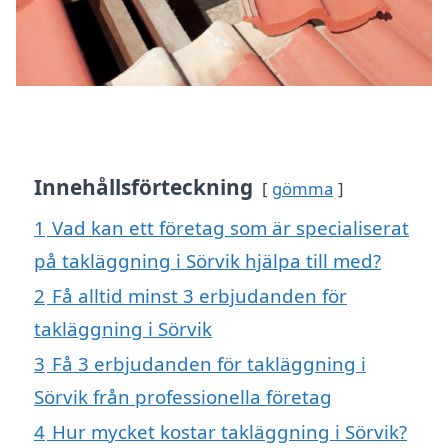
Innehållsförteckning
gömma
1
Vad kan ett företag som är specialiserat
på takläggning i Sörvik hjälpa till med?
2
Få alltid minst 3 erbjudanden för
takläggning i Sörvik
3
Få 3 erbjudanden för takläggning i
Sörvik från professionella företag
4
Hur mycket kostar takläggning i Sörvik?