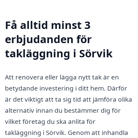
Få alltid minst 3
erbjudanden för
takläggning i Sörvik
Att renovera eller lägga nytt tak är en
betydande investering i ditt hem. Därför
är det viktigt att ta sig tid att jämföra olika
alternativ innan du bestämmer dig för
vilket företag du ska anlita för
takläggning i Sörvik. Genom att inhandla