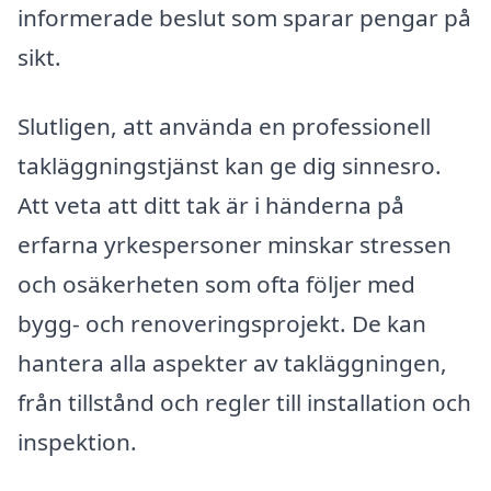
informerade beslut som sparar pengar på
sikt.
Slutligen, att använda en professionell
takläggningstjänst kan ge dig sinnesro.
Att veta att ditt tak är i händerna på
erfarna yrkespersoner minskar stressen
och osäkerheten som ofta följer med
bygg- och renoveringsprojekt. De kan
hantera alla aspekter av takläggningen,
från tillstånd och regler till installation och
inspektion.