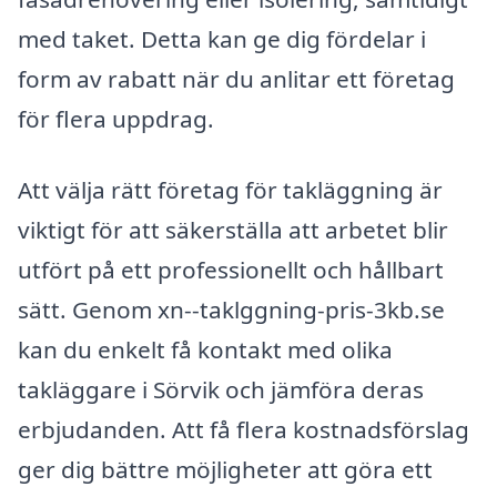
med taket. Detta kan ge dig fördelar i
form av rabatt när du anlitar ett företag
för flera uppdrag.
Att välja rätt företag för takläggning är
viktigt för att säkerställa att arbetet blir
utfört på ett professionellt och hållbart
sätt. Genom xn--taklggning-pris-3kb.se
kan du enkelt få kontakt med olika
takläggare i Sörvik och jämföra deras
erbjudanden. Att få flera kostnadsförslag
ger dig bättre möjligheter att göra ett