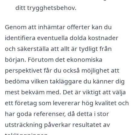
ditt trygghetsbehov.
Genom att inhämtar offerter kan du
identifiera eventuella dolda kostnader
och säkerställa att allt är tydligt från
början. Förutom det ekonomiska
perspektivet får du också möjlighet att
bedöma vilken takläggare du känner dig
mest bekväm med. Det är viktigt att välja
ett företag som levererar hög kvalitet och
har goda referenser, då detta i stor
utsträckning påverkar resultatet av