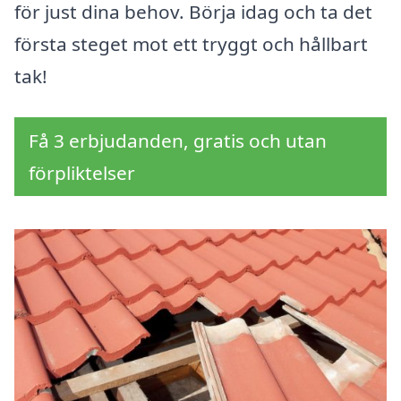
för just dina behov. Börja idag och ta det
första steget mot ett tryggt och hållbart
tak!
Få 3 erbjudanden, gratis och utan
förpliktelser