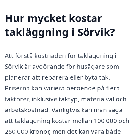
Hur mycket kostar
takläggning i Sörvik?
Att förstå kostnaden för takläggning i
Sörvik är avgörande för husägare som
planerar att reparera eller byta tak.
Priserna kan variera beroende på flera
faktorer, inklusive taktyp, materialval och
arbetskostnad. Vanligtvis kan man säga
att takläggning kostar mellan 100 000 och
250 000 kronor, men det kan vara både