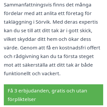
Sammanfattningsvis finns det många
fördelar med att anlita ett företag för
takläggning i Sörvik. Med deras expertis
kan du se till att ditt tak är i gott skick,
vilket skyddar ditt hem och ökar dess
värde. Genom att få en kostnadsfri offert
och rådgivning kan du ta första steget
mot att säkerställa att ditt tak är både
funktionellt och vackert.
Få 3 erbjudanden, gratis och utan
förpliktelser