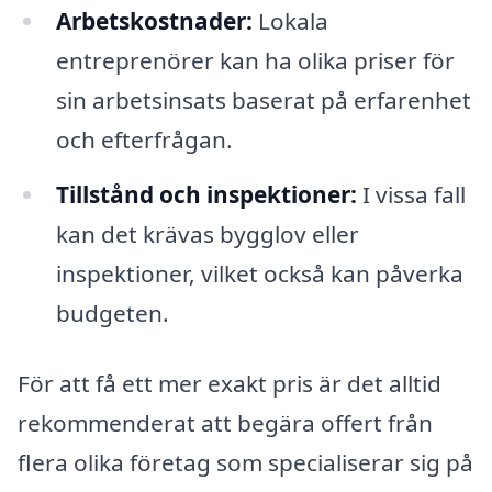
Arbetskostnader:
Lokala
entreprenörer kan ha olika priser för
sin arbetsinsats baserat på erfarenhet
och efterfrågan.
Tillstånd och inspektioner:
I vissa fall
kan det krävas bygglov eller
inspektioner, vilket också kan påverka
budgeten.
För att få ett mer exakt pris är det alltid
rekommenderat att begära offert från
flera olika företag som specialiserar sig på