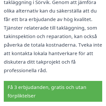
takläggning i Sörvik. Genom att jämföra
olika alternativ kan du säkerställa att du
får ett bra erbjudande av hög kvalitet.
Tjänster relaterade till takläggning, som
takinspektion och reparation, kan också
påverka de totala kostnaderna. Tveka inte
att kontakta lokala hantverkare för att
diskutera ditt takprojekt och få
professionella råd.
Få 3 erbjudanden, gratis och utan
förpliktelser