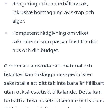
Rengöring och underhåll av tak,
inklusive borttagning av skräp och
alger.
Kompetent rådgivning om vilket
takmaterial som passar bäst för ditt
hus och din budget.
Genom att använda rätt material och
tekniker kan takläggningsspecialister
säkerställa att ditt tak inte bara är hållbart
utan också estetiskt tilltalande. Detta kan
förbättra hela husets utseende och värde.