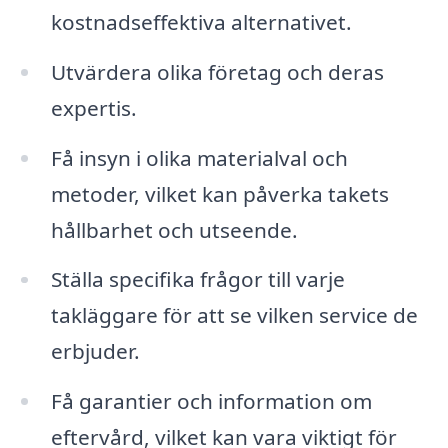
kostnadseffektiva alternativet.
Utvärdera olika företag och deras
expertis.
Få insyn i olika materialval och
metoder, vilket kan påverka takets
hållbarhet och utseende.
Ställa specifika frågor till varje
takläggare för att se vilken service de
erbjuder.
Få garantier och information om
eftervård, vilket kan vara viktigt för