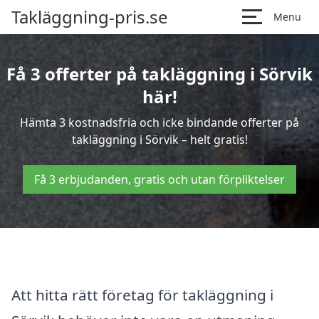
Takläggning-pris.se
Menu
Få 3 offerter på takläggning i Sörvik
här!
Hämta 3 kostnadsfria och icke bindande offerter på
takläggning i Sörvik – helt gratis!
Få 3 erbjudanden, gratis och utan förpliktelser
Att hitta rätt företag för takläggning i