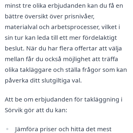
minst tre olika erbjudanden kan du få en
bättre översikt över prisnivåer,
materialval och arbetsprocesser, vilket i
sin tur kan leda till ett mer fördelaktigt
beslut. När du har flera offertar att välja
mellan får du också möjlighet att träffa
olika takläggare och ställa frågor som kan
påverka ditt slutgiltiga val.
Att be om erbjudanden för takläggning i
Sörvik gör att du kan:
Jämföra priser och hitta det mest