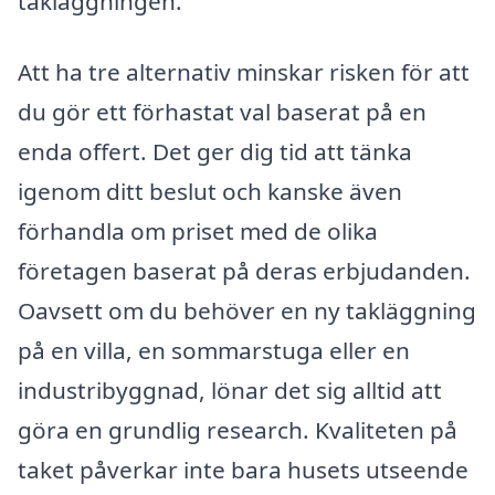
takläggningen.
Att ha tre alternativ minskar risken för att
du gör ett förhastat val baserat på en
enda offert. Det ger dig tid att tänka
igenom ditt beslut och kanske även
förhandla om priset med de olika
företagen baserat på deras erbjudanden.
Oavsett om du behöver en ny takläggning
på en villa, en sommarstuga eller en
industribyggnad, lönar det sig alltid att
göra en grundlig research. Kvaliteten på
taket påverkar inte bara husets utseende