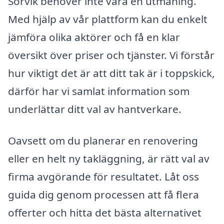
Sörvik behöver inte vara en utmaning.
Med hjälp av vår plattform kan du enkelt
jämföra olika aktörer och få en klar
översikt över priser och tjänster. Vi förstår
hur viktigt det är att ditt tak är i toppskick,
därför har vi samlat information som
underlättar ditt val av hantverkare.
Oavsett om du planerar en renovering
eller en helt ny takläggning, är rätt val av
firma avgörande för resultatet. Låt oss
guida dig genom processen att få flera
offerter och hitta det bästa alternativet