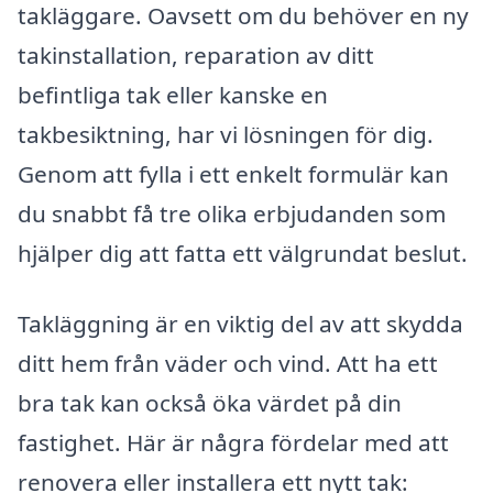
takläggare. Oavsett om du behöver en ny
takinstallation, reparation av ditt
befintliga tak eller kanske en
takbesiktning, har vi lösningen för dig.
Genom att fylla i ett enkelt formulär kan
du snabbt få tre olika erbjudanden som
hjälper dig att fatta ett välgrundat beslut.
Takläggning är en viktig del av att skydda
ditt hem från väder och vind. Att ha ett
bra tak kan också öka värdet på din
fastighet. Här är några fördelar med att
renovera eller installera ett nytt tak: