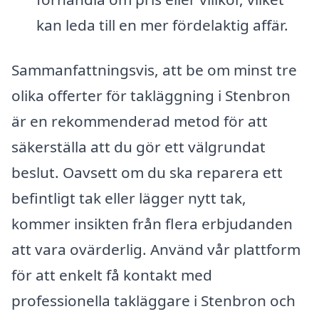
kan leda till en mer fördelaktig affär.
Sammanfattningsvis, att be om minst tre
olika offerter för takläggning i Stenbron
är en rekommenderad metod för att
säkerställa att du gör ett välgrundat
beslut. Oavsett om du ska reparera ett
befintligt tak eller lägger nytt tak,
kommer insikten från flera erbjudanden
att vara ovärderlig. Använd vår plattform
för att enkelt få kontakt med
professionella takläggare i Stenbron och