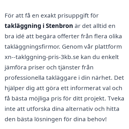
För att få en exakt prisuppgift för
takläggning i Stenbron
är det alltid en
bra idé att begära offerter från flera olika
takläggningsfirmor. Genom vår plattform
xn--taklggning-pris-3kb.se kan du enkelt
jämföra priser och tjänster från
professionella takläggare i din närhet. Det
hjälper dig att göra ett informerat val och
få bästa möjliga pris för ditt projekt. Tveka
inte att utforska dina alternativ och hitta
den bästa lösningen för dina behov!