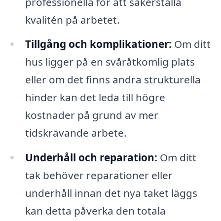
professionella för att säkerställa
kvalitén på arbetet.
Tillgång och komplikationer:
Om ditt
hus ligger på en svåråtkomlig plats
eller om det finns andra strukturella
hinder kan det leda till högre
kostnader på grund av mer
tidskrävande arbete.
Underhåll och reparation:
Om ditt
tak behöver reparationer eller
underhåll innan det nya taket läggs
kan detta påverka den totala