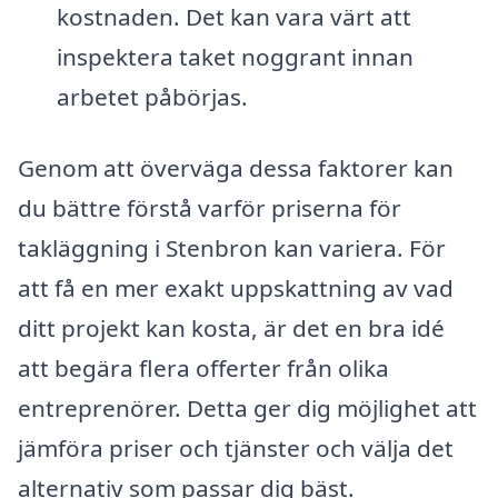
kostnaden. Det kan vara värt att
inspektera taket noggrant innan
arbetet påbörjas.
Genom att överväga dessa faktorer kan
du bättre förstå varför priserna för
takläggning i Stenbron kan variera. För
att få en mer exakt uppskattning av vad
ditt projekt kan kosta, är det en bra idé
att begära flera offerter från olika
entreprenörer. Detta ger dig möjlighet att
jämföra priser och tjänster och välja det
alternativ som passar dig bäst.