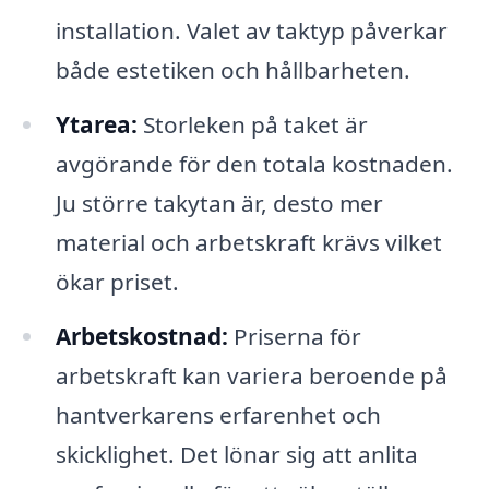
installation. Valet av taktyp påverkar
både estetiken och hållbarheten.
Ytarea:
Storleken på taket är
avgörande för den totala kostnaden.
Ju större takytan är, desto mer
material och arbetskraft krävs vilket
ökar priset.
Arbetskostnad:
Priserna för
arbetskraft kan variera beroende på
hantverkarens erfarenhet och
skicklighet. Det lönar sig att anlita