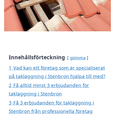
Innehållsförteckning
gömma
1
Vad kan ett företag som är specialiserat
på takläggning i Stenbron hjälpa till med?
2
Få alltid minst 3 erbjudanden för
takläggning i Stenbron
3
Få 3 erbjudanden för takläggning i
Stenbron från professionella företag