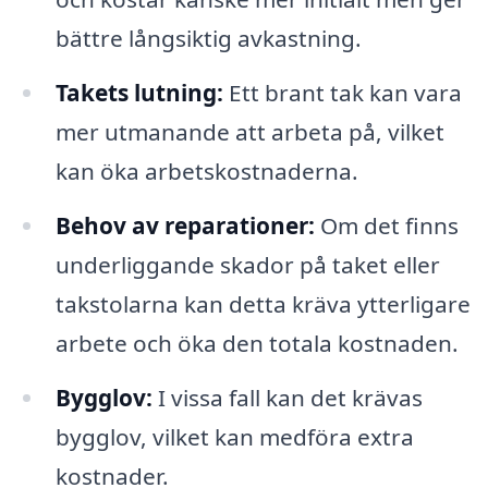
bättre långsiktig avkastning.
Takets lutning:
Ett brant tak kan vara
mer utmanande att arbeta på, vilket
kan öka arbetskostnaderna.
Behov av reparationer:
Om det finns
underliggande skador på taket eller
takstolarna kan detta kräva ytterligare
arbete och öka den totala kostnaden.
Bygglov:
I vissa fall kan det krävas
bygglov, vilket kan medföra extra
kostnader.