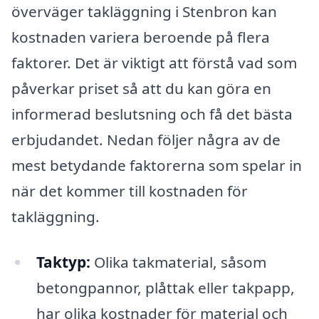
överväger takläggning i Stenbron kan
kostnaden variera beroende på flera
faktorer. Det är viktigt att förstå vad som
påverkar priset så att du kan göra en
informerad beslutsning och få det bästa
erbjudandet. Nedan följer några av de
mest betydande faktorerna som spelar in
när det kommer till kostnaden för
takläggning.
Taktyp:
Olika takmaterial, såsom
betongpannor, plåttak eller takpapp,
har olika kostnader för material och