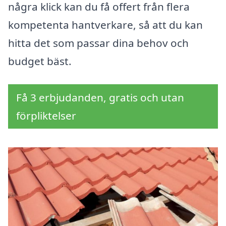
några klick kan du få offert från flera
kompetenta hantverkare, så att du kan
hitta det som passar dina behov och
budget bäst.
Få 3 erbjudanden, gratis och utan
förpliktelser