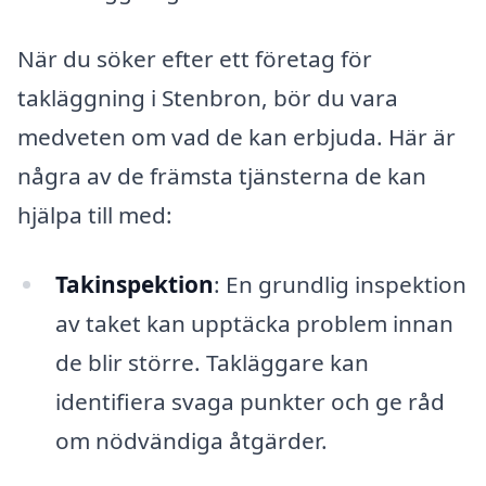
När du söker efter ett företag för
takläggning i Stenbron, bör du vara
medveten om vad de kan erbjuda. Här är
några av de främsta tjänsterna de kan
hjälpa till med:
Takinspektion
: En grundlig inspektion
av taket kan upptäcka problem innan
de blir större. Takläggare kan
identifiera svaga punkter och ge råd
om nödvändiga åtgärder.