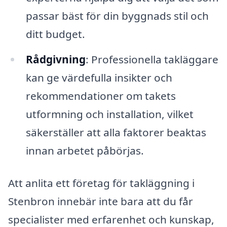
passar bäst för din byggnads stil och
ditt budget.
Rådgivning
: Professionella takläggare
kan ge värdefulla insikter och
rekommendationer om takets
utformning och installation, vilket
säkerställer att alla faktorer beaktas
innan arbetet påbörjas.
Att anlita ett företag för takläggning i
Stenbron innebär inte bara att du får
specialister med erfarenhet och kunskap,