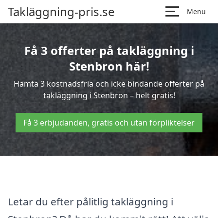
Takläggning-pris.se
Menu
Få 3 offerter på takläggning i
Stenbron här!
Hämta 3 kostnadsfria och icke bindande offerter på
takläggning i Stenbron – helt gratis!
Få 3 erbjudanden, gratis och utan förpliktelser
Letar du efter pålitlig takläggning i