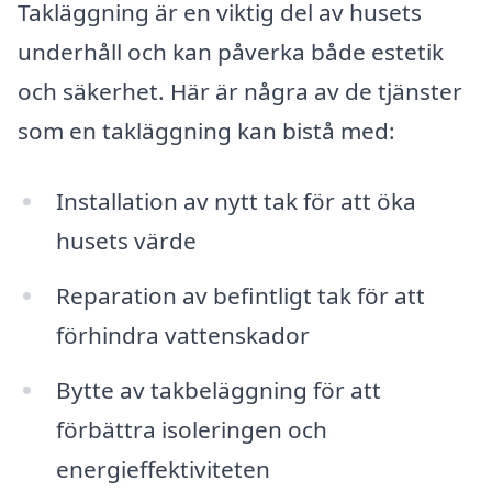
Takläggning är en viktig del av husets
underhåll och kan påverka både estetik
och säkerhet. Här är några av de tjänster
som en takläggning kan bistå med:
Installation av nytt tak för att öka
husets värde
Reparation av befintligt tak för att
förhindra vattenskador
Bytte av takbeläggning för att
förbättra isoleringen och
energieffektiviteten