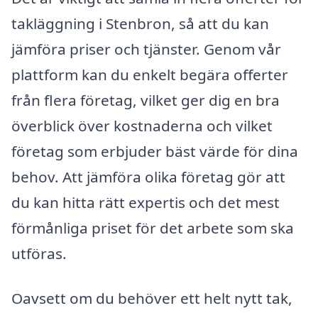
takläggning i Stenbron, så att du kan
jämföra priser och tjänster. Genom vår
plattform kan du enkelt begära offerter
från flera företag, vilket ger dig en bra
överblick över kostnaderna och vilket
företag som erbjuder bäst värde för dina
behov. Att jämföra olika företag gör att
du kan hitta rätt expertis och det mest
förmånliga priset för det arbete som ska
utföras.
Oavsett om du behöver ett helt nytt tak,