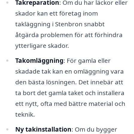
Takreparation
: Om du har läckor eller
skador kan ett företag inom
takläggning i Stenbron snabbt
åtgärda problemen för att förhindra
ytterligare skador.
Takomläggning
: För gamla eller
skadade tak kan en omläggning vara
den bästa lösningen. Det innebär att
ta bort det gamla taket och installera
ett nytt, ofta med bättre material och
teknik.
Ny takinstallation
: Om du bygger