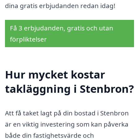
dina gratis erbjudanden redan idag!
Få 3 erbjudanden, gratis och utan
förpliktelser
Hur mycket kostar
takläggning i Stenbron?
Att få taket lagt på din bostad i Stenbron
är en viktig investering som kan påverka
både din fastighetsvärde och