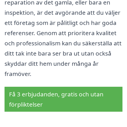
reparation av det gamla, eller bara en
inspektion, är det avgörande att du väljer
ett företag som är pålitligt och har goda
referenser. Genom att prioritera kvalitet
och professionalism kan du säkerställa att
ditt tak inte bara ser bra ut utan också
skyddar ditt hem under många år
framöver.
Få 3 erbjudanden, gratis och utan
förpliktelser