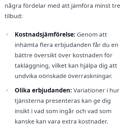
några fördelar med att jämföra minst tre
tilbud:
Kostnadsjämförelse:
Genom att
inhämta flera erbjudanden får du en
bättre översikt över kostnaden för
takläggning, vilket kan hjälpa dig att
undvika oönskade överraskningar.
Olika erbjudanden:
Variationer i hur
tjänsterna presenteras kan ge dig
insikt i vad som ingår och vad som
kanske kan vara extra kostnader.