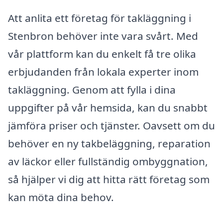
Att anlita ett företag för takläggning i
Stenbron behöver inte vara svårt. Med
vår plattform kan du enkelt få tre olika
erbjudanden från lokala experter inom
takläggning. Genom att fylla i dina
uppgifter på vår hemsida, kan du snabbt
jämföra priser och tjänster. Oavsett om du
behöver en ny takbeläggning, reparation
av läckor eller fullständig ombyggnation,
så hjälper vi dig att hitta rätt företag som
kan möta dina behov.