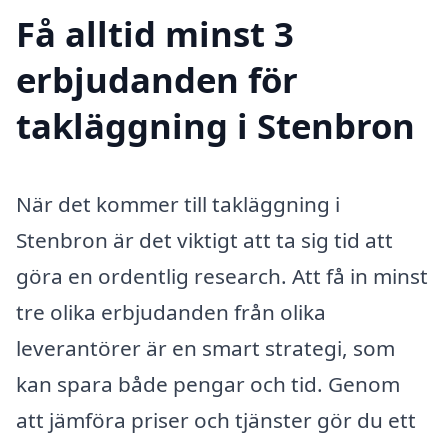
Få alltid minst 3
erbjudanden för
takläggning i Stenbron
När det kommer till takläggning i
Stenbron är det viktigt att ta sig tid att
göra en ordentlig research. Att få in minst
tre olika erbjudanden från olika
leverantörer är en smart strategi, som
kan spara både pengar och tid. Genom
att jämföra priser och tjänster gör du ett