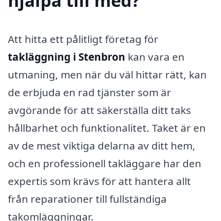
hjälpa till med?
Att hitta ett pålitligt företag för
takläggning i Stenbron
kan vara en
utmaning, men när du väl hittar rätt, kan
de erbjuda en rad tjänster som är
avgörande för att säkerställa ditt taks
hållbarhet och funktionalitet. Taket är en
av de mest viktiga delarna av ditt hem,
och en professionell takläggare har den
expertis som krävs för att hantera allt
från reparationer till fullständiga
takomläggningar.