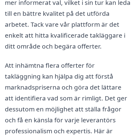
mer informerat val, vilket i sin tur kan leda
till en bättre kvalitet på det utförda
arbetet. Tack vare vår plattform är det
enkelt att hitta kvalificerade takläggare i
ditt område och begära offerter.
Att inhämtna flera offerter för
takläggning kan hjälpa dig att förstå
marknadspriserna och göra det lättare
att identifiera vad som är rimligt. Det ger
dessutom en möjlighet att ställa frågor
och få en känsla för varje leverantörs
professionalism och expertis. Här är