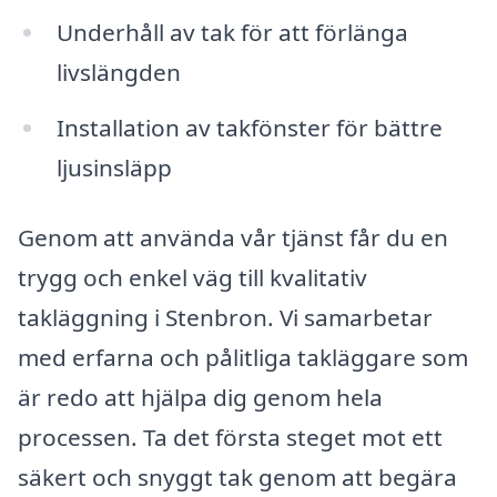
Underhåll av tak för att förlänga
livslängden
Installation av takfönster för bättre
ljusinsläpp
Genom att använda vår tjänst får du en
trygg och enkel väg till kvalitativ
takläggning i Stenbron. Vi samarbetar
med erfarna och pålitliga takläggare som
är redo att hjälpa dig genom hela
processen. Ta det första steget mot ett
säkert och snyggt tak genom att begära