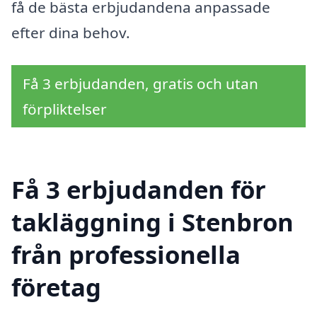
få de bästa erbjudandena anpassade
efter dina behov.
Få 3 erbjudanden, gratis och utan
förpliktelser
Få 3 erbjudanden för
takläggning i Stenbron
från professionella
företag