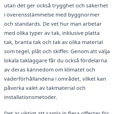
utan det ger också trygghet och säkerhet
i överensstämmelse med byggnormer
och standards. De vet hur man arbetar
med olika typer av tak, inklusive platta
tak, branta tak och tak av olika material
som tegel, plåt och skiffer. Genom att välja
lokala takläggare får du också fördelarna
av deras kännedom om klimatet och
väderförhållandena i området, vilket kan
påverka valet av takmaterial och
installationsmetoder.
Det är viktigt att samla in flera offerter för