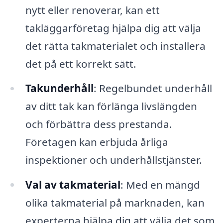
nytt eller renoverar, kan ett
takläggarföretag hjälpa dig att välja
det rätta takmaterialet och installera
det på ett korrekt sätt.
Takunderhåll
: Regelbundet underhåll
av ditt tak kan förlänga livslängden
och förbättra dess prestanda.
Företagen kan erbjuda årliga
inspektioner och underhållstjänster.
Val av takmaterial
: Med en mängd
olika takmaterial på marknaden, kan
experterna hjälpa dig att välja det som