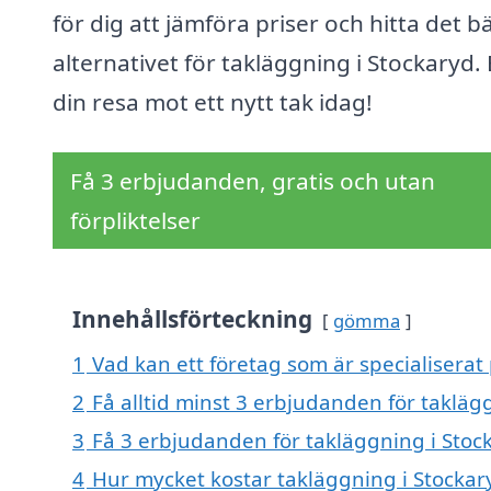
för dig att jämföra priser och hitta det b
alternativet för takläggning i Stockaryd.
din resa mot ett nytt tak idag!
Få 3 erbjudanden, gratis och utan
förpliktelser
Innehållsförteckning
gömma
1
Vad kan ett företag som är specialiserat 
2
Få alltid minst 3 erbjudanden för takläg
3
Få 3 erbjudanden för takläggning i Stock
4
Hur mycket kostar takläggning i Stockar