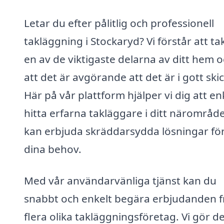
Letar du efter pålitlig och professionell
takläggning i Stockaryd? Vi förstår att ta
en av de viktigaste delarna av ditt hem 
att det är avgörande att det är i gott skic
Här på vår plattform hjälper vi dig att en
hitta erfarna takläggare i ditt närområd
kan erbjuda skräddarsydda lösningar för
dina behov.
Med vår användarvänliga tjänst kan du
snabbt och enkelt begära erbjudanden f
flera olika takläggningsföretag. Vi gör de