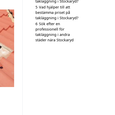
takläggning i Stockaryd?
5
Vad hjälper till att
bestämma priset på
takläggning i Stockaryd?
6
Sök efter en
professionell för
takläggning i andra
städer nära Stockaryd