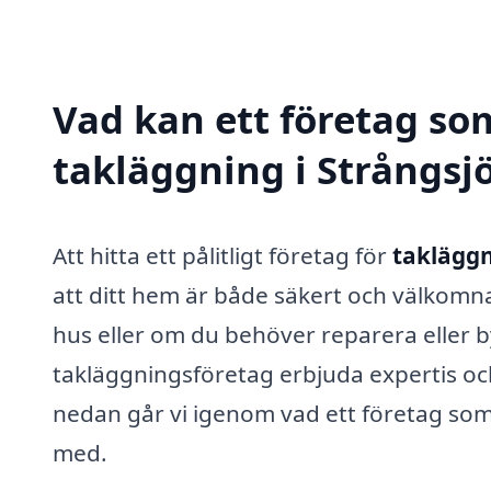
Vad kan ett företag som
takläggning i Strångsjö
Att hitta ett pålitligt företag för
takläggn
att ditt hem är både säkert och välkomn
hus eller om du behöver reparera eller by
takläggningsföretag erbjuda expertis oc
nedan går vi igenom vad ett företag som 
med.