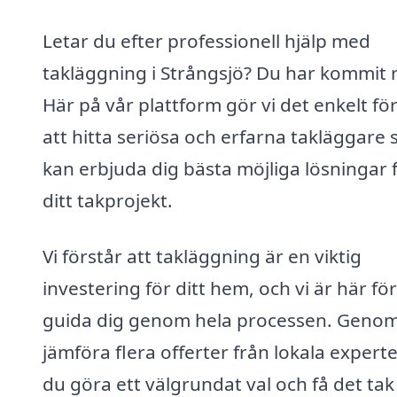
Letar du efter professionell hjälp med
takläggning i Strångsjö? Du har kommit r
Här på vår plattform gör vi det enkelt för
att hitta seriösa och erfarna takläggare
kan erbjuda dig bästa möjliga lösningar 
ditt takprojekt.
Vi förstår att takläggning är en viktig
investering för ditt hem, och vi är här för
guida dig genom hela processen. Genom
jämföra flera offerter från lokala expert
du göra ett välgrundat val och få det tak