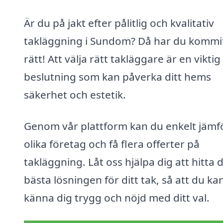
Är du på jakt efter pålitlig och kvalitativ
takläggning i Sundom? Då har du kommi
rätt! Att välja rätt takläggare är en viktig
beslutning som kan påverka ditt hems
säkerhet och estetik.
Genom vår plattform kan du enkelt jämf
olika företag och få flera offerter på
takläggning. Låt oss hjälpa dig att hitta 
bästa lösningen för ditt tak, så att du ka
känna dig trygg och nöjd med ditt val.