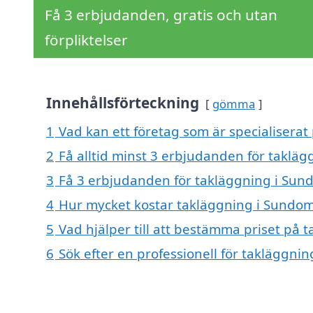
Få 3 erbjudanden, gratis och utan
förpliktelser
Innehållsförteckning
gömma
1
Vad kan ett företag som är specialiserat
2
Få alltid minst 3 erbjudanden för taklä
3
Få 3 erbjudanden för takläggning i Sund
4
Hur mycket kostar takläggning i Sundo
5
Vad hjälper till att bestämma priset på
6
Sök efter en professionell för takläggn